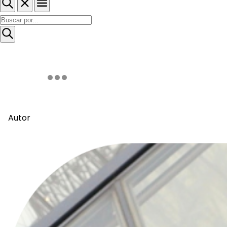
Autor