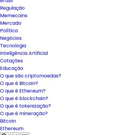
Brasil
Regulação
Memecoins
Mercado
Política
Negócios
Tecnologia
Inteligência Artificial
Cotações
Educação
O que são criptomoedas?
O que é Bitcoin?
O que é Ethereum?
O que é blockchain?
O que é tokenização?
O que é mineração?
Bitcoin
Ethereum