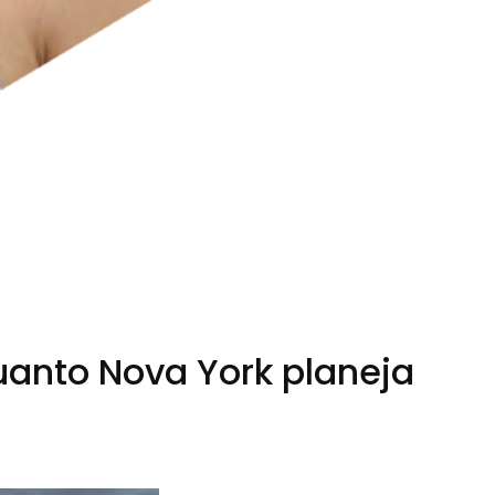
anto Nova York planeja