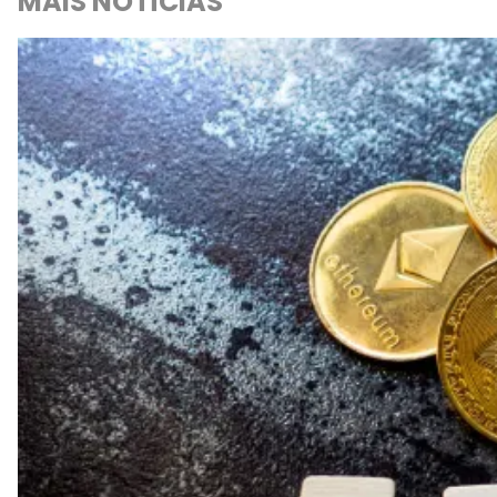
MAIS NOTÍCIAS