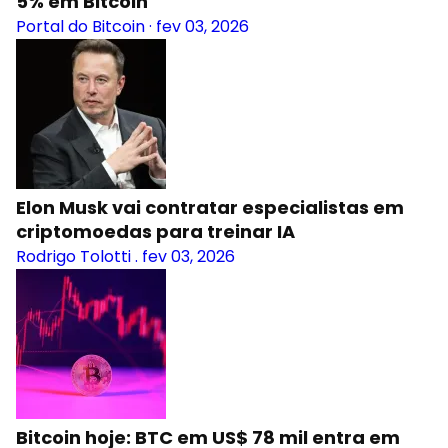
5% em Bitcoin
Portal do Bitcoin
·
fev 03, 2026
Elon Musk vai contratar especialistas em
criptomoedas para treinar IA
Rodrigo Tolotti
.
fev 03, 2026
Bitcoin hoje: BTC em US$ 78 mil entra em