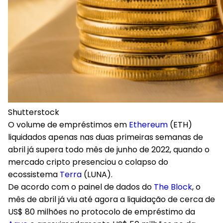
Shutterstock
O volume de empréstimos em
Ethereum
(ETH)
liquidados apenas nas duas primeiras semanas de
abril já supera todo mês de junho de 2022, quando o
mercado cripto presenciou o colapso do
ecossistema
Terra
(LUNA).
De acordo com o painel de dados do
The Block
, o
mês de abril já viu até agora a liquidação de cerca de
US$ 80 milhões no protocolo de empréstimo da