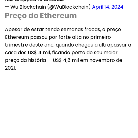
— Wu Blockchain (@WuBlockchain)
April 14, 2024
Preço do Ethereum
Apesar de estar tendo semanas fracas, o preço
Ethereum passou por forte alta no primeiro
trimestre deste ano, quando chegou a ultrapassar a
casa dos US$ 4 mil, ficando perto do seu maior
preço da história — US$ 4,8 mil em novembro de
2021.