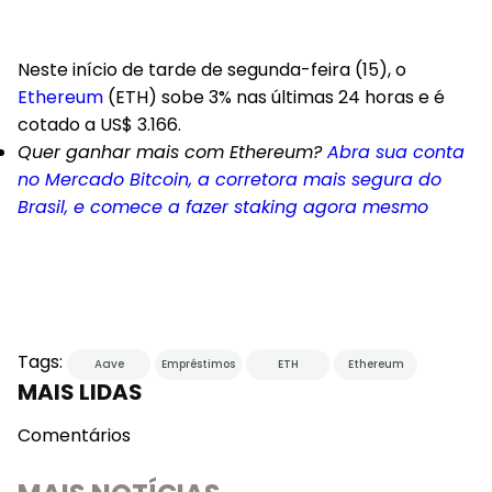
Neste início de tarde de segunda-feira (15), o
Ethereum
(ETH) sobe 3% nas últimas 24 horas e é
cotado a US$ 3.166.
Quer ganhar mais com Ethereum?
Abra sua conta
no Mercado Bitcoin, a corretora mais segura do
Brasil, e comece a fazer staking agora mesmo
Tags:
Aave
Empréstimos
ETH
Ethereum
MAIS LIDAS
Comentários