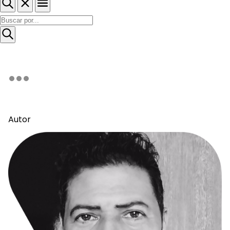
Autor