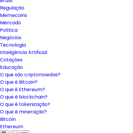
Brasil
Regulação
Memecoins
Mercado
Política
Negócios
Tecnologia
Inteligência Artificial
Cotações
Educação
O que são criptomoedas?
O que é Bitcoin?
O que é Ethereum?
O que é blockchain?
O que é tokenização?
O que é mineração?
Bitcoin
Ethereum