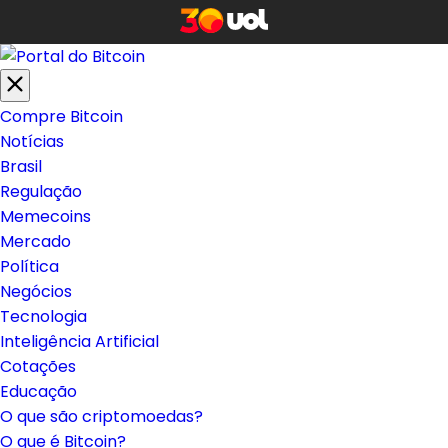
Compre Bitcoin
Notícias
Brasil
Regulação
Memecoins
Mercado
Política
Negócios
Tecnologia
Inteligência Artificial
Cotações
Educação
O que são criptomoedas?
O que é Bitcoin?