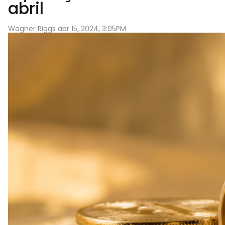
abril
Wagner Riggs abr 15, 2024, 3:05PM