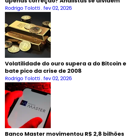
apenas correção? Analistas se dividem
Rodrigo Tolotti
.
fev 02, 2026
Volatilidade do ouro supera a do Bitcoin e
bate pico da crise de 2008
Rodrigo Tolotti
.
fev 02, 2026
Banco Master movimentou R$ 2,8 bilhões