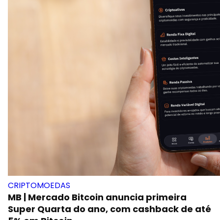
CRIPTOMOEDAS
MB | Mercado Bitcoin anuncia primeira
Super Quarta do ano, com cashback de até