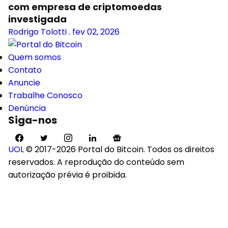
com empresa de criptomoedas
investigada
Rodrigo Tolotti
.
fev 02, 2026
Quem somos
Contato
Anuncie
Trabalhe Conosco
Denúncia
Siga-nos
UOL
© 2017-2026 Portal do Bitcoin. Todos os direitos
reservados. A reprodução do conteúdo sem
autorização prévia é proibida.