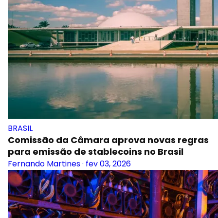
BRASIL
Comissão da Câmara aprova novas regras
para emissão de stablecoins no Brasil
Fernando Martines
·
fev 03, 2026