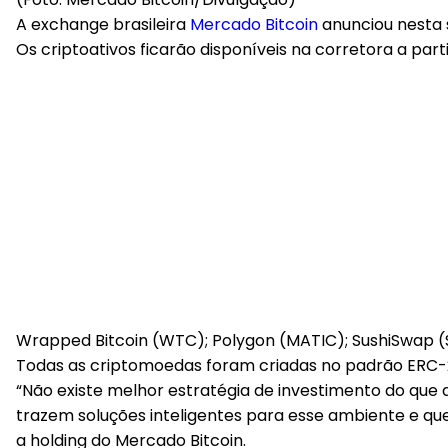
A exchange brasileira
Mercado Bitcoin
anunciou nesta 
Os criptoativos ficarão disponíveis na corretora a par
Wrapped Bitcoin (WTC); Polygon (MATIC); SushiSwap (
Todas as criptomoedas foram criadas no padrão ERC
“Não existe melhor estratégia de investimento do que 
trazem soluções inteligentes para esse ambiente e que
a holding do Mercado Bitcoin.