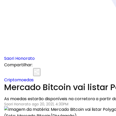
Saori Honorato
Compartilhar:
Criptomoedas
Mercado Bitcoin vai listar
As moedas estarão disponíveis na corretora a partir d
Saori Honorato ago 20, 2021, 4:30PM
(Foto: Mercado Bitcoin/Divulgação)