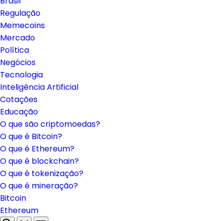
Brasil
Regulação
Memecoins
Mercado
Política
Negócios
Tecnologia
Inteligência Artificial
Cotações
Educação
O que são criptomoedas?
O que é Bitcoin?
O que é Ethereum?
O que é blockchain?
O que é tokenização?
O que é mineração?
Bitcoin
Ethereum