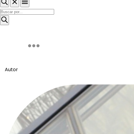
Autor