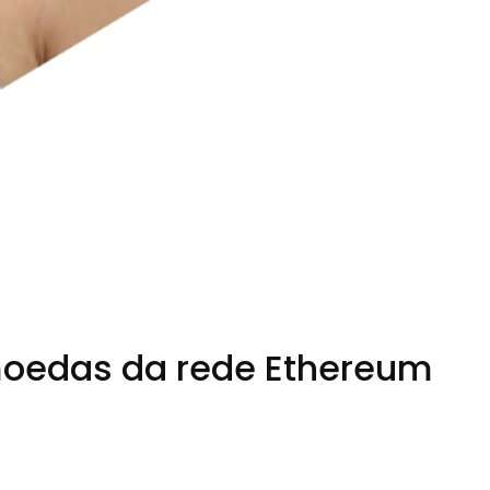
tomoedas da rede Ethereum