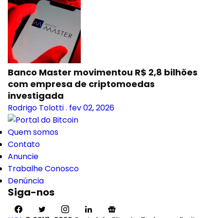
Banco Master movimentou R$ 2,8 bilhões
com empresa de criptomoedas
investigada
Rodrigo Tolotti
.
fev 02, 2026
Quem somos
Contato
Anuncie
Trabalhe Conosco
Denúncia
Siga-nos