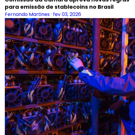
para emissão de stablecoins no Brasil
Fernando Martines
·
fev 03, 2026