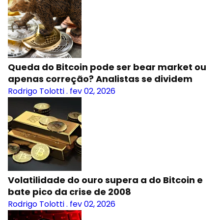
Queda do Bitcoin pode ser bear market ou
apenas correção? Analistas se dividem
Rodrigo Tolotti
.
fev 02, 2026
Volatilidade do ouro supera a do Bitcoin e
bate pico da crise de 2008
Rodrigo Tolotti
.
fev 02, 2026