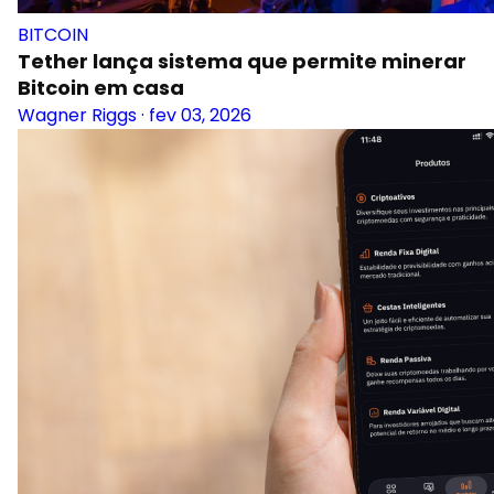
BITCOIN
Tether lança sistema que permite minerar
Bitcoin em casa
Wagner Riggs
·
fev 03, 2026