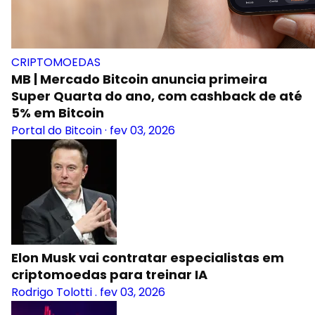
CRIPTOMOEDAS
MB | Mercado Bitcoin anuncia primeira
Super Quarta do ano, com cashback de até
5% em Bitcoin
Portal do Bitcoin
·
fev 03, 2026
Elon Musk vai contratar especialistas em
criptomoedas para treinar IA
Rodrigo Tolotti
.
fev 03, 2026