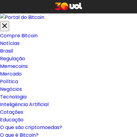
Compre Bitcoin
Notícias
Brasil
Regulação
Memecoins
Mercado
Política
Negócios
Tecnologia
Inteligência Artificial
Cotações
Educação
O que são criptomoedas?
O que é Bitcoin?