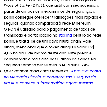
Proof of Stake
(DPoS), que justificam seu sucesso: a
partir de ambos os mecanismos de segurança, a
Ronin consegue oferecer transações mais rápidas e
seguras, quando comparada à rede Ethereum.
O RON é utilizado para o pagamento de taxas de
transação e participação no
staking
dentro da rede
Ronin, e trata-se de um ativo multi-chain. Vale,
ainda, mencionar que o token atingiu o valor US$
4,05 no dia 11 de março deste ano. Este preço é
considerado o mais alto nos últimos dois anos. Na
segunda semana deste mês, o RON subiu 24%.
Quer ganhar mais com Ethereum?
Abra sua conta
no Mercado Bitcoin, a corretora mais segura do
Brasil, e comece a fazer staking agora mesmo