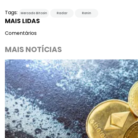
Tags:
Mercado Bitcoin
Radar
Ronin
MAIS LIDAS
Comentários
MAIS NOTÍCIAS