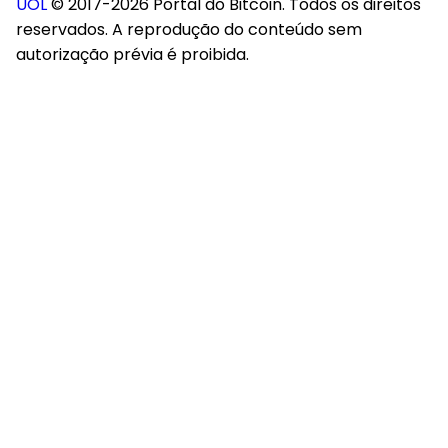
UOL
© 2017-2026 Portal do Bitcoin. Todos os direitos
reservados. A reprodução do conteúdo sem
autorização prévia é proibida.