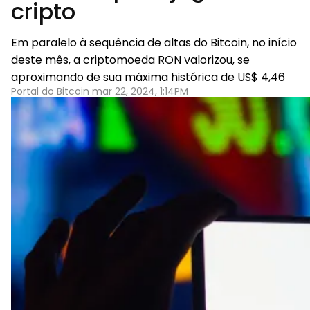
cripto
Em paralelo à sequência de altas do Bitcoin, no início
deste mês, a criptomoeda RON valorizou, se
aproximando de sua máxima histórica de US$ 4,46
Portal do Bitcoin mar 22, 2024, 1:14PM