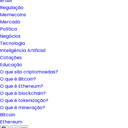
Brasil
Regulação
Memecoins
Mercado
Política
Negócios
Tecnologia
Inteligência Artificial
Cotações
Educação
O que são criptomoedas?
O que é Bitcoin?
O que é Ethereum?
O que é blockchain?
O que é tokenização?
O que é mineração?
Bitcoin
Ethereum