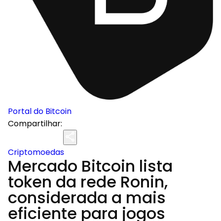
Portal do Bitcoin
Compartilhar:
Criptomoedas
Mercado Bitcoin lista
token da rede Ronin,
considerada a mais
eficiente para jogos