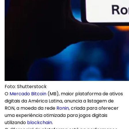
Foto: Shutterstock
O
Mercado Bitcoin
(MB), maior plataforma de ativos
digitais da América Latina, anuncia a listagem de
RON, a moeda da rede
Ronin
, criada para oferecer
uma experiência otimizada para jogos digitais
utilizando
blockchain
.