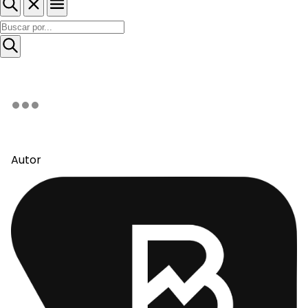
Autor