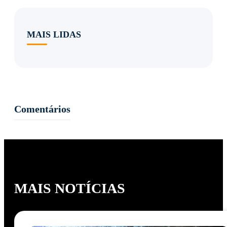
MAIS LIDAS
Comentários
MAIS NOTÍCIAS