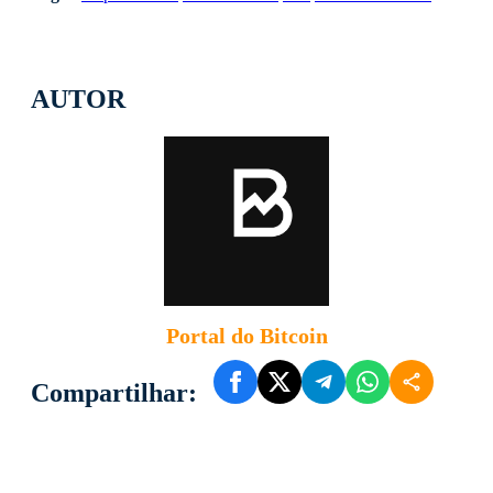
AUTOR
Portal do Bitcoin
Compartilhar: