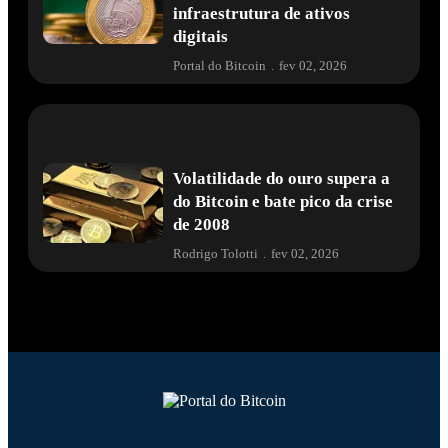
infraestrutura de ativos
digitais
Portal do Bitcoin
.
fev 02, 2026
Volatilidade do ouro supera a
do Bitcoin e bate pico da crise
de 2008
Rodrigo Tolotti
.
fev 02, 2026