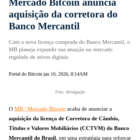
Mercado Bitcoin anuncia
aquisição da corretora do
Banco Mercantil
Com a nova licença comprada do Banco Mercantil, o
MB planeja expandir sua atuação no mercado
regulado de ativos digitais
Portal do Bitcoin jan 16, 2026, 8:14AM
Foto: divulgação
O
MB | Mercado Bitcoin
acaba de anunciar a
aquisição da licença de Corretora de Câmbio,
Títulos e Valores Mobiliários (CCTVM) do Banco
Mercantil do Brasil
, em uma estratégia para reforçar