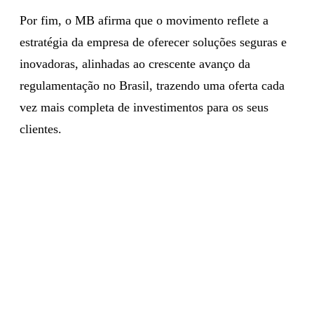
Por fim, o MB afirma que o movimento reflete a
estratégia da empresa de oferecer soluções seguras e
inovadoras, alinhadas ao crescente avanço da
regulamentação no Brasil, trazendo uma oferta cada
vez mais completa de investimentos para os seus
clientes.