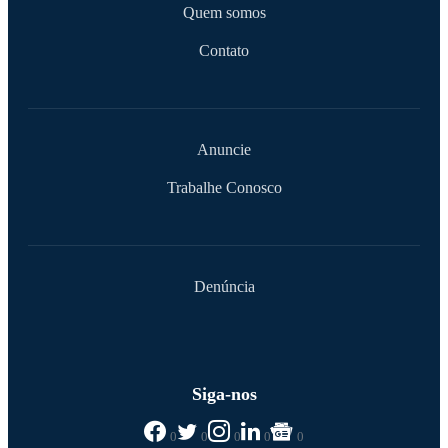
Quem somos
Contato
Anuncie
Trabalhe Conosco
Denúncia
Siga-nos
0
0
0
0
0