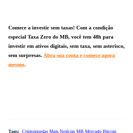
Comece a investir sem taxas! Com a condição
especial Taxa Zero do MB, você tem 48h para
investir em ativos digitais, sem taxa, sem asterisco,
sem surpresas.
Abra sua conta e comece agora
mesmo.
Tags:
Criptomoedas
Mais Notícias
MB
Mercado Bitcoin