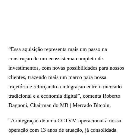
“Essa aquisição representa mais um passo na
construção de um ecossistema completo de
investimentos, com novas possibilidades para nossos
clientes, trazendo mais um marco para nossa
trajetória e reforçando a integração entre o mercado
tradicional e a economia digital”, comenta Roberto
Dagnoni, Chairman do MB | Mercado Bitcoin.
“A integração de uma CCTVM operacional à nossa
operação com 13 anos de atuação, já consolidada