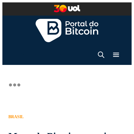
BRASIL