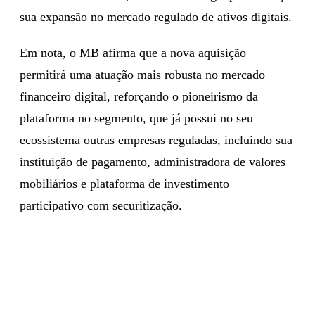
sua expansão no mercado regulado de ativos digitais.
Em nota, o MB afirma que a nova aquisição
permitirá uma atuação mais robusta no mercado
financeiro digital, reforçando o pioneirismo da
plataforma no segmento, que já possui no seu
ecossistema outras empresas reguladas, incluindo sua
instituição de pagamento, administradora de valores
mobiliários e plataforma de investimento
participativo com securitização.