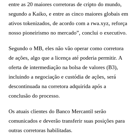
entre as 20 maiores corretoras de cripto do mundo,
segundo a Kaiko, e entre as cinco maiores globais em
ativos tokenizados, de acordo com a rwa.xyz, reforça
nosso pioneirismo no mercado”, conclui o executivo.
Segundo o MB, eles não vão operar como corretora
de ações, algo que a licença até poderia permitir. A
oferta de intermediação na bolsa de valores (B3),
incluindo a negociação e custódia de ações, será
descontinuada na corretora adquirida após a
conclusão do processo.
Os atuais clientes do Banco Mercantil serão
comunicados e deverão transferir suas posições para
outras corretoras habilitadas.