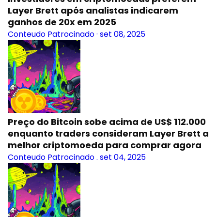
Layer Brett após analistas indicarem
ganhos de 20x em 2025
Conteudo Patrocinado
·
set 08, 2025
Preço do Bitcoin sobe acima de US$ 112.000
enquanto traders consideram Layer Brett a
melhor criptomoeda para comprar agora
Conteudo Patrocinado
.
set 04, 2025