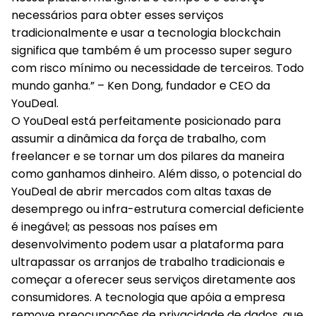
necessários para obter esses serviços
tradicionalmente e usar a tecnologia blockchain
significa que também é um processo super seguro
com risco mínimo ou necessidade de terceiros. Todo
mundo ganha.” – Ken Dong, fundador e CEO da
YouDeal.
O YouDeal está perfeitamente posicionado para
assumir a dinâmica da força de trabalho, com
freelancer e se tornar um dos pilares da maneira
como ganhamos dinheiro. Além disso, o potencial do
YouDeal de abrir mercados com altas taxas de
desemprego ou infra-estrutura comercial deficiente
é inegável; as pessoas nos países em
desenvolvimento podem usar a plataforma para
ultrapassar os arranjos de trabalho tradicionais e
começar a oferecer seus serviços diretamente aos
consumidores. A tecnologia que apóia a empresa
remove preocupações de privacidade de dados, que