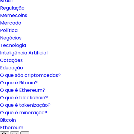
Brasil
Regulação
Memecoins
Mercado
Política
Negócios
Tecnologia
Inteligência Artificial
Cotações
Educação
O que são criptomoedas?
O que é Bitcoin?
O que é Ethereum?
O que é blockchain?
O que é tokenização?
O que é mineração?
Bitcoin
Ethereum