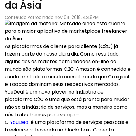
da Ásia
Conteudo Patrocinado nov 04, 2018, 4:48PM
As plataformas de cliente para cliente (C2C) já
fazem parte do nosso dia a dia. Como resultado,
alguns dos as maiores comunidades on-line do
mundo são plataformas C2C; Amazon é conhecida e
usada em todo o mundo considerando que Craigslist
e Taobao dominam seus respectivos mercados.
YouDeal é um novo player na Indústria de
plataforma C2C e uma que está pronta para mudar
não só a indústria de serviços, mas a maneira como
nós trabalhamos para sempre.
O
YouDeal
é uma plataforma de serviços pessoais e
freelancers, baseada no blockchain. Conecta