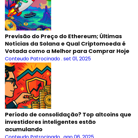
Previsão do Preço do Ethereum; Últimas
Notícias da Solana e Qual Criptomoeda é
Votada como a Melhor para Comprar Hoje
Conteudo Patrocinado
.
set 01, 2025
Período de consolidação? Top altcoins que
investidores inteligentes estão
acumulando
Conteudo Patrocinado
.
ago 06, 2025