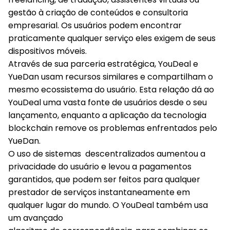
gestão à criação de conteúdos e consultoria
empresarial. Os usuários podem encontrar
praticamente qualquer serviço eles exigem de seus
dispositivos móveis.
Através de sua parceria estratégica, YouDeal e
YueDan usam recursos similares e compartilham o
mesmo ecossistema do usuário. Esta relação dá ao
YouDeal uma vasta fonte de usuários desde o seu
lançamento, enquanto a aplicação da tecnologia
blockchain remove os problemas enfrentados pelo
YueDan.
O uso de sistemas descentralizados aumentou a
privacidade do usuário e levou a pagamentos
garantidos, que podem ser feitos para qualquer
prestador de serviços instantaneamente em
qualquer lugar do mundo. O YouDeal também usa
um avançado