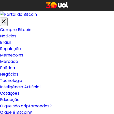
Compre Bitcoin
Notícias
Brasil
Regulação
Memecoins
Mercado
Política
Negócios
Tecnologia
Inteligência Artificial
Cotações
Educação
O que são criptomoedas?
O que é Bitcoin?