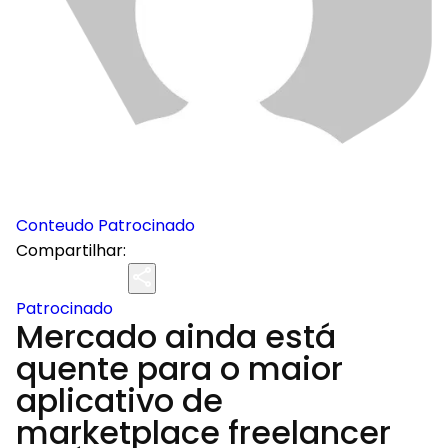
Conteudo Patrocinado
Compartilhar:
Patrocinado
Mercado ainda está
quente para o maior
aplicativo de
marketplace freelancer