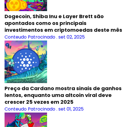
Dogecoin, Shiba Inu e Layer Brett são
apontados como os principais
investimentos em criptomoedas deste mês
Conteudo Patrocinado
.
set 02, 2025
Preço da Cardano mostra sinais de ganhos
lentos, enquanto uma altcoin viral deve
crescer 25 vezes em 2025
Conteudo Patrocinado
.
set 01, 2025