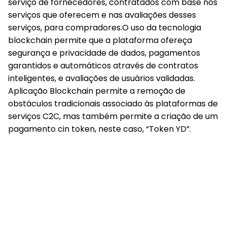
serviço de fornecedores, contratados com base nos
serviços que oferecem e nas avaliações desses
serviços, para compradores.O uso da tecnologia
blockchain permite que a plataforma ofereça
segurança e privacidade de dados, pagamentos
garantidos e automáticos através de contratos
inteligentes, e avaliações de usuários validadas.
Aplicação Blockchain permite a remoção de
obstáculos tradicionais associado às plataformas de
serviços C2C, mas também permite a criação de um
pagamento cin token, neste caso, “Token YD”.