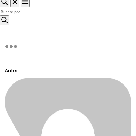
Autor