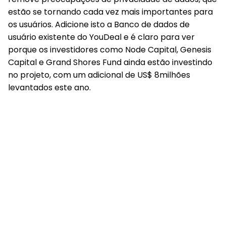
estão se tornando cada vez mais importantes para
os usuários. Adicione isto a Banco de dados de
usuário existente do YouDeal e é claro para ver
porque os investidores como Node Capital, Genesis
Capital e Grand Shores Fund ainda estão investindo
no projeto, com um adicional de US$ 8milhões
levantados este ano.