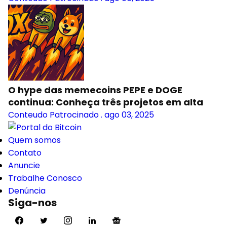
O hype das memecoins PEPE e DOGE
continua: Conheça três projetos em alta
Conteudo Patrocinado
.
ago 03, 2025
Quem somos
Contato
Anuncie
Trabalhe Conosco
Denúncia
Siga-nos