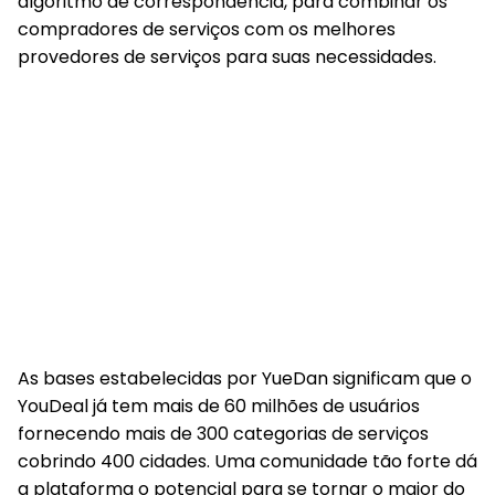
algoritmo de correspondência, para combinar os
compradores de serviços com os melhores
provedores de serviços para suas necessidades.
As bases estabelecidas por YueDan significam que o
YouDeal já tem mais de 60 milhões de usuários
fornecendo mais de 300 categorias de serviços
cobrindo 400 cidades. Uma comunidade tão forte dá
a plataforma o potencial para se tornar o maior do