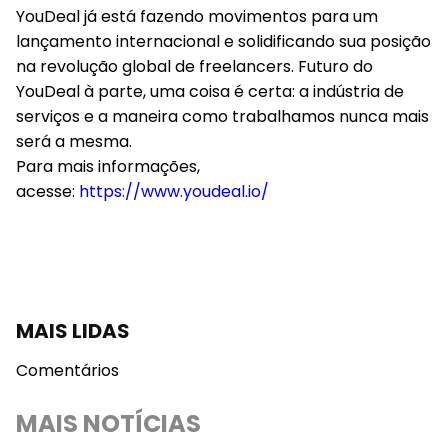
YouDeal já está fazendo movimentos para um
lançamento internacional e solidificando sua posição
na revolução global de freelancers. Futuro do
YouDeal à parte, uma coisa é certa: a indústria de
serviços e a maneira como trabalhamos nunca mais
será a mesma.
Para mais informações,
acesse:
https://www.youdeal.io/
MAIS LIDAS
Comentários
MAIS NOTÍCIAS