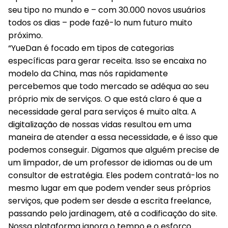
seu tipo no mundo e – com 30.000 novos usuários
todos os dias – pode fazê-lo num futuro muito
próximo.
“YueDan é focado em tipos de categorias
específicas para gerar receita. Isso se encaixa no
modelo da China, mas nós rapidamente
percebemos que todo mercado se adéqua ao seu
próprio mix de serviços. O que está claro é que a
necessidade geral para serviços é muito alta. A
digitalização de nossas vidas resultou em uma
maneira de atender a essa necessidade, e é isso que
podemos conseguir. Digamos que alguém precise de
um limpador, de um professor de idiomas ou de um
consultor de estratégia. Eles podem contratá-los no
mesmo lugar em que podem vender seus próprios
serviços, que podem ser desde a escrita freelance,
passando pelo jardinagem, até a codificação do site.
Nossa plataforma ignora o tempo e o esforço