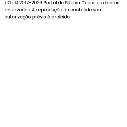
UOL
© 2017-2026 Portal do Bitcoin. Todos os direitos
reservados. A reprodução do conteúdo sem
autorização prévia é proibida.