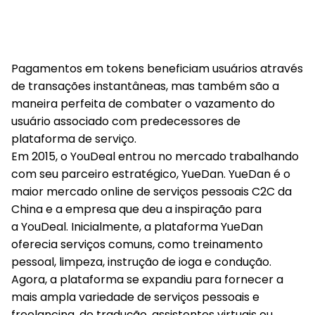
Pagamentos em tokens beneficiam usuários através
de transações instantâneas, mas também são a
maneira perfeita de combater o vazamento do
usuário associado com predecessores de
plataforma de serviço.
Em 2015, o YouDeal entrou no mercado trabalhando
com seu parceiro estratégico, YueDan. YueDan é o
maior mercado online de serviços pessoais C2C da
China e a empresa que deu a inspiração para
a YouDeal. Inicialmente, a plataforma YueDan
oferecia serviços comuns, como treinamento
pessoal, limpeza, instrução de ioga e condução.
Agora, a plataforma se expandiu para fornecer a
mais ampla variedade de serviços pessoais e
freelancing, de tradução, assistentes virtuais ou