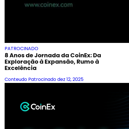
PATROCINADO
8 Anos de Jornada da CoinEx: Da
Exploração à Expansão, Rumo à
Excelência
Conteudo Patrocinado
dez 12, 2025