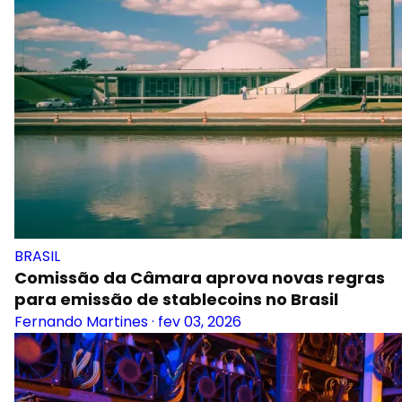
BRASIL
Comissão da Câmara aprova novas regras
para emissão de stablecoins no Brasil
Fernando Martines
·
fev 03, 2026