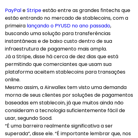
PayPal
e
Stripe
estão entre as grandes fintechs que
estão entrando no mercado de stablecoins, com a
primeira
lançando o PYUSD no ano passado
,
buscando uma solução para transferências
instantâneas e de baixo custo dentro de sua
infraestrutura de pagamento mais ampla.
Já a Stripe, disse há cerca de dez dias que está
permitindo que comerciantes que usam sua
plataforma aceitem stablecoins para transações
online.
Mesmo assim, a Airwallex tem visto uma demanda
morna de seus clientes por soluções de pagamentos
baseadas em stablecoin, já que muitos ainda não
consideram a tecnologia suficientemente fácil de
usar, segundo Sood.
“É uma barreira realmente significativa a ser
superada”, disse ele. “É importante lembrar que, nos