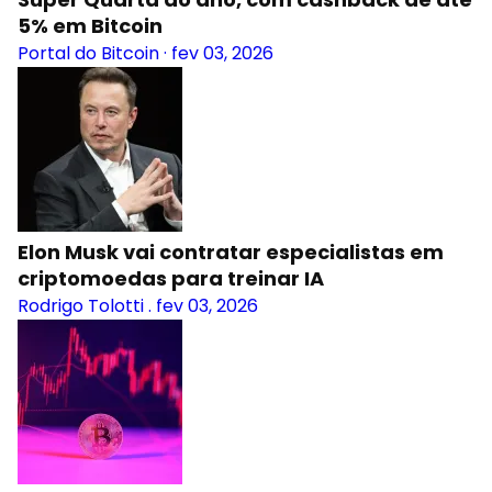
5% em Bitcoin
Portal do Bitcoin
·
fev 03, 2026
Elon Musk vai contratar especialistas em
criptomoedas para treinar IA
Rodrigo Tolotti
.
fev 03, 2026