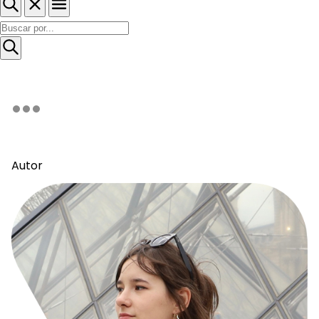
Autor