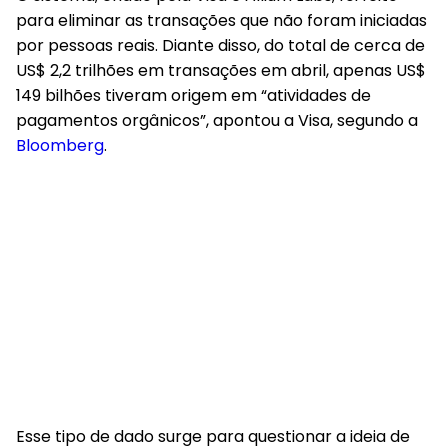
para eliminar as transações que não foram iniciadas
por pessoas reais. Diante disso, do total de cerca de
US$ 2,2 trilhões em transações em abril, apenas US$
149 bilhões tiveram origem em “atividades de
pagamentos orgânicos”, apontou a Visa, segundo a
Bloomberg
.
Esse tipo de dado surge para questionar a ideia de