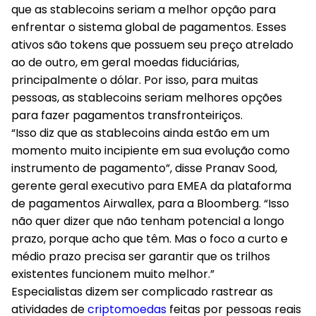
que as stablecoins seriam a melhor opção para
enfrentar o sistema global de pagamentos. Esses
ativos são tokens que possuem seu preço atrelado
ao de outro, em geral moedas fiduciárias,
principalmente o dólar. Por isso, para muitas
pessoas, as stablecoins seriam melhores opções
para fazer pagamentos transfronteiriços.
“Isso diz que as stablecoins ainda estão em um
momento muito incipiente em sua evolução como
instrumento de pagamento”, disse Pranav Sood,
gerente geral executivo para EMEA da plataforma
de pagamentos Airwallex, para a Bloomberg. “Isso
não quer dizer que não tenham potencial a longo
prazo, porque acho que têm. Mas o foco a curto e
médio prazo precisa ser garantir que os trilhos
existentes funcionem muito melhor.”
Especialistas dizem ser complicado rastrear as
atividades de
criptomoedas
feitas por pessoas reais