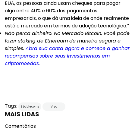
EUA, as pessoas ainda usam cheques para pagar
algo entre 40% e 60% dos pagamentos
empresariais, o que dá uma ideia de onde realmente
está o mercado em termos de adoção tecnológica.”
Não perca dinheiro. No Mercado Bitcoin, você pode
fazer staking de Ethereum de maneira segura e
simples.
Abra sua conta agora e comece a ganhar
recompensas sobre seus investimentos em
criptomoedas
.
Tags:
Stablecoins
Visa
MAIS LIDAS
Comentários