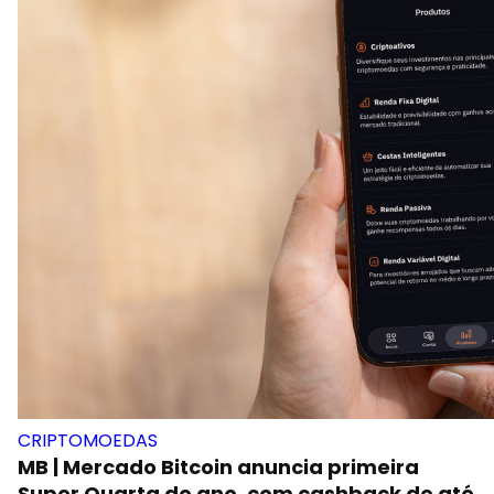
CRIPTOMOEDAS
MB | Mercado Bitcoin anuncia primeira
Super Quarta do ano, com cashback de até