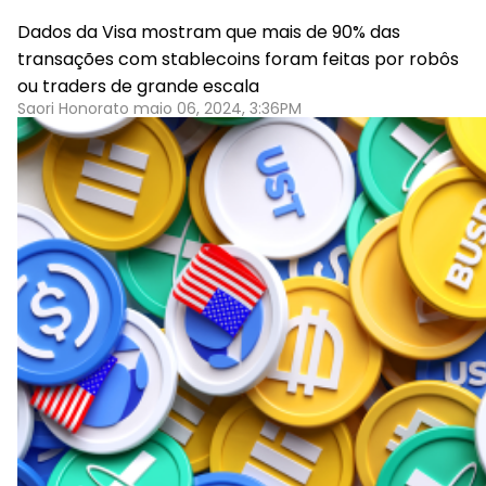
Dados da Visa mostram que mais de 90% das
transações com stablecoins foram feitas por robôs
ou traders de grande escala
Saori Honorato maio 06, 2024, 3:36PM