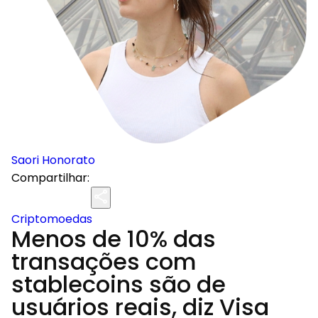
Saori Honorato
Compartilhar:
Criptomoedas
Menos de 10% das
transações com
stablecoins são de
usuários reais, diz Visa