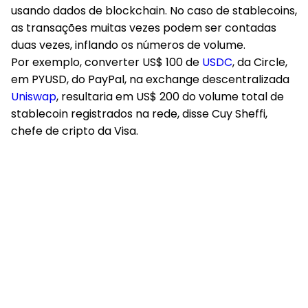
usando dados de blockchain. No caso de stablecoins,
as transações muitas vezes podem ser contadas
duas vezes, inflando os números de volume.
Por exemplo, converter US$ 100 de
USDC
, da Circle,
em PYUSD, do PayPal, na exchange descentralizada
Uniswap
, resultaria em US$ 200 do volume total de
stablecoin registrados na rede, disse Cuy Sheffi,
chefe de cripto da Visa.