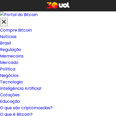
Compre Bitcoin
Notícias
Brasil
Regulação
Memecoins
Mercado
Política
Negócios
Tecnologia
Inteligência Artificial
Cotações
Educação
O que são criptomoedas?
O que é Bitcoin?