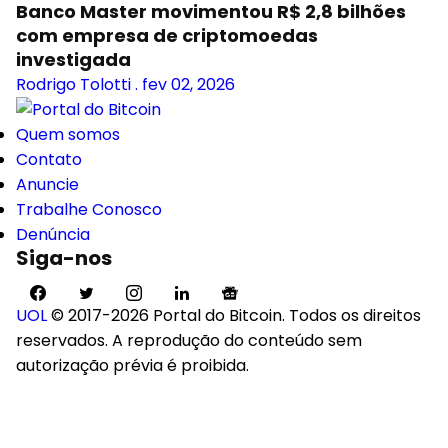
Banco Master movimentou R$ 2,8 bilhões
com empresa de criptomoedas
investigada
Rodrigo Tolotti
.
fev 02, 2026
Quem somos
Contato
Anuncie
Trabalhe Conosco
Denúncia
Siga-nos
UOL
© 2017-2026 Portal do Bitcoin. Todos os direitos
reservados. A reprodução do conteúdo sem
autorização prévia é proibida.