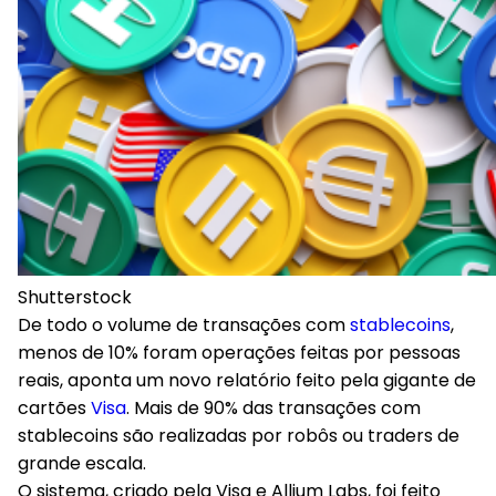
Shutterstock
De todo o volume de transações com
stablecoins
,
menos de 10% foram operações feitas por pessoas
reais, aponta um novo relatório feito pela gigante de
cartões
Visa
. Mais de 90% das transações com
stablecoins são realizadas por robôs ou traders de
grande escala.
O sistema, criado pela Visa e Allium Labs, foi feito