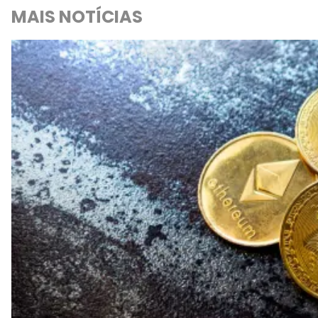
MAIS NOTÍCIAS