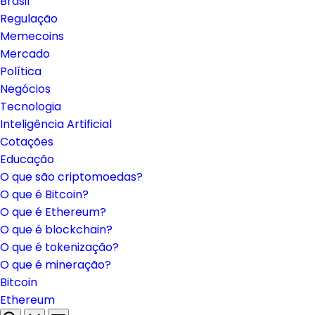
Brasil
Regulação
Memecoins
Mercado
Política
Negócios
Tecnologia
Inteligência Artificial
Cotações
Educação
O que são criptomoedas?
O que é Bitcoin?
O que é Ethereum?
O que é blockchain?
O que é tokenização?
O que é mineração?
Bitcoin
Ethereum