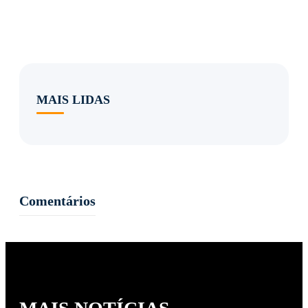
MAIS LIDAS
Comentários