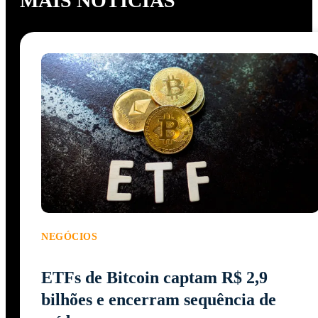
MAIS NOTÍCIAS
NEGÓCIOS
ETFs de Bitcoin captam R$ 2,9
bilhões e encerram sequência de