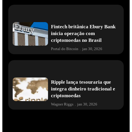
Fintech britânica Ebury Bank
inicia operação com
criptomoedas no Brasil
Portal do Bitcoin
.
jan 30, 2026
Ripple lança tesouraria que
integra dinheiro tradicional e
criptomoedas
Wagner Riggs
.
jan 30, 2026