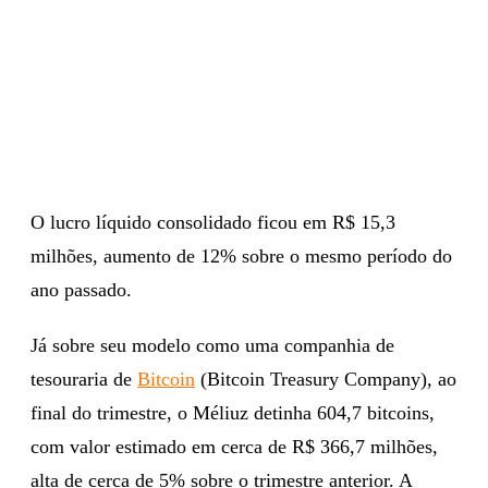
O lucro líquido consolidado ficou em R$ 15,3
milhões, aumento de 12% sobre o mesmo período do
ano passado.
Já sobre seu modelo como uma companhia de
tesouraria de
Bitcoin
(Bitcoin Treasury Company), ao
final do trimestre, o Méliuz detinha 604,7 bitcoins,
com valor estimado em cerca de R$ 366,7 milhões,
alta de cerca de 5% sobre o trimestre anterior. A