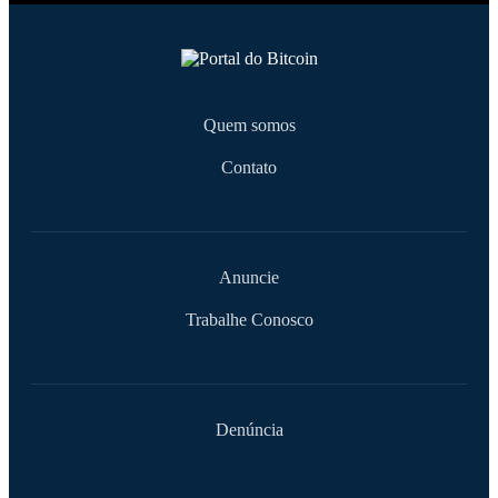
Quem somos
Contato
Anuncie
Trabalhe Conosco
Denúncia