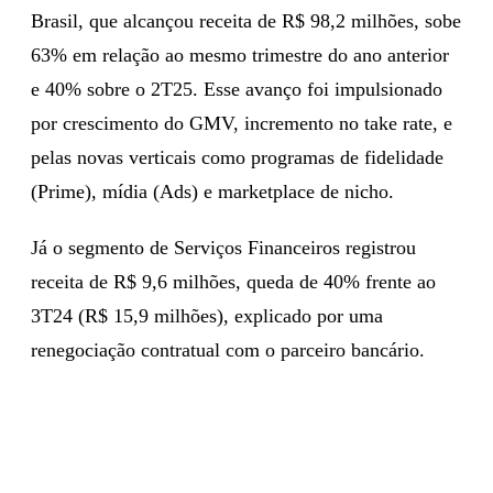
Brasil, que alcançou receita de R$ 98,2 milhões, sobe
63% em relação ao mesmo trimestre do ano anterior
e 40% sobre o 2T25. Esse avanço foi impulsionado
por crescimento do GMV, incremento no take rate, e
pelas novas verticais como programas de fidelidade
(Prime), mídia (Ads) e marketplace de nicho.
Já o segmento de Serviços Financeiros registrou
receita de R$ 9,6 milhões, queda de 40% frente ao
3T24 (R$ 15,9 milhões), explicado por uma
renegociação contratual com o parceiro bancário.