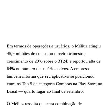
Em termos de operações e usuários, o Méliuz atingiu
45,9 milhões de contas no terceiro trimestre,
crescimento de 29% sobre o 3T24, e reportou alta de
64% no número de usuários ativos. A empresa
também informa que seu aplicativo se posicionou
entre os Top 5 da categoria Compras na Play Store no
Brasil — quarto lugar ao final de setembro.
O Méliuz ressalta que essa combinação de