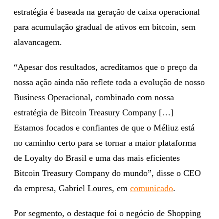
estratégia é baseada na geração de caixa operacional
para acumulação gradual de ativos em bitcoin, sem
alavancagem.
“Apesar dos resultados, acreditamos que o preço da
nossa ação ainda não reflete toda a evolução de nosso
Business Operacional, combinado com nossa
estratégia de Bitcoin Treasury Company […]
Estamos focados e confiantes de que o Méliuz está
no caminho certo para se tornar a maior plataforma
de Loyalty do Brasil e uma das mais eficientes
Bitcoin Treasury Company do mundo”, disse o CEO
da empresa, Gabriel Loures, em
comunicado
.
Por segmento, o destaque foi o negócio de Shopping