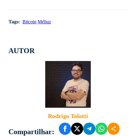
Tags:
Bitcoin
Méliuz
AUTOR
Rodrigo Tolotti
Compartilhar: