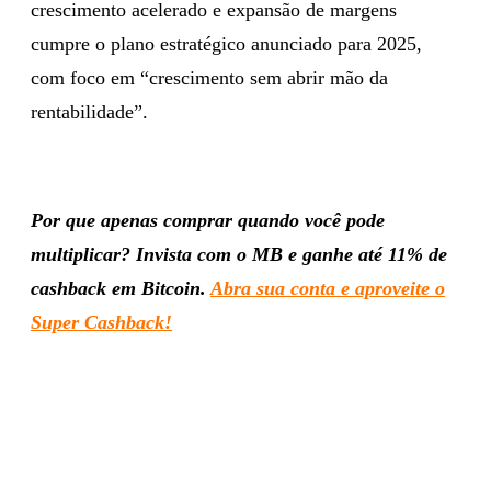
crescimento acelerado e expansão de margens
cumpre o plano estratégico anunciado para 2025,
com foco em “crescimento sem abrir mão da
rentabilidade”.
Por que apenas comprar quando você pode
multiplicar? Invista com o MB e ganhe até 11% de
cashback em Bitcoin.
Abra sua conta e aproveite o
Super Cashback!