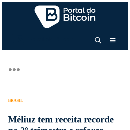
BRASIL
Méliuz tem receita recorde