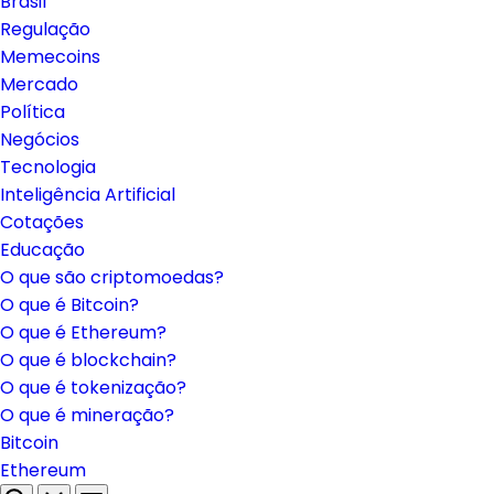
Brasil
Regulação
Memecoins
Mercado
Política
Negócios
Tecnologia
Inteligência Artificial
Cotações
Educação
O que são criptomoedas?
O que é Bitcoin?
O que é Ethereum?
O que é blockchain?
O que é tokenização?
O que é mineração?
Bitcoin
Ethereum