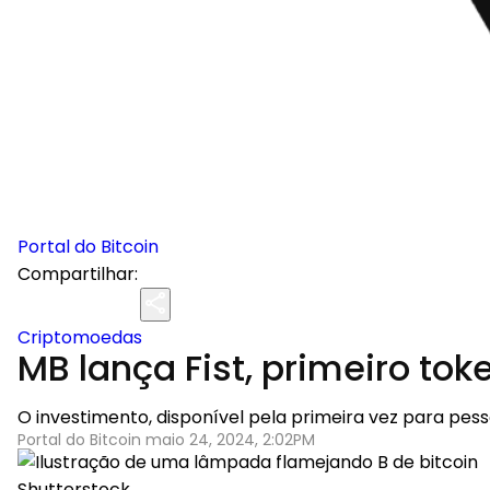
Portal do Bitcoin
Compartilhar:
Criptomoedas
MB lança Fist, primeiro tok
O investimento, disponível pela primeira vez para pess
Portal do Bitcoin maio 24, 2024, 2:02PM
Shutterstock