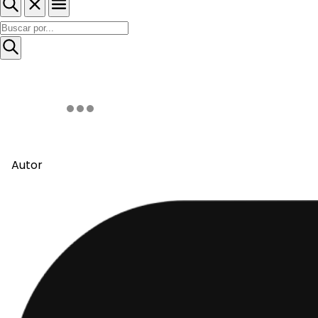
Autor