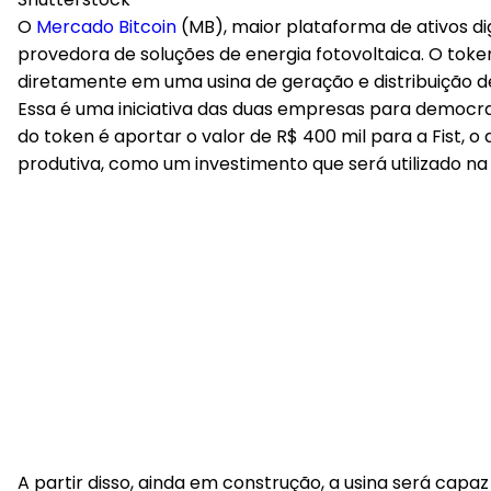
O
Mercado Bitcoin
(MB), maior plataforma de ativos dig
provedora de soluções de energia fotovoltaica. O toke
diretamente em uma usina de geração e distribuição de 
Essa é uma iniciativa das duas empresas para democrat
do token é aportar o valor de R$ 400 mil para a Fist,
produtiva, como um investimento que será utilizado na
A partir disso, ainda em construção, a usina será capa