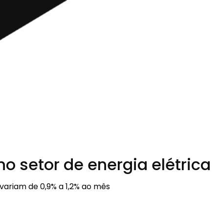
no setor de energia elétrica
 variam de 0,9% a 1,2% ao mês