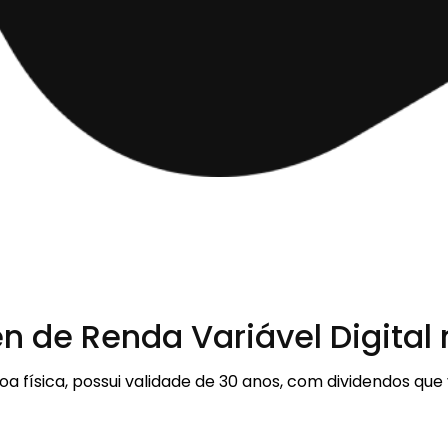
en de Renda Variável Digital 
oa física, possui validade de 30 anos, com dividendos que