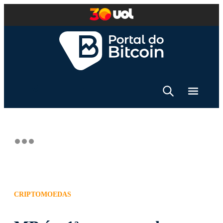
CRIPTOMOEDAS