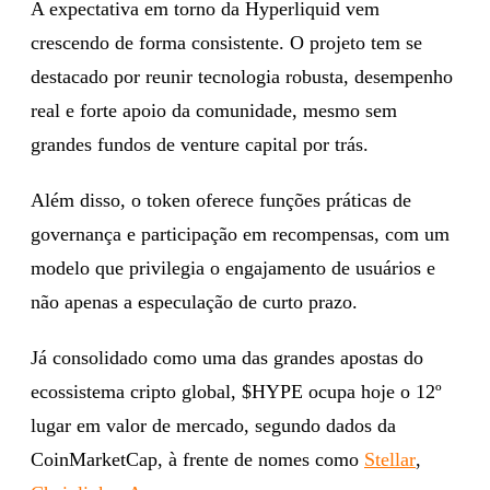
A expectativa em torno da Hyperliquid vem
crescendo de forma consistente. O projeto tem se
destacado por reunir tecnologia robusta, desempenho
real e forte apoio da comunidade, mesmo sem
grandes fundos de venture capital por trás.
Além disso, o token oferece funções práticas de
governança e participação em recompensas, com um
modelo que privilegia o engajamento de usuários e
não apenas a especulação de curto prazo.
Já consolidado como uma das grandes apostas do
ecossistema cripto global, $HYPE ocupa hoje o 12º
lugar em valor de mercado, segundo dados da
CoinMarketCap, à frente de nomes como
Stellar
,