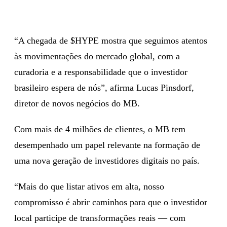
“A chegada de $HYPE mostra que seguimos atentos
às movimentações do mercado global, com a
curadoria e a responsabilidade que o investidor
brasileiro espera de nós”, afirma Lucas Pinsdorf,
diretor de novos negócios do MB.
Com mais de 4 milhões de clientes, o MB tem
desempenhado um papel relevante na formação de
uma nova geração de investidores digitais no país.
“Mais do que listar ativos em alta, nosso
compromisso é abrir caminhos para que o investidor
local participe de transformações reais — com