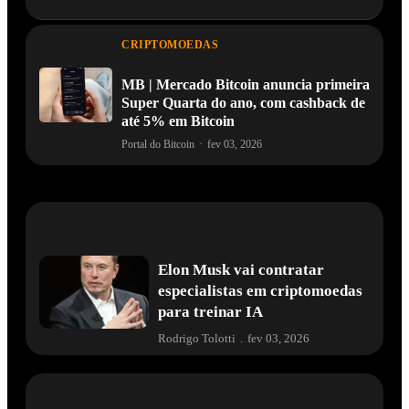
CRIPTOMOEDAS
MB | Mercado Bitcoin anuncia primeira
Super Quarta do ano, com cashback de
até 5% em Bitcoin
Portal do Bitcoin
·
fev 03, 2026
Elon Musk vai contratar
especialistas em criptomoedas
para treinar IA
Rodrigo Tolotti
.
fev 03, 2026