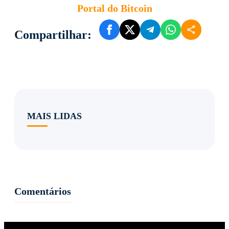
Portal do Bitcoin
Compartilhar:
MAIS LIDAS
Comentários