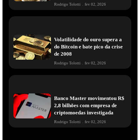
Rodrigo Tolotti
.
fev 02, 2026
Volatilidade do ouro supera a
do Bitcoin e bate pico da crise
de 2008
Rodrigo Tolotti
.
fev 02, 2026
Banco Master movimentou R$
2,8 bilhões com empresa de
criptomoedas investigada
Rodrigo Tolotti
.
fev 02, 2026