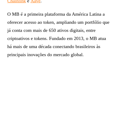
Chainlink
e
Aave
.
O MB é a primeira plataforma da América Latina a
oferecer acesso ao token, ampliando um portfólio que
já conta com mais de 650 ativos digitais, entre
criptoativos e tokens. Fundado em 2013, o MB atua
há mais de uma década conectando brasileiros às
principais inovações do mercado global.