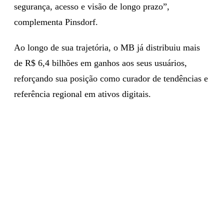
segurança, acesso e visão de longo prazo”,
complementa Pinsdorf.
Ao longo de sua trajetória, o MB já distribuiu mais
de R$ 6,4 bilhões em ganhos aos seus usuários,
reforçando sua posição como curador de tendências e
referência regional em ativos digitais.