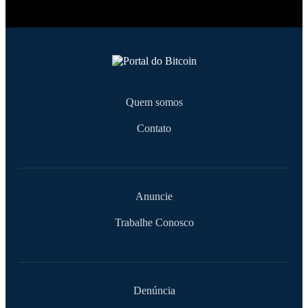
Quem somos
Contato
Anuncie
Trabalhe Conosco
Denúncia