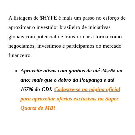
A listagem de $HYPE é mais um passo no esforço de
aproximar o investidor brasileiro de iniciativas
globais com potencial de transformar a forma como
negociamos, investimos e participamos do mercado
financeiro.
Aproveite ativos com ganhos de até 24,5% ao
ano: mais que o dobro da Poupança e até
167% do CDI.
Cadastre-se na página oficial
para aproveitar ofertas exclusivas na Super
Quarta do MB!