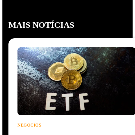
MAIS NOTÍCIAS
NEGÓCIOS