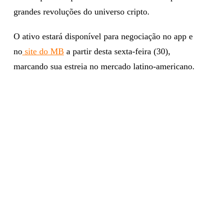
grandes revoluções do universo cripto.
O ativo estará disponível para negociação no app e
no
site do MB
a partir desta sexta-feira (30),
marcando sua estreia no mercado latino-americano.