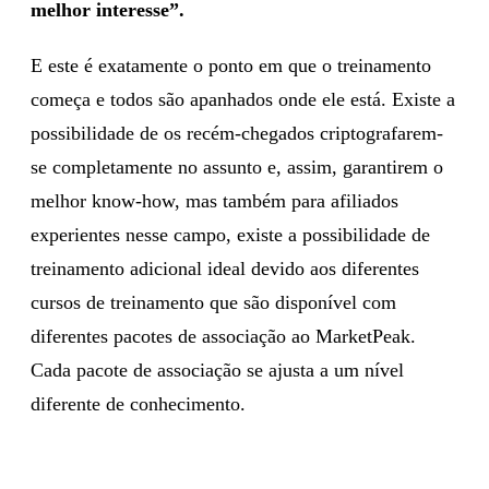
melhor interesse”.
E este é exatamente o ponto em que o treinamento
começa e todos são apanhados onde ele está. Existe a
possibilidade de os recém-chegados criptografarem-
se completamente no assunto e, assim, garantirem o
melhor know-how, mas também para afiliados
experientes nesse campo, existe a possibilidade de
treinamento adicional ideal devido aos diferentes
cursos de treinamento que são disponível com
diferentes pacotes de associação ao MarketPeak.
Cada pacote de associação se ajusta a um nível
diferente de conhecimento.