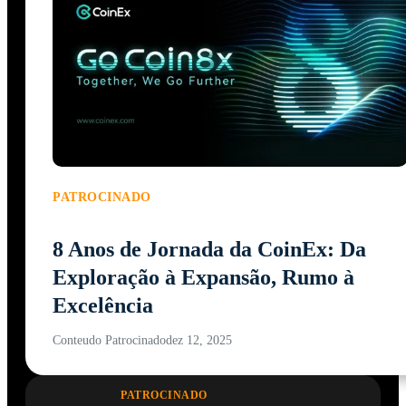
PATROCINADO
8 Anos de Jornada da CoinEx: Da
Exploração à Expansão, Rumo à
Excelência
Conteudo Patrocinado
dez 12, 2025
PATROCINADO