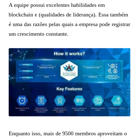
A equipe possui excelentes habilidades em
blockchain e (qualidades de liderança). Essa também
é uma das razões pelas quais a empresa pode registrar
um crescimento constante.
Enquanto isso, mais de 9500 membros aproveitam o