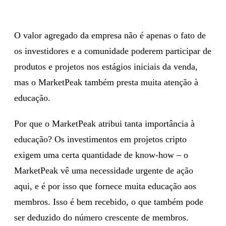
O valor agregado da empresa não é apenas o fato de
os investidores e a comunidade poderem participar de
produtos e projetos nos estágios iniciais da venda,
mas o MarketPeak também presta muita atenção à
educação.
Por que o MarketPeak atribui tanta importância à
educação? Os investimentos em projetos cripto
exigem uma certa quantidade de know-how – o
MarketPeak vê uma necessidade urgente de ação
aqui, e é por isso que fornece muita educação aos
membros. Isso é bem recebido, o que também pode
ser deduzido do número crescente de membros.