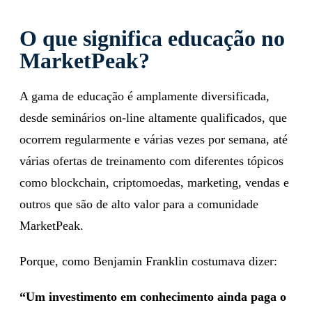
O que significa educação no
MarketPeak?
A gama de educação é amplamente diversificada,
desde seminários on-line altamente qualificados, que
ocorrem regularmente e várias vezes por semana, até
várias ofertas de treinamento com diferentes tópicos
como blockchain, criptomoedas, marketing, vendas e
outros que são de alto valor para a comunidade
MarketPeak.
Porque, como Benjamin Franklin costumava dizer:
“Um investimento em conhecimento ainda paga o