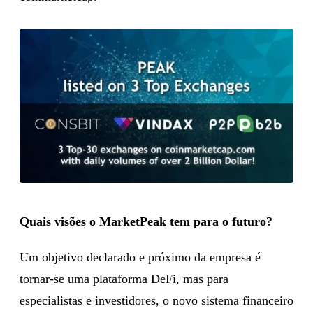
Quais visões o MarketPeak tem para o futuro?
Um objetivo declarado e próximo da empresa é
tornar-se uma plataforma DeFi, mas para
especialistas e investidores, o novo sistema financeiro