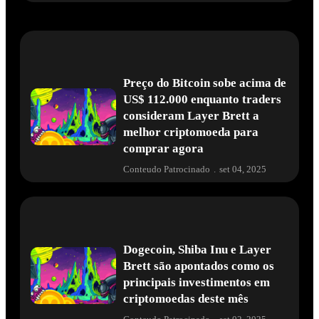
Preço do Bitcoin sobe acima de
US$ 112.000 enquanto traders
consideram Layer Brett a
melhor criptomoeda para
comprar agora
Conteudo Patrocinado
.
set 04, 2025
Dogecoin, Shiba Inu e Layer
Brett são apontados como os
principais investimentos em
criptomoedas deste mês