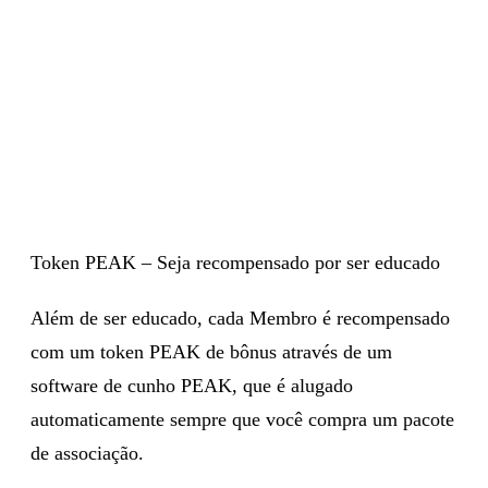
Token PEAK – Seja recompensado por ser educado
Além de ser educado, cada Membro é recompensado
com um token PEAK de bônus através de um
software de cunho PEAK, que é alugado
automaticamente sempre que você compra um pacote
de associação.