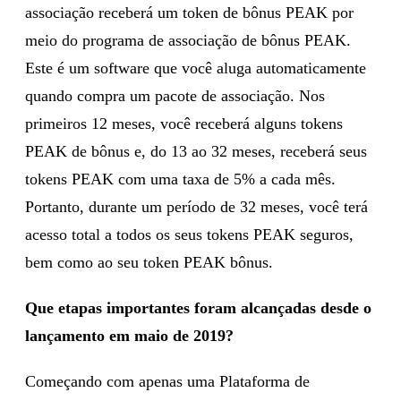
associação receberá um token de bônus PEAK por
meio do programa de associação de bônus PEAK.
Este é um software que você aluga automaticamente
quando compra um pacote de associação. Nos
primeiros 12 meses, você receberá alguns tokens
PEAK de bônus e, do 13 ao 32 meses, receberá seus
tokens PEAK com uma taxa de 5% a cada mês.
Portanto, durante um período de 32 meses, você terá
acesso total a todos os seus tokens PEAK seguros,
bem como ao seu token PEAK bônus.
Que etapas importantes foram alcançadas desde o
lançamento em maio de 2019?
Começando com apenas uma Plataforma de