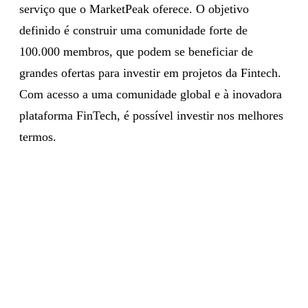
serviço que o MarketPeak oferece. O objetivo
definido é construir uma comunidade forte de
100.000 membros, que podem se beneficiar de
grandes ofertas para investir em projetos da Fintech.
Com acesso a uma comunidade global e à inovadora
plataforma FinTech, é possível investir nos melhores
termos.