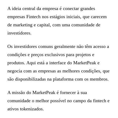
A ideia central da empresa é conectar grandes
empresas Fintech nos estágios iniciais, que carecem
de marketing e capital, com uma comunidade de
investidores.
Os investidores comuns geralmente não têm acesso a
condições e preços exclusivos para projetos e
produtos. Aqui está a interface do MarketPeak e
negocia com as empresas as melhores condições, que
são disponibilizadas na plataforma com os membros.
A missão do MarketPeak é fornecer à sua
comunidade o melhor possível no campo da fintech e
ativos tokenizados.