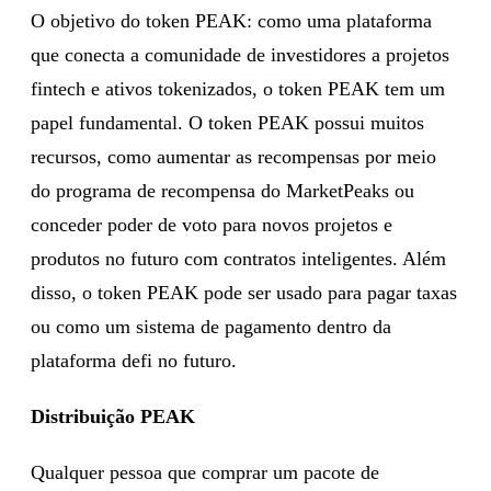
O objetivo do token PEAK: como uma plataforma
que conecta a comunidade de investidores a projetos
fintech e ativos tokenizados, o token PEAK tem um
papel fundamental. O token PEAK possui muitos
recursos, como aumentar as recompensas por meio
do programa de recompensa do MarketPeaks ou
conceder poder de voto para novos projetos e
produtos no futuro com contratos inteligentes. Além
disso, o token PEAK pode ser usado para pagar taxas
ou como um sistema de pagamento dentro da
plataforma defi no futuro.
Distribuição PEAK
Qualquer pessoa que comprar um pacote de