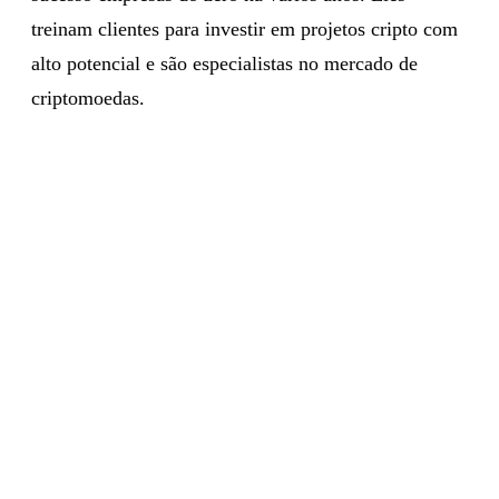
treinam clientes para investir em projetos cripto com
alto potencial e são especialistas no mercado de
criptomoedas.