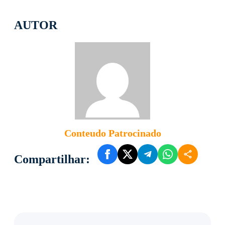
AUTOR
Conteudo Patrocinado
Compartilhar: