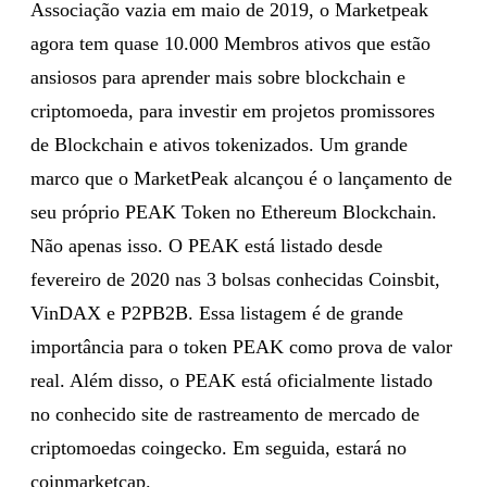
Associação vazia em maio de 2019, o Marketpeak
agora tem quase 10.000 Membros ativos que estão
ansiosos para aprender mais sobre blockchain e
criptomoeda, para investir em projetos promissores
de Blockchain e ativos tokenizados. Um grande
marco que o MarketPeak alcançou é o lançamento de
seu próprio PEAK Token no Ethereum Blockchain.
Não apenas isso. O PEAK está listado desde
fevereiro de 2020 nas 3 bolsas conhecidas Coinsbit,
VinDAX e P2PB2B. Essa listagem é de grande
importância para o token PEAK como prova de valor
real. Além disso, o PEAK está oficialmente listado
no conhecido site de rastreamento de mercado de
criptomoedas coingecko. Em seguida, estará no
coinmarketcap.