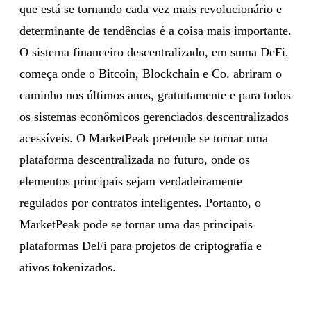
que está se tornando cada vez mais revolucionário e
determinante de tendências é a coisa mais importante.
O sistema financeiro descentralizado, em suma DeFi,
começa onde o Bitcoin, Blockchain e Co. abriram o
caminho nos últimos anos, gratuitamente e para todos
os sistemas econômicos gerenciados descentralizados
acessíveis. O MarketPeak pretende se tornar uma
plataforma descentralizada no futuro, onde os
elementos principais sejam verdadeiramente
regulados por contratos inteligentes. Portanto, o
MarketPeak pode se tornar uma das principais
plataformas DeFi para projetos de criptografia e
ativos tokenizados.