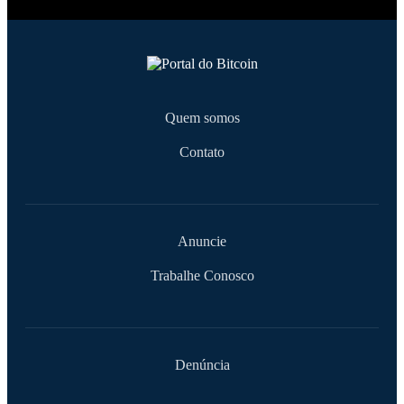
Quem somos
Contato
Anuncie
Trabalhe Conosco
Denúncia