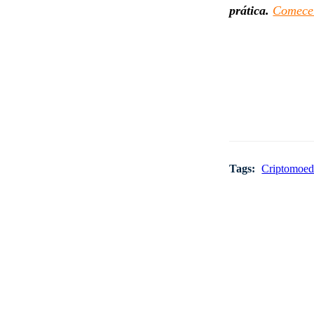
prática.
Comece
Tags:
Criptomoed