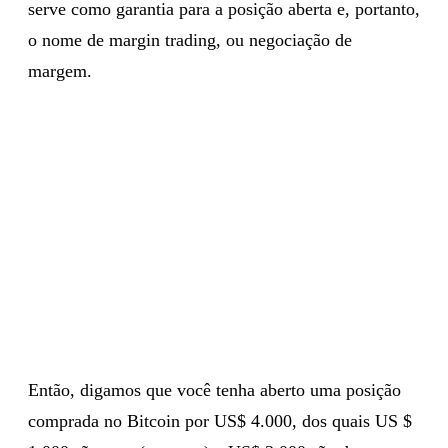
serve como garantia para a posição aberta e, portanto,
o nome de margin trading, ou negociação de
margem.
Então, digamos que você tenha aberto uma posição
comprada no Bitcoin por US$ 4.000, dos quais US $