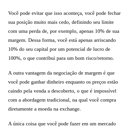
Você pode evitar que isso aconteça, você pode fechar
sua posição muito mais cedo, definindo seu limite
com uma perda de, por exemplo, apenas 10% de sua
margem. Dessa forma, você está apenas arriscando
10% do seu capital por um potencial de lucro de
100%, o que contribui para um bom risco/retorno.
A outra vantagem da negociação de margem é que
você pode ganhar dinheiro enquanto os preços estão
caindo pela venda a descoberto, o que é impossível
com a abordagem tradicional, na qual você compra
diretamente a moeda na exchange.
A única coisa que você pode fazer em um mercado