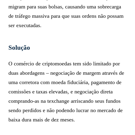
migram para suas bolsas, causando uma sobrecarga
de tráfego massiva para que suas ordens não possam
ser executadas.
Solução
O comércio de criptomoedas tem sido limitado por
duas abordagens – negociação de margem através de
uma corretora com moeda fiduciária, pagamento de
comissões e taxas elevadas, e negociação direta
comprando-as na texchange arriscando seus fundos
sendo perdidos e não podendo lucrar no mercado de
baixa dura mais de dez meses.