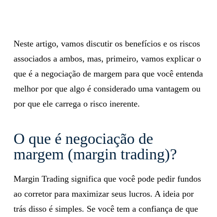
Neste artigo, vamos discutir os benefícios e os riscos
associados a ambos, mas, primeiro, vamos explicar o
que é a negociação de margem para que você entenda
melhor por que algo é considerado uma vantagem ou
por que ele carrega o risco inerente.
O que é negociação de
margem (margin trading)?
Margin Trading significa que você pode pedir fundos
ao corretor para maximizar seus lucros. A ideia por
trás disso é simples. Se você tem a confiança de que