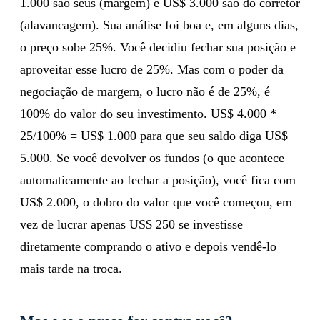
1.000 são seus (margem) e US$ 3.000 são do corretor
(alavancagem). Sua análise foi boa e, em alguns dias,
o preço sobe 25%. Você decidiu fechar sua posição e
aproveitar esse lucro de 25%. Mas com o poder da
negociação de margem, o lucro não é de 25%, é
100% do valor do seu investimento. US$ 4.000 *
25/100% = US$ 1.000 para que seu saldo diga US$
5.000. Se você devolver os fundos (o que acontece
automaticamente ao fechar a posição), você fica com
US$ 2.000, o dobro do valor que você começou, em
vez de lucrar apenas US$ 250 se investisse
diretamente comprando o ativo e depois vendê-lo
mais tarde na troca.