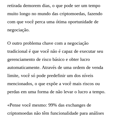
retirada demorem dias, o que pode ser um tempo
muito longo no mundo das criptomoedas, fazendo
com que você perca uma ótima oportunidade de
negociação.
O outro problema chave com a negociação
tradicional é que você não é capaz de executar seu
gerenciamento de risco básico e obter lucro
automaticamente. Através de uma ordem de venda
limite, você só pode predefinir um dos níveis
mencionados, o que expõe a você mais riscos ou
perdas em uma forma de não levar o lucro a tempo.
«Pense você mesmo: 99% das exchanges de
criptomoedas não têm funcionalidade para análises