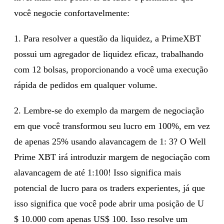
você negocie confortavelmente:
1. Para resolver a questão da liquidez, a PrimeXBT
possui um agregador de liquidez eficaz, trabalhando
com 12 bolsas, proporcionando a você uma execução
rápida de pedidos em qualquer volume.
2. Lembre-se do exemplo da margem de negociação
em que você transformou seu lucro em 100%, em vez
de apenas 25% usando alavancagem de 1: 3? O Well
Prime XBT irá introduzir margem de negociação com
alavancagem de até 1:100! Isso significa mais
potencial de lucro para os traders experientes, já que
isso significa que você pode abrir uma posição de U
$ 10.000 com apenas US$ 100. Isso resolve um