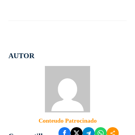
AUTOR
Conteudo Patrocinado