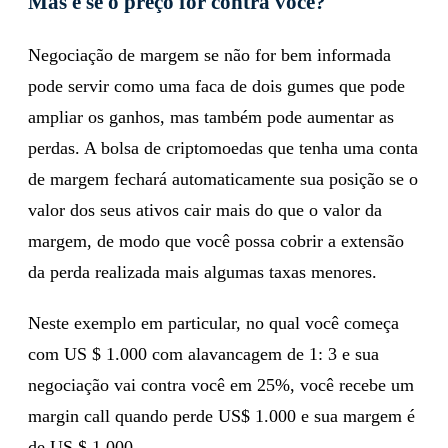
Mas e se o preço for contra você?
Negociação de margem se não for bem informada
pode servir como uma faca de dois gumes que pode
ampliar os ganhos, mas também pode aumentar as
perdas. A bolsa de criptomoedas que tenha uma conta
de margem fechará automaticamente sua posição se o
valor dos seus ativos cair mais do que o valor da
margem, de modo que você possa cobrir a extensão
da perda realizada mais algumas taxas menores.
Neste exemplo em particular, no qual você começa
com US $ 1.000 com alavancagem de 1: 3 e sua
negociação vai contra você em 25%, você recebe um
margin call quando perde US$ 1.000 e sua margem é
de US $ 1.000.