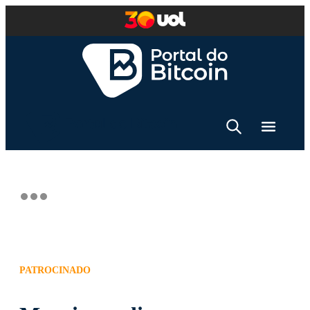
PATROCINADO