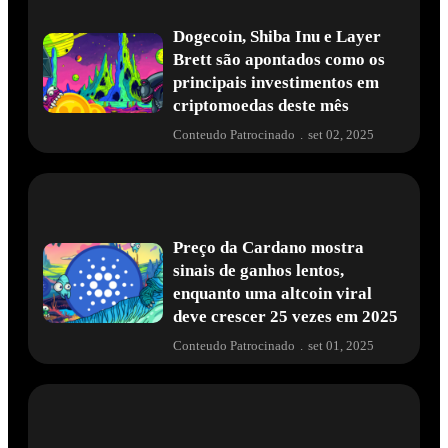
Dogecoin, Shiba Inu e Layer
Brett são apontados como os
principais investimentos em
criptomoedas deste mês
Conteudo Patrocinado
.
set 02, 2025
Preço da Cardano mostra
sinais de ganhos lentos,
enquanto uma altcoin viral
deve crescer 25 vezes em 2025
Conteudo Patrocinado
.
set 01, 2025