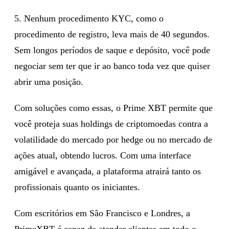
5. Nenhum procedimento KYC, como o
procedimento de registro, leva mais de 40 segundos.
Sem longos períodos de saque e depósito, você pode
negociar sem ter que ir ao banco toda vez que quiser
abrir uma posição.
Com soluções como essas, o Prime XBT permite que
você proteja suas holdings de criptomoedas contra a
volatilidade do mercado por hedge ou no mercado de
ações atual, obtendo lucros. Com uma interface
amigável e avançada, a plataforma atrairá tanto os
profissionais quanto os iniciantes.
Com escritórios em São Francisco e Londres, a
PrimeXBT é capaz de atender clientes em todo o