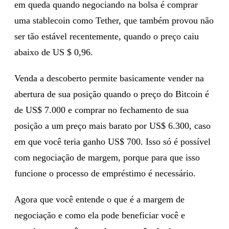
em queda quando negociando na bolsa é comprar
uma stablecoin como Tether, que também provou não
ser tão estável recentemente, quando o preço caiu
abaixo de US $ 0,96.
Venda a descoberto permite basicamente vender na
abertura de sua posição quando o preço do Bitcoin é
de US$ 7.000 e comprar no fechamento de sua
posição a um preço mais barato por US$ 6.300, caso
em que você teria ganho US$ 700. Isso só é possível
com negociação de margem, porque para que isso
funcione o processo de empréstimo é necessário.
Agora que você entende o que é a margem de
negociação e como ela pode beneficiar você e