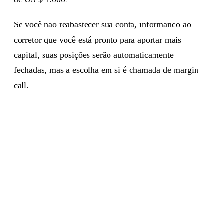
Se você não reabastecer sua conta, informando ao
corretor que você está pronto para aportar mais
capital, suas posições serão automaticamente
fechadas, mas a escolha em si é chamada de margin
call.