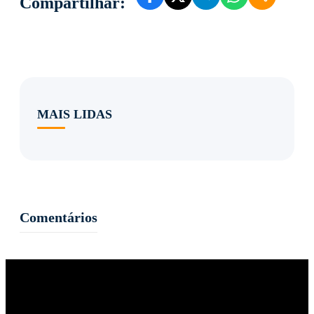
Compartilhar:
MAIS LIDAS
Comentários