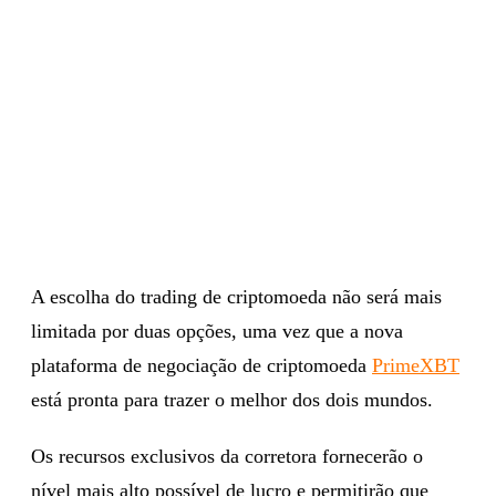
A escolha do trading de criptomoeda não será mais
limitada por duas opções, uma vez que a nova
plataforma de negociação de criptomoeda
PrimeXBT
está pronta para trazer o melhor dos dois mundos.
Os recursos exclusivos da corretora fornecerão o
nível mais alto possível de lucro e permitirão que