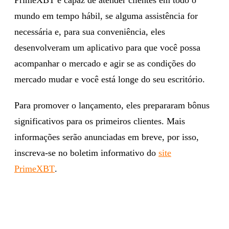
mundo em tempo hábil, se alguma assistência for
necessária e, para sua conveniência, eles
desenvolveram um aplicativo para que você possa
acompanhar o mercado e agir se as condições do
mercado mudar e você está longe do seu escritório.
Para promover o lançamento, eles prepararam bônus
significativos para os primeiros clientes. Mais
informações serão anunciadas em breve, por isso,
inscreva-se no boletim informativo do
site
PrimeXBT
.