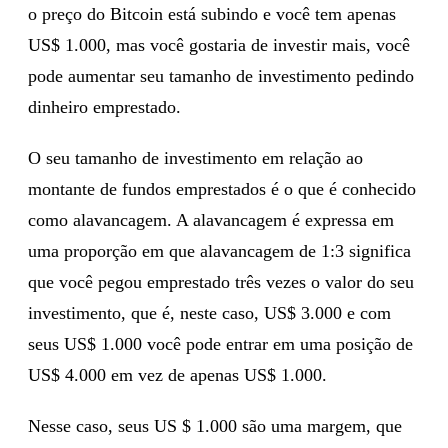
o preço do Bitcoin está subindo e você tem apenas
US$ 1.000, mas você gostaria de investir mais, você
pode aumentar seu tamanho de investimento pedindo
dinheiro emprestado.
O seu tamanho de investimento em relação ao
montante de fundos emprestados é o que é conhecido
como alavancagem. A alavancagem é expressa em
uma proporção em que alavancagem de 1:3 significa
que você pegou emprestado três vezes o valor do seu
investimento, que é, neste caso, US$ 3.000 e com
seus US$ 1.000 você pode entrar em uma posição de
US$ 4.000 em vez de apenas US$ 1.000.
Nesse caso, seus US $ 1.000 são uma margem, que