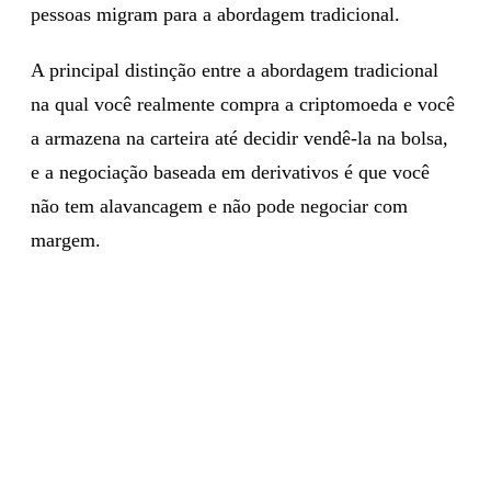
pessoas migram para a abordagem tradicional.
A principal distinção entre a abordagem tradicional
na qual você realmente compra a criptomoeda e você
a armazena na carteira até decidir vendê-la na bolsa,
e a negociação baseada em derivativos é que você
não tem alavancagem e não pode negociar com
margem.