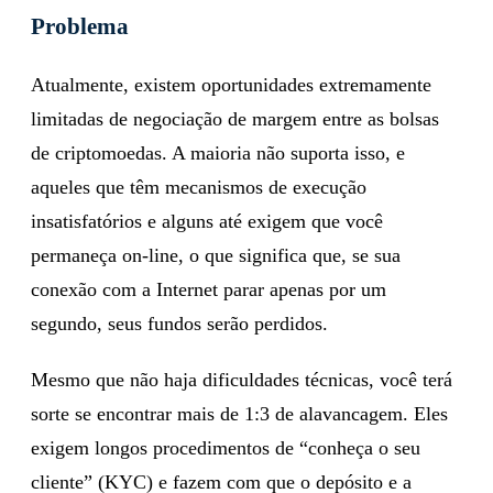
Problema
Atualmente, existem oportunidades extremamente
limitadas de negociação de margem entre as bolsas
de criptomoedas. A maioria não suporta isso, e
aqueles que têm mecanismos de execução
insatisfatórios e alguns até exigem que você
permaneça on-line, o que significa que, se sua
conexão com a Internet parar apenas por um
segundo, seus fundos serão perdidos.
Mesmo que não haja dificuldades técnicas, você terá
sorte se encontrar mais de 1:3 de alavancagem. Eles
exigem longos procedimentos de “conheça o seu
cliente” (KYC) e fazem com que o depósito e a