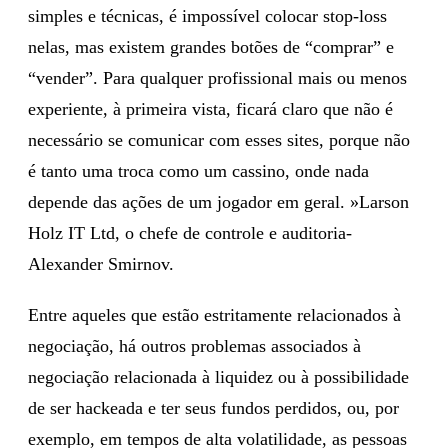
simples e técnicas, é impossível colocar stop-loss
nelas, mas existem grandes botões de “comprar” e
“vender”. Para qualquer profissional mais ou menos
experiente, à primeira vista, ficará claro que não é
necessário se comunicar com esses sites, porque não
é tanto uma troca como um cassino, onde nada
depende das ações de um jogador em geral. »Larson
Holz IT Ltd, o chefe de controle e auditoria-
Alexander Smirnov.
Entre aqueles que estão estritamente relacionados à
negociação, há outros problemas associados à
negociação relacionada à liquidez ou à possibilidade
de ser hackeada e ter seus fundos perdidos, ou, por
exemplo, em tempos de alta volatilidade, as pessoas