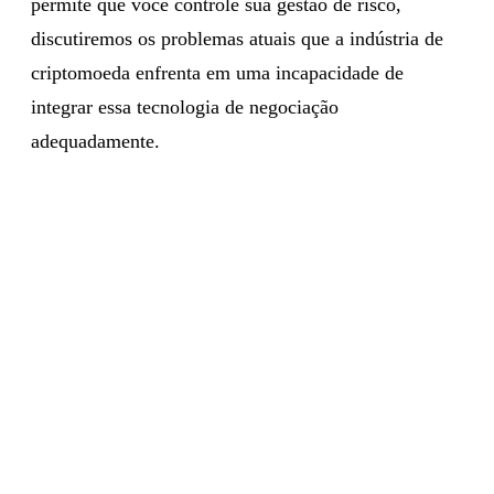
permite que você controle sua gestão de risco,
discutiremos os problemas atuais que a indústria de
criptomoeda enfrenta em uma incapacidade de
integrar essa tecnologia de negociação
adequadamente.