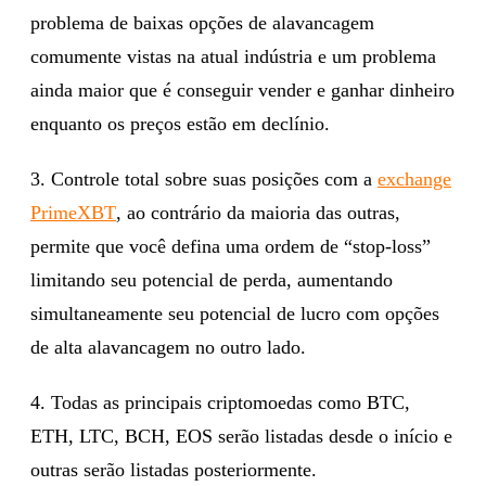
problema de baixas opções de alavancagem
comumente vistas na atual indústria e um problema
ainda maior que é conseguir vender e ganhar dinheiro
enquanto os preços estão em declínio.
3. Controle total sobre suas posições com a
exchange
PrimeXBT
, ao contrário da maioria das outras,
permite que você defina uma ordem de “stop-loss”
limitando seu potencial de perda, aumentando
simultaneamente seu potencial de lucro com opções
de alta alavancagem no outro lado.
4. Todas as principais criptomoedas como BTC,
ETH, LTC, BCH, EOS serão listadas desde o início e
outras serão listadas posteriormente.