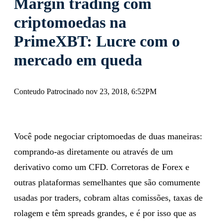
Margin trading com
criptomoedas na
PrimeXBT: Lucre com o
mercado em queda
Conteudo Patrocinado nov 23, 2018, 6:52PM
Você pode negociar criptomoedas de duas maneiras:
comprando-as diretamente ou através de um
derivativo como um CFD. Corretoras de Forex e
outras plataformas semelhantes que são comumente
usadas por traders, cobram altas comissões, taxas de
rolagem e têm spreads grandes, e é por isso que as