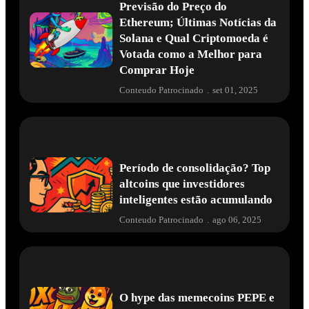
Previsão do Preço do
Ethereum; Últimas Notícias da
Solana e Qual Criptomoeda é
Votada como a Melhor para
Comprar Hoje
Conteudo Patrocinado
.
set 01, 2025
Período de consolidação? Top
altcoins que investidores
inteligentes estão acumulando
Conteudo Patrocinado
.
ago 06, 2025
O hype das memecoins PEPE e