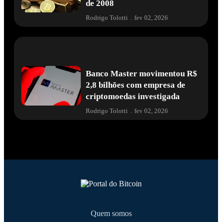
de 2008
Rodrigo Tolotti
.
fev 02, 2026
Banco Master movimentou R$
2,8 bilhões com empresa de
criptomoedas investigada
Rodrigo Tolotti
.
fev 02, 2026
Quem somos