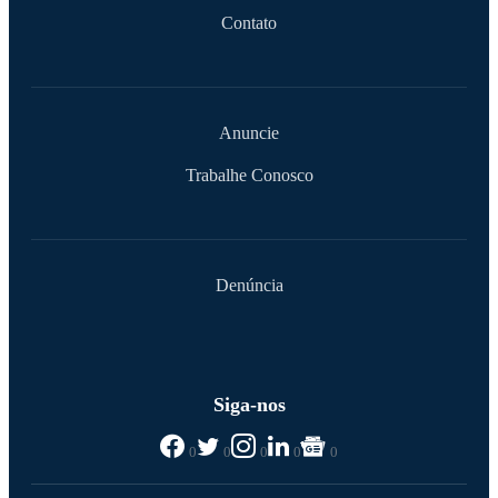
Contato
Anuncie
Trabalhe Conosco
Denúncia
Siga-nos
0
0
0
0
0