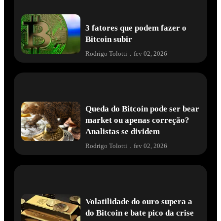
3 fatores que podem fazer o
Bitcoin subir
Rodrigo Tolotti
.
fev 02, 2026
Queda do Bitcoin pode ser bear
market ou apenas correção?
Analistas se dividem
Rodrigo Tolotti
.
fev 02, 2026
Volatilidade do ouro supera a
do Bitcoin e bate pico da crise