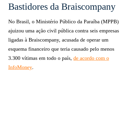
Bastidores da Braiscompany
No Brasil, o Ministério Público da Paraíba (MPPB)
ajuizou uma ação civil pública contra seis empresas
ligadas à Braiscompany, acusada de operar um
esquema financeiro que teria causado pelo menos
3.300 vítimas em todo o país,
de acordo com o
InfoMoney
.