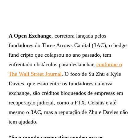
A Open Exchange
, corretora lançada pelos
fundadores do Three Arrows Capital (3AC), o hedge
fund cripto que colapsou no ano passado, tem
enfrentado obstáculos para deslanchar,
conforme o
The Wall Street Journal
. O foco de Su Zhu e Kyle
Davies, que estão entre os fundadores da nova
exchange, são créditos bloqueados de empresas em
recuperação judicial, como a FTX, Celsius e até
mesmo o 3AC, mas a reputação de Zhu e Davies não
tem ajudado.
“Se o mundo corporativo condenasse os