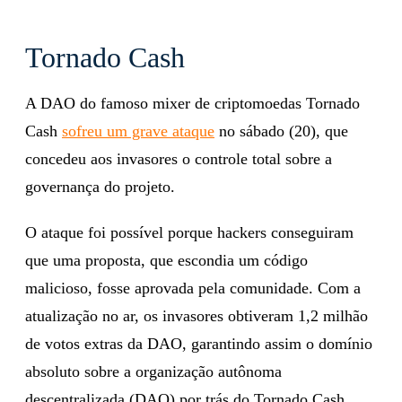
Tornado Cash
A DAO do famoso mixer de criptomoedas Tornado
Cash
sofreu um grave ataque
no sábado (20), que
concedeu aos invasores o controle total sobre a
governança do projeto.
O ataque foi possível porque hackers conseguiram
que uma proposta, que escondia um código
malicioso, fosse aprovada pela comunidade. Com a
atualização no ar, os invasores obtiveram 1,2 milhão
de votos extras da DAO, garantindo assim o domínio
absoluto sobre a organização autônoma
descentralizada (DAO) por trás do Tornado Cash.