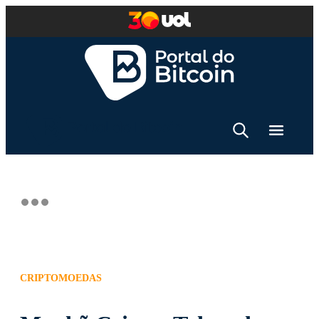
CRIPTOMOEDAS