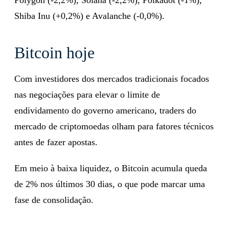
Shiba Inu (+0,2%) e Avalanche (-0,0%).
Bitcoin hoje
Com investidores dos mercados tradicionais focados
nas negociações para elevar o limite de
endividamento do governo americano, traders do
mercado de criptomoedas olham para fatores técnicos
antes de fazer apostas.
Em meio à baixa liquidez, o Bitcoin acumula queda
de 2% nos últimos 30 dias, o que pode marcar uma
fase de consolidação.