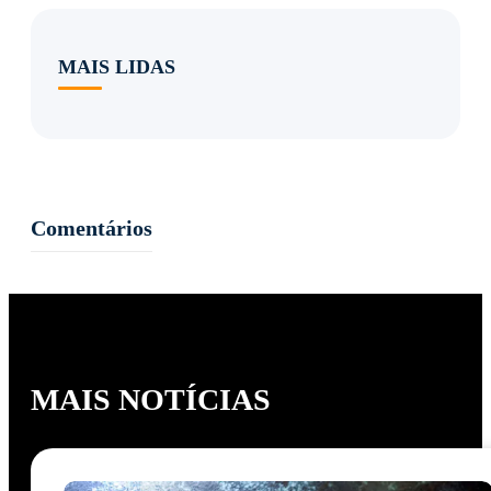
MAIS LIDAS
Comentários
MAIS NOTÍCIAS