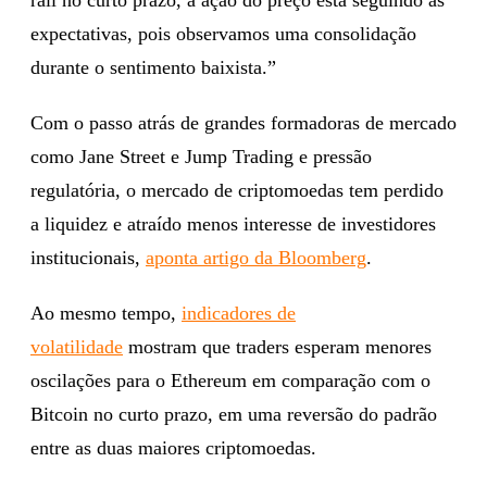
expectativas, pois observamos uma consolidação
durante o sentimento baixista.”
Com o passo atrás de grandes formadoras de mercado
como Jane Street e Jump Trading e pressão
regulatória, o mercado de criptomoedas tem perdido
a liquidez e atraído menos interesse de investidores
institucionais,
aponta artigo da Bloomberg
.
Ao mesmo tempo,
indicadores de
volatilidade
mostram que traders esperam menores
oscilações para o Ethereum em comparação com o
Bitcoin no curto prazo, em uma reversão do padrão
entre as duas maiores criptomoedas.