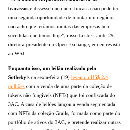
fracassos
e dissesse que quem fracassa não pode ter
uma segunda oportunidade de montar um negócio,
não acho que teríamos muitas das empresas bem-
sucedidas que temos hoje”, disse Leslie Lamb, 29,
diretora-presidente da Open Exchange, em entrevista
ao WSJ.
Enquanto isso, um leilão realizado pela
Sotheby’s
na sexta-feira (19)
levantou US$ 2,4
milhões
com a venda de uma parte da coleção de
tokens não fungíveis (NFTs) que foi confiscada do
3AC. A casa de leilões lançou a venda segmentada
com NFTs da coleção Grails, formada como parte do
portfólio de ativos do 3AC, e pretende realizar outras