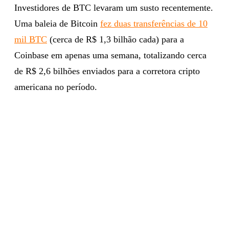
Investidores de BTC levaram um susto recentemente.
Uma baleia de Bitcoin
fez duas transferências de 10
mil BTC
(cerca de R$ 1,3 bilhão cada) para a
Coinbase em apenas uma semana, totalizando cerca
de R$ 2,6 bilhões enviados para a corretora cripto
americana no período.