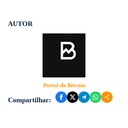
AUTOR
Portal do Bitcoin
Compartilhar: