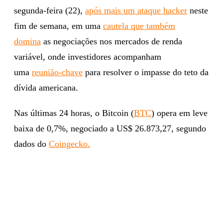
segunda-feira (22),
após mais um ataque hacker
neste
fim de semana, em uma
cautela que também
domina
as negociações nos mercados de renda
variável, onde investidores acompanham
uma
reunião-chave
para resolver o impasse do teto da
dívida americana.
Nas últimas 24 horas, o Bitcoin (
BTC
) opera em leve
baixa de 0,7%, negociado a US$ 26.873,27, segundo
dados do
Coingecko.