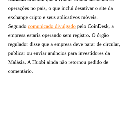
operações no país, o que inclui desativar o site da
exchange cripto e seus aplicativos móveis.
Segundo
comunicado divulgado
pelo CoinDesk, a
empresa estaria operando sem registro. O órgão
regulador disse que a empresa deve parar de circular,
publicar ou enviar anúncios para investidores da
Malásia. A Huobi ainda não retornou pedido de
comentário.