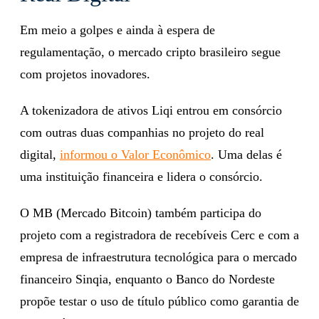
Em meio a golpes e ainda à espera de
regulamentação, o mercado cripto brasileiro segue
com projetos inovadores.
A tokenizadora de ativos Liqi entrou em consórcio
com outras duas companhias no projeto do real
digital,
informou o Valor Econômico
. Uma delas é
uma instituição financeira e lidera o consórcio.
O MB (Mercado Bitcoin) também participa do
projeto com a registradora de recebíveis Cerc e com a
empresa de infraestrutura tecnológica para o mercado
financeiro Sinqia, enquanto o Banco do Nordeste
propõe testar o uso de título público como garantia de