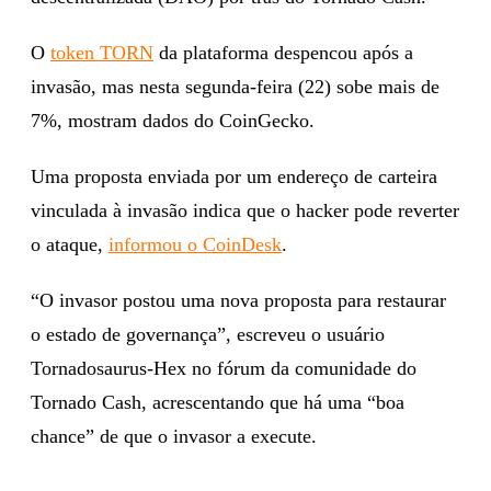
O
token TORN
da plataforma despencou após a
invasão, mas nesta segunda-feira (22) sobe mais de
7%, mostram dados do CoinGecko.
Uma proposta enviada por um endereço de carteira
vinculada à invasão indica que o hacker pode reverter
o ataque,
informou o CoinDesk
.
“O invasor postou uma nova proposta para restaurar
o estado de governança”, escreveu o usuário
Tornadosaurus-Hex no fórum da comunidade do
Tornado Cash, acrescentando que há uma “boa
chance” de que o invasor a execute.