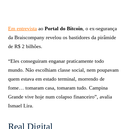
Em entrevista
ao
Portal do Bitcoin
, o ex-segurança
da Braiscompany revelou os bastidores da pirâmide
de R$ 2 bilhões.
“Eles conseguiram enganar praticamente todo
mundo. Não escolhiam classe social, nem poupavam
quem estava em estado terminal, morrendo de
fome… tomaram casa, tomaram tudo. Campina
Grande vive hoje num colapso financeiro”, avalia
Ismael Lira.
Real Digital