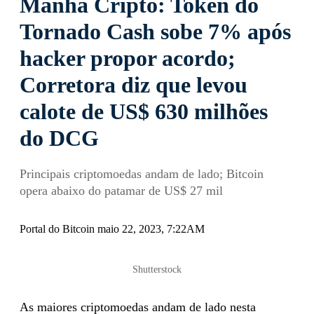
Manhã Cripto: Token do
Tornado Cash sobe 7% após
hacker propor acordo;
Corretora diz que levou
calote de US$ 630 milhões
do DCG
Principais criptomoedas andam de lado; Bitcoin
opera abaixo do patamar de US$ 27 mil
Portal do Bitcoin maio 22, 2023, 7:22AM
Shutterstock
As maiores criptomoedas andam de lado nesta