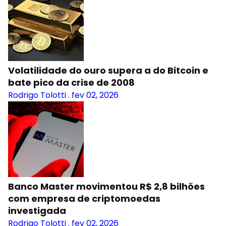
Volatilidade do ouro supera a do Bitcoin e
bate pico da crise de 2008
Rodrigo Tolotti
.
fev 02, 2026
Banco Master movimentou R$ 2,8 bilhões
com empresa de criptomoedas
investigada
Rodrigo Tolotti
.
fev 02, 2026