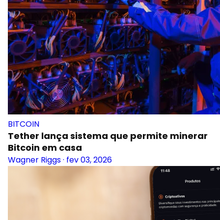
BITCOIN
Tether lança sistema que permite minerar
Bitcoin em casa
Wagner Riggs
·
fev 03, 2026