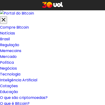
Compre Bitcoin
Notícias
Brasil
Regulação
Memecoins
Mercado
Política
Negócios
Tecnologia
Inteligência Artificial
Cotações
Educação
O que são criptomoedas?
O que é Bitcoin?