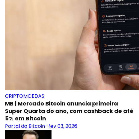
CRIPTOMOEDAS
MB | Mercado Bitcoin anuncia primeira
Super Quarta do ano, com cashback de até
5% em Bitcoin
Portal do Bitcoin
·
fev 03, 2026