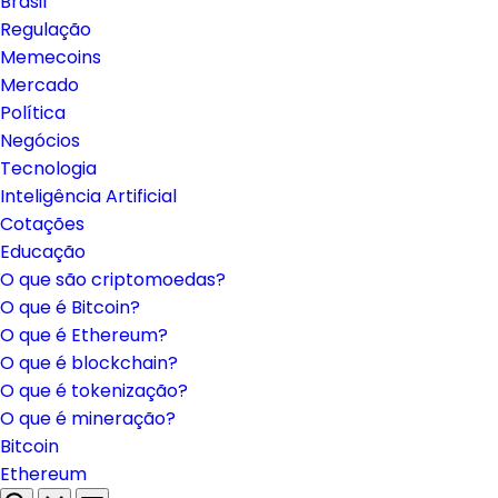
Brasil
Regulação
Memecoins
Mercado
Política
Negócios
Tecnologia
Inteligência Artificial
Cotações
Educação
O que são criptomoedas?
O que é Bitcoin?
O que é Ethereum?
O que é blockchain?
O que é tokenização?
O que é mineração?
Bitcoin
Ethereum