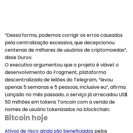
“Dessa forma, podemos corrigir os erros causados
pela centralização excessiva, que decepcionou
centenas de milhares de usuários de criptomoedas”,
disse Durov.
O executivo argumentou que o projeto é viável: o
desenvolvimento do Fragment, plataforma
descentralizada de leilões do Telegram, “levou
apenas 5 semanas e 5 pessoas, inclusive eu”, afirma.
Lançado no mês passado, o serviço já arrecadou US$
50 milhões em tokens Toncoin com a venda de
nomes de usuário tokenizados na blockchain.
Bitcoin hoje
Ativos de risco ainda são beneficiados
pelos