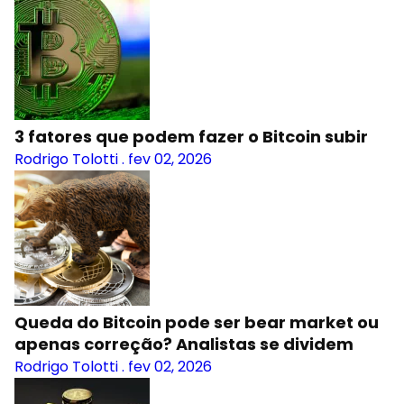
3 fatores que podem fazer o Bitcoin subir
Rodrigo Tolotti
.
fev 02, 2026
Queda do Bitcoin pode ser bear market ou
apenas correção? Analistas se dividem
Rodrigo Tolotti
.
fev 02, 2026