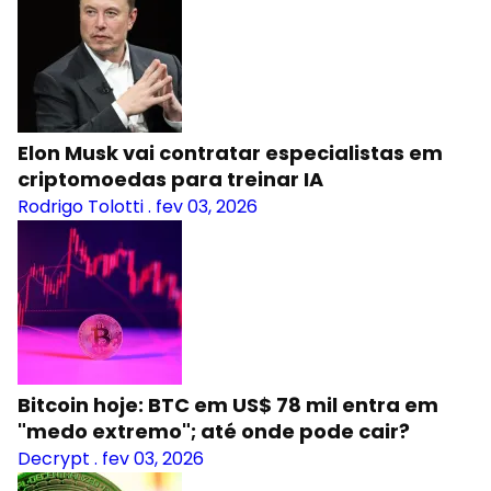
Elon Musk vai contratar especialistas em
criptomoedas para treinar IA
Rodrigo Tolotti
.
fev 03, 2026
Bitcoin hoje: BTC em US$ 78 mil entra em
"medo extremo"; até onde pode cair?
Decrypt
.
fev 03, 2026