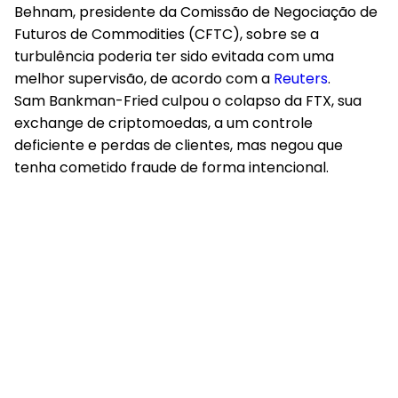
Behnam, presidente da Comissão de Negociação de
Futuros de Commodities (CFTC), sobre se a
turbulência poderia ter sido evitada com uma
melhor supervisão, de acordo com a
Reuters
.
Sam Bankman-Fried culpou o colapso da FTX
, sua
exchange de criptomoedas, a um controle
deficiente e perdas de clientes, mas negou que
tenha cometido fraude de forma intencional.