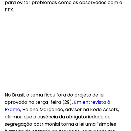
para evitar problemas como os observados com a
FTX.
No Brasil, o tema ficou fora do projeto de lei
aprovado na terça-feira (29).
Em entrevista à
Exame
, Helena Margarido, advisor na Kodo Assets,
afirmou que a ausência da obrigatoriedade de
segregação patrimonial torna a lei uma “simples