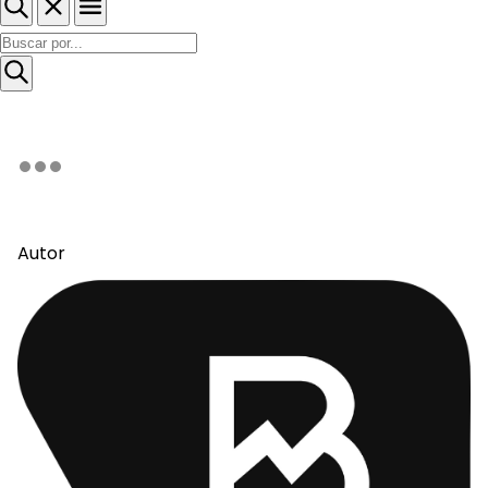
Autor