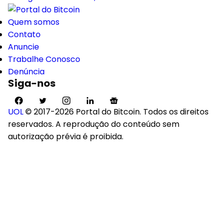
Quem somos
Contato
Anuncie
Trabalhe Conosco
Denúncia
Siga-nos
UOL
© 2017-2026 Portal do Bitcoin. Todos os direitos
reservados. A reprodução do conteúdo sem
autorização prévia é proibida.