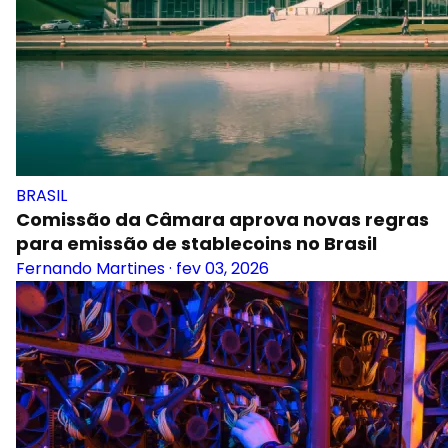
BRASIL
Comissão da Câmara aprova novas regras
para emissão de stablecoins no Brasil
Fernando Martines
·
fev 03, 2026