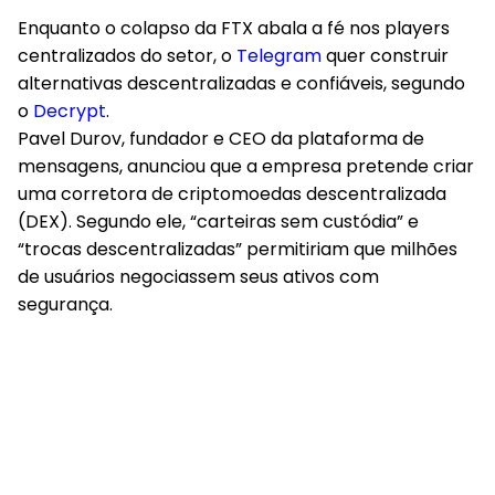
Enquanto o colapso da FTX abala a fé nos players
centralizados do setor, o
Telegram
quer construir
alternativas descentralizadas e confiáveis, segundo
o
Decrypt
.
Pavel Durov, fundador e CEO da plataforma de
mensagens, anunciou que a empresa pretende criar
uma corretora de criptomoedas descentralizada
(DEX). Segundo ele, “carteiras sem custódia” e
“trocas descentralizadas” permitiriam que milhões
de usuários negociassem seus ativos com
segurança.