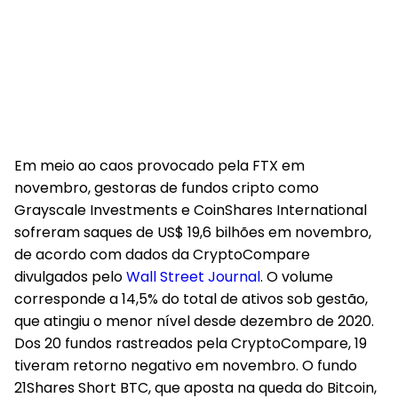
Em meio ao caos provocado pela FTX em
novembro, gestoras de fundos cripto como
Grayscale Investments e CoinShares International
sofreram saques de US$ 19,6 bilhões em novembro,
de acordo com dados da CryptoCompare
divulgados pelo
Wall Street Journal
. O volume
corresponde a 14,5% do total de ativos sob gestão,
que atingiu o menor nível desde dezembro de 2020.
Dos 20 fundos rastreados pela CryptoCompare, 19
tiveram retorno negativo em novembro. O fundo
21Shares Short BTC, que aposta na queda do Bitcoin,