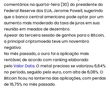
comentários na quarta-feira (30) do presidente do
Federal Reserve dos EUA, Jerome Powell, sugerindo
que o banco central americano pode optar por um
aumento mais moderado da taxa de juros em sua
reunião em meados de dezembro.
Apesar da terceira sessão de ganhos para o Bitcoin,
a principal criptomoeda teve um novembro
negativo.
No mês passado, o ouro foi a aplicação mais
rentável, de acordo com ranking elaborado
pelo
Valor Data
. O metal precioso se valorizou 6,64%
no período, seguido pelo euro, com alta de 6,08%. O
Bitcoin ficou na lanterna das aplicações, com perdas
de 16,75% no mês passado.