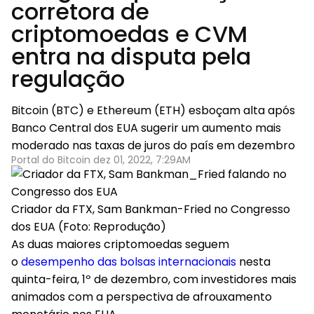
corretora de
criptomoedas e CVM
entra na disputa pela
regulação
Bitcoin (BTC) e Ethereum (ETH) esboçam alta após
Banco Central dos EUA sugerir um aumento mais
moderado nas taxas de juros do país em dezembro
Portal do Bitcoin dez 01, 2022, 7:29AM
Criador da FTX, Sam Bankman-Fried no Congresso
dos EUA (Foto: Reprodução)
As duas maiores criptomoedas seguem
o
desempenho das bolsas internacionais
nesta
quinta-feira, 1º de dezembro, com investidores mais
animados com a perspectiva de afrouxamento