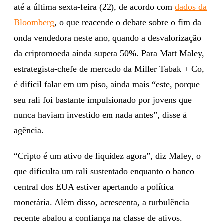
até a última sexta-feira (22), de acordo com
dados da
Bloomberg
, o que reacende o debate sobre o fim da
onda vendedora neste ano, quando a desvalorização
da criptomoeda ainda supera 50%. Para Matt Maley,
estrategista-chefe de mercado da Miller Tabak + Co,
é difícil falar em um piso, ainda mais “este, porque
seu rali foi bastante impulsionado por jovens que
nunca haviam investido em nada antes”, disse à
agência.
“Cripto é um ativo de liquidez agora”, diz Maley, o
que dificulta um rali sustentado enquanto o banco
central dos EUA estiver apertando a política
monetária. Além disso, acrescenta, a turbulência
recente abalou a confiança na classe de ativos.