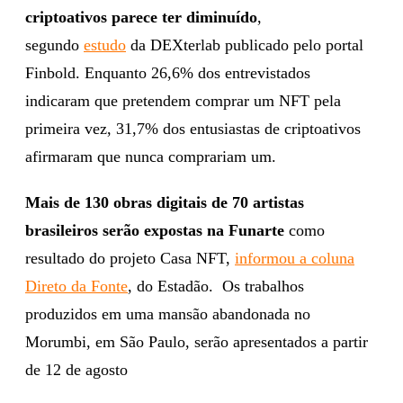
criptoativos parece ter diminuído
,
segundo
estudo
da DEXterlab publicado pelo portal
Finbold. Enquanto 26,6% dos entrevistados
indicaram que pretendem comprar um NFT pela
primeira vez, 31,7% dos entusiastas de criptoativos
afirmaram que nunca comprariam um.
Mais de 130 obras digitais de 70 artistas
brasileiros serão expostas na Funarte
como
resultado do projeto Casa NFT,
informou a coluna
Direto da Fonte
, do Estadão. Os trabalhos
produzidos em uma mansão abandonada no
Morumbi, em São Paulo, serão apresentados a partir
de 12 de agosto