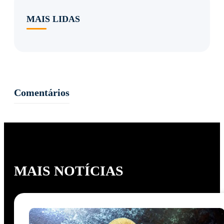
MAIS LIDAS
Comentários
MAIS NOTÍCIAS