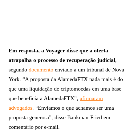
Em resposta, a Voyager disse que a oferta
atrapalha o processo de recuperação judicial
,
segundo
documento
enviado a um tribunal de Nova
York. “A proposta da AlamedaFTX nada mais é do
que uma liquidação de criptomoedas em uma base
que beneficia a AlamedaFTX”,
afirmaram
advogados
. “Enviamos o que achamos ser uma
proposta generosa”, disse Bankman-Fried em
comentário por e-mail.