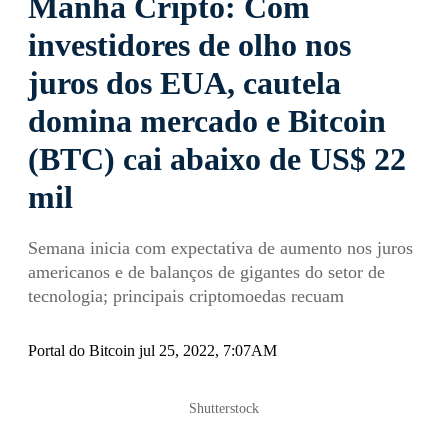
Manhã Cripto: Com
investidores de olho nos
juros dos EUA, cautela
domina mercado e Bitcoin
(BTC) cai abaixo de US$ 22
mil
Semana inicia com expectativa de aumento nos juros
americanos e de balanços de gigantes do setor de
tecnologia; principais criptomoedas recuam
Portal do Bitcoin jul 25, 2022, 7:07AM
Shutterstock