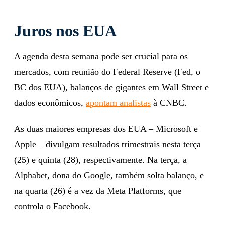
Juros nos EUA
A agenda desta semana pode ser crucial para os
mercados, com reunião do Federal Reserve (Fed, o
BC dos EUA), balanços de gigantes em Wall Street e
dados econômicos,
apontam analistas
à CNBC.
As duas maiores empresas dos EUA – Microsoft e
Apple – divulgam resultados trimestrais nesta terça
(25) e quinta (28), respectivamente. Na terça, a
Alphabet, dona do Google, também solta balanço, e
na quarta (26) é a vez da Meta Platforms, que
controla o Facebook.