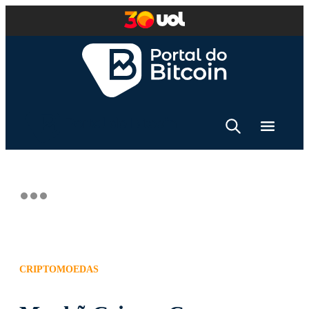
CRIPTOMOEDAS