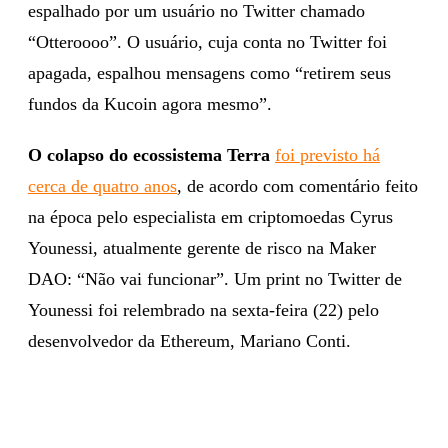
espalhado por um usuário no Twitter chamado
“Otteroooo”. O usuário, cuja conta no Twitter foi
apagada, espalhou mensagens como “retirem seus
fundos da Kucoin agora mesmo”.
O colapso do ecossistema Terra
foi previsto há
cerca de quatro anos
, de acordo com comentário feito
na época pelo especialista em criptomoedas Cyrus
Younessi, atualmente gerente de risco na Maker
DAO: “Não vai funcionar”. Um print no Twitter de
Younessi foi relembrado na sexta-feira (22) pelo
desenvolvedor da Ethereum, Mariano Conti.