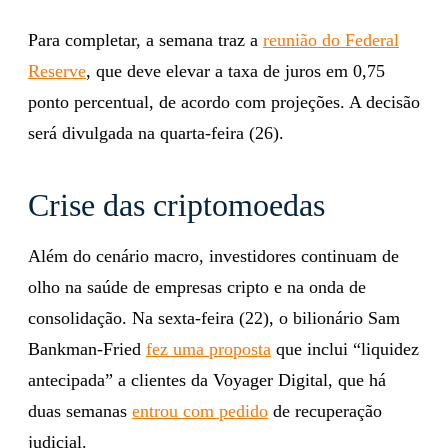
Para completar, a semana traz a
reunião do Federal
Reserve
, que deve elevar a taxa de juros em 0,75
ponto percentual, de acordo com projeções. A decisão
será divulgada na quarta-feira (26).
Crise das criptomoedas
Além do cenário macro, investidores continuam de
olho na saúde de empresas cripto e na onda de
consolidação. Na sexta-feira (22), o bilionário Sam
Bankman-Fried
fez uma proposta
que inclui “liquidez
antecipada” a clientes da Voyager Digital, que há
duas semanas
entrou com pedido
de recuperação
judicial.