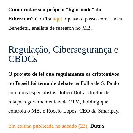
Como rodar seu próprio “light node” do
Ethereum
? Confira
aqui
o passo a passo com Lucca
Benedetti, analista de research no MB.
Regulação, Cibersegurança e
CBDCs
O projeto de lei que regulamenta os criptoativos
no Brasil foi tema de debate
na Folha de S. Paulo
com dois especialistas: Julien Dutra, diretor de
relações governamentais da 2TM, holding que
controla o MB, e Rocelo Lopes, CEO da Smartpay.
Em coluna publicada no sábado (23),
Dutra