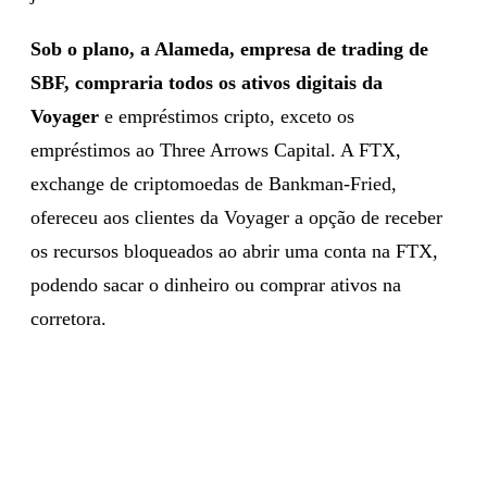
Sob o plano, a Alameda, empresa de trading de
SBF, compraria todos os ativos digitais da
Voyager
e empréstimos cripto, exceto os
empréstimos ao Three Arrows Capital. A FTX,
exchange de criptomoedas de Bankman-Fried,
ofereceu aos clientes da Voyager a opção de receber
os recursos bloqueados ao abrir uma conta na FTX,
podendo sacar o dinheiro ou comprar ativos na
corretora.