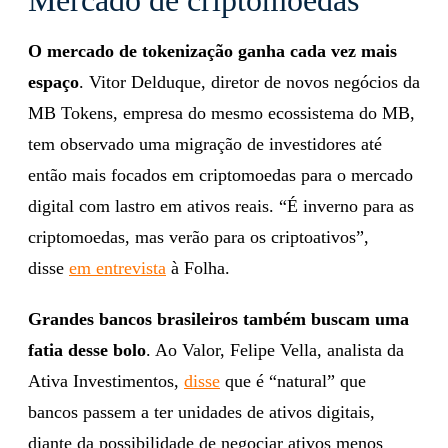
O mercado de tokenização ganha cada vez mais
espaço
. Vitor Delduque, diretor de novos negócios da
MB Tokens, empresa do mesmo ecossistema do MB,
tem observado uma migração de investidores até
então mais focados em criptomoedas para o mercado
digital com lastro em ativos reais. “É inverno para as
criptomoedas, mas verão para os criptoativos”,
disse
em entrevista
à Folha.
Grandes bancos brasileiros também buscam uma
fatia desse bolo
. Ao Valor, Felipe Vella, analista da
Ativa Investimentos,
disse
que é “natural” que
bancos passem a ter unidades de ativos digitais,
diante da possibilidade de negociar ativos menos