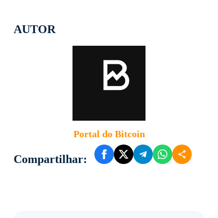
AUTOR
Portal do Bitcoin
Compartilhar: