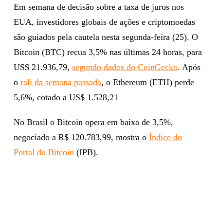
Em semana de decisão sobre a taxa de juros nos
EUA, investidores globais de ações e criptomoedas
são guiados pela cautela nesta segunda-feira (25). O
Bitcoin (BTC) recua 3,5% nas últimas 24 horas, para
US$ 21.936,79,
segundo dados do CoinGecko
. Após
o
rali da semana passada
, o Ethereum (ETH) perde
5,6%, cotado a US$ 1.528,21
No Brasil o Bitcoin opera em baixa de 3,5%,
negociado a R$ 120.783,99, mostra o
Índice do
Portal do Bitcoin
(IPB).