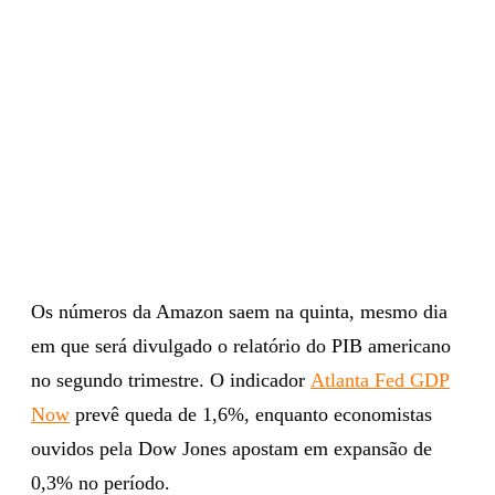
Os números da Amazon saem na quinta, mesmo dia
em que será divulgado o relatório do PIB americano
no segundo trimestre. O indicador
Atlanta Fed GDP
Now
prevê queda de 1,6%, enquanto economistas
ouvidos pela Dow Jones apostam em expansão de
0,3% no período.