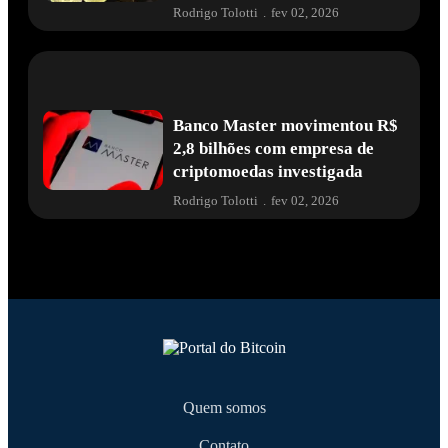
Rodrigo Tolotti
.
fev 02, 2026
Banco Master movimentou R$
2,8 bilhões com empresa de
criptomoedas investigada
Rodrigo Tolotti
.
fev 02, 2026
Quem somos
Contato