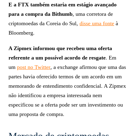
E a FTX também estaria em estágio avançado
para a compra da Bithumb
, uma corretora de
criptomoedas da Coreia do Sul,
disse uma fonte
à
Bloomberg.
A Zipmex
informou que recebeu uma oferta
referente a um possível acordo de resgate
. Em
um
post no Twitter
, a exchange afirmou que uma das
partes havia oferecido termos de um acordo em um
memorando de entendimento confidencial. A Zipmex
não identificou a empresa interessada nem
especificou se a oferta pode ser um investimento ou
uma proposta de compra.
Mercado de criptomoedas