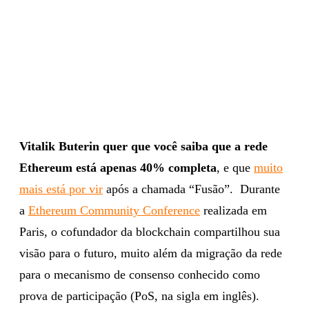
Vitalik Buterin quer que você saiba que a rede
Ethereum está apenas 40% completa
, e que
muito
mais está por vir
após a chamada “Fusão”. Durante
a
Ethereum Community Conference
realizada em
Paris, o cofundador da blockchain compartilhou sua
visão para o futuro, muito além da migração da rede
para o mecanismo de consenso conhecido como
prova de participação (PoS, na sigla em inglês).