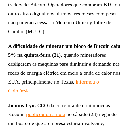
traders de Bitcoin. Operadores que compram BTC ou
outro ativo digital nos últimos três meses com pesos
não poderão acessar o Mercado Único y Libre de
Cambio (MULC).
A dificuldade de minerar um bloco de Bitcoin caiu
5% na quinta-feira (21)
, quando mineradores
desligaram as máquinas para diminuir a demanda nas
redes de energia elétrica em meio à onda de calor nos
EUA, principalmente no Texas,
informou o
CoinDesk
.
Johnny Lyu,
CEO da corretora de criptomoedas
Kucoin,
publicou uma nota
no sábado (23) negando
um boato de que a empresa estaria insolvente,