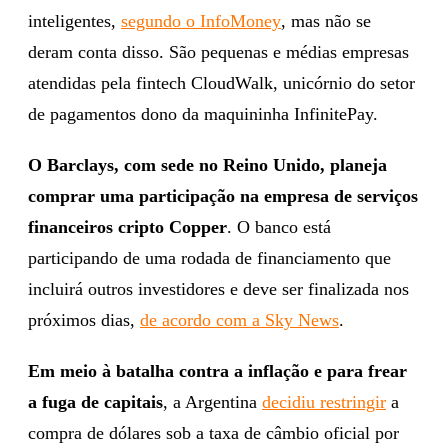
inteligentes,
segundo o InfoMoney
, mas não se
deram conta disso. São pequenas e médias empresas
atendidas pela fintech CloudWalk, unicórnio do setor
de pagamentos dono da maquininha InfinitePay.
O Barclays, com sede no Reino Unido, planeja
comprar uma participação na empresa de serviços
financeiros cripto Copper
. O banco está
participando de uma rodada de financiamento que
incluirá outros investidores e deve ser finalizada nos
próximos dias,
de acordo com a Sky News
.
Em meio à batalha contra a inflação e para frear
a fuga de capitais
, a Argentina
decidiu restringir
a
compra de dólares sob a taxa de câmbio oficial por