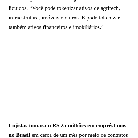
líquidos. “Você pode tokenizar ativos de agritech,
infraestrutura, imóveis e outros. E pode tokenizar
também ativos financeiros e imobiliários.”
Lojistas tomaram R$ 25 milhões em empréstimos
no Brasil
em cerca de um mês por meio de contratos