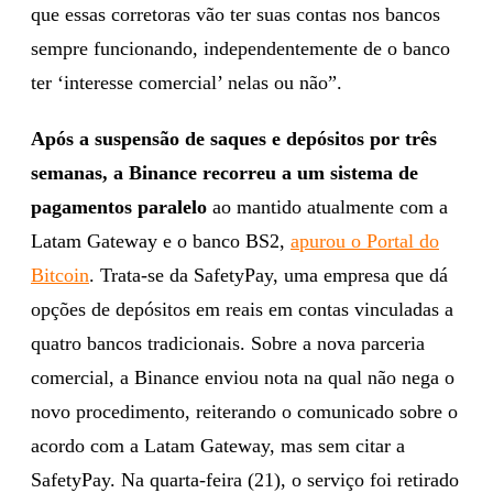
que essas corretoras vão ter suas contas nos bancos
sempre funcionando, independentemente de o banco
ter ‘interesse comercial’ nelas ou não”.
Após a suspensão de saques e depósitos por três
semanas, a Binance recorreu a um sistema de
pagamentos paralelo
ao mantido atualmente com a
Latam Gateway e o banco BS2,
apurou o Portal do
Bitcoin
. Trata-se da SafetyPay, uma empresa que dá
opções de depósitos em reais em contas vinculadas a
quatro bancos tradicionais. Sobre a nova parceria
comercial, a Binance enviou nota na qual não nega o
novo procedimento, reiterando o comunicado sobre o
acordo com a Latam Gateway, mas sem citar a
SafetyPay. Na quarta-feira (21), o serviço foi retirado