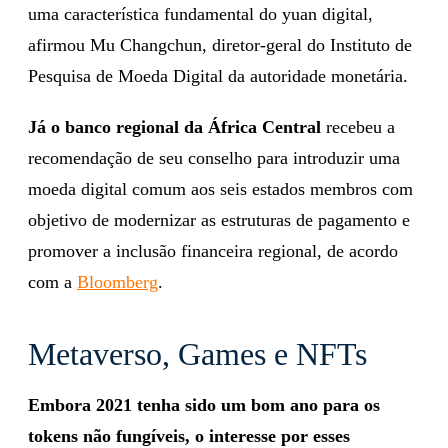
uma característica fundamental do yuan digital,
afirmou Mu Changchun, diretor-geral do Instituto de
Pesquisa de Moeda Digital da autoridade monetária.
Já o banco regional da África Central
recebeu a
recomendação de seu conselho para introduzir uma
moeda digital comum aos seis estados membros com
objetivo de modernizar as estruturas de pagamento e
promover a inclusão financeira regional, de acordo
com a
Bloomberg
.
Metaverso, Games e NFTs
Embora 2021 tenha sido um bom ano para os
tokens não fungíveis, o interesse por esses