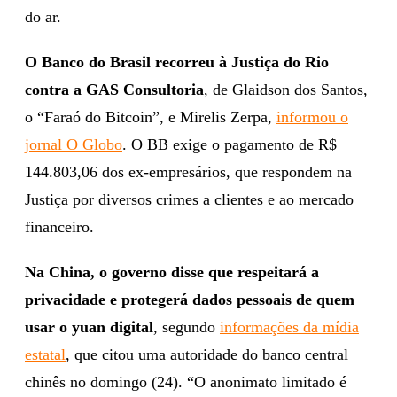
do ar.
O Banco do Brasil recorreu à Justiça do Rio
contra a GAS Consultoria
, de Glaidson dos Santos,
o “Faraó do Bitcoin”, e Mirelis Zerpa,
informou o
jornal O Globo
. O BB exige o pagamento de R$
144.803,06 dos ex-empresários, que respondem na
Justiça por diversos crimes a clientes e ao mercado
financeiro.
Na China, o governo disse que respeitará a
privacidade e protegerá dados pessoais
de quem
usar o yuan digital
, segundo
informações da mídia
estatal
, que citou uma autoridade do banco central
chinês no domingo (24). “O anonimato limitado é