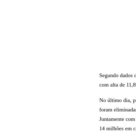
Segundo dados
com alta de 11,
No último dia, 
foram eliminada
Juntamente com 
14 milhões em co