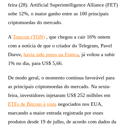
feira (28). Artificial Superintelligence Alliance (FET)
sobe 12%, o maior ganho entre as 100 principais
criptomoedas do mercado.
A
Toncoin (TON)
, que chegou a cair 16% ontem
com a notícia de que o criador do Telegram, Pavel
Durov,
havia sido preso na França
, já voltou a subir
1% no dia, para US$ 5,66.
De modo geral, o momento continua favorável para
as principais criptomoedas do mercado. Na sexta-
feira, investidores injetaram US$ 252 milhões em
ETFs de Bitcoin à vista
negociados nos EUA,
marcando a maior entrada registrada por esses
produtos desde 19 de julho, de acordo com dados da