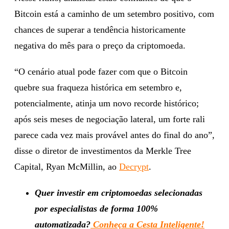
Bitcoin está a caminho de um setembro positivo, com
chances de superar a tendência historicamente
negativa do mês para o preço da criptomoeda.
“O cenário atual pode fazer com que o Bitcoin
quebre sua fraqueza histórica em setembro e,
potencialmente, atinja um novo recorde histórico;
após seis meses de negociação lateral, um forte rali
parece cada vez mais provável antes do final do ano”,
disse o diretor de investimentos da Merkle Tree
Capital, Ryan McMillin, ao
Decrypt
.
Quer investir em criptomoedas selecionadas
por especialistas de forma 100%
automatizada?
Conheça a Cesta Inteligente!