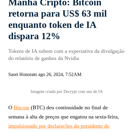
Manhã Cripto: Bitcoin
retorna para US$ 63 mil
enquanto token de IA
dispara 12%
Tokens de IA sobem com a expectativa da divulgação
do relatório de ganhos da Nvidia
Saori Honorato ago 26, 2024, 7:52AM
Imagem criada por Decrypt com uso de IA
O
Bitcoin
(BTC) deu continuidade no final de
semana à alta de preços que engatou na sexta-feira,
impulsionado por declarações do presidente do