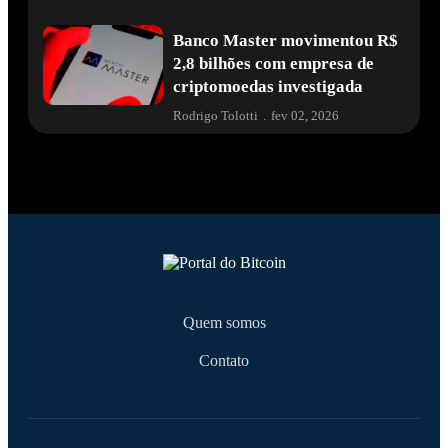
Banco Master movimentou R$
2,8 bilhões com empresa de
criptomoedas investigada
Rodrigo Tolotti
.
fev 02, 2026
Quem somos
Contato