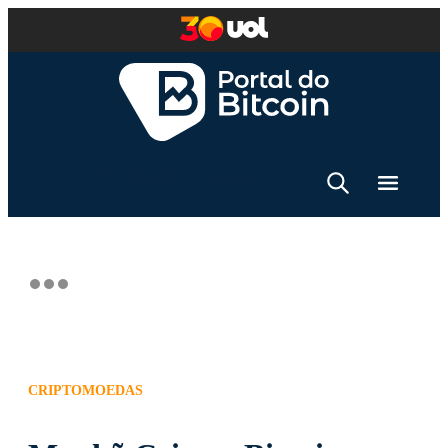
CRIPTOMOEDAS