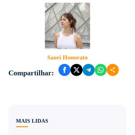
Saori Honorato
Compartilhar:
MAIS LIDAS