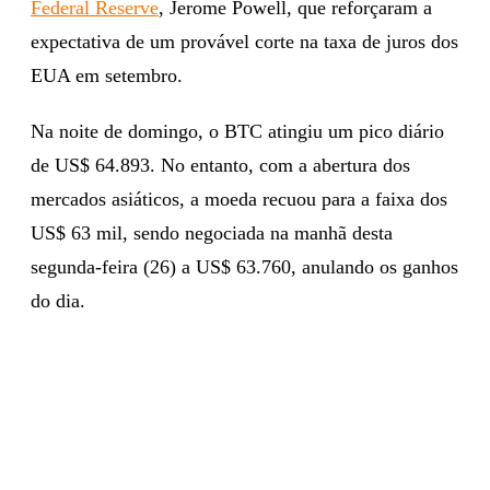
Federal Reserve
, Jerome Powell, que reforçaram a
expectativa de um provável corte na taxa de juros dos
EUA em setembro.
Na noite de domingo, o BTC atingiu um pico diário
de US$ 64.893. No entanto, com a abertura dos
mercados asiáticos, a moeda recuou para a faixa dos
US$ 63 mil, sendo negociada na manhã desta
segunda-feira (26) a US$ 63.760, anulando os ganhos
do dia.