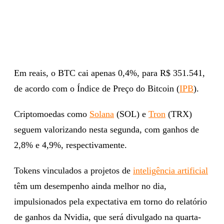
Em reais, o BTC cai apenas 0,4%, para R$ 351.541,
de acordo com o Índice de Preço do Bitcoin (
IPB
).
Criptomoedas como
Solana
(SOL) e
Tron
(TRX)
seguem valorizando nesta segunda, com ganhos de
2,8% e 4,9%, respectivamente.
Tokens vinculados a projetos de
inteligência artificial
têm um desempenho ainda melhor no dia,
impulsionados pela expectativa em torno do relatório
de ganhos da Nvidia, que será divulgado na quarta-