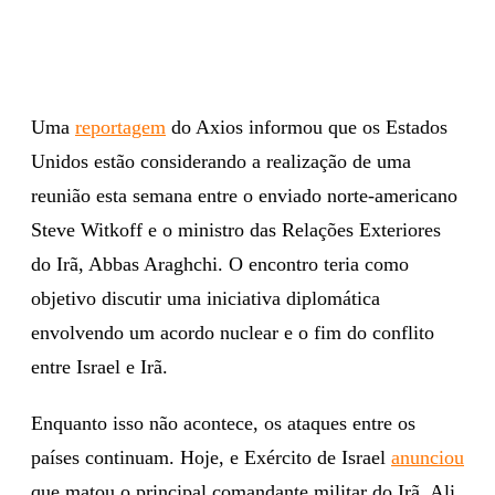
Uma
reportagem
do Axios informou que os Estados
Unidos estão considerando a realização de uma
reunião esta semana entre o enviado norte-americano
Steve Witkoff e o ministro das Relações Exteriores
do Irã, Abbas Araghchi. O encontro teria como
objetivo discutir uma iniciativa diplomática
envolvendo um acordo nuclear e o fim do conflito
entre Israel e Irã.
Enquanto isso não acontece, os ataques entre os
países continuam. Hoje, e Exército de Israel
anunciou
que matou o principal comandante militar do Irã, Ali