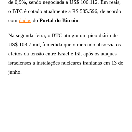
de 0,9%, sendo negociada a US$ 106.112. Em reais,
o BTC é cotado atualmente a R$ 585.596, de acordo
com
dados
do
Portal do Bitcoin
.
Na segunda-feira, o BTC atingiu um pico diário de
US$ 108,7 mil, à medida que o mercado absorvia os
efeitos da tensão entre Israel e Irã, após os ataques
israelenses a instalações nucleares iranianas em 13 de
junho.