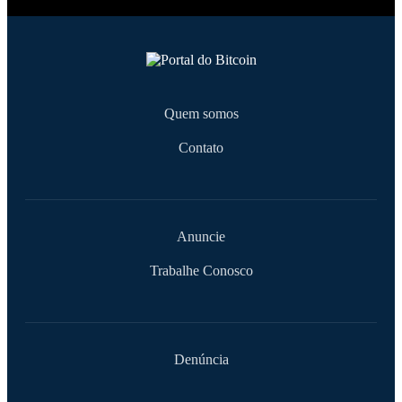
Quem somos
Contato
Anuncie
Trabalhe Conosco
Denúncia