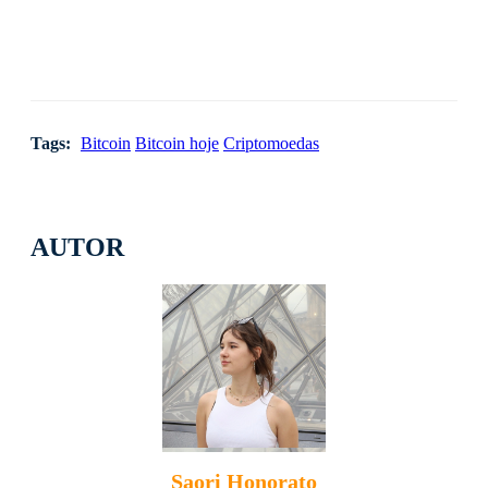
Tags:
Bitcoin
Bitcoin hoje
Criptomoedas
AUTOR
Saori Honorato