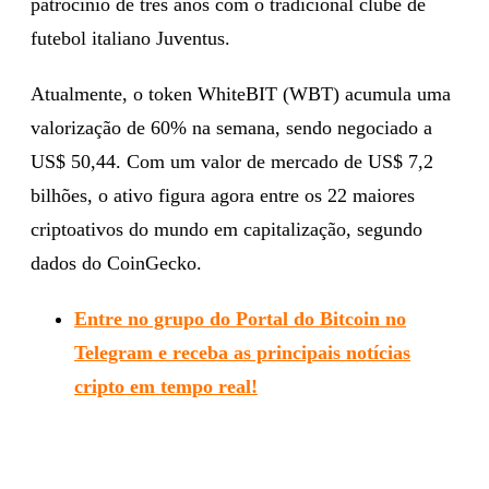
patrocínio de três anos com o tradicional clube de
futebol italiano Juventus.
Atualmente, o token WhiteBIT (WBT) acumula uma
valorização de 60% na semana, sendo negociado a
US$ 50,44. Com um valor de mercado de US$ 7,2
bilhões, o ativo figura agora entre os 22 maiores
criptoativos do mundo em capitalização, segundo
dados do CoinGecko.
Entre no grupo do Portal do Bitcoin no
Telegram e receba as principais notícias
cripto em tempo real!