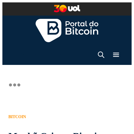
BITCOIN