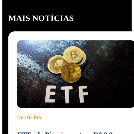
MAIS NOTÍCIAS
NEGÓCIOS