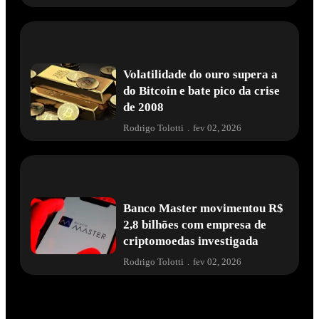
Volatilidade do ouro supera a
do Bitcoin e bate pico da crise
de 2008
Rodrigo Tolotti
.
fev 02, 2026
Banco Master movimentou R$
2,8 bilhões com empresa de
criptomoedas investigada
Rodrigo Tolotti
.
fev 02, 2026