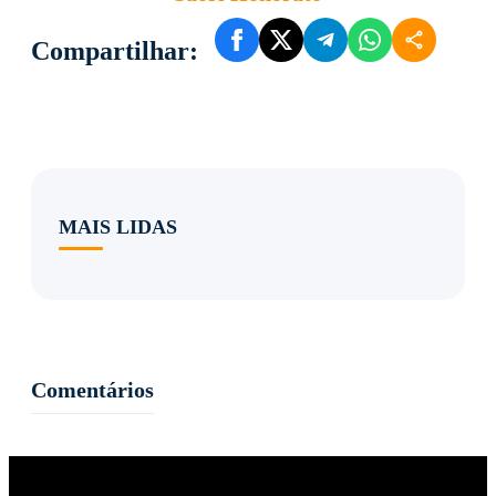
Compartilhar:
MAIS LIDAS
Comentários