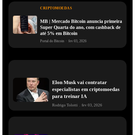
CRIPTOMOEDAS
MB | Mercado Bitcoin anuncia primeira
Super Quarta do ano, com cashback de
até 5% em Bitcoin
Portal do Bitcoin
·
fev 03, 2026
Elon Musk vai contratar
especialistas em criptomoedas
para treinar IA
Rodrigo Tolotti
.
fev 03, 2026