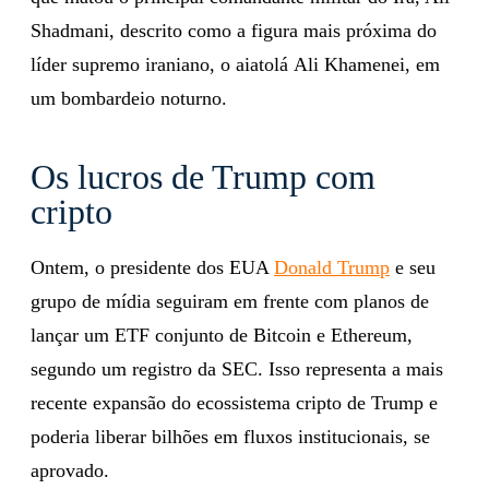
Shadmani, descrito como a figura mais próxima do
líder supremo iraniano, o aiatolá Ali Khamenei, em
um bombardeio noturno.
Os lucros de Trump com
cripto
Ontem, o presidente dos EUA
Donald Trump
e seu
grupo de mídia seguiram em frente com planos de
lançar um ETF conjunto de Bitcoin e Ethereum,
segundo um registro da SEC. Isso representa a mais
recente expansão do ecossistema cripto de Trump e
poderia liberar bilhões em fluxos institucionais, se
aprovado.