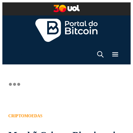
CRIPTOMOEDAS