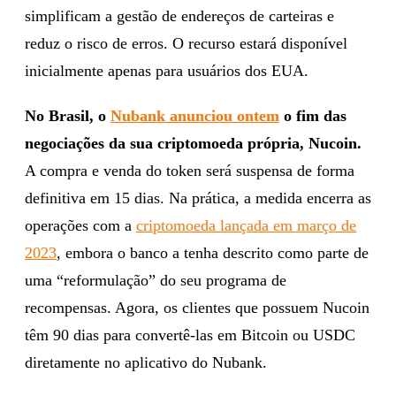
simplificam a gestão de endereços de carteiras e
reduz o risco de erros. O recurso estará disponível
inicialmente apenas para usuários dos EUA.
No Brasil, o
Nubank anunciou ontem
o fim das
negociações da sua criptomoeda própria, Nucoin.
A compra e venda do token será suspensa de forma
definitiva em 15 dias. Na prática, a medida encerra as
operações com a
criptomoeda lançada em março de
2023
, embora o banco a tenha descrito como parte de
uma “reformulação” do seu programa de
recompensas. Agora, os clientes que possuem Nucoin
têm 90 dias para convertê-las em Bitcoin ou USDC
diretamente no aplicativo do Nubank.