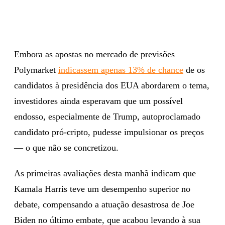
Embora as apostas no mercado de previsões
Polymarket
indicassem apenas 13% de chance
de os
candidatos à presidência dos EUA abordarem o tema,
investidores ainda esperavam que um possível
endosso, especialmente de Trump, autoproclamado
candidato pró-cripto, pudesse impulsionar os preços
— o que não se concretizou.
As primeiras avaliações desta manhã indicam que
Kamala Harris teve um desempenho superior no
debate, compensando a atuação desastrosa de Joe
Biden no último embate, que acabou levando à sua