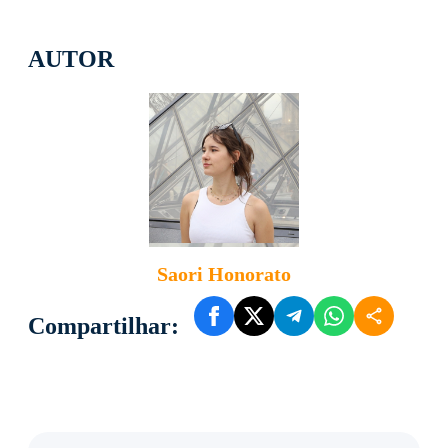
AUTOR
Saori Honorato
Compartilhar: