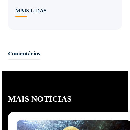
MAIS LIDAS
Comentários
MAIS NOTÍCIAS