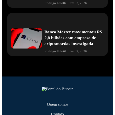
Rodrigo Tolotti
.
fev 02, 2026
Banco Master movimentou R$
2,8 bilhões com empresa de
criptomoedas investigada
Rodrigo Tolotti
.
fev 02, 2026
Quem somos
Contato