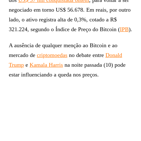
negociado em torno US$ 56.678. Em reais, por outro
lado, o ativo registra alta de 0,3%, cotado a R$
321.224, segundo o Índice de Preço do Bitcoin (
IPB
).
A ausência de qualquer menção ao Bitcoin e ao
mercado de
criptomoedas
no debate entre
Donald
Trump
e
Kamala Harris
na noite passada (10) pode
estar influenciando a queda nos preços.