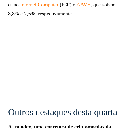
estão
Internet Computer
(ICP) e
AAVE
, que sobem
8,8% e 7,6%, respectivamente.
Outros destaques desta quarta
A Indodex, uma corretora de criptomoedas da