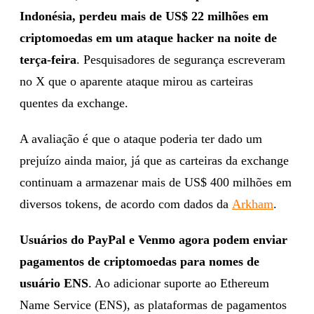
Indonésia, perdeu mais de US$ 22 milhões em
criptomoedas em um ataque hacker na noite de
terça-feira
. Pesquisadores de segurança escreveram
no X que o aparente ataque mirou as carteiras
quentes da exchange.
A avaliação é que o ataque poderia ter dado um
prejuízo ainda maior, já que as carteiras da exchange
continuam a armazenar mais de US$ 400 milhões em
diversos tokens, de acordo com dados da
Arkham
.
Usuários do PayPal e Venmo agora podem enviar
pagamentos de criptomoedas para nomes de
usuário ENS
. Ao adicionar suporte ao Ethereum
Name Service (ENS), as plataformas de pagamentos