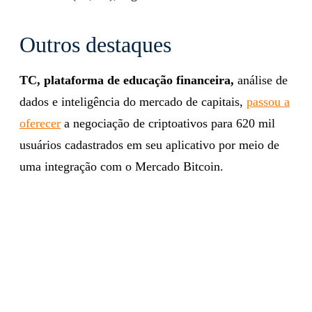
Outros destaques
TC, plataforma de educação financeira,
análise de
dados e inteligência do mercado de capitais,
passou a
oferecer
a negociação de criptoativos para 620 mil
usuários cadastrados em seu aplicativo por meio de
uma integração com o Mercado Bitcoin.