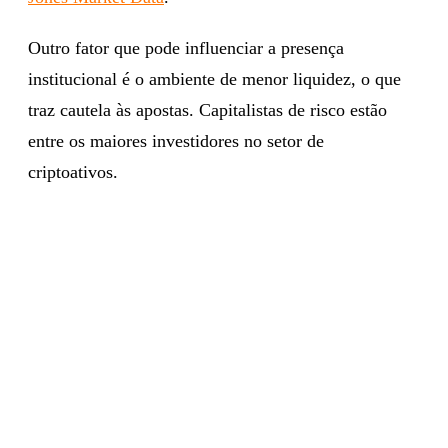
Outro fator que pode influenciar a presença
institucional é o ambiente de menor liquidez, o que
traz cautela às apostas. Capitalistas de risco estão
entre os maiores investidores no setor de
criptoativos.