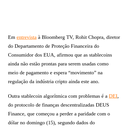
Em
entrevista
à Bloomberg TV, Rohit Chopra, diretor
do Departamento de Proteção Financeira do
Consumidor dos EUA, afirmou que as stablecoins
ainda não estão prontas para serem usadas como
meio de pagamento e espera “movimento” na
regulação da indústria cripto ainda este ano.
Outra stablecoin algorítmica com problemas é a
DEI
,
do protocolo de finanças descentralizadas DEUS
Finance, que começou a perder a paridade com o
dólar no domingo (15), segundo dados do