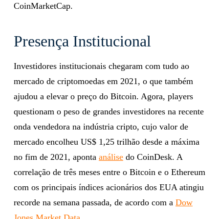
CoinMarketCap.
Presença Institucional
Investidores institucionais chegaram com tudo ao
mercado de criptomoedas em 2021, o que também
ajudou a elevar o preço do Bitcoin. Agora, players
questionam o peso de grandes investidores na recente
onda vendedora na indústria cripto, cujo valor de
mercado encolheu US$ 1,25 trilhão desde a máxima
no fim de 2021, aponta
análise
do CoinDesk. A
correlação de três meses entre o Bitcoin e o Ethereum
com os principais índices acionários dos EUA atingiu
recorde na semana passada, de acordo com a
Dow
Jones Market Data
.