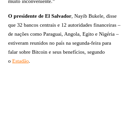
muito inconveniente.”
O presidente de El Salvador
, Nayib Bukele, disse
que 32 bancos centrais e 12 autoridades financeiras –
de nações como Paraguai, Angola, Egito e Nigéria –
estiveram reunidos no país na segunda-feira para
falar sobre Bitcoin e seus benefícios, segundo
o
Estadão
.