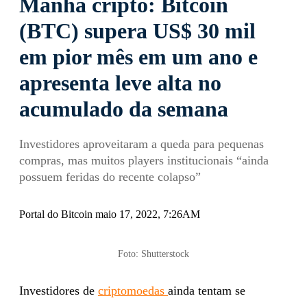
Manhã cripto: Bitcoin
(BTC) supera US$ 30 mil
em pior mês em um ano e
apresenta leve alta no
acumulado da semana
Investidores aproveitaram a queda para pequenas
compras, mas muitos players institucionais “ainda
possuem feridas do recente colapso”
Portal do Bitcoin maio 17, 2022, 7:26AM
Foto: Shutterstock
Investidores de
criptomoedas
ainda tentam se