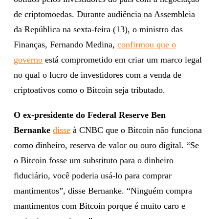
de criptomoedas. Durante audiência na Assembleia
da República na sexta-feira (13), o ministro das
Finanças, Fernando Medina,
confirmou que o
governo
está comprometido em criar um marco legal
no qual o lucro de investidores com a venda de
criptoativos como o Bitcoin seja tributado.
O ex-presidente do Federal Reserve Ben
Bernanke
disse
à CNBC que o Bitcoin não funciona
como dinheiro, reserva de valor ou ouro digital. “Se
o Bitcoin fosse um substituto para o dinheiro
fiduciário, você poderia usá-lo para comprar
mantimentos”, disse Bernanke. “Ninguém compra
mantimentos com Bitcoin porque é muito caro e