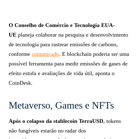
O Conselho de Comércio e Tecnologia EUA-
UE
planeja colaborar na pesquisa e desenvolvimento
de tecnologia para rastrear emissões de carbono,
conforme
comunicado
. E blockchain poderia ser uma
possível ferramenta para medir emissões de gases de
efeito estufa e avaliações de vida útil, aponta o
CoinDesk.
Metaverso, Games e NFTs
Após o colapso da stablecoin TerraUSD
, tokens
não fungíveis estarão no radar dos