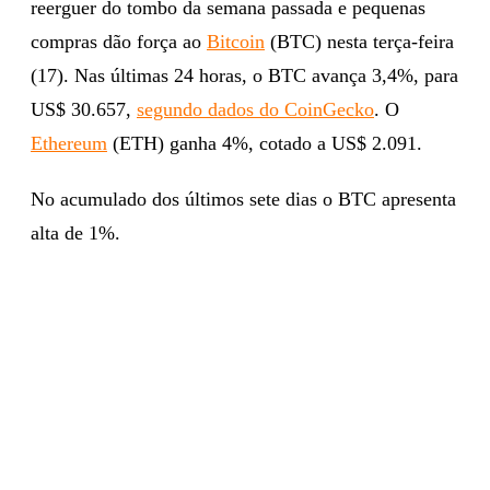
reerguer do tombo da semana passada e pequenas
compras dão força ao
Bitcoin
(BTC) nesta terça-feira
(17). Nas últimas 24 horas, o BTC avança 3,4%, para
US$ 30.657,
segundo dados do CoinGecko
. O
Ethereum
(ETH) ganha 4%, cotado a US$ 2.091.
No acumulado dos últimos sete dias o BTC apresenta
alta de 1%.