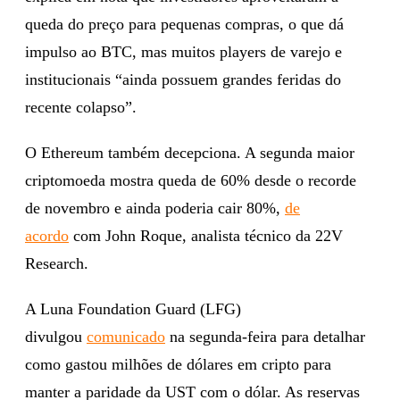
queda do preço para pequenas compras, o que dá
impulso ao BTC, mas muitos players de varejo e
institucionais “ainda possuem grandes feridas do
recente colapso”.
O Ethereum também decepciona. A segunda maior
criptomoeda mostra queda de 60% desde o recorde
de novembro e ainda poderia cair 80%,
de
acordo
com John Roque, analista técnico da 22V
Research.
A Luna Foundation Guard (LFG)
divulgou
comunicado
na segunda-feira para detalhar
como gastou milhões de dólares em cripto para
manter a paridade da UST com o dólar. As reservas