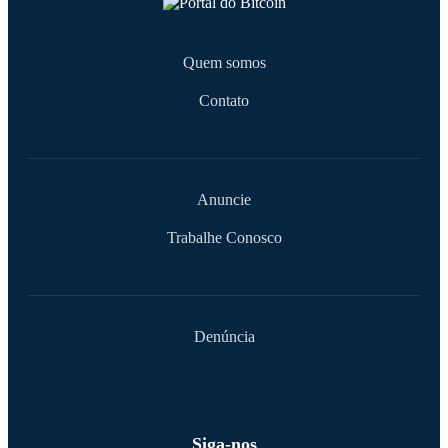
Quem somos
Contato
Anuncie
Trabalhe Conosco
Denúncia
Siga-nos