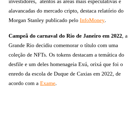
investidores, atentos às áreas mais especulativas e
alavancadas do mercado cripto, destaca relatório do
Morgan Stanley publicado pelo
InfoMoney
.
Campeã do carnaval do Rio de Janeiro em 2022
, a
Grande Rio decidiu comemorar o título com uma
coleção de NFTs. Os tokens destacam a temática do
desfile e um deles homenageia Exú, orixá que foi o
enredo da escola de Duque de Caxias em 2022, de
acordo com a
Exame
.