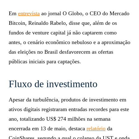
Em
entrevista
ao jornal O Globo, o CEO do Mercado
Bitcoin, Reinaldo Rabelo, disse que, além de os
fundos de venture capital já não captarem como
antes, o cenário econômico nebuloso e a aproximação
das eleições no Brasil desfavorecem as ofertas
públicas iniciais para captações.
Fluxo de investimento
Apesar da turbulência, produtos de investimento em
ativos digitais registraram entradas recordes para este
ano, totalizando US$ 274 milhões na semana
encerrada em 13 de maio, destaca
relatório
da
CoinShares, segundo a qual o colapso da UST e onda