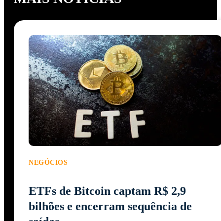
NEGÓCIOS
ETFs de Bitcoin captam R$ 2,9
bilhões e encerram sequência de