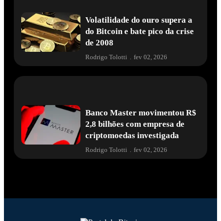
Volatilidade do ouro supera a
do Bitcoin e bate pico da crise
de 2008
Rodrigo Tolotti
.
fev 02, 2026
Banco Master movimentou R$
2,8 bilhões com empresa de
criptomoedas investigada
Rodrigo Tolotti
.
fev 02, 2026