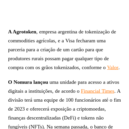
A Agrotoken
, empresa argentina de tokenização de
commodities agrícolas, e a Visa fecharam uma
parceria para a criação de um cartão para que
produtores rurais possam pagar qualquer tipo de
compra com os grãos tokenizados, conforme o
Valor
.
O Nomura lançou
uma unidade para acesso a ativos
digitais a instituições, de acordo o
Financial Times
. A
divisão terá uma equipe de 100 funcionários até o fim
de 2023 e oferecerá exposição a criptomoedas,
finanças descentralizadas (DeFi) e tokens não
fungíveis (NFTs). Na semana passada, o banco de