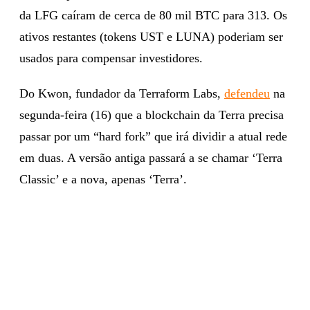
da LFG caíram de cerca de 80 mil BTC para 313. Os
ativos restantes (tokens UST e LUNA) poderiam ser
usados para compensar investidores.
Do Kwon, fundador da Terraform Labs,
defendeu
na
segunda-feira (16) que a blockchain da Terra precisa
passar por um “hard fork” que irá dividir a atual rede
em duas. A versão antiga passará a se chamar ‘Terra
Classic’ e a nova, apenas ‘Terra’.