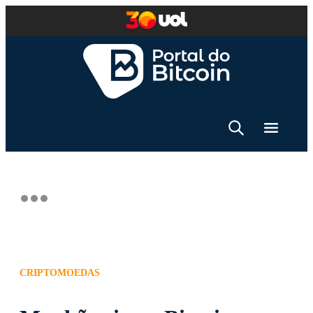
CRIPTOMOEDAS