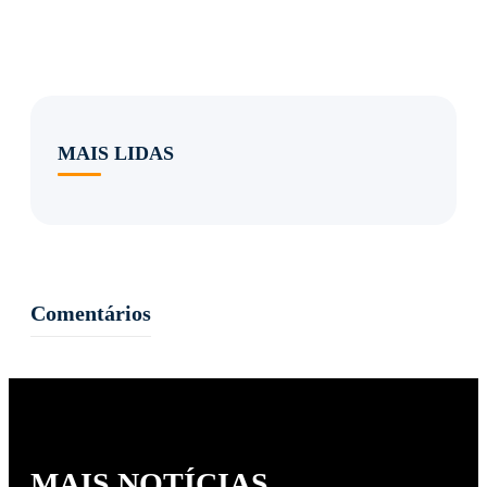
MAIS LIDAS
Comentários
MAIS NOTÍCIAS