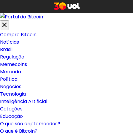
Compre Bitcoin
Notícias
Brasil
Regulação
Memecoins
Mercado
Política
Negócios
Tecnologia
Inteligência Artificial
Cotações
Educação
O que são criptomoedas?
O que é Bitcoin?