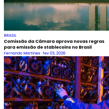
BRASIL
Comissão da Câmara aprova novas regras
para emissão de stablecoins no Brasil
Fernando Martines
·
fev 03, 2026