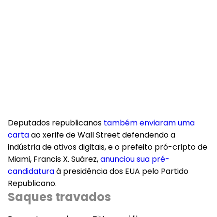
Deputados republicanos
também enviaram uma
carta
ao xerife de Wall Street defendendo a
indústria de ativos digitais, e o prefeito pró-cripto de
Miami, Francis X. Suárez,
anunciou sua pré-
candidatura
à presidência dos EUA pelo Partido
Republicano.
Saques travados