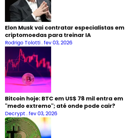
Elon Musk vai contratar especialistas em
criptomoedas para treinar IA
Rodrigo Tolotti
.
fev 03, 2026
Bitcoin hoje: BTC em US$ 78 mil entra em
"medo extremo"; até onde pode cair?
Decrypt
.
fev 03, 2026