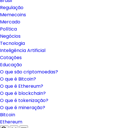
Brasil
Regulação
Memecoins
Mercado
Política
Negócios
Tecnologia
Inteligência Artificial
Cotações
Educação
O que são criptomoedas?
O que é Bitcoin?
O que é Ethereum?
O que é blockchain?
O que é tokenização?
O que é mineração?
Bitcoin
Ethereum