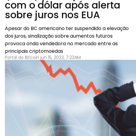
com o dólar após alerta
sobre juros nos EUA
Apesar do BC americano ter suspendido a elevação
dos juros, sinalização sobre aumentos futuros
provoca onda vendedora no mercado entre as
principais criptomoedas
Portal do Bitcoin jun 15, 2023, 7:23AM