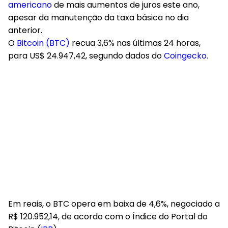
americano
de mais aumentos de juros este ano,
apesar da manutenção da taxa básica no dia
anterior.
O
Bitcoin (BTC)
recua 3,6% nas últimas 24 horas,
para US$ 24.947,42, segundo dados do
Coingecko.
Em reais, o BTC opera em baixa de 4,6%, negociado a
R$ 120.952,14, de acordo com o Índice do Portal do