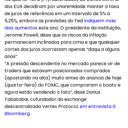
dos EUA decidiram por unanimidade manter a taxa
de juros de referência em um intervalo de 5% a
5,25%, embora as previsões do Fed
indiquem mais
dois aumentos
este ano. O presidente da instituição,
Jerome Powell, disse que os riscos da inflação
permanecem inclinados para cima e que quaisquer
cortes dos juros ocorreriam apenas “daqui a alguns
anos”.
“A pressão descendente no mercado parece vir de
traders que estavam posicionados comprados
(apostando na alta) muito antes do anúncio de hoje
(quarta-feira) do FOMC, que compraram o boato e
agora estão vendendo o fato”, disse Darius
Tabatabai, cofundador da exchange
descentralizada Vertex Protocol,
em entrevista à
Bloomberg
.