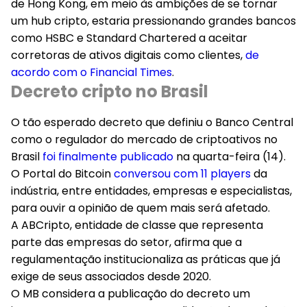
de Hong Kong, em meio às ambições de se tornar
um hub cripto, estaria pressionando grandes bancos
como HSBC e Standard Chartered a aceitar
corretoras de ativos digitais como clientes,
de
acordo com o Financial Times
.
Decreto cripto no Brasil
O tão esperado decreto que definiu o Banco Central
como o regulador do mercado de criptoativos no
Brasil
foi finalmente publicado
na quarta-feira (14).
O
Portal do Bitcoin
conversou com 11 players
da
indústria, entre entidades, empresas e especialistas,
para ouvir a opinião de quem mais será afetado.
A ABCripto, entidade de classe que representa
parte das empresas do setor, afirma que a
regulamentação institucionaliza as práticas que já
exige de seus associados desde 2020.
O MB considera a publicação do decreto um