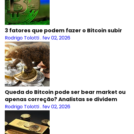
3 fatores que podem fazer o Bitcoin subir
Rodrigo Tolotti
.
fev 02, 2026
Queda do Bitcoin pode ser bear market ou
apenas correção? Analistas se dividem
Rodrigo Tolotti
.
fev 02, 2026