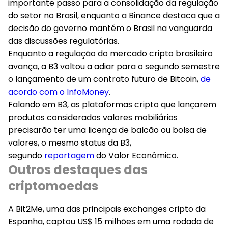
importante passo para a consolidação da regulação
do setor no Brasil, enquanto a Binance destaca que a
decisão do governo mantém o Brasil na vanguarda
das discussões regulatórias.
Enquanto a regulação do mercado cripto brasileiro
avança, a B3 voltou a adiar para o segundo semestre
o lançamento de um contrato futuro de Bitcoin,
de
acordo com o InfoMoney
.
Falando em B3, as plataformas cripto que lançarem
produtos considerados valores mobiliários
precisarão ter uma licença de balcão ou bolsa de
valores, o mesmo status da B3,
segundo
reportagem
do Valor Econômico.
Outros destaques das
criptomoedas
A Bit2Me, uma das principais exchanges cripto da
Espanha
, captou US$ 15 milhões em uma rodada de