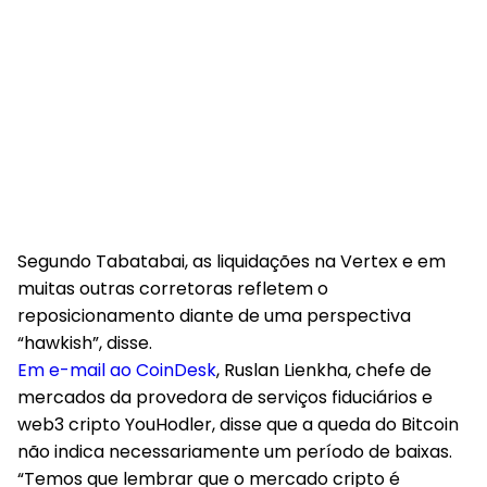
Segundo Tabatabai, as liquidações na Vertex e em
muitas outras corretoras refletem o
reposicionamento diante de uma perspectiva
“hawkish”, disse.
Em e-mail ao CoinDesk
, Ruslan Lienkha, chefe de
mercados da provedora de serviços fiduciários e
web3 cripto YouHodler, disse que a queda do Bitcoin
não indica necessariamente um período de baixas.
“Temos que lembrar que o mercado cripto é