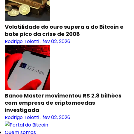
Volatilidade do ouro supera a do Bitcoin e
bate pico da crise de 2008
Rodrigo Tolotti
.
fev 02, 2026
Banco Master movimentou R$ 2,8 bilhões
com empresa de criptomoedas
investigada
Rodrigo Tolotti
.
fev 02, 2026
Quem somos