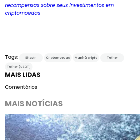
recompensas sobre seus investimentos em
criptomoedas
Tags:
Bitcoin
Criptomoedas
Manhã cripto
Tether
Tether (USDT)
MAIS LIDAS
Comentários
MAIS NOTÍCIAS