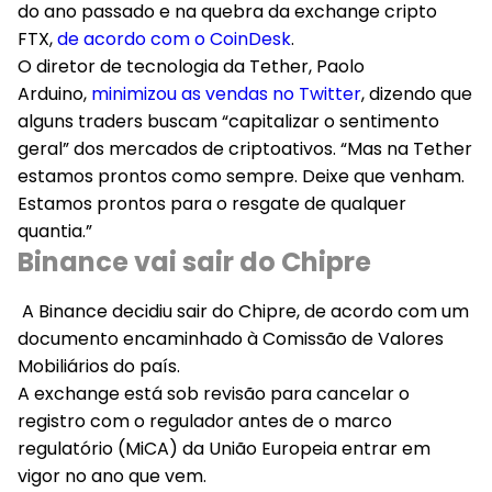
do ano passado e na quebra da exchange cripto
FTX,
de acordo com o CoinDesk
.
O diretor de tecnologia da Tether, Paolo
Arduino,
minimizou as vendas no Twitter
, dizendo que
alguns traders buscam “capitalizar o sentimento
geral” dos mercados de criptoativos. “Mas na Tether
estamos prontos como sempre. Deixe que venham.
Estamos prontos para o resgate de qualquer
quantia.”
Binance vai sair do Chipre
A Binance decidiu sair do Chipre, de acordo com um
documento encaminhado à Comissão de Valores
Mobiliários do país.
A exchange está sob revisão para cancelar o
registro com o regulador antes de o marco
regulatório (MiCA) da União Europeia entrar em
vigor no ano que vem.