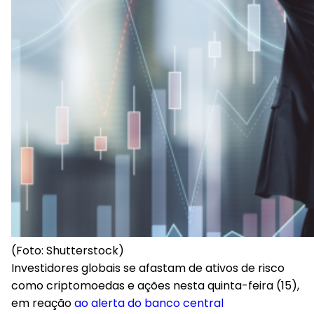
(Foto: Shutterstock)
Investidores globais se afastam de ativos de risco
como criptomoedas e ações nesta quinta-feira (15),
em reação
ao alerta do banco central