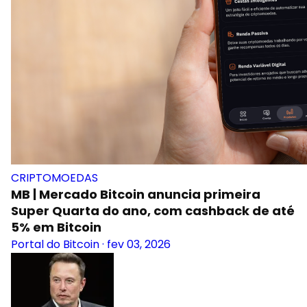
CRIPTOMOEDAS
MB | Mercado Bitcoin anuncia primeira
Super Quarta do ano, com cashback de até
5% em Bitcoin
Portal do Bitcoin
·
fev 03, 2026