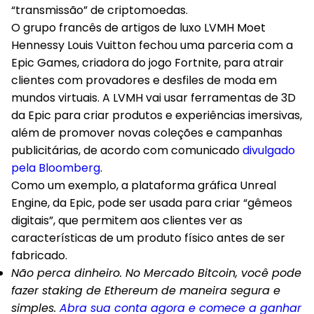
“transmissão” de criptomoedas.
O grupo francês de artigos de luxo LVMH Moet
Hennessy Louis Vuitton
fechou uma parceria com a
Epic Games, criadora do jogo Fortnite, para atrair
clientes com provadores e desfiles de moda em
mundos virtuais. A LVMH vai usar ferramentas de 3D
da Epic para criar produtos e experiências imersivas,
além de promover novas coleções e campanhas
publicitárias, de acordo com comunicado
divulgado
pela Bloomberg
.
Como um exemplo, a plataforma gráfica Unreal
Engine, da Epic, pode ser usada para criar “gêmeos
digitais”, que permitem aos clientes ver as
características de um produto físico antes de ser
fabricado.
Não perca dinheiro. No Mercado Bitcoin, você pode
fazer staking de Ethereum de maneira segura e
simples.
Abra sua conta agora e comece a ganhar