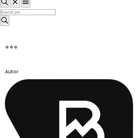
Autor