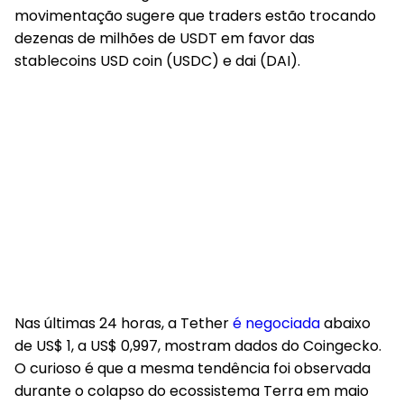
movimentação sugere que traders estão trocando
dezenas de milhões de USDT em favor das
stablecoins USD coin (USDC) e dai (DAI).
Nas últimas 24 horas, a Tether
é negociada
abaixo
de US$ 1, a US$ 0,997, mostram dados do Coingecko.
O curioso é que a mesma tendência foi observada
durante o colapso do ecossistema Terra em maio