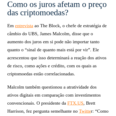
Como os juros afetam o preço
das criptomoedas?
Em
entrevista
ao The Block, o chefe de estratégia de
câmbio do UBS, James Malcolm, disse que o
aumento dos juros em si pode não importar tanto
quanto o “sinal de quanto mais está por vir”. Ele
acrescentou que isso determinará a reação dos ativos
de risco, como ações e crédito, com os quais as
criptomoedas estão correlacionadas.
Malcolm também questionou a atratividade dos
ativos digitais em comparação com investimentos
convencionais. O presidente da
FTX.US
, Brett
Harrison, fez pergunta semelhante no
Twitte
r: “Como