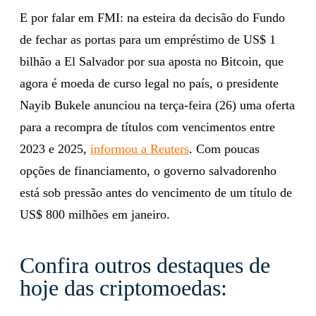
E por falar em FMI: na esteira da decisão do Fundo
de fechar as portas para um empréstimo de US$ 1
bilhão a El Salvador por sua aposta no Bitcoin, que
agora é moeda de curso legal no país, o presidente
Nayib Bukele anunciou na terça-feira (26) uma oferta
para a recompra de títulos com vencimentos entre
2023 e 2025,
informou a Reuters
. Com poucas
opções de financiamento, o governo salvadorenho
está sob pressão antes do vencimento de um título de
US$ 800 milhões em janeiro.
Confira outros destaques de
hoje das criptomoedas: