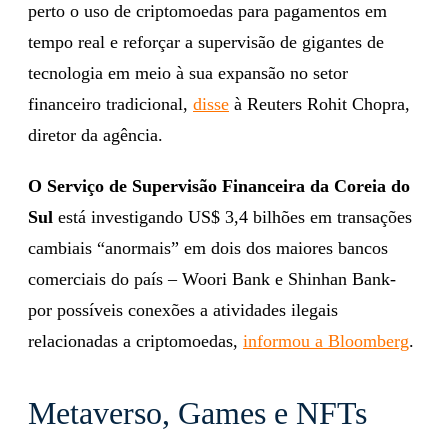
perto o uso de criptomoedas para pagamentos em
tempo real e reforçar a supervisão de gigantes de
tecnologia em meio à sua expansão no setor
financeiro tradicional,
disse
à Reuters Rohit Chopra,
diretor da agência.
O Serviço de Supervisão Financeira da Coreia do
Sul
está investigando US$ 3,4 bilhões em transações
cambiais “anormais” em dois dos maiores bancos
comerciais do país – Woori Bank e Shinhan Bank-
por possíveis conexões a atividades ilegais
relacionadas a criptomoedas,
informou a Bloomberg
.
Metaverso, Games e NFTs