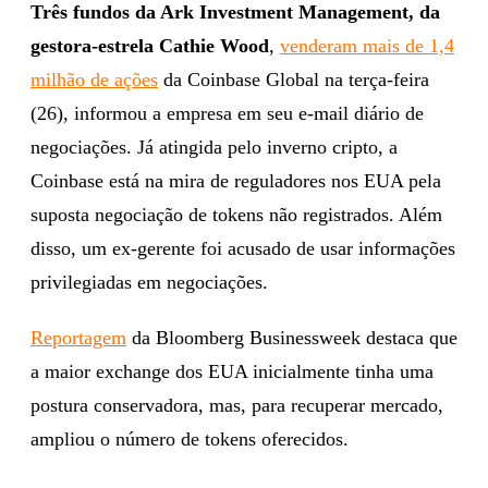
Três fundos da Ark Investment Management, da
gestora-estrela Cathie Wood
,
venderam mais de 1,4
milhão de ações
da Coinbase Global na terça-feira
(26), informou a empresa em seu e-mail diário de
negociações. Já atingida pelo inverno cripto, a
Coinbase está na mira de reguladores nos EUA pela
suposta negociação de tokens não registrados. Além
disso, um ex-gerente foi acusado de usar informações
privilegiadas em negociações.
Reportagem
da Bloomberg Businessweek destaca que
a maior exchange dos EUA inicialmente tinha uma
postura conservadora, mas, para recuperar mercado,
ampliou o número de tokens oferecidos.