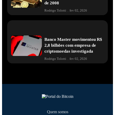
de 2008
Rodrigo Tolotti
.
fev 02, 2026
Banco Master movimentou R$
2,8 bilhões com empresa de
criptomoedas investigada
Rodrigo Tolotti
.
fev 02, 2026
Quem somos