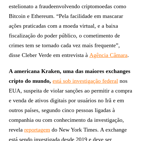
estelionato a fraudeenvolvendo criptomoedas como
Bitcoin e Ethereum. “Pela facilidade em mascarar
ações praticadas com a moeda virtual, e a baixa
fiscalização do poder público, o cometimento de
crimes tem se tornado cada vez mais frequente”,
disse Cleber Verde em entrevista à
Agência Câmara
.
A americana Kraken, uma das maiores exchanges
cripto do mundo,
está sob investigação federal
nos
EUA, suspeita de violar sanções ao permitir a compra
e venda de ativos digitais por usuários no Irã e em
outros países, segundo cinco pessoas ligadas à
companhia ou com conhecimento da investigação,
revela
reportagem
do New York Times. A exchange
está sendo investigada desde 2019 e deve ser