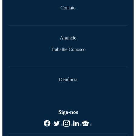
Contato
Anuncie
Trabalhe Conosco
Denúncia
Siga-nos
0
0
0
0
0