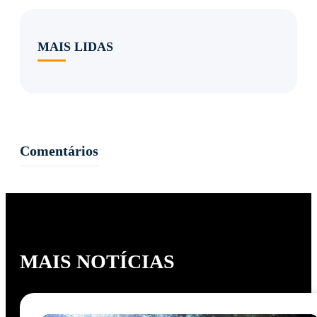
MAIS LIDAS
Comentários
MAIS NOTÍCIAS