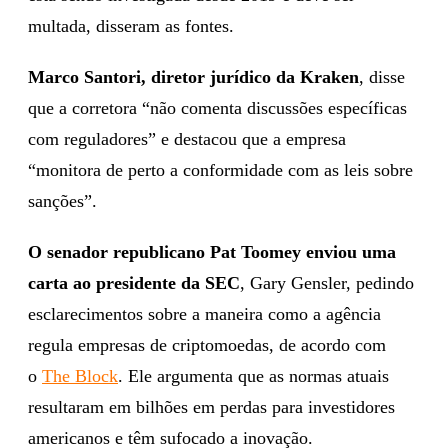
multada, disseram as fontes.
Marco Santori, diretor jurídico da Kraken
, disse
que a corretora “não comenta discussões específicas
com reguladores” e destacou que a empresa
“monitora de perto a conformidade com as leis sobre
sanções”.
O senador republicano Pat Toomey enviou uma
carta ao presidente da SEC
, Gary Gensler, pedindo
esclarecimentos sobre a maneira como a agência
regula empresas de criptomoedas, de acordo com
o
The Block
. Ele argumenta que as normas atuais
resultaram em bilhões em perdas para investidores
americanos e têm sufocado a inovação.