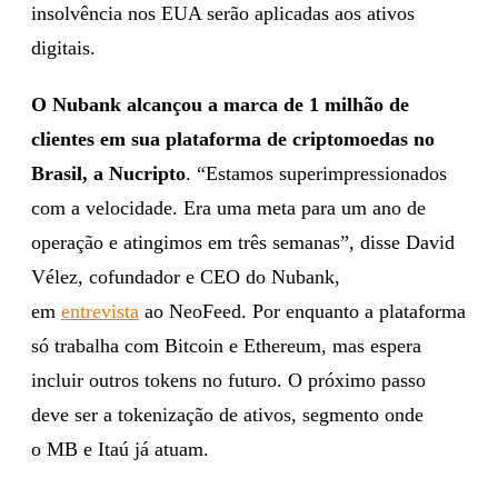
insolvência nos EUA serão aplicadas aos ativos
digitais.
O Nubank alcançou a marca de 1 milhão de
clientes em sua plataforma de criptomoedas no
Brasil, a Nucripto
. “Estamos superimpressionados
com a velocidade. Era uma meta para um ano de
operação e atingimos em três semanas”, disse David
Vélez, cofundador e CEO do Nubank,
em
entrevista
ao NeoFeed. Por enquanto a plataforma
só trabalha com Bitcoin e Ethereum, mas espera
incluir outros tokens no futuro. O próximo passo
deve ser a tokenização de ativos, segmento onde
o MB e Itaú já atuam.