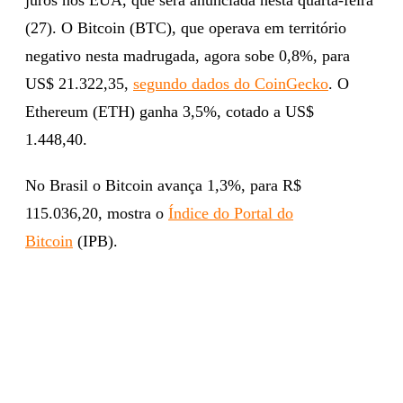
(27). O Bitcoin (BTC), que operava em território
negativo nesta madrugada, agora sobe 0,8%, para
US$ 21.322,35,
segundo dados do CoinGecko
. O
Ethereum (ETH) ganha 3,5%, cotado a US$
1.448,40.
No Brasil o Bitcoin avança 1,3%, para R$
115.036,20, mostra o
Índice do Portal do
Bitcoin
(IPB).