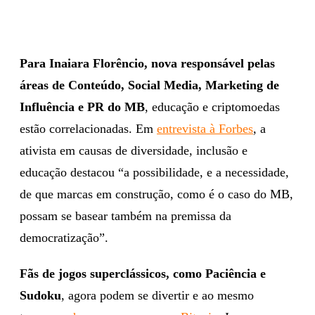
Para Inaiara Florêncio,
nova responsável pelas
áreas de Conteúdo, Social Media, Marketing de
Influência e PR do MB
, educação e criptomoedas
estão correlacionadas. Em
entrevista à Forbes
, a
ativista em causas de diversidade, inclusão e
educação destacou “a possibilidade, e a necessidade,
de que marcas em construção, como é o caso do MB,
possam se basear também na premissa da
democratização”.
Fãs de jogos superclássicos, como Paciência e
Sudoku
, agora podem se divertir e ao mesmo