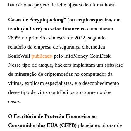
bancário ao projeto de lei e ajustes de última hora.
Casos de “cryptojacking”
(
ou criptosequestro, em
tradução livre) no setor financeiro
aumentaram
269% no primeiro semestre de 2022, segundo
relatório da empresa de segurança cibernética
SonicWall
publicado
pelo InfoMoney CoinDesk.
Nesse tipo de ataque, hackers implantam um software
de mineração de criptomoedas no computador da
vítima, explicam especialistas, e o desconhecimento
desse tipo de vírus contribui para o aumento dos
casos.
O Escritório de Proteção Financeira ao
Consumidor dos EUA
(CFPB)
planeja monitorar de