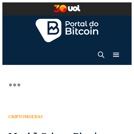
CRIPTOMOEDAS