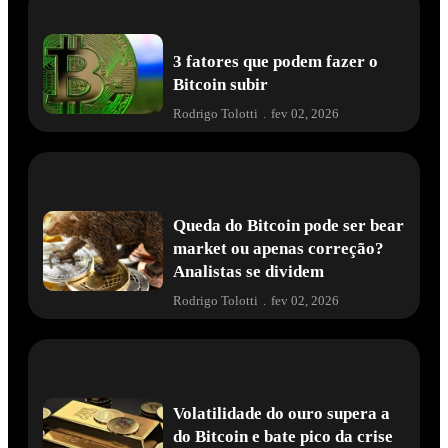
3 fatores que podem fazer o
Bitcoin subir
Rodrigo Tolotti
.
fev 02, 2026
Queda do Bitcoin pode ser bear
market ou apenas correção?
Analistas se dividem
Rodrigo Tolotti
.
fev 02, 2026
Volatilidade do ouro supera a
do Bitcoin e bate pico da crise