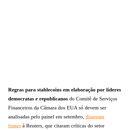
Regras para stablecoins em elaboração por líderes
democratas e republicanos
do Comitê de Serviços
Financeiros da Câmara dos EUA só devem ser
analisadas pelo painel em setembro,
disseram
fontes
à Reuters, que citaram críticas do setor