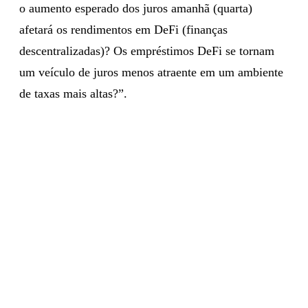
o aumento esperado dos juros amanhã (quarta)
afetará os rendimentos em DeFi (finanças
descentralizadas)? Os empréstimos DeFi se tornam
um veículo de juros menos atraente em um ambiente
de taxas mais altas?”.