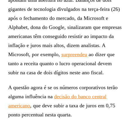
gigantes de tecnologia divulgados na terça-feira (26)
após o fechamento do mercado, da Microsoft e
Alphabet, dona do Google, sinalizaram que empresas
americanas têm conseguido resistir ao impacto da
inflação e juros mais altos, dizem analistas. A
Microsoft, por exemplo,
surpreendeu
ao dizer que
tanto a receita quanto o lucro operacional devem
subir na casa de dois dígitos neste ano fiscal.
A questão agora é se os números corporativos terão
alguma influência na
decisão do banco central
americano
, que deve subir a taxa de juros em 0,75
ponto percentual nesta quarta.