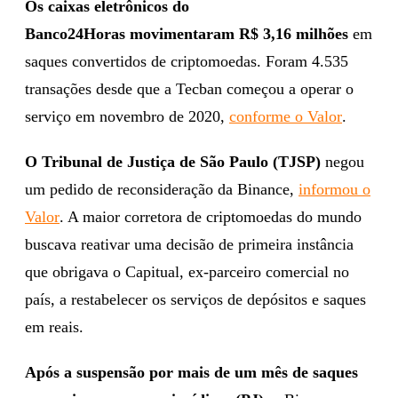
Os caixas eletrônicos do
Banco24Horas
movimentaram R$ 3,16 milhões
em
saques convertidos de criptomoedas. Foram 4.535
transações desde que a Tecban começou a operar o
serviço em novembro de 2020,
conforme o Valor
.
O Tribunal de Justiça de São Paulo (TJSP)
negou
um pedido de reconsideração da Binance,
informou o
Valor
. A maior corretora de criptomoedas do mundo
buscava reativar uma decisão de primeira instância
que obrigava o Capitual, ex-parceiro comercial no
país, a restabelecer os serviços de depósitos e saques
em reais.
Após a suspensão por mais de um mês de saques