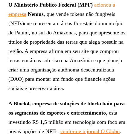
O Ministério Público Federal (MPF)
acionou a
empresa
Nemus
, que vende tokens não fungíveis
(NFTs)que representam áreas florestais do município
de Pauini, no sul do Amazonas, para que apresente os
títulos de propriedade das terras que alega possuir na
região. A empresa afirma em seu site que comprou
terras em áreas sob risco na Amazônia e que planeja
criar uma organização autônoma descentralizada
(DAO) para montar um fundo que financie ações
sociais e preservar a área.
A Block4, empresa de soluções de blockchain para
os segmentos de esportes e entretenimento
, está
investindo R$ 1,5 milhão em tecnologia com foco em
novas opções de NFTs,
conforme o jornal O Globo
.