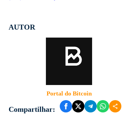
AUTOR
Portal do Bitcoin
Compartilhar: