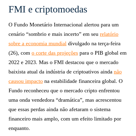
FMI e criptomoedas
O Fundo Monetário Internacional alertou para um
cenário “sombrio e mais incerto” em seu
relatório
sobre a economia mundial
divulgado na terça-feira
(26), com
o corte das projeções
para o PIB global em
2022 e 2023. Mas o FMI destacou que o mercado
baixista atual da indústria de criptoativos ainda
não
causou impacto
na estabilidade financeira global. O
Fundo reconheceu que o mercado cripto enfrentou
uma onda vendedora “dramática”, mas acrescentou
que essas perdas ainda não afetaram o sistema
financeiro mais amplo, com um efeito limitado por
enquanto.