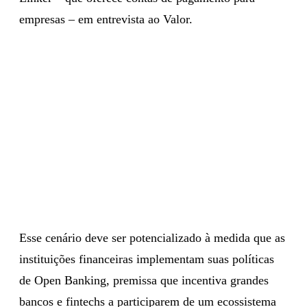
empresas – em entrevista ao Valor.
Esse cenário deve ser potencializado à medida que as
instituições financeiras implementam suas políticas
de Open Banking, premissa que incentiva grandes
bancos e fintechs a participarem de um ecossistema