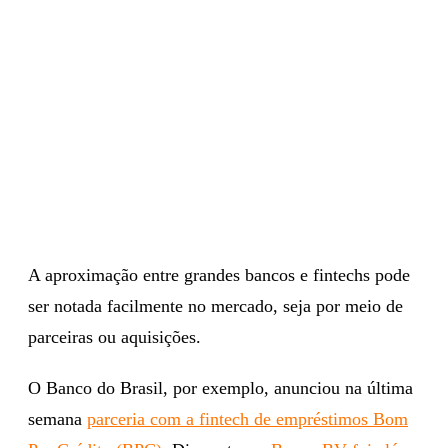
A aproximação entre grandes bancos e fintechs pode
ser notada facilmente no mercado, seja por meio de
parceiras ou aquisições.
O Banco do Brasil, por exemplo, anunciou na última
semana
parceria com a fintech de empréstimos Bom