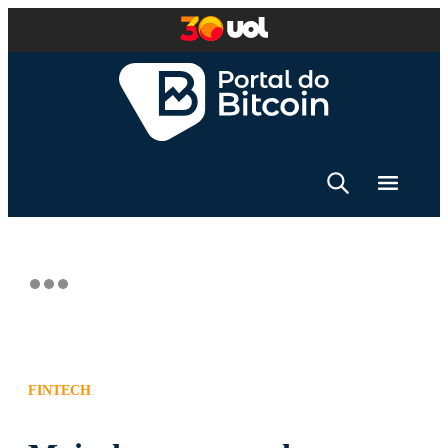
FINTECH