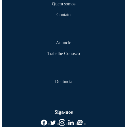
Quem somos
Contato
Anuncie
Trabalhe Conosco
Denúncia
Siga-nos
0
0
0
0
0