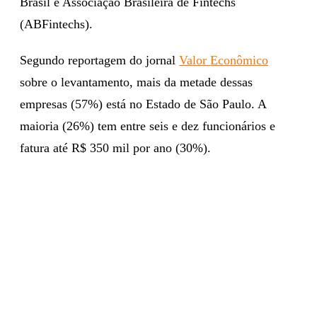
Brasil e Associação Brasileira de Fintechs
(ABFintechs).
Segundo reportagem do jornal
Valor Econômico
sobre o levantamento, mais da metade dessas
empresas (57%) está no Estado de São Paulo. A
maioria (26%) tem entre seis e dez funcionários e
fatura até R$ 350 mil por ano (30%).