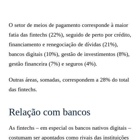
O setor de meios de pagamento corresponde à maior
fatia das fintechs (22%), seguido de perto por crédito,
financiamento e renegociação de dívidas (21%),
bancos digitais (10%), gestão de investimentos (8%),
gestão financeira (7%) e seguros (4%).
Outras áreas, somadas, correspondem a 28% do total
das fintechs.
Relação com bancos
As fintechs – em especial os bancos nativos digitais –
costumam ser apontados como rivais das instituições