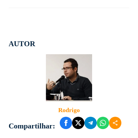
AUTOR
Rodrigo
Compartilhar: