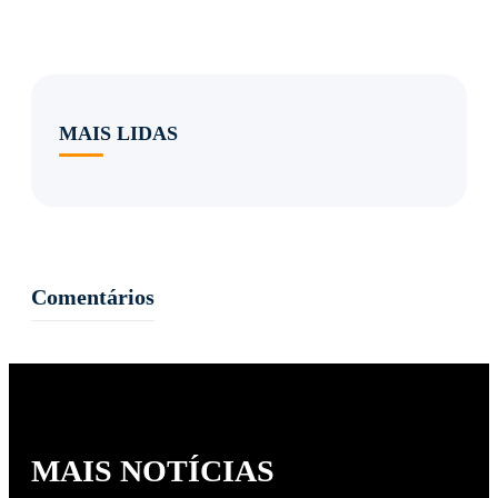
MAIS LIDAS
Comentários
MAIS NOTÍCIAS