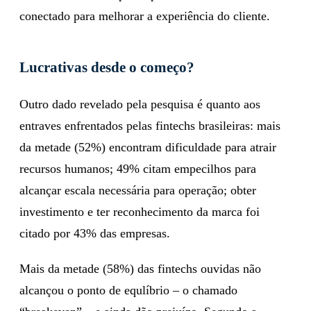
conectado para melhorar a experiência do cliente.
Lucrativas desde o começo?
Outro dado revelado pela pesquisa é quanto aos
entraves enfrentados pelas fintechs brasileiras: mais
da metade (52%) encontram dificuldade para atrair
recursos humanos; 49% citam empecilhos para
alcançar escala necessária para operação; obter
investimento e ter reconhecimento da marca foi
citado por 43% das empresas.
Mais da metade (58%) das fintechs ouvidas não
alcançou o ponto de equlíbrio – o chamado