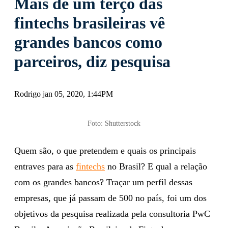
Mais de um terço das
fintechs brasileiras vê
grandes bancos como
parceiros, diz pesquisa
Rodrigo jan 05, 2020, 1:44PM
Foto: Shutterstock
Quem são, o que pretendem e quais os principais
entraves para as
fintechs
no Brasil? E qual a relação
com os grandes bancos? Traçar um perfil dessas
empresas, que já passam de 500 no país, foi um dos
objetivos da pesquisa realizada pela consultoria PwC