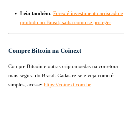
Leia também
:
Forex é investimento arriscado e
proibido no Brasil; saiba como se proteger
Compre Bitcoin na Coinext
Compre Bitcoin e outras criptomoedas na corretora
mais segura do Brasil. Cadastre-se e veja como é
simples, acesse:
https://coinext.com.br