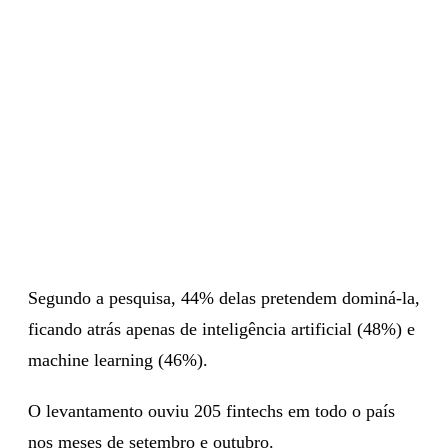
Segundo a pesquisa, 44% delas pretendem dominá-la,
ficando atrás apenas de inteligência artificial (48%) e
machine learning (46%).
O levantamento ouviu 205 fintechs em todo o país
nos meses de setembro e outubro.