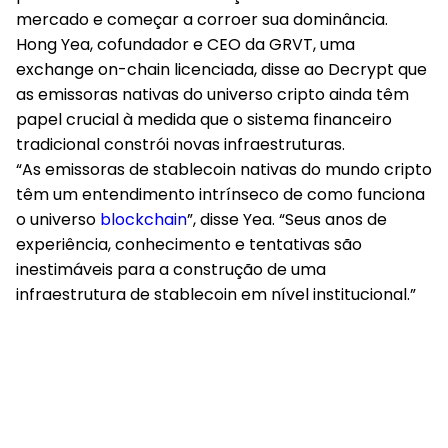
mercado e começar a corroer sua dominância.
Hong Yea, cofundador e CEO da GRVT, uma
exchange on-chain licenciada, disse ao Decrypt que
as emissoras nativas do universo cripto ainda têm
papel crucial à medida que o sistema financeiro
tradicional constrói novas infraestruturas.
“As emissoras de stablecoin nativas do mundo cripto
têm um entendimento intrínseco de como funciona
o universo
blockchain
”, disse Yea. “Seus anos de
experiência, conhecimento e tentativas são
inestimáveis para a construção de uma
infraestrutura de stablecoin em nível institucional.”