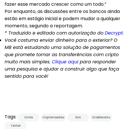
fazer esse mercado crescer como um todo.”
Por enquanto, as discussões entre os bancos ainda
estão em estágio inicial e podem mudar a qualquer
momento, segundo a reportagem.
* Traduzido e editado com autorização do
Decrypt
.
Você costuma enviar dinheiro para o exterior? O
MB está estudando uma solução de pagamentos
que promete tornar as transferências com cripto
muito mais simples.
Clique aqui
para responder
uma pesquisa e ajudar a construir algo que faça
sentido para você!
Tags:
Circle
Criptomoedas
EUA
Stablecoins
Tether