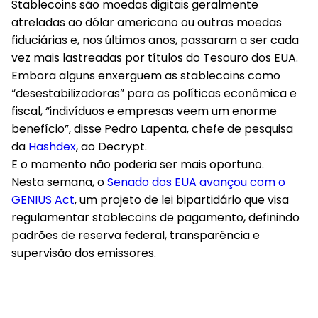
Stablecoins são moedas digitais geralmente
atreladas ao dólar americano ou outras moedas
fiduciárias e, nos últimos anos, passaram a ser cada
vez mais lastreadas por títulos do Tesouro dos EUA.
Embora alguns enxerguem as stablecoins como
“desestabilizadoras” para as políticas econômica e
fiscal, “indivíduos e empresas veem um enorme
benefício”, disse Pedro Lapenta, chefe de pesquisa
da
Hashdex
, ao Decrypt.
E o momento não poderia ser mais oportuno.
Nesta semana, o
Senado dos EUA avançou com o
GENIUS Act
, um projeto de lei bipartidário que visa
regulamentar stablecoins de pagamento, definindo
padrões de reserva federal, transparência e
supervisão dos emissores.