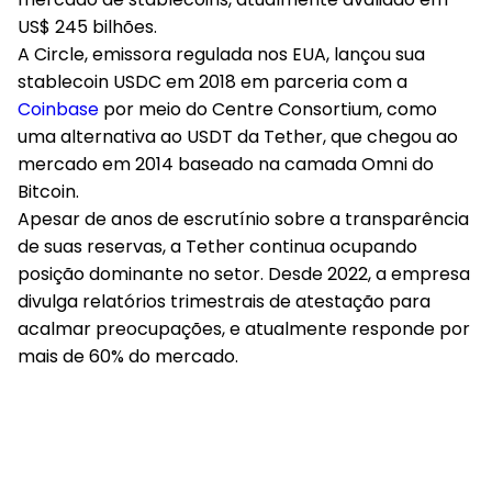
US$ 245 bilhões.
A Circle, emissora regulada nos EUA, lançou sua
stablecoin USDC em 2018 em parceria com a
Coinbase
por meio do Centre Consortium, como
uma alternativa ao USDT da Tether, que chegou ao
mercado em 2014 baseado na camada Omni do
Bitcoin.
Apesar de anos de escrutínio sobre a transparência
de suas reservas, a Tether continua ocupando
posição dominante no setor. Desde 2022, a empresa
divulga relatórios trimestrais de atestação para
acalmar preocupações, e atualmente responde por
mais de 60% do mercado.