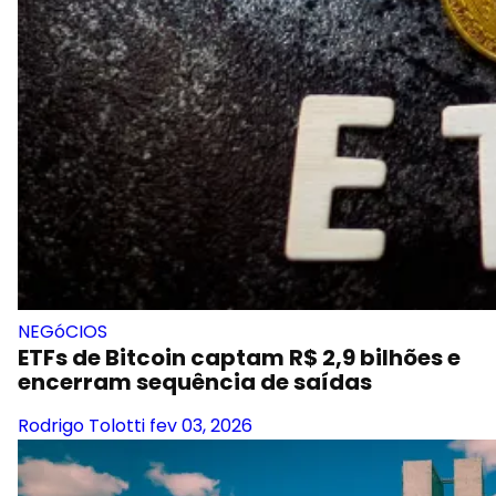
NEGóCIOS
ETFs de Bitcoin captam R$ 2,9 bilhões e
encerram sequência de saídas
Rodrigo Tolotti
fev 03, 2026