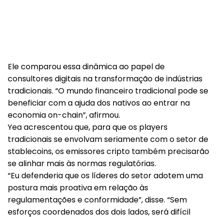
Ele comparou essa dinâmica ao papel de
consultores digitais na transformação de indústrias
tradicionais. “O mundo financeiro tradicional pode se
beneficiar com a ajuda dos nativos ao entrar na
economia on-chain”, afirmou.
Yea acrescentou que, para que os players
tradicionais se envolvam seriamente com o setor de
stablecoins, os emissores cripto também precisarão
se alinhar mais às normas regulatórias.
“Eu defenderia que os líderes do setor adotem uma
postura mais proativa em relação às
regulamentações e conformidade”, disse. “Sem
esforços coordenados dos dois lados, será difícil