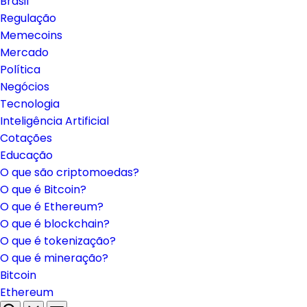
Brasil
Regulação
Memecoins
Mercado
Política
Negócios
Tecnologia
Inteligência Artificial
Cotações
Educação
O que são criptomoedas?
O que é Bitcoin?
O que é Ethereum?
O que é blockchain?
O que é tokenização?
O que é mineração?
Bitcoin
Ethereum