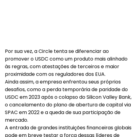
Por sua vez, a Circle tenta se diferenciar ao
promover o USDC como um produto mais alinhado
às regras, com atestações de terceiros e maior
proximidade com os reguladores dos EUA.
Ainda assim, a empresa enfrentou seus próprios
desafios, como a perda temporária de paridade do
USDC em 2023 após o colapso do Silicon Valley Bank,
o cancelamento do plano de abertura de capital via
SPAC em 2022 e a queda de sua participação de
mercado.
A entrada de grandes instituições financeiras globais
pode em breve testar a força dessas líderes de