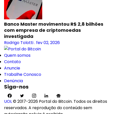
Banco Master movimentou R$ 2,8 bilhões
com empresa de criptomoedas
investigada
Rodrigo Tolotti
.
fev 02, 2026
Quem somos
Contato
Anuncie
Trabalhe Conosco
Denúncia
Siga-nos
UOL
© 2017-2026 Portal do Bitcoin. Todos os direitos
reservados. A reprodução do conteúdo sem