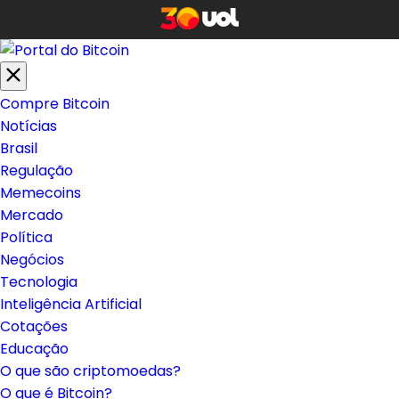
Compre Bitcoin
Notícias
Brasil
Regulação
Memecoins
Mercado
Política
Negócios
Tecnologia
Inteligência Artificial
Cotações
Educação
O que são criptomoedas?
O que é Bitcoin?