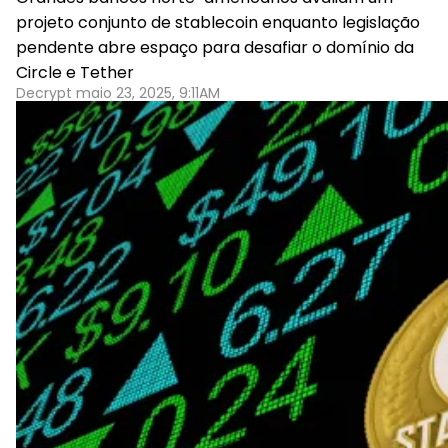
projeto conjunto de stablecoin enquanto legislação
pendente abre espaço para desafiar o domínio da
Circle e Tether
Decrypt maio 23, 2025, 9:11AM