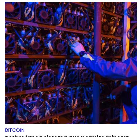
BITCOIN