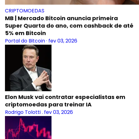
CRIPTOMOEDAS
MB | Mercado Bitcoin anuncia primeira
Super Quarta do ano, com cashback de até
5% em Bitcoin
Portal do Bitcoin
·
fev 03, 2026
Elon Musk vai contratar especialistas em
criptomoedas para treinar IA
Rodrigo Tolotti
.
fev 03, 2026