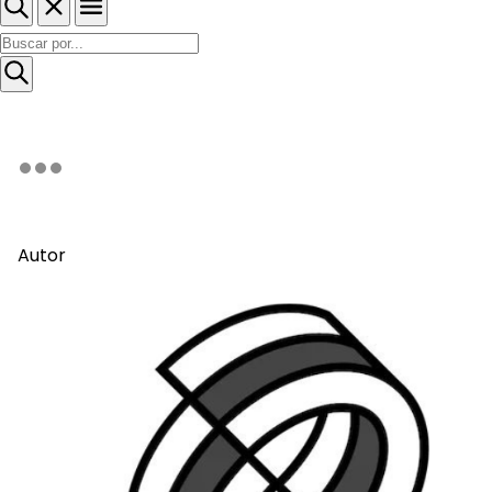
Autor