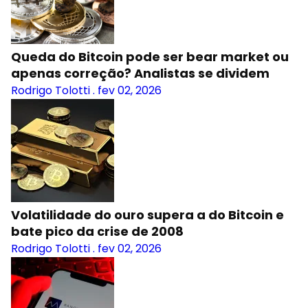
Queda do Bitcoin pode ser bear market ou
apenas correção? Analistas se dividem
Rodrigo Tolotti
.
fev 02, 2026
Volatilidade do ouro supera a do Bitcoin e
bate pico da crise de 2008
Rodrigo Tolotti
.
fev 02, 2026