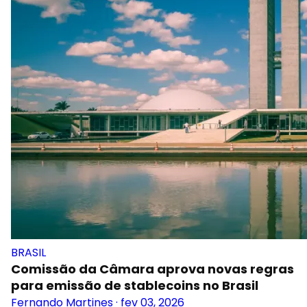
BRASIL
Comissão da Câmara aprova novas regras
para emissão de stablecoins no Brasil
Fernando Martines
·
fev 03, 2026