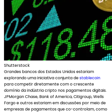
Shutterstock
Grandes bancos dos Estados Unidos estariam
explorando uma iniciativa conjunta de
stablecoin
para competir diretamente com o crescente
domínio da indústria cripto nos pagamentos digitais.
JPMorgan Chase, Bank of America, Citigroup, Wells
Fargo e outros estariam em discussões por meio de
empresas de pagamentos que co-controlam, como