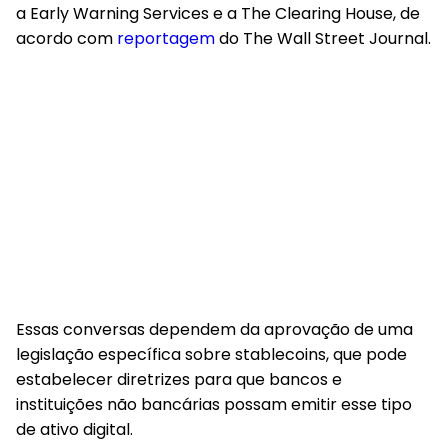
a Early Warning Services e a The Clearing House, de
acordo com
reportagem
do The Wall Street Journal.
Essas conversas dependem da aprovação de uma
legislação específica sobre stablecoins, que pode
estabelecer diretrizes para que bancos e
instituições não bancárias possam emitir esse tipo
de ativo digital.