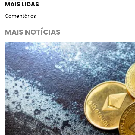
MAIS LIDAS
Comentários
MAIS NOTÍCIAS