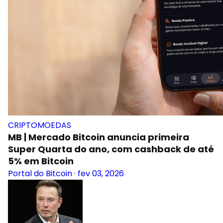
CRIPTOMOEDAS
MB | Mercado Bitcoin anuncia primeira
Super Quarta do ano, com cashback de até
5% em Bitcoin
Portal do Bitcoin
·
fev 03, 2026