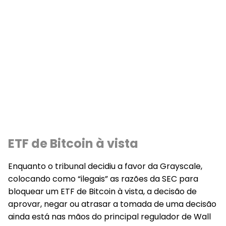
ETF de Bitcoin à vista
Enquanto o tribunal decidiu a favor da Grayscale,
colocando como “ilegais” as razões da SEC para
bloquear um ETF de Bitcoin à vista, a decisão de
aprovar, negar ou atrasar a tomada de uma decisão
ainda está nas mãos do principal regulador de Wall