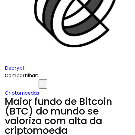
Decrypt
Compartilhar:
Criptomoedas
Maior fundo de Bitcoin
(BTC) do mundo se
valoriza com alta da
criptomoeda