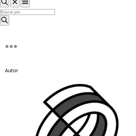
Autor