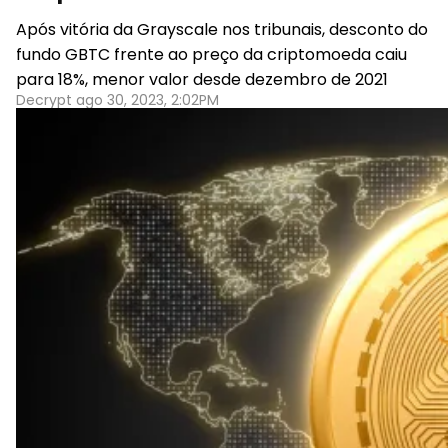
Após vitória da Grayscale nos tribunais, desconto do
fundo GBTC frente ao preço da criptomoeda caiu
para 18%, menor valor desde dezembro de 2021
Decrypt ago 30, 2023, 2:02PM