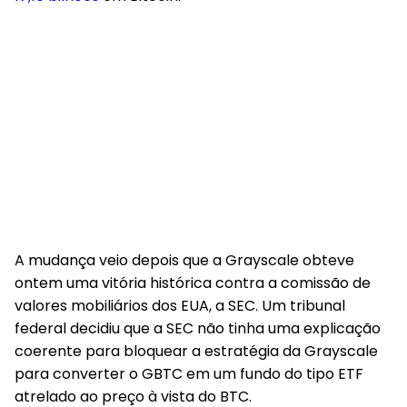
A mudança veio depois que a Grayscale obteve
ontem uma vitória histórica contra a comissão de
valores mobiliários dos EUA, a SEC. Um tribunal
federal decidiu que a SEC não tinha uma explicação
coerente para bloquear a estratégia da Grayscale
para converter o GBTC em um fundo do tipo ETF
atrelado ao preço à vista do BTC.