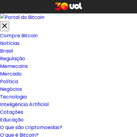
Compre Bitcoin
Notícias
Brasil
Regulação
Memecoins
Mercado
Política
Negócios
Tecnologia
Inteligência Artificial
Cotações
Educação
O que são criptomoedas?
O que é Bitcoin?