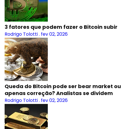
3 fatores que podem fazer o Bitcoin subir
Rodrigo Tolotti
.
fev 02, 2026
Queda do Bitcoin pode ser bear market ou
apenas correção? Analistas se dividem
Rodrigo Tolotti
.
fev 02, 2026