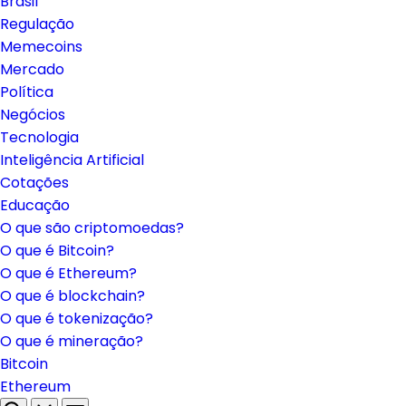
Brasil
Regulação
Memecoins
Mercado
Política
Negócios
Tecnologia
Inteligência Artificial
Cotações
Educação
O que são criptomoedas?
O que é Bitcoin?
O que é Ethereum?
O que é blockchain?
O que é tokenização?
O que é mineração?
Bitcoin
Ethereum