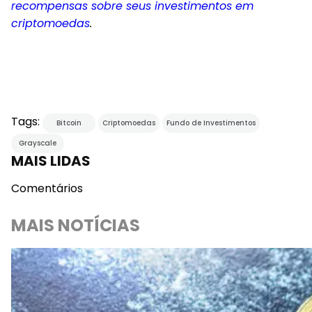
recompensas sobre seus investimentos em
criptomoedas
.
Tags:
Bitcoin
Criptomoedas
Fundo de Investimentos
Grayscale
MAIS LIDAS
Comentários
MAIS NOTÍCIAS