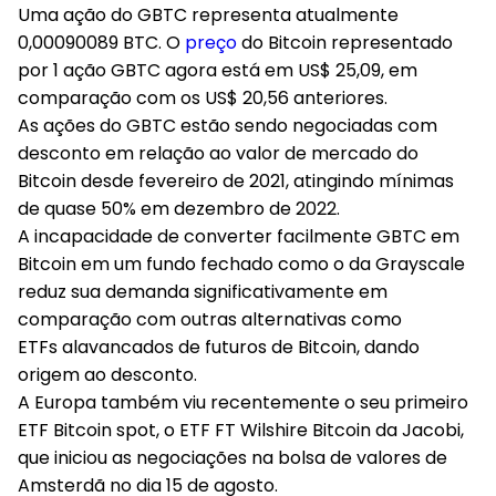
Uma ação do GBTC representa atualmente
0,00090089 BTC. O
preço
do Bitcoin representado
por 1 ação GBTC agora está em US$ 25,09, em
comparação com os US$ 20,56 anteriores.
As ações do GBTC estão sendo negociadas com
desconto em relação ao valor de mercado do
Bitcoin desde fevereiro de 2021, atingindo mínimas
de quase 50% em dezembro de 2022.
A incapacidade de converter facilmente GBTC em
Bitcoin em um fundo fechado como o da Grayscale
reduz sua demanda significativamente em
comparação com outras alternativas como
ETFs alavancados de futuros de Bitcoin, dando
origem ao desconto.
A Europa também viu recentemente o seu primeiro
ETF Bitcoin spot, o ETF FT Wilshire Bitcoin da Jacobi,
que iniciou as negociações na bolsa de valores de
Amsterdã no dia 15 de agosto.