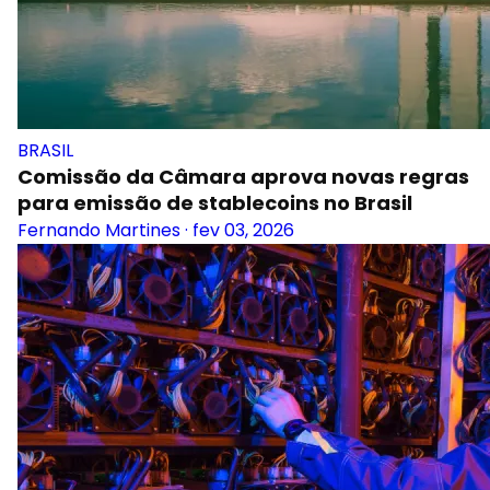
BRASIL
Comissão da Câmara aprova novas regras
para emissão de stablecoins no Brasil
Fernando Martines
·
fev 03, 2026