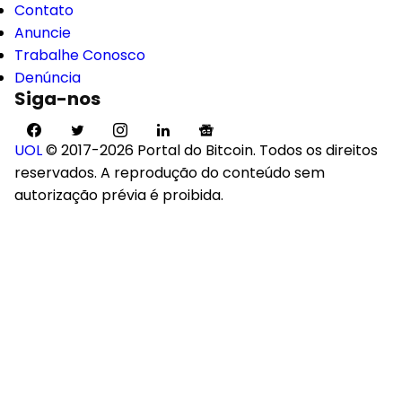
Contato
Anuncie
Trabalhe Conosco
Denúncia
Siga-nos
UOL
© 2017-2026 Portal do Bitcoin. Todos os direitos
reservados. A reprodução do conteúdo sem
autorização prévia é proibida.