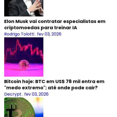
Elon Musk vai contratar especialistas em
criptomoedas para treinar IA
Rodrigo Tolotti
.
fev 03, 2026
Bitcoin hoje: BTC em US$ 78 mil entra em
"medo extremo"; até onde pode cair?
Decrypt
.
fev 03, 2026