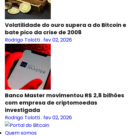
Volatilidade do ouro supera a do Bitcoin e
bate pico da crise de 2008
Rodrigo Tolotti
.
fev 02, 2026
Banco Master movimentou R$ 2,8 bilhões
com empresa de criptomoedas
investigada
Rodrigo Tolotti
.
fev 02, 2026
Quem somos