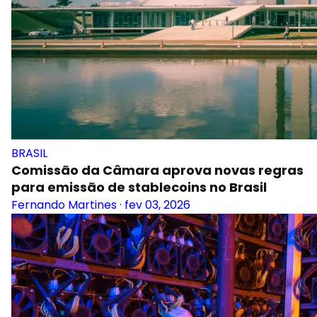
BRASIL
Comissão da Câmara aprova novas regras
para emissão de stablecoins no Brasil
Fernando Martines
·
fev 03, 2026