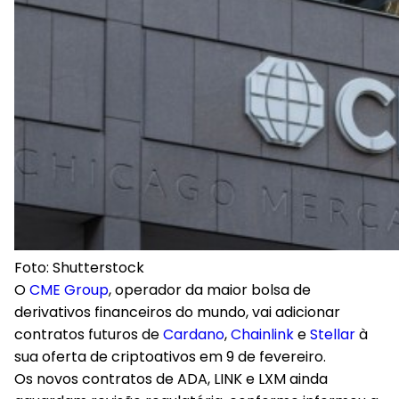
Foto: Shutterstock
O
CME Group
, operador da maior bolsa de
derivativos financeiros do mundo, vai adicionar
contratos futuros de
Cardano
,
Chainlink
e
Stellar
à
sua oferta de criptoativos em 9 de fevereiro.
Os novos contratos de ADA, LINK e LXM ainda