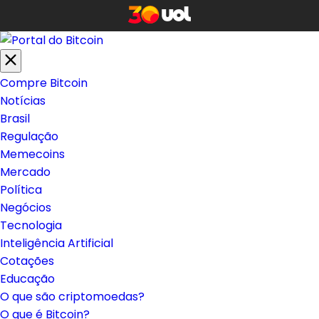
Compre Bitcoin
Notícias
Brasil
Regulação
Memecoins
Mercado
Política
Negócios
Tecnologia
Inteligência Artificial
Cotações
Educação
O que são criptomoedas?
O que é Bitcoin?