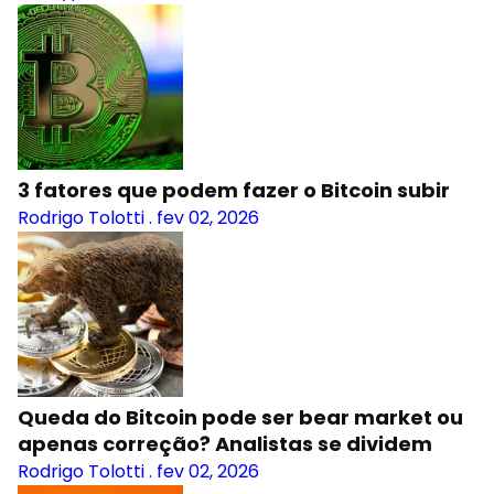
3 fatores que podem fazer o Bitcoin subir
Rodrigo Tolotti
.
fev 02, 2026
Queda do Bitcoin pode ser bear market ou
apenas correção? Analistas se dividem
Rodrigo Tolotti
.
fev 02, 2026