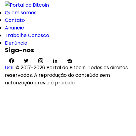
Quem somos
Contato
Anuncie
Trabalhe Conosco
Denúncia
Siga-nos
UOL
© 2017-2026 Portal do Bitcoin. Todos os direitos
reservados. A reprodução do conteúdo sem
autorização prévia é proibida.