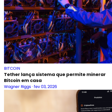
BITCOIN
Tether lança sistema que permite minerar
Bitcoin em casa
Wagner Riggs
·
fev 03, 2026