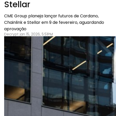
Stellar
CME Group planeja lançar futuros de Cardano,
Chainlink e Stellar em 9 de fevereiro, aguardando
aprovação
Decrypt jan 15, 2026, 5:51PM