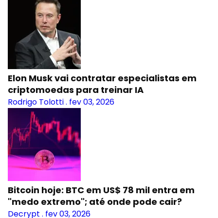
Elon Musk vai contratar especialistas em
criptomoedas para treinar IA
Rodrigo Tolotti
.
fev 03, 2026
Bitcoin hoje: BTC em US$ 78 mil entra em
"medo extremo"; até onde pode cair?
Decrypt
.
fev 03, 2026