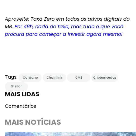
Aproveite: Taxa Zero em todos os ativos digitais do
MB.
Por 48h, nada de taxa, mas tudo o que você
procura para começar a investir agora mesmo!
Tags:
Cardano
Chainlink
CME
Criptomoedas
Stellar
MAIS LIDAS
Comentários
MAIS NOTÍCIAS