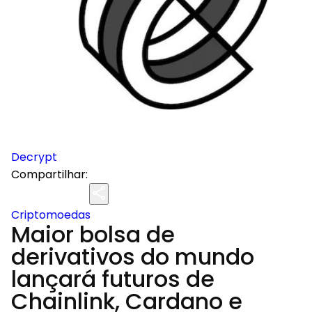
Decrypt
Compartilhar:
Criptomoedas
Maior bolsa de
derivativos do mundo
lançará futuros de
Chainlink, Cardano e