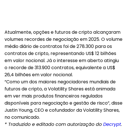
Atualmente, opções e futuros de cripto alcançaram
volumes recordes de negociação em 2025. O volume
médio diário de contratos foi de 278.300 para os
contratos de cripto, representando US$ 12 bilhões
em valor nocional. Já o interesse em aberto atingiu
o recorde de 313.900 contratos, equivalente a US$
26,4 bilhões em valor nocional.
“Como um dos maiores negociadores mundiais de
futuros de cripto, a Volatility Shares está animada
em ver mais produtos financeiros regulados
disponíveis para negociação e gestão de risco”, disse
Justin Young, CEO e cofundador da Volatility Shares,
no comunicado.
* Traduzido e editado com autorização do
Decrypt
.