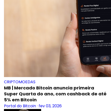
CRIPTOMOEDAS
MB | Mercado Bitcoin anuncia primeira
Super Quarta do ano, com cashback de até
5% em Bitcoin
Portal do Bitcoin
·
fev 03, 2026