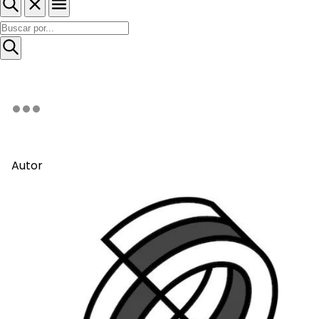
Autor