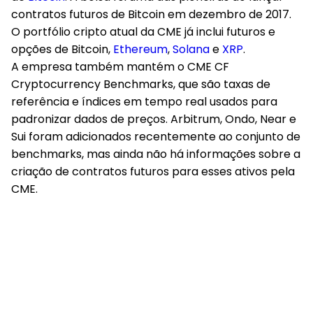
contratos futuros de Bitcoin em dezembro de 2017.
O portfólio cripto atual da CME já inclui futuros e
opções de Bitcoin,
Ethereum
,
Solana
e
XRP
.
A empresa também mantém o CME CF
Cryptocurrency Benchmarks, que são taxas de
referência e índices em tempo real usados para
padronizar dados de preços. Arbitrum, Ondo, Near e
Sui foram adicionados recentemente ao conjunto de
benchmarks, mas ainda não há informações sobre a
criação de contratos futuros para esses ativos pela
CME.