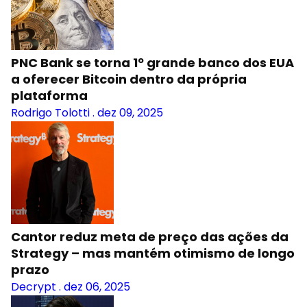
PNC Bank se torna 1º grande banco dos EUA
a oferecer Bitcoin dentro da própria
plataforma
Rodrigo Tolotti
.
dez 09, 2025
Cantor reduz meta de preço das ações da
Strategy – mas mantém otimismo de longo
prazo
Decrypt
.
dez 06, 2025