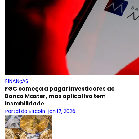
FINANçAS
FGC começa a pagar investidores do
Banco Master, mas aplicativo tem
instabilidade
Portal do Bitcoin
·
jan 17, 2026