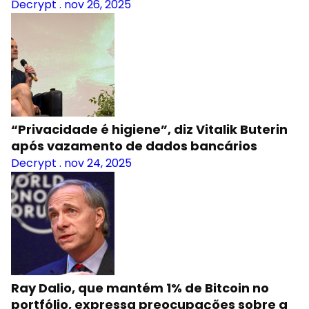
Decrypt
.
nov 26, 2025
“Privacidade é higiene”, diz Vitalik Buterin
após vazamento de dados bancários
Decrypt
.
nov 24, 2025
Ray Dalio, que mantém 1% de Bitcoin no
portfólio, expressa preocupações sobre a