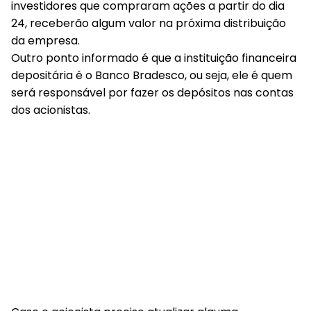
investidores que compraram ações a partir do dia
24, receberão algum valor na próxima distribuição
da empresa.
Outro ponto informado é que a instituição financeira
depositária é o Banco Bradesco, ou seja, ele é quem
será responsável por fazer os depósitos nas contas
dos acionistas.