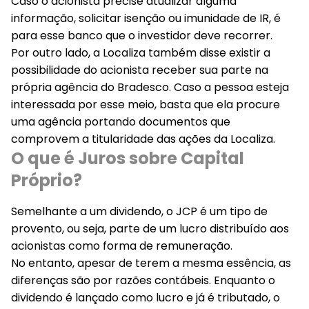
Caso o acionista precise atualizar alguma
informação, solicitar isenção ou imunidade de IR, é
para esse banco que o investidor deve recorrer.
Por outro lado, a Localiza também disse existir a
possibilidade do acionista receber sua parte na
própria agência do Bradesco. Caso a pessoa esteja
interessada por esse meio, basta que ela procure
uma agência portando documentos que
comprovem a titularidade das ações da Localiza.
O que é Juros sobre Capital
Próprio?
Semelhante a um dividendo, o JCP é um tipo de
provento, ou seja, parte de um lucro distribuído aos
acionistas como forma de remuneração.
No entanto, apesar de terem a mesma essência, as
diferenças são por razões contábeis. Enquanto o
dividendo é lançado como lucro e já é tributado, o