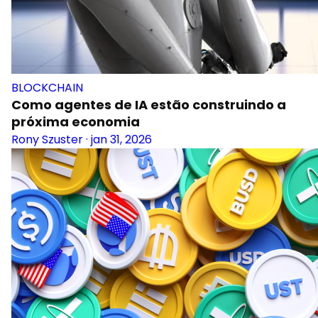
BLOCKCHAIN
Como agentes de IA estão construindo a
próxima economia
Rony Szuster
·
jan 31, 2026