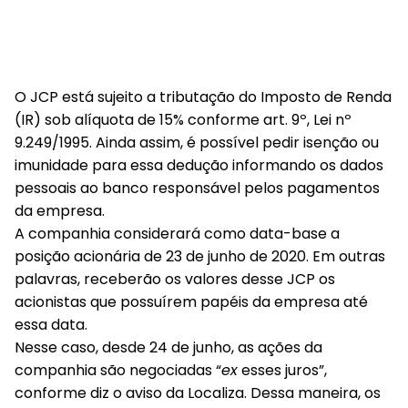
O JCP está sujeito a tributação do Imposto de Renda
(IR) sob alíquota de 15% conforme art. 9º, Lei nº
9.249/1995. Ainda assim, é possível pedir isenção ou
imunidade para essa dedução informando os dados
pessoais ao banco responsável pelos pagamentos
da empresa.
A companhia considerará como data-base a
posição acionária de 23 de junho de 2020. Em outras
palavras, receberão os valores desse JCP os
acionistas que possuírem papéis da empresa até
essa data.
Nesse caso, desde 24 de junho, as ações da
companhia são negociadas “
ex
esses juros”,
conforme diz o aviso da Localiza. Dessa maneira, os