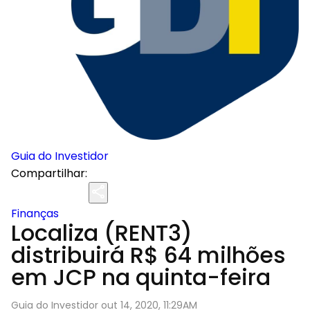
Guia do Investidor
Compartilhar:
Finanças
Localiza (RENT3)
distribuirá R$ 64 milhões
em JCP na quinta-feira
Guia do Investidor out 14, 2020, 11:29AM