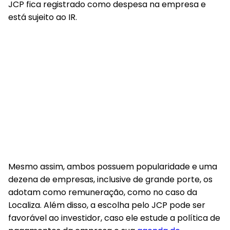
JCP fica registrado como despesa na empresa e
está sujeito ao IR.
Mesmo assim, ambos possuem popularidade e uma
dezena de empresas, inclusive de grande porte, os
adotam como remuneração, como no caso da
Localiza. Além disso, a escolha pelo JCP pode ser
favorável ao investidor, caso ele estude a política de