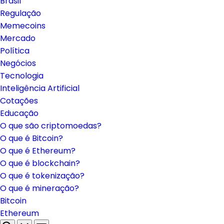
Brasil
Regulação
Memecoins
Mercado
Política
Negócios
Tecnologia
Inteligência Artificial
Cotações
Educação
O que são criptomoedas?
O que é Bitcoin?
O que é Ethereum?
O que é blockchain?
O que é tokenização?
O que é mineração?
Bitcoin
Ethereum