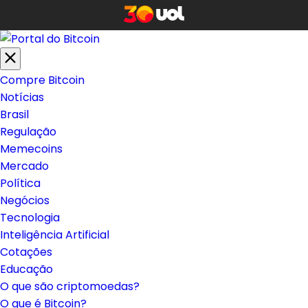
Compre Bitcoin
Notícias
Brasil
Regulação
Memecoins
Mercado
Política
Negócios
Tecnologia
Inteligência Artificial
Cotações
Educação
O que são criptomoedas?
O que é Bitcoin?