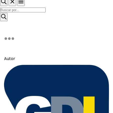
Autor