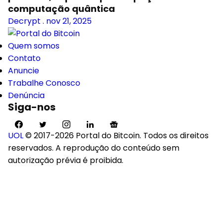
computação quântica
Decrypt
.
nov 21, 2025
Quem somos
Contato
Anuncie
Trabalhe Conosco
Denúncia
Siga-nos
UOL
© 2017-2026 Portal do Bitcoin. Todos os direitos
reservados. A reprodução do conteúdo sem
autorização prévia é proibida.