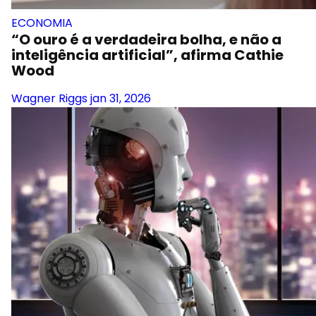
ECONOMIA
“O ouro é a verdadeira bolha, e não a
inteligência artificial”, afirma Cathie
Wood
Wagner Riggs
jan 31, 2026