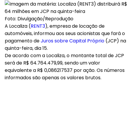
Foto: Divulgação/Reprodução
A Localiza (
RENT3
), empresa de locação de
automóveis, informou aos seus acionistas que fará o
pagamento de
Juros sobre Capital Próprio
(JCP) na
quinta-feira, dia 15.
De acordo com a Localiza, o montante total de JCP
será de R$ 64.764.479,99, sendo um valor
equivalente a R$ 0,086217537 por ação. Os números
informados são apenas os valores brutos.