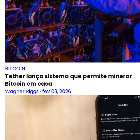
BITCOIN
Tether lança sistema que permite minerar
Bitcoin em casa
Wagner Riggs
·
fev 03, 2026