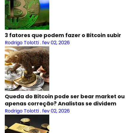
3 fatores que podem fazer o Bitcoin subir
Rodrigo Tolotti
.
fev 02, 2026
Queda do Bitcoin pode ser bear market ou
apenas correção? Analistas se dividem
Rodrigo Tolotti
.
fev 02, 2026