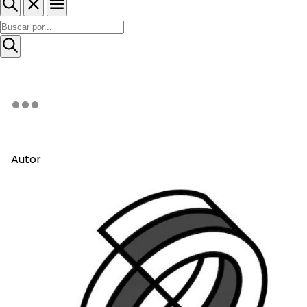
Autor