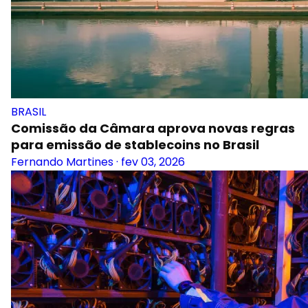
BRASIL
Comissão da Câmara aprova novas regras
para emissão de stablecoins no Brasil
Fernando Martines
·
fev 03, 2026