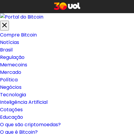
Compre Bitcoin
Notícias
Brasil
Regulação
Memecoins
Mercado
Política
Negócios
Tecnologia
Inteligência Artificial
Cotações
Educação
O que são criptomoedas?
O que é Bitcoin?