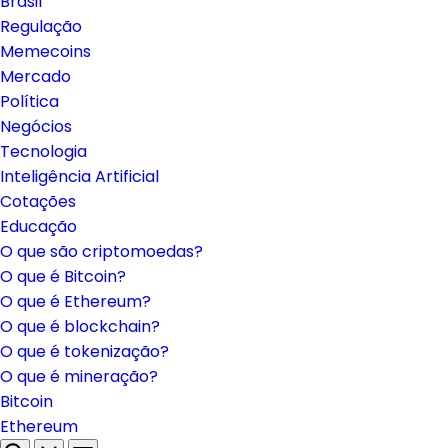
Brasil
Regulação
Memecoins
Mercado
Política
Negócios
Tecnologia
Inteligência Artificial
Cotações
Educação
O que são criptomoedas?
O que é Bitcoin?
O que é Ethereum?
O que é blockchain?
O que é tokenização?
O que é mineração?
Bitcoin
Ethereum