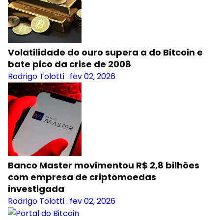
Volatilidade do ouro supera a do Bitcoin e
bate pico da crise de 2008
Rodrigo Tolotti
.
fev 02, 2026
Banco Master movimentou R$ 2,8 bilhões
com empresa de criptomoedas
investigada
Rodrigo Tolotti
.
fev 02, 2026