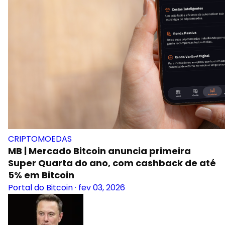
CRIPTOMOEDAS
MB | Mercado Bitcoin anuncia primeira
Super Quarta do ano, com cashback de até
5% em Bitcoin
Portal do Bitcoin
·
fev 03, 2026