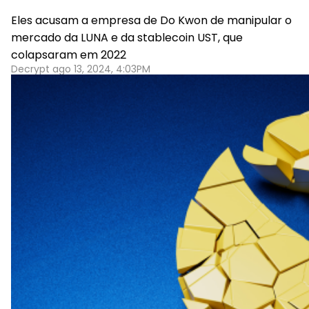
Eles acusam a empresa de Do Kwon de manipular o
mercado da LUNA e da stablecoin UST, que
colapsaram em 2022
Decrypt ago 13, 2024, 4:03PM