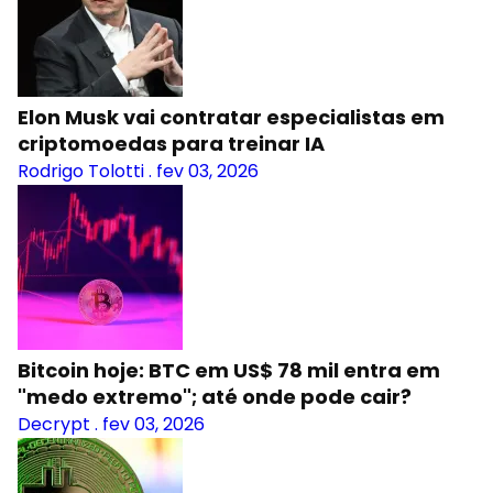
Elon Musk vai contratar especialistas em
criptomoedas para treinar IA
Rodrigo Tolotti
.
fev 03, 2026
Bitcoin hoje: BTC em US$ 78 mil entra em
"medo extremo"; até onde pode cair?
Decrypt
.
fev 03, 2026