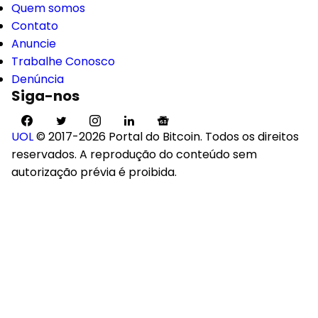
Quem somos
Contato
Anuncie
Trabalhe Conosco
Denúncia
Siga-nos
UOL
© 2017-2026 Portal do Bitcoin. Todos os direitos
reservados. A reprodução do conteúdo sem
autorização prévia é proibida.