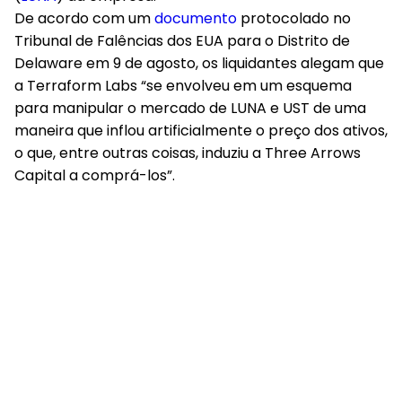
De acordo com um
documento
protocolado no
Tribunal de Falências dos EUA para o Distrito de
Delaware em 9 de agosto, os liquidantes alegam que
a Terraform Labs “se envolveu em um esquema
para manipular o mercado de LUNA e UST de uma
maneira que inflou artificialmente o preço dos ativos,
o que, entre outras coisas, induziu a Three Arrows
Capital a comprá-los”.