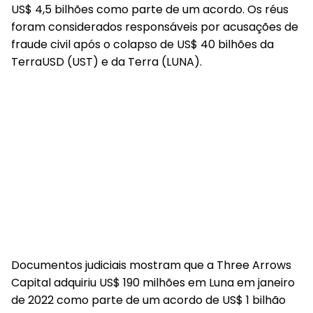
US$ 4,5 bilhões como parte de um acordo. Os réus
foram considerados responsáveis ​​por acusações de
fraude civil após o colapso de US$ 40 bilhões da
TerraUSD (UST) e da Terra (LUNA).
Documentos judiciais mostram que a Three Arrows
Capital adquiriu US$ 190 milhões em Luna em janeiro
de 2022 como parte de um acordo de US$ 1 bilhão