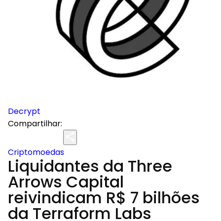
Decrypt
Compartilhar:
Criptomoedas
Liquidantes da Three
Arrows Capital
reivindicam R$ 7 bilhões
da Terraform Labs