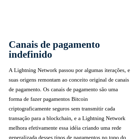
Canais de pagamento
indefinido
A Lightning Network passou por algumas iterações, e
suas origens remontam ao conceito original de canais
de pagamento. Os canais de pagamento são uma
forma de fazer pagamentos Bitcoin
criptograficamente seguros sem transmitir cada
transação para a blockchain, e a Lightning Network
melhora efetivamente essa idéia criando uma rede
generalizada desses tipos de pagamentos no topo do