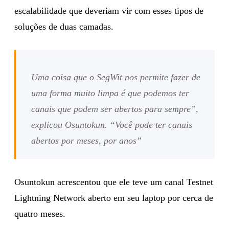
escalabilidade que deveriam vir com esses tipos de
soluções de duas camadas.
Uma coisa que o SegWit nos permite fazer de
uma forma muito limpa é que podemos ter
canais que podem ser abertos para sempre”,
explicou Osuntokun. “Você pode ter canais
abertos por meses, por anos”
Osuntokun acrescentou que ele teve um canal Testnet
Lightning Network aberto em seu laptop por cerca de
quatro meses.