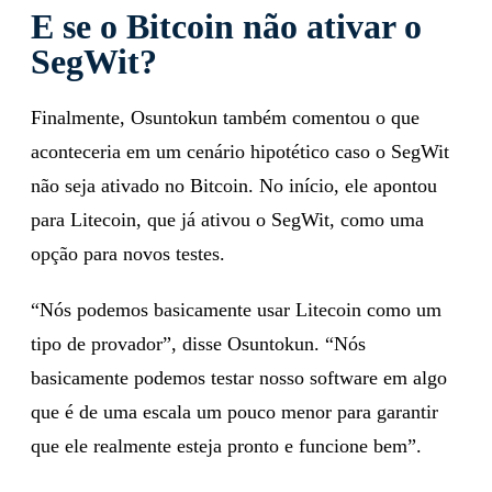
E se o Bitcoin não ativar o
SegWit?
Finalmente, Osuntokun também comentou o que
aconteceria em um cenário hipotético caso o SegWit
não seja ativado no Bitcoin. No início, ele apontou
para Litecoin, que já ativou o SegWit, como uma
opção para novos testes.
“Nós podemos basicamente usar Litecoin como um
tipo de provador”, disse Osuntokun. “Nós
basicamente podemos testar nosso software em algo
que é de uma escala um pouco menor para garantir
que ele realmente esteja pronto e funcione bem”.