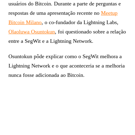
usuários do Bitcoin. Durante a parte de perguntas e
respostas de uma apresentação recente no
Meetup
Bitcoin Milano
, o co-fundador da Lightning Labs,
Olaoluwa Osuntokun
, foi questionado sobre a relação
entre a SegWit e a Lightning Network.
Osuntokun pôde explicar como o SegWit melhora a
Lightning Network e o que aconteceria se a melhoria
nunca fosse adicionada ao Bitcoin.