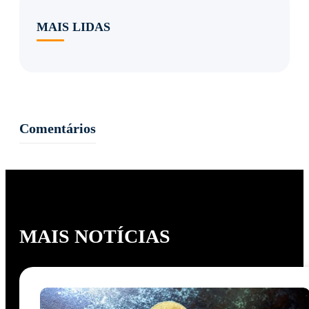
MAIS LIDAS
Comentários
MAIS NOTÍCIAS