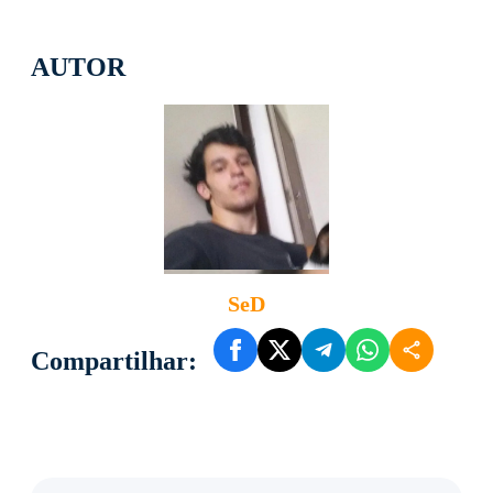
AUTOR
SeD
Compartilhar: