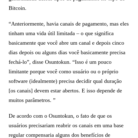
Bitcoin.
“Anteriormente, havia canais de pagamento, mas eles
tinham uma vida útil limitada – o que significa
basicamente que você abre um canal e depois cinco
dias depois ou alguns dias você basicamente precisa
fechá-lo”, disse Osuntokun. “Isso é um pouco
limitante porque você como usuário ou o próprio
software (idealmente) precisa decidir qual duração
[os canais] devem estar abertos. E isso depende de
muitos parâmetros. ”
De acordo com o Osuntokun, o fato de que os
usuários precisariam reabrir os canais em uma base
regular compensaria alguns dos benefícios de