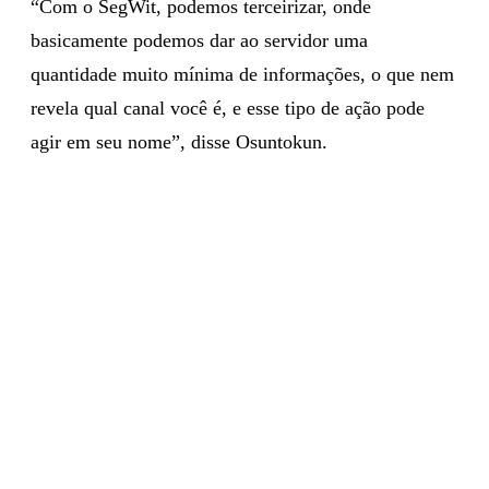
“Com o SegWit, podemos terceirizar, onde
basicamente podemos dar ao servidor uma
quantidade muito mínima de informações, o que nem
revela qual canal você é, e esse tipo de ação pode
agir em seu nome”, disse Osuntokun.