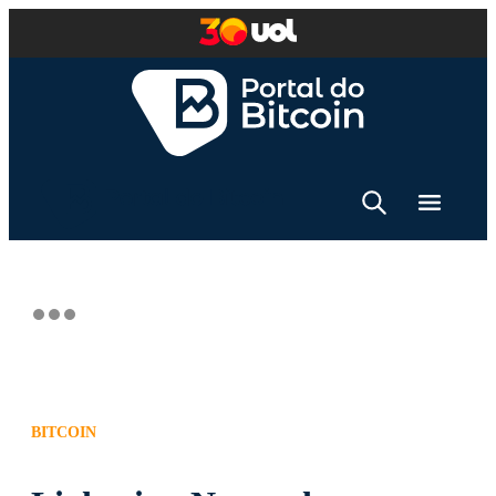
BITCOIN