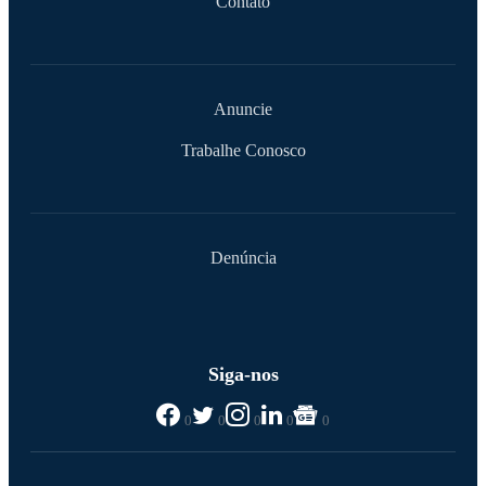
Contato
Anuncie
Trabalhe Conosco
Denúncia
Siga-nos
0
0
0
0
0