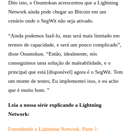
Dito isto, o Osuntokun acrescentou que a Lightning
Network ainda pode chegar ao Bitcoin em um
cenário onde o SegWit não seja ativado.
“Ainda podemos fazê-lo, mas será mais limitado em
termos de capacidade, e será um pouco complicado”,
disse Osuntokun. “Então, idealmente, nós
conseguimos uma solução de maleabilidade, e o
principal que está [disponível] agora é o SegWit. Tem
um monte de testes; Eu implementei isso, e eu acho
que é muito bom. ”
Leia a nossa série explicando a Lightning
Network:
Entendendo a Lightning Network, Parte 1: