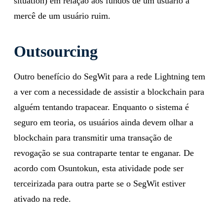
situation) em relação aos fundos de um usuário a
mercê de um usuário ruim.
Outsourcing
Outro benefício do SegWit para a rede Lightning tem
a ver com a necessidade de assistir a blockchain para
alguém tentando trapacear. Enquanto o sistema é
seguro em teoria, os usuários ainda devem olhar a
blockchain para transmitir uma transação de
revogação se sua contraparte tentar te enganar. De
acordo com Osuntokun, esta atividade pode ser
terceirizada para outra parte se o SegWit estiver
ativado na rede.