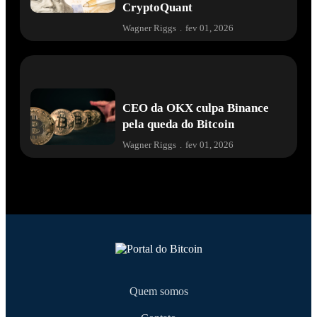
CryptoQuant
Wagner Riggs
.
fev 01, 2026
CEO da OKX culpa Binance
pela queda do Bitcoin
Wagner Riggs
.
fev 01, 2026
Quem somos