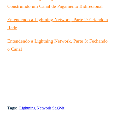
Construindo um Canal de Pagamento Bidirecional
Entendendo a Lightning Network, Parte 2: Criando a
Rede
Entendendo a Lightning Network, Parte 3: Fechando
o Canal
Tags:
Lightning Network
SegWit