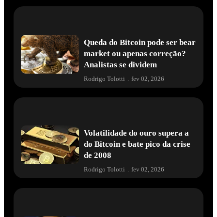
Queda do Bitcoin pode ser bear
market ou apenas correção?
Analistas se dividem
Rodrigo Tolotti
.
fev 02, 2026
Volatilidade do ouro supera a
do Bitcoin e bate pico da crise
de 2008
Rodrigo Tolotti
.
fev 02, 2026