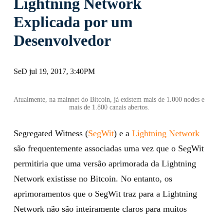
Lightning Network
Explicada por um
Desenvolvedor
SeD jul 19, 2017, 3:40PM
Atualmente, na mainnet do Bitcoin, já existem mais de 1.000 nodes e
mais de 1.800 canais abertos.
Segregated Witness (
SegWit
) e a
Lightning Network
são frequentemente associadas uma vez que o SegWit
permitiria que uma versão aprimorada da Lightning
Network existisse no Bitcoin. No entanto, os
aprimoramentos que o SegWit traz para a Lightning
Network não são inteiramente claros para muitos