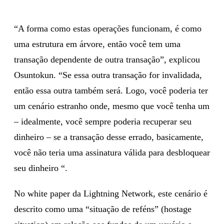
“A forma como estas operações funcionam, é como
uma estrutura em árvore, então você tem uma
transação dependente de outra transação”, explicou
Osuntokun. “Se essa outra transação for invalidada,
então essa outra também será. Logo, você poderia ter
um cenário estranho onde, mesmo que você tenha um
– idealmente, você sempre poderia recuperar seu
dinheiro – se a transação desse errado, basicamente,
você não teria uma assinatura válida para desbloquear
seu dinheiro “.
No white paper da Lightning Network, este cenário é
descrito como uma “situação de reféns” (hostage