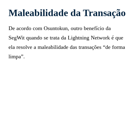
Maleabilidade da Transação
De acordo com Osuntokun, outro benefício da
SegWit quando se trata da Lightning Network é que
ela resolve a maleabilidade das transações “de forma
limpa”.