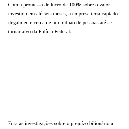
Com a promessa de lucro de 100% sobre o valor
investido em até seis meses, a empresa teria captado
ilegalmente cerca de um milhão de pessoas até se
tornar alvo da Polícia Federal.
Fora as investigações sobre o prejuízo bilionário a