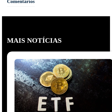
Comentários
MAIS NOTÍCIAS