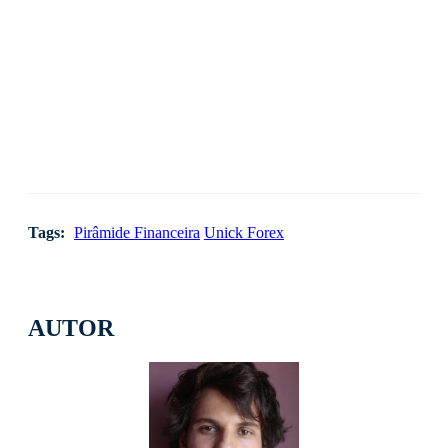
Tags:
Pirâmide Financeira
Unick Forex
AUTOR