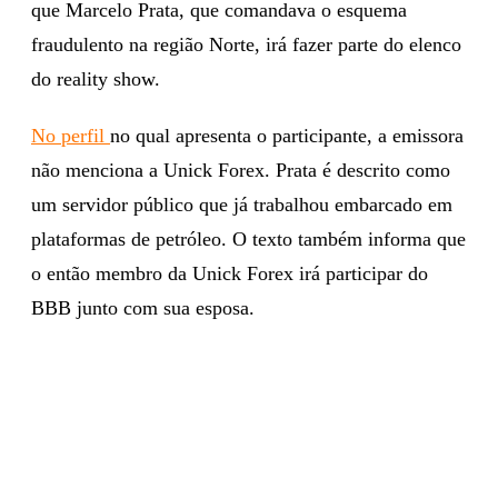
que Marcelo Prata, que comandava o esquema
fraudulento na região Norte, irá fazer parte do elenco
do reality show.
No perfil
no qual apresenta o participante, a emissora
não menciona a Unick Forex. Prata é descrito como
um servidor público que já trabalhou embarcado em
plataformas de petróleo. O texto também informa que
o então membro da Unick Forex irá participar do
BBB junto com sua esposa.