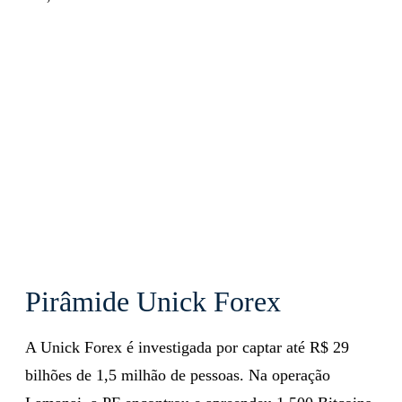
Pirâmide Unick Forex
A Unick Forex é investigada por captar até R$ 29
bilhões de 1,5 milhão de pessoas. Na operação