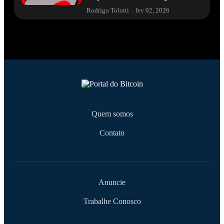
Rodrigo Tolotti
.
fev 02, 2026
Quem somos
Contato
Anuncie
Trabalhe Conosco