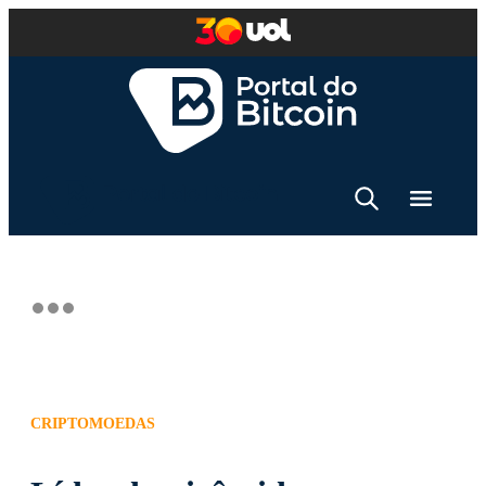
CRIPTOMOEDAS