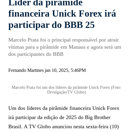
Líder da pirâmide
financeira Unick Forex irá
participar do BBB 25
Marcelo Prata foi o principal responsável por atrair
vítimas para a pirâmide em Manaus e agora será um
dos participantes do BBB
Fernando Martines jan 10, 2025, 5:46PM
Marcelo Prata foi um dos líderes da pirâmide Unick Forex (Foto:
Divulgação/TV Globo)
Um dos líderes da pirâmide financeira Unick Forex
irá participar da edição de 2025 do Big Brother
Brasil. A TV Globo anunciou nesta sexta-feira (10)