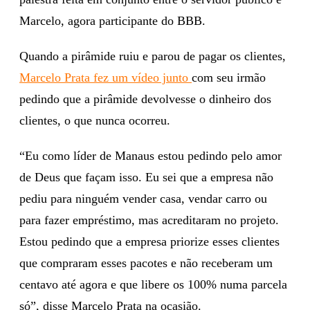
Marcelo, agora participante do BBB.
Quando a pirâmide ruiu e parou de pagar os clientes,
Marcelo Prata fez um vídeo junto
com seu irmão
pedindo que a pirâmide devolvesse o dinheiro dos
clientes, o que nunca ocorreu.
“Eu como líder de Manaus estou pedindo pelo amor
de Deus que façam isso. Eu sei que a empresa não
pediu para ninguém vender casa, vendar carro ou
para fazer empréstimo, mas acreditaram no projeto.
Estou pedindo que a empresa priorize esses clientes
que compraram esses pacotes e não receberam um
centavo até agora e que libere os 100% numa parcela
só”, disse Marcelo Prata na ocasião.