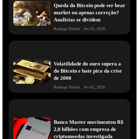
Queda do Bitcoin pode ser bear
market ou apenas correção?
Analistas se dividem
Rodrigo Tolotti
.
fev 02, 2026
Volatilidade do ouro supera a
do Bitcoin e bate pico da crise
de 2008
Rodrigo Tolotti
.
fev 02, 2026
Banco Master movimentou R$
2,8 bilhões com empresa de
criptomoedas investigada