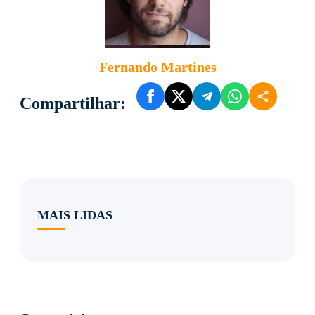
Fernando Martines
Compartilhar:
MAIS LIDAS