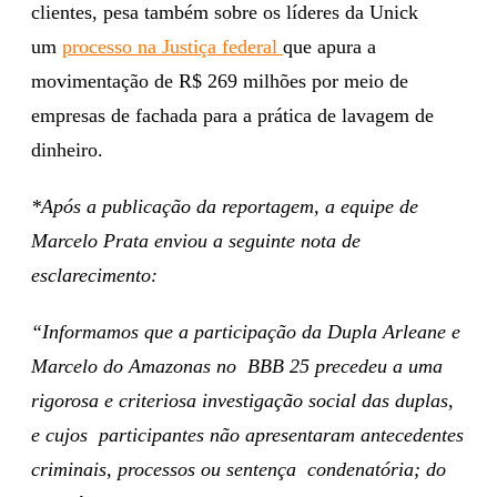
clientes, pesa também sobre os líderes da Unick
um
processo na Justiça federal
que apura a
movimentação de R$ 269 milhões por meio de
empresas de fachada para a prática de lavagem de
dinheiro.
*Após a publicação da reportagem, a equipe de
Marcelo Prata enviou a seguinte nota de
esclarecimento:
“Informamos que a participação da Dupla Arleane e
Marcelo do Amazonas no BBB 25 precedeu a uma
rigorosa e criteriosa investigação social das duplas,
e cujos participantes não apresentaram antecedentes
criminais, processos ou sentença condenatória; do