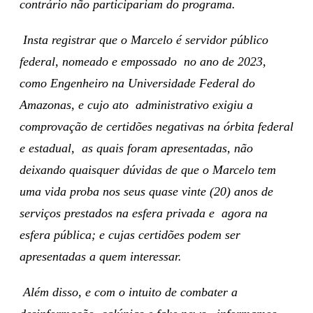
contrário não participariam do programa.
Insta registrar que o Marcelo é servidor público
federal, nomeado e empossado no ano de 2023,
como Engenheiro na Universidade Federal do
Amazonas, e cujo ato administrativo exigiu a
comprovação de certidões negativas na órbita federal
e estadual, as quais foram apresentadas, não
deixando quaisquer dúvidas de que o Marcelo tem
uma vida proba nos seus quase vinte (20) anos de
serviços prestados na esfera privada e agora na
esfera pública; e cujas certidões podem ser
apresentadas a quem interessar.
Além disso, e com o intuito de combater a