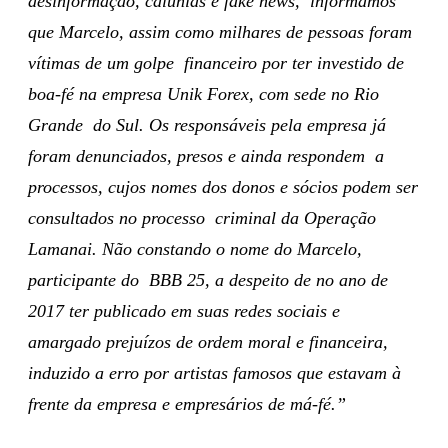
desinformação, calúnias e fake news, informamos
que Marcelo, assim como milhares de pessoas foram
vítimas de um golpe financeiro por ter investido de
boa-fé na empresa Unik Forex, com sede no Rio
Grande do Sul. Os responsáveis pela empresa já
foram denunciados, presos e ainda respondem a
processos, cujos nomes dos donos e sócios podem ser
consultados no processo criminal da Operação
Lamanai. Não constando o nome do Marcelo,
participante do BBB 25, a despeito de no ano de
2017 ter publicado em suas redes sociais e
amargado prejuízos de ordem moral e financeira,
induzido a erro por artistas famosos que estavam à
frente da empresa e empresários de má-fé.”