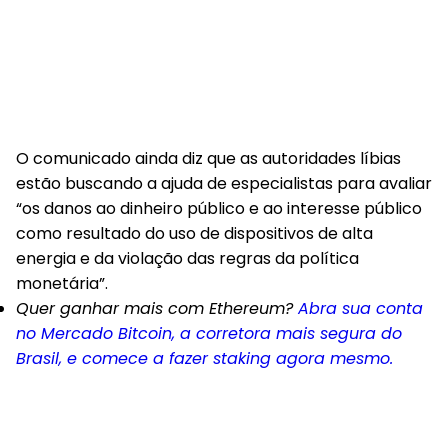
O comunicado ainda diz que as autoridades líbias
estão buscando a ajuda de especialistas para avaliar
“os danos ao dinheiro público e ao interesse público
como resultado do uso de dispositivos de alta
energia e da violação das regras da política
monetária”.
Quer ganhar mais com Ethereum?
Abra sua conta
no Mercado Bitcoin, a corretora mais segura do
Brasil, e comece a fazer staking agora mesmo.