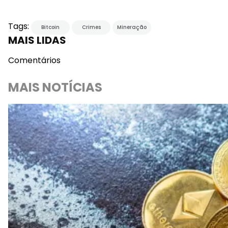
Tags:
Bitcoin
Crimes
Mineração
MAIS LIDAS
Comentários
MAIS NOTÍCIAS