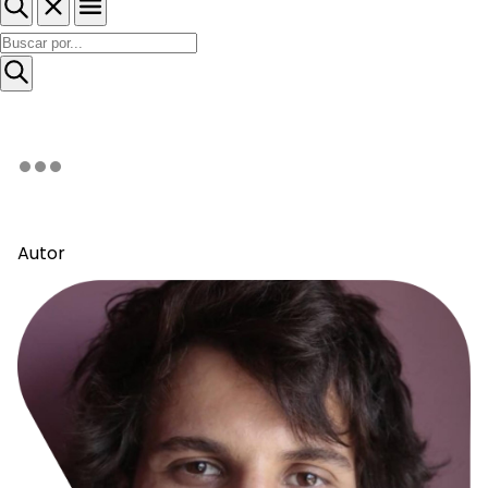
Autor