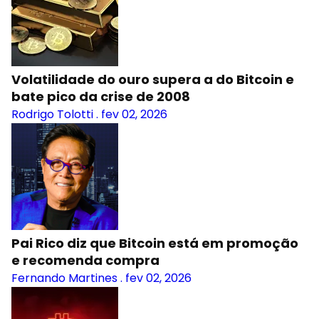
Volatilidade do ouro supera a do Bitcoin e
bate pico da crise de 2008
Rodrigo Tolotti
.
fev 02, 2026
Pai Rico diz que Bitcoin está em promoção
e recomenda compra
Fernando Martines
.
fev 02, 2026