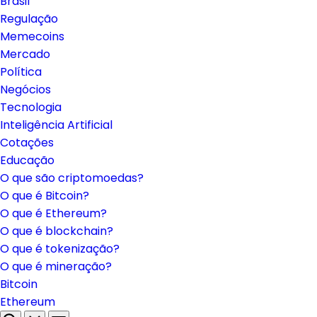
Brasil
Regulação
Memecoins
Mercado
Política
Negócios
Tecnologia
Inteligência Artificial
Cotações
Educação
O que são criptomoedas?
O que é Bitcoin?
O que é Ethereum?
O que é blockchain?
O que é tokenização?
O que é mineração?
Bitcoin
Ethereum