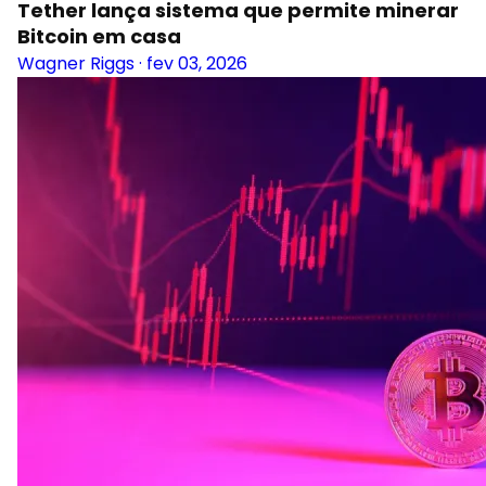
Tether lança sistema que permite minerar
Bitcoin em casa
Wagner Riggs
·
fev 03, 2026