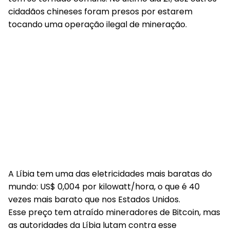
cidadãos chineses foram presos por estarem
tocando uma operação ilegal de mineração.
A Líbia tem uma das eletricidades mais baratas do
mundo: US$ 0,004 por kilowatt/hora, o que é 40
vezes mais barato que nos Estados Unidos.
Esse preço tem atraído mineradores de Bitcoin, mas
as autoridades da Líbia lutam contra esse