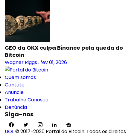
CEO da OKX culpa Binance pela queda do
Bitcoin
Wagner Riggs
.
fev 01, 2026
Quem somos
Contato
Anuncie
Trabalhe Conosco
Denúncia
Siga-nos
UOL
© 2017-2026 Portal do Bitcoin. Todos os direitos