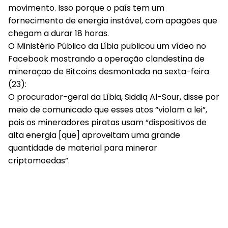
movimento. Isso porque o país tem um
fornecimento de energia instável, com apagões que
chegam a durar 18 horas.
O Ministério Público da Líbia publicou um vídeo no
Facebook mostrando a operação clandestina de
mineraçao de Bitcoins desmontada na sexta-feira
(23):
O procurador-geral da Líbia, Siddiq Al-Sour, disse por
meio de comunicado que esses atos “violam a lei”,
pois os mineradores piratas usam “dispositivos de
alta energia [que] aproveitam uma grande
quantidade de material para minerar
criptomoedas”.