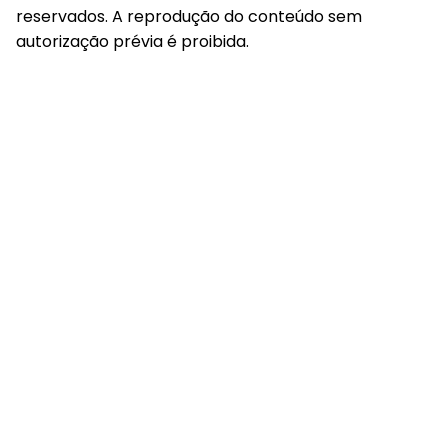
reservados. A reprodução do conteúdo sem
autorização prévia é proibida.