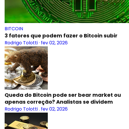
BITCOIN
3 fatores que podem fazer o Bitcoin subir
Rodrigo Tolotti
·
fev 02, 2026
Queda do Bitcoin pode ser bear market ou
apenas correção? Analistas se dividem
Rodrigo Tolotti
.
fev 02, 2026