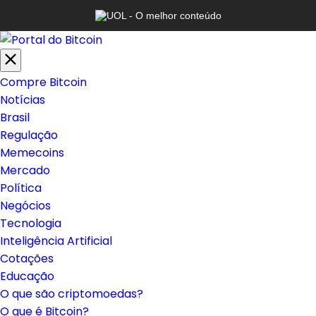
Compre Bitcoin
Notícias
Brasil
Regulação
Memecoins
Mercado
Política
Negócios
Tecnologia
Inteligência Artificial
Cotações
Educação
O que são criptomoedas?
O que é Bitcoin?