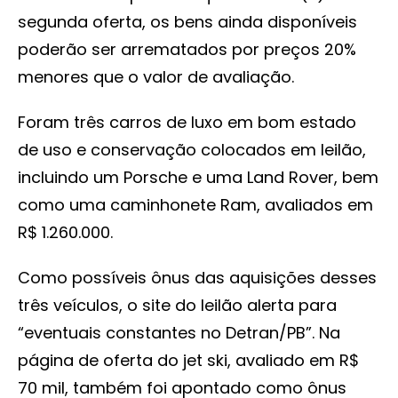
segunda oferta, os bens ainda disponíveis
poderão ser arrematados por preços 20%
menores que o valor de avaliação.
Foram três carros de luxo em bom estado
de uso e conservação colocados em leilão,
incluindo um Porsche e uma Land Rover, bem
como uma caminhonete Ram, avaliados em
R$ 1.260.000.
Como possíveis ônus das aquisições desses
três veículos, o site do leilão alerta para
“eventuais constantes no Detran/PB”. Na
página de oferta do jet ski, avaliado em R$
70 mil, também foi apontado como ônus