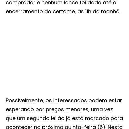
comprador e nenhum lance foi dado até o
encerramento do certame, às 11h da manhã.
Possivelmente, os interessados podem estar
esperando por preços menores, uma vez
que um segundo leilão já está marcado para
acontecer na próxima quinta-feira (6). Nesta