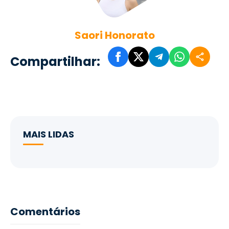
Saori Honorato
Compartilhar:
MAIS LIDAS
Comentários