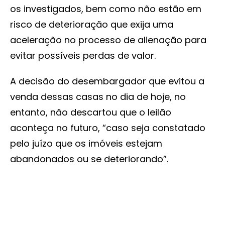
os investigados, bem como não estão em
risco de deterioração que exija uma
aceleração no processo de alienação para
evitar possíveis perdas de valor.
A decisão do desembargador que evitou a
venda dessas casas no dia de hoje, no
entanto, não descartou que o leilão
aconteça no futuro, “caso seja constatado
pelo juízo que os imóveis estejam
abandonados ou se deteriorando”.