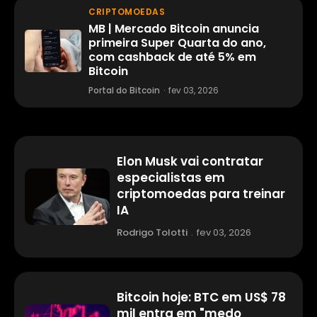
CRIPTOMOEDAS
MB | Mercado Bitcoin anuncia
primeira Super Quarta do ano,
com cashback de até 5% em
Bitcoin
Portal do Bitcoin
·
fev 03, 2026
Elon Musk vai contratar
especialistas em
criptomoedas para treinar
IA
Rodrigo Tolotti
.
fev 03, 2026
Bitcoin hoje: BTC em US$ 78
mil entra em "medo