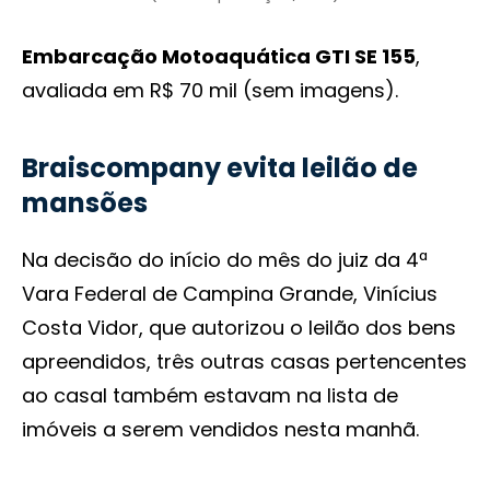
Embarcação Motoaquática GTI SE 155
,
avaliada em R$ 70 mil (sem imagens).
Braiscompany evita leilão de
mansões
Na decisão do início do mês do juiz da 4ª
Vara Federal de Campina Grande, Vinícius
Costa Vidor, que autorizou o leilão dos bens
apreendidos, três outras casas pertencentes
ao casal também estavam na lista de
imóveis a serem vendidos nesta manhã.