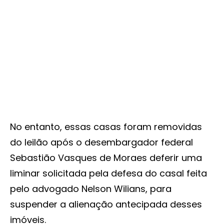
No entanto, essas casas foram removidas
do leilão após o desembargador federal
Sebastião Vasques de Moraes deferir uma
liminar solicitada pela defesa do casal feita
pelo advogado Nelson Wilians, para
suspender a alienação antecipada desses
imóveis.