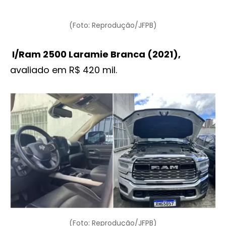
(Foto: Reprodução/JFPB)
I/Ram 2500 Laramie Branca (2021),
avaliado em R$ 420 mil.
(Foto: Reprodução/JFPB)