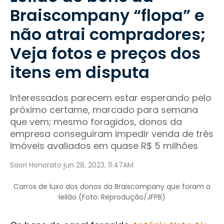
Braiscompany “flopa” e
não atrai compradores;
Veja fotos e preços dos
itens em disputa
Interessados parecem estar esperando pelo
próximo certame, marcado para semana
que vem; mesmo foragidos, donos da
empresa conseguiram impedir venda de três
imóveis avaliados em quase R$ 5 milhões
Saori Honorato jun 28, 2023, 11:47AM
Carros de luxo dos donos da Braiscompany que foram a
leilão (Foto: Reprodução/JFPB)