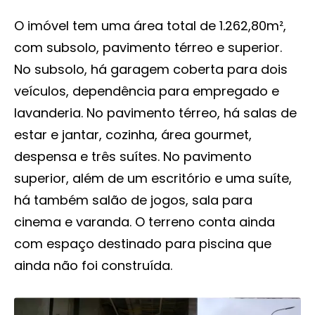
O imóvel tem uma área total de 1.262,80m²,
com subsolo, pavimento térreo e superior.
No subsolo, há garagem coberta para dois
veículos, dependência para empregado e
lavanderia. No pavimento térreo, há salas de
estar e jantar, cozinha, área gourmet,
despensa e três suítes. No pavimento
superior, além de um escritório e uma suíte,
há também salão de jogos, sala para
cinema e varanda. O terreno conta ainda
com espaço destinado para piscina que
ainda não foi construída.