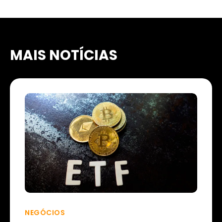
MAIS NOTÍCIAS
NEGÓCIOS