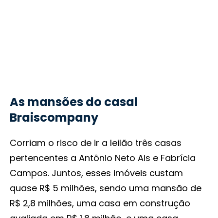
As mansões do casal
Braiscompany
Corriam o risco de ir a leilão três casas
pertencentes a Antônio Neto Ais e Fabrícia
Campos. Juntos, esses imóveis custam
quase R$ 5 milhões, sendo uma mansão de
R$ 2,8 milhões, uma casa em construção