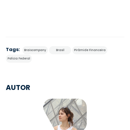
Tags:
Braiscompany
Brasil
Pirâmide Financeira
Polícia Federal
AUTOR