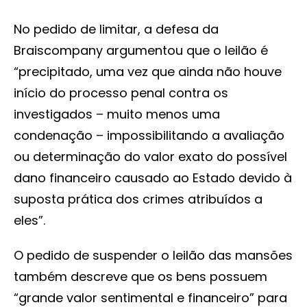
No pedido de limitar, a defesa da
Braiscompany argumentou que o leilão é
“precipitado, uma vez que ainda não houve
início do processo penal contra os
investigados – muito menos uma
condenação – impossibilitando a avaliação
ou determinação do valor exato do possível
dano financeiro causado ao Estado devido à
suposta prática dos crimes atribuídos a
eles”.
O pedido de suspender o leilão das mansões
também descreve que os bens possuem
“grande valor sentimental e financeiro” para