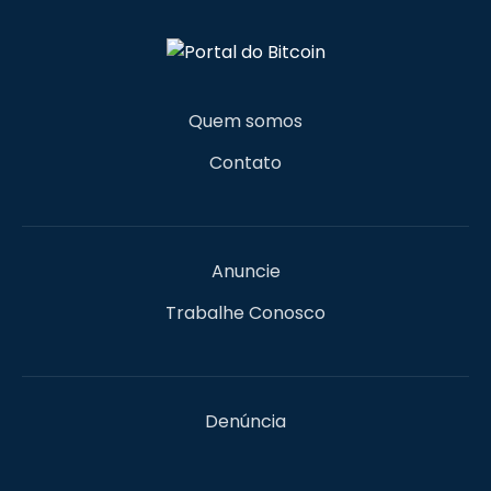
Quem somos
Contato
Anuncie
Trabalhe Conosco
Denúncia