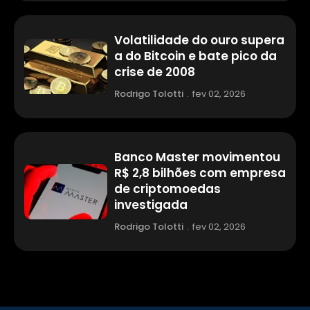
Volatilidade do ouro supera
a do Bitcoin e bate pico da
crise de 2008
Rodrigo Tolotti
.
fev 02, 2026
Banco Master movimentou
R$ 2,8 bilhões com empresa
de criptomoedas
investigada
Rodrigo Tolotti
.
fev 02, 2026