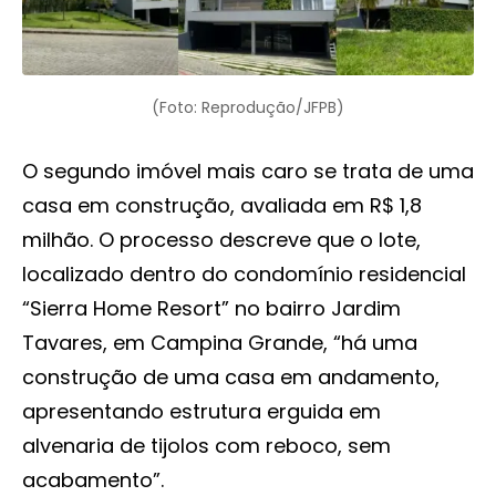
(Foto: Reprodução/JFPB)
O segundo imóvel mais caro se trata de uma
casa em construção, avaliada em R$ 1,8
milhão. O processo descreve que o lote,
localizado dentro do condomínio residencial
“Sierra Home Resort” no bairro Jardim
Tavares, em Campina Grande, “há uma
construção de uma casa em andamento,
apresentando estrutura erguida em
alvenaria de tijolos com reboco, sem
acabamento”.