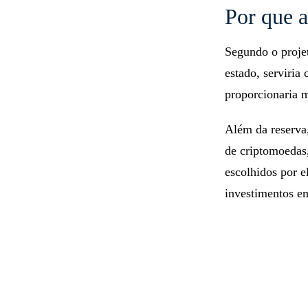
Por que a
Segundo o projet
estado, serviria
proporcionaria m
Além da reserva
de criptomoedas
escolhidos por 
investimentos e