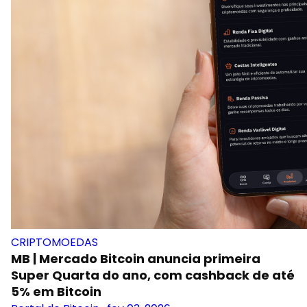
CRIPTOMOEDAS
MB | Mercado Bitcoin anuncia primeira
Super Quarta do ano, com cashback de até
5% em Bitcoin