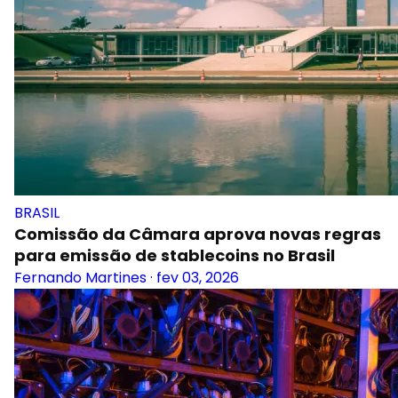
BRASIL
Comissão da Câmara aprova novas regras
para emissão de stablecoins no Brasil
Fernando Martines
·
fev 03, 2026