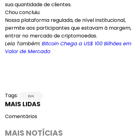
sua quantidade de clientes.
Chou concluiu:
Nossa plataforma regulada, de nível institucional,
permite aos participantes que estavam à margem,
entrar no mercado de criptomoedas.
Leia Também:
Bitcoin Chega a US$ 100 Bilhões em
Valor de Mercado
Tags:
EUA
MAIS LIDAS
Comentários
MAIS NOTÍCIAS