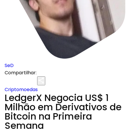
SeD
Compartilhar:
Criptomoedas
LedgerX Negocia US$ 1
Milhão em Derivativos de
Bitcoin na Primeira
Semana