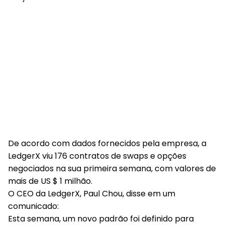
De acordo com dados fornecidos pela empresa, a
LedgerX viu 176 contratos de swaps e opções
negociados na sua primeira semana, com valores de
mais de US $ 1 milhão.
O CEO da LedgerX, Paul Chou, disse em um
comunicado:
Esta semana, um novo padrão foi definido para