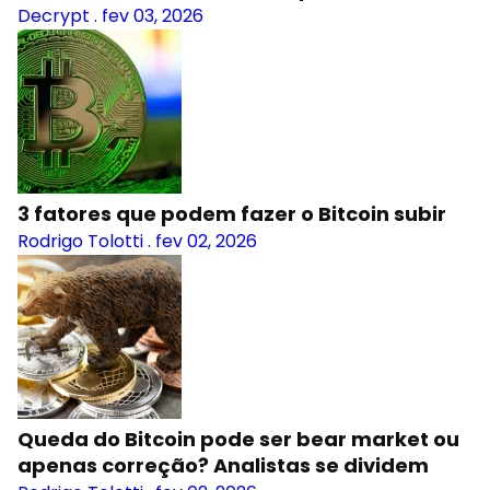
Decrypt
.
fev 03, 2026
3 fatores que podem fazer o Bitcoin subir
Rodrigo Tolotti
.
fev 02, 2026
Queda do Bitcoin pode ser bear market ou
apenas correção? Analistas se dividem