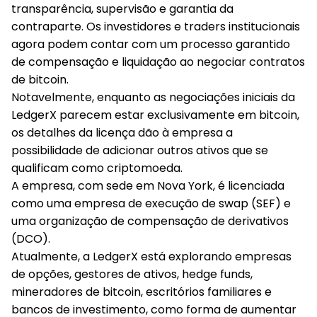
transparência, supervisão e garantia da
contraparte. Os investidores e traders institucionais
agora podem contar com um processo garantido
de compensação e liquidação ao negociar contratos
de bitcoin.
Notavelmente, enquanto as negociações iniciais da
LedgerX parecem estar exclusivamente em bitcoin,
os detalhes da licença dão à empresa a
possibilidade de adicionar outros ativos que se
qualificam como criptomoeda.
A empresa, com sede em Nova York, é licenciada
como uma empresa de execução de swap (SEF) e
uma organização de compensação de derivativos
(DCO).
Atualmente, a LedgerX está explorando empresas
de opções, gestores de ativos, hedge funds,
mineradores de bitcoin, escritórios familiares e
bancos de investimento, como forma de aumentar