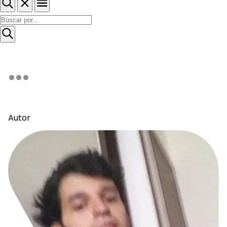
Autor