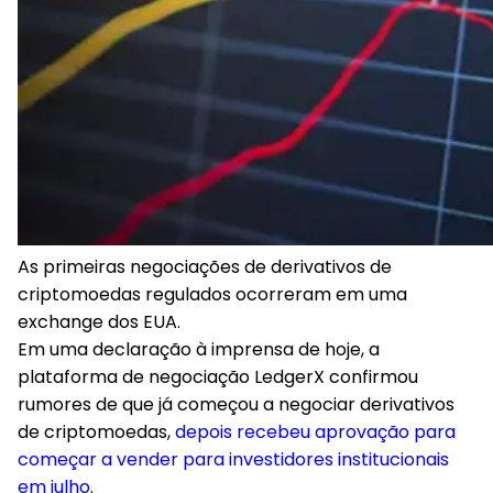
As primeiras negociações de derivativos de
criptomoedas regulados ocorreram em uma
exchange dos EUA.
Em uma declaração à imprensa de hoje, a
plataforma de negociação LedgerX confirmou
rumores de que já começou a negociar derivativos
de criptomoedas,
depois recebeu aprovação para
começar a vender para investidores institucionais
em julho
.