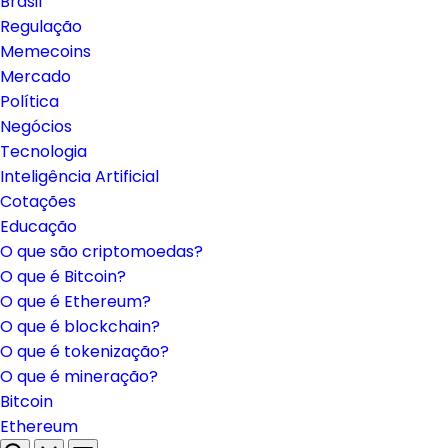
Brasil
Regulação
Memecoins
Mercado
Política
Negócios
Tecnologia
Inteligência Artificial
Cotações
Educação
O que são criptomoedas?
O que é Bitcoin?
O que é Ethereum?
O que é blockchain?
O que é tokenização?
O que é mineração?
Bitcoin
Ethereum