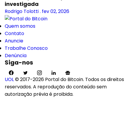
investigada
Rodrigo Tolotti
.
fev 02, 2026
Quem somos
Contato
Anuncie
Trabalhe Conosco
Denúncia
Siga-nos
UOL
© 2017-2026 Portal do Bitcoin. Todos os direitos
reservados. A reprodução do conteúdo sem
autorização prévia é proibida.