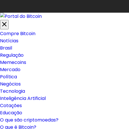
Compre Bitcoin
Notícias
Brasil
Regulação
Memecoins
Mercado
Política
Negócios
Tecnologia
Inteligência Artificial
Cotações
Educação
O que são criptomoedas?
O que é Bitcoin?