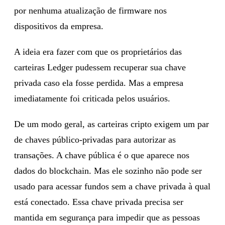
por nenhuma atualização de firmware nos
dispositivos da empresa.
A ideia era fazer com que os proprietários das
carteiras Ledger pudessem recuperar sua chave
privada caso ela fosse perdida. Mas a empresa
imediatamente foi criticada pelos usuários.
De um modo geral, as carteiras cripto exigem um par
de chaves público-privadas para autorizar as
transações. A chave pública é o que aparece nos
dados do blockchain. Mas ele sozinho não pode ser
usado para acessar fundos sem a chave privada à qual
está conectado. Essa chave privada precisa ser
mantida em segurança para impedir que as pessoas