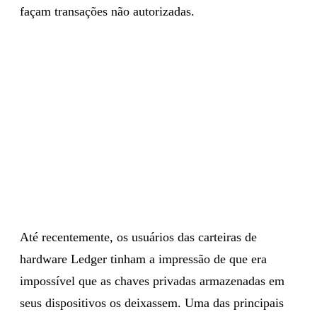
façam transações não autorizadas.
Até recentemente, os usuários das carteiras de
hardware Ledger tinham a impressão de que era
impossível que as chaves privadas armazenadas em
seus dispositivos os deixassem. Uma das principais