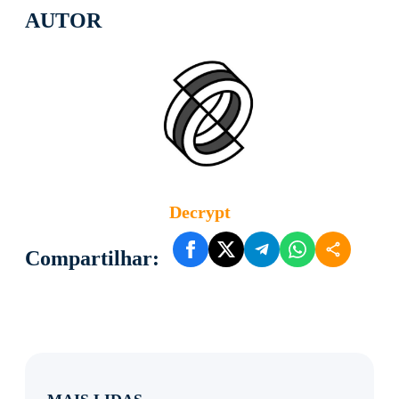
AUTOR
Decrypt
Compartilhar: