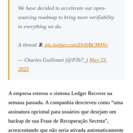
We have decided to accelerate our open-
sourcing roadmap to bring more verifiability
to everything we do.
A thread 🧵
pic.twitter.com/Dv0jBCM4Ys
— Charles Guillemet (@P3b7_)
May 23,
2023
A empresa estreou o sistema Ledger Recover na
semana passada. A companhia descreveu como “uma
assinatura opcional para usuários que desejam um
backup de sua Frase de Recuperação Secreta”,
acrescentando que não seria ativada automaticamente