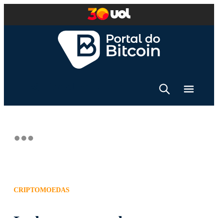
CRIPTOMOEDAS