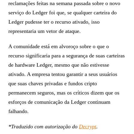
reclamações feitas na semana passada sobre o novo
serviço do Ledger foi que, se qualquer carteira do
Ledger pudesse ter o recurso ativado, isso
representaria um vetor de ataque.
A comunidade está em alvoroço sobre o que o
recurso significaria para a segurança de suas carteiras
de hardware Ledger, mesmo que não estivesse
ativado. A empresa tentou garantir a seus usuários
que suas chaves privadas e fundos cripto
permanecem seguros, mas os críticos dizem que os
esforços de comunicação da Ledger continuam
falhando.
*Traduzido com autorização do
Decrypt
.