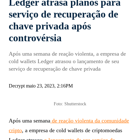
Ledger atrasa planos para
serviço de recuperação de
chave privada após
controvérsia
Após uma semana de reação violenta, a empresa de
cold wallets Ledger atrasou o lançamento de seu
serviço de recuperação de chave privada
Decrypt maio 23, 2023, 2:16PM
Foto: Shutterstock
Após uma semana
de reação violenta da comunidade
cripto
, a empresa de cold wallets de criptomoedas
Ledger atrasou
o lançamento de seu serviço de