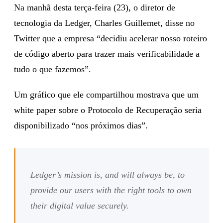
Na manhã desta terça-feira (23), o diretor de
tecnologia da Ledger, Charles Guillemet, disse no
Twitter que a empresa “decidiu acelerar nosso roteiro
de código aberto para trazer mais verificabilidade a
tudo o que fazemos”.
Um gráfico que ele compartilhou mostrava que um
white paper sobre o Protocolo de Recuperação seria
disponibilizado “nos próximos dias”.
Ledger’s mission is, and will always be, to
provide our users with the right tools to own
their digital value securely.