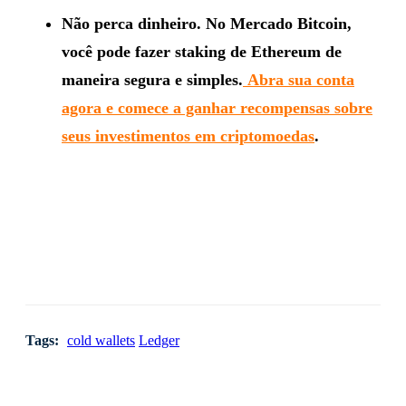
Não perca dinheiro. No Mercado Bitcoin,
você pode fazer staking de Ethereum de
maneira segura e simples.
Abra sua conta
agora e comece a ganhar recompensas sobre
seus investimentos em criptomoedas
.
Tags:
cold wallets
Ledger