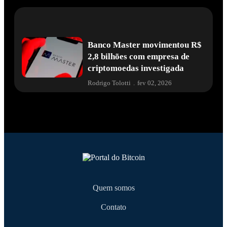
Banco Master movimentou R$
2,8 bilhões com empresa de
criptomoedas investigada
Rodrigo Tolotti
.
fev 02, 2026
Quem somos
Contato