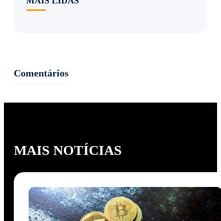
MAIS LIDAS
Comentários
MAIS NOTÍCIAS