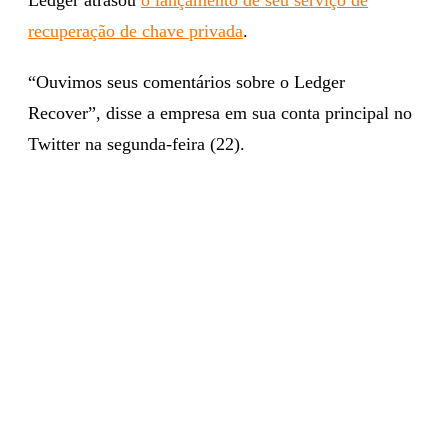
recuperação de chave privada
.
“Ouvimos seus comentários sobre o Ledger
Recover”, disse a empresa em sua conta principal no
Twitter na segunda-feira (22).