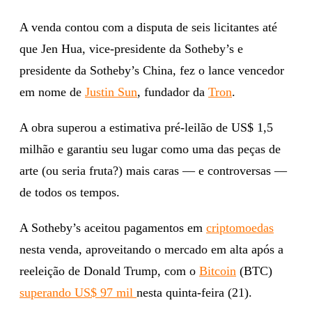
A venda contou com a disputa de seis licitantes até
que Jen Hua, vice-presidente da Sotheby’s e
presidente da Sotheby’s China, fez o lance vencedor
em nome de
Justin Sun
, fundador da
Tron
.
A obra superou a estimativa pré-leilão de US$ 1,5
milhão e garantiu seu lugar como uma das peças de
arte (ou seria fruta?) mais caras — e controversas —
de todos os tempos.
A Sotheby’s aceitou pagamentos em
criptomoedas
nesta venda, aproveitando o mercado em alta após a
reeleição de Donald Trump, com o
Bitcoin
(BTC)
superando US$ 97 mil
nesta quinta-feira (21).