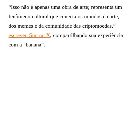
“Isso não é apenas uma obra de arte; representa um
fenômeno cultural que conecta os mundos da arte,
dos memes e da comunidade das criptomoedas,”
escreveu Sun no X
, compartilhando sua experiência
com a “banana”.