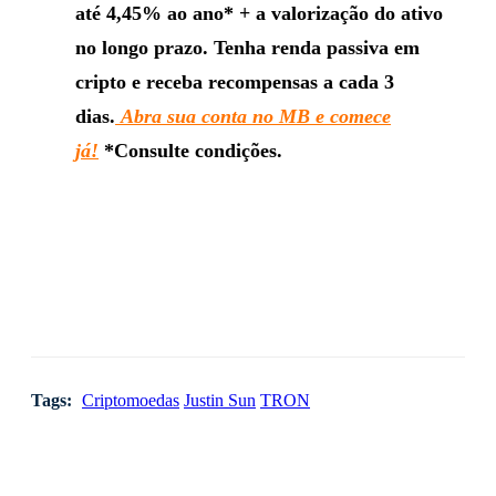
até 4,45% ao ano* + a valorização do ativo
no longo prazo. Tenha renda passiva em
cripto e receba recompensas a cada 3
dias.
Abra sua conta no MB e comece
já!
*Consulte condições.
Tags:
Criptomoedas
Justin Sun
TRON