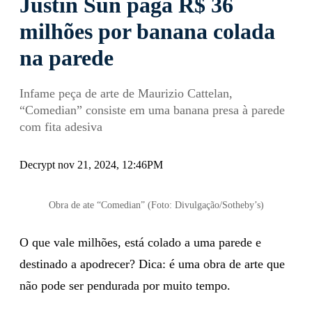
Justin Sun paga R$ 36
milhões por banana colada
na parede
Infame peça de arte de Maurizio Cattelan,
“Comedian” consiste em uma banana presa à parede
com fita adesiva
Decrypt nov 21, 2024, 12:46PM
Obra de ate “Comedian” (Foto: Divulgação/Sotheby’s)
O que vale milhões, está colado a uma parede e
destinado a apodrecer? Dica: é uma obra de arte que
não pode ser pendurada por muito tempo.