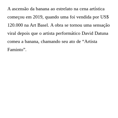
A ascensão da banana ao estrelato na cena artística
começou em 2019, quando uma foi vendida por US$
120.000 na Art Basel. A obra se tornou uma sensação
viral depois que o artista performático David Datuna
comeu a banana, chamando seu ato de “Artista
Faminto”.