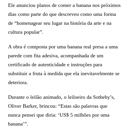
Ele anunciou planos de comer a banana nos próximos
dias como parte do que descreveu como uma forma
de “homenagear seu lugar na história da arte e na
cultura popular”.
A obra é composta por uma banana real presa a uma
parede com fita adesiva, acompanhada de um
certificado de autenticidade e instruções para
substituir a fruta à medida que ela inevitavelmente se
deteriora.
Durante o leilão animado, o leiloeiro da Sotheby’s,
Oliver Barker, brincou: “Estas são palavras que
nunca pensei que diria: ‘US$ 5 milhões por uma
banana’”.