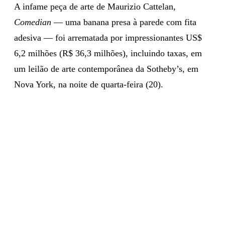
A infame peça de arte de Maurizio Cattelan,
Comedian
— uma banana presa à parede com fita
adesiva — foi arrematada por impressionantes US$
6,2 milhões (R$ 36,3 milhões), incluindo taxas, em
um leilão de arte contemporânea da Sotheby’s, em
Nova York, na noite de quarta-feira (20).