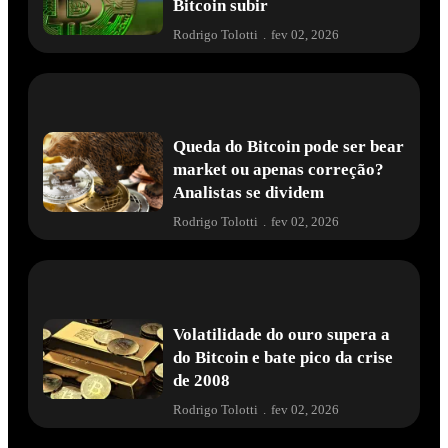
Bitcoin subir
Rodrigo Tolotti
.
fev 02, 2026
Queda do Bitcoin pode ser bear
market ou apenas correção?
Analistas se dividem
Rodrigo Tolotti
.
fev 02, 2026
Volatilidade do ouro supera a
do Bitcoin e bate pico da crise
de 2008
Rodrigo Tolotti
.
fev 02, 2026