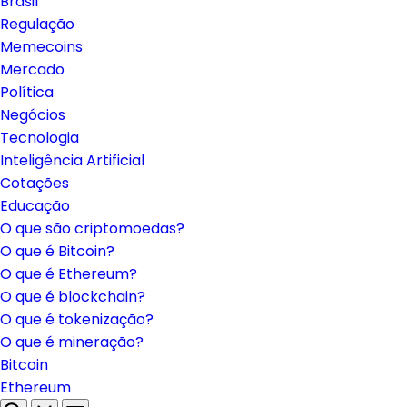
Brasil
Regulação
Memecoins
Mercado
Política
Negócios
Tecnologia
Inteligência Artificial
Cotações
Educação
O que são criptomoedas?
O que é Bitcoin?
O que é Ethereum?
O que é blockchain?
O que é tokenização?
O que é mineração?
Bitcoin
Ethereum