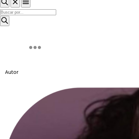
Autor