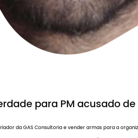
berdade para PM acusado de
riador da GAS Consultoria e vender armas para a organi