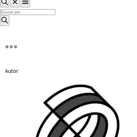
Autor