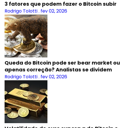
3 fatores que podem fazer o Bitcoin subir
Rodrigo Tolotti
.
fev 02, 2026
Queda do Bitcoin pode ser bear market ou
apenas correção? Analistas se dividem
Rodrigo Tolotti
.
fev 02, 2026