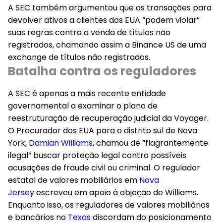
A SEC também argumentou que as transações para
devolver ativos a clientes dos EUA “podem violar”
suas regras contra a venda de títulos não
registrados, chamando assim a Binance US de uma
exchange de títulos não registrados.
Batalha contra os reguladores
A SEC é apenas a mais recente entidade
governamental a examinar o plano de
reestruturação de recuperação judicial da Voyager.
O Procurador dos EUA para o distrito sul de Nova
York,
Damian Williams
, chamou de “flagrantemente
ilegal” buscar proteção legal contra possíveis
acusações de fraude civil ou criminal. O regulador
estatal de valores mobiliários em
Nova
Jersey
escreveu em apoio à objeção de Williams.
Enquanto isso, os reguladores de valores mobiliários
e bancários no
Texas
discordam do posicionamento