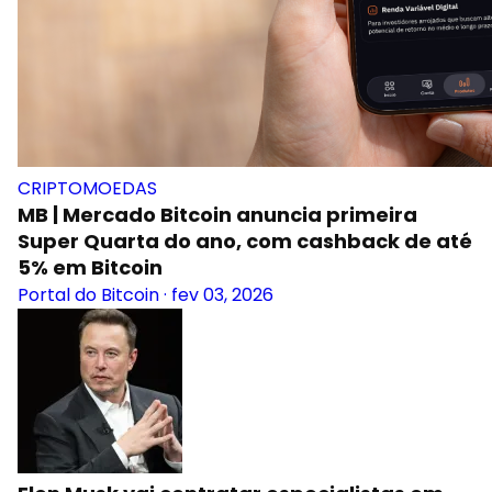
CRIPTOMOEDAS
MB | Mercado Bitcoin anuncia primeira
Super Quarta do ano, com cashback de até
5% em Bitcoin
Portal do Bitcoin
·
fev 03, 2026