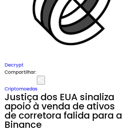
Decrypt
Compartilhar:
Criptomoedas
Justiça dos EUA sinaliza
apoio à venda de ativos
de corretora falida para a
Binance