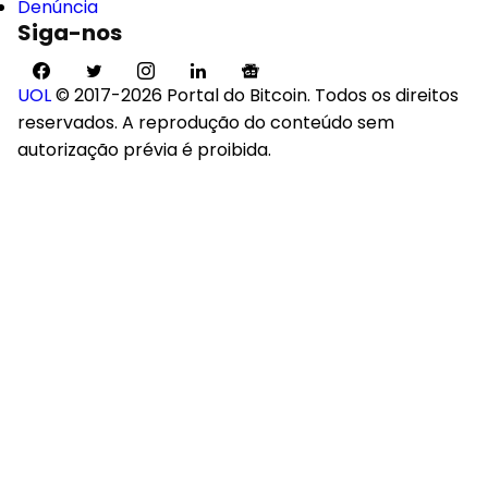
Denúncia
Siga-nos
UOL
© 2017-2026 Portal do Bitcoin. Todos os direitos
reservados. A reprodução do conteúdo sem
autorização prévia é proibida.