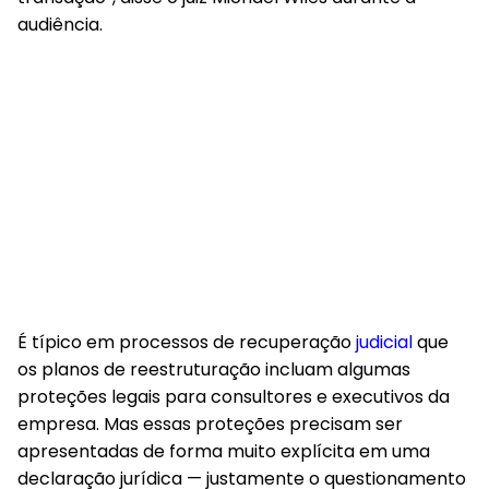
audiência.
É típico em processos de recuperação
judicial
que
os planos de reestruturação incluam algumas
proteções legais para consultores e executivos da
empresa. Mas essas proteções precisam ser
apresentadas de forma muito explícita em uma
declaração jurídica — justamente o questionamento