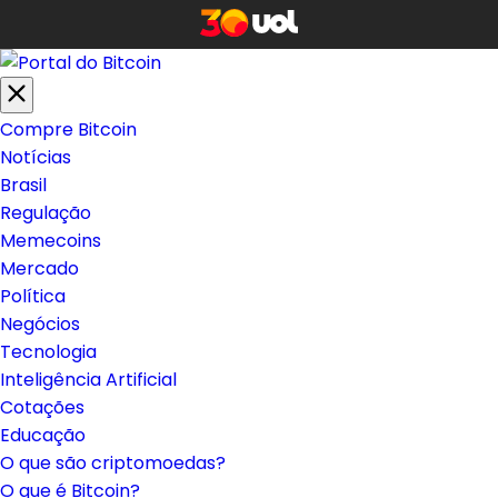
Compre Bitcoin
Notícias
Brasil
Regulação
Memecoins
Mercado
Política
Negócios
Tecnologia
Inteligência Artificial
Cotações
Educação
O que são criptomoedas?
O que é Bitcoin?