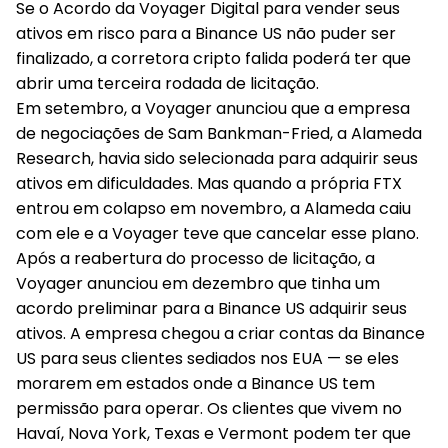
Se o Acordo da Voyager Digital para vender seus
ativos em risco para a Binance US não puder ser
finalizado, a corretora cripto falida poderá ter que
abrir uma terceira rodada de licitação.
Em setembro, a Voyager anunciou que a empresa
de negociações de Sam Bankman-Fried, a Alameda
Research, havia sido selecionada para adquirir seus
ativos em dificuldades. Mas quando a própria FTX
entrou em colapso em novembro, a Alameda caiu
com ele e a Voyager teve que cancelar esse plano.
Após a reabertura do processo de licitação, a
Voyager anunciou em dezembro que tinha um
acordo preliminar para a Binance US adquirir seus
ativos. A empresa chegou a criar contas da Binance
US para seus clientes sediados nos EUA — se eles
morarem em estados onde a Binance US tem
permissão para operar. Os clientes que vivem no
Havaí, Nova York, Texas e Vermont podem ter que