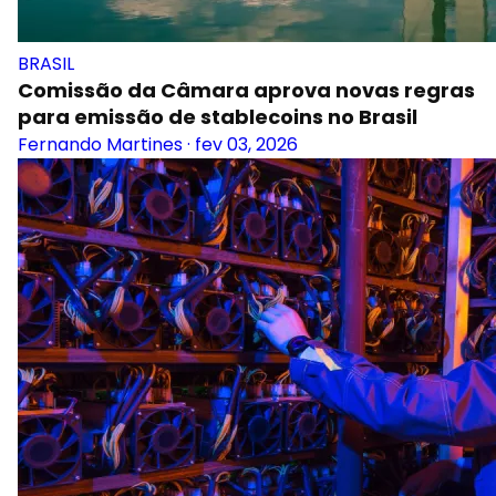
BRASIL
Comissão da Câmara aprova novas regras
para emissão de stablecoins no Brasil
Fernando Martines
·
fev 03, 2026