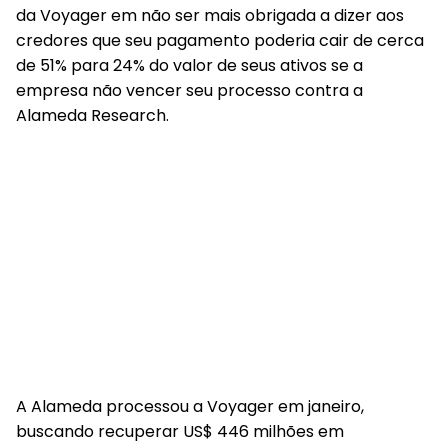
da Voyager em não ser mais obrigada a dizer aos
credores que seu pagamento poderia cair de cerca
de 51% para 24% do valor de seus ativos se a
empresa não vencer seu processo contra a
Alameda Research.
A Alameda processou a Voyager em janeiro,
buscando recuperar US$ 446 milhões em