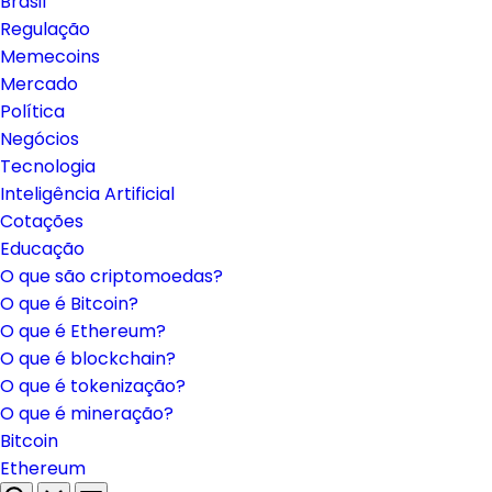
Brasil
Regulação
Memecoins
Mercado
Política
Negócios
Tecnologia
Inteligência Artificial
Cotações
Educação
O que são criptomoedas?
O que é Bitcoin?
O que é Ethereum?
O que é blockchain?
O que é tokenização?
O que é mineração?
Bitcoin
Ethereum