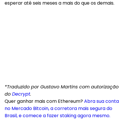
esperar até seis meses a mais do que os demais.
*Traduzido por Gustavo Martins com autorização
do
Decrypt
.
Quer ganhar mais com Ethereum?
Abra sua conta
no Mercado Bitcoin, a corretora mais segura do
Brasil, e comece a fazer staking agora mesmo.