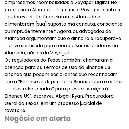
empréstimos reembolsados à Voyager Digital. No
processo, a Alameda alega que a Voyager e outros
credores cripto “financiaram a Alameda e
alimentaram [sua] suposta má conduta, consciente
ou imprudentemente.” Agora, os advogados da
Alameda argumentam que o dinheiro é recuperável
e deve ser usado para reembolsar os credores da
Alameda, não os da Voyager.
Os reguladores do Texas também chamaram a
atenção para os Termos de Uso da Binance US,
dizendo que pedem aos clientes que reconheçam
que a “Binance.us depende da Binance.com e outras
“partes relacionadas” para prestar serviços à
Binance US”, escreveu Abigail Ryan, Procuradora-
Geral do Texas, em um processo judicial de
fevereiro.
Negócio em alerta