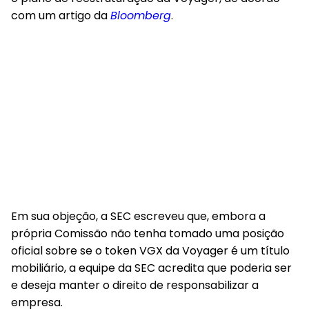
com um artigo da
Bloomberg
.
Em sua objeção, a SEC escreveu que, embora a
própria Comissão não tenha tomado uma posição
oficial sobre se o token VGX da Voyager é um título
mobiliário, a equipe da SEC acredita que poderia ser
e deseja manter o direito de responsabilizar a
empresa.