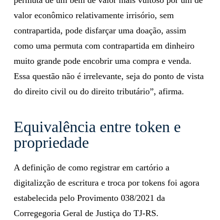
valor econômico relativamente irrisório, sem
contrapartida, pode disfarçar uma doação, assim
como uma permuta com contrapartida em dinheiro
muito grande pode encobrir uma compra e venda.
Essa questão não é irrelevante, seja do ponto de vista
do direito civil ou do direito tributário”, afirma.
Equivalência entre token e
propriedade
A definição de como registrar em cartório a
digitalizção de escritura e troca por tokens foi agora
estabelecida pelo Provimento 038/2021 da
Corregegoria Geral de Justiça do TJ-RS.