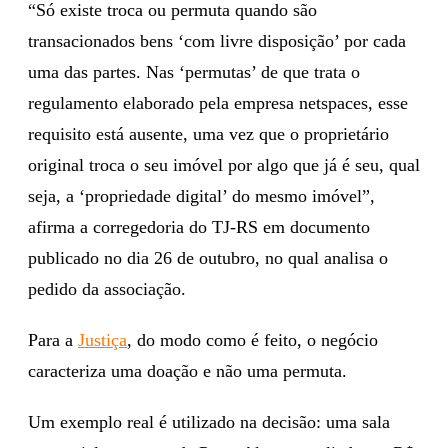
“Só existe troca ou permuta quando são
transacionados bens ‘com livre disposição’ por cada
uma das partes. Nas ‘permutas’ de que trata o
regulamento elaborado pela empresa netspaces, esse
requisito está ausente, uma vez que o proprietário
original troca o seu imóvel por algo que já é seu, qual
seja, a ‘propriedade digital’ do mesmo imóvel”,
afirma a corregedoria do TJ-RS em documento
publicado no dia 26 de outubro, no qual analisa o
pedido da associação.
Para a
Justiça
, do modo como é feito, o negócio
caracteriza uma doação e não uma permuta.
Um exemplo real é utilizado na decisão: uma sala