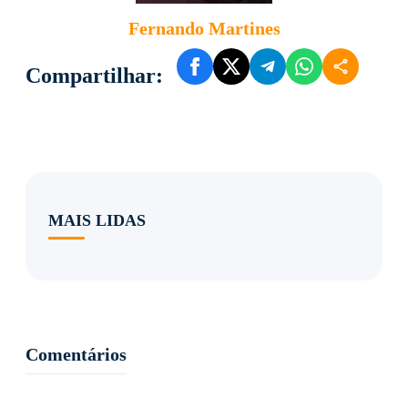
Fernando Martines
Compartilhar:
MAIS LIDAS
Comentários