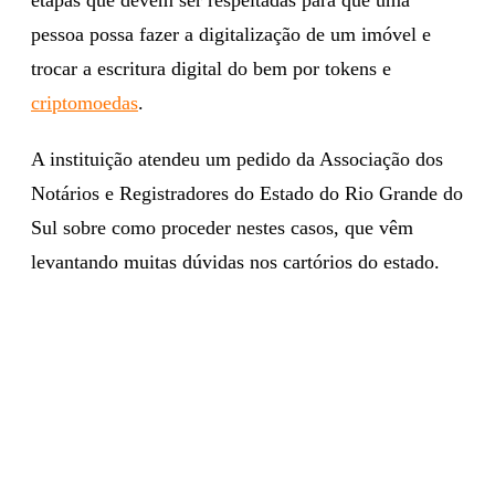
pessoa possa fazer a digitalização de um imóvel e
trocar a escritura digital do bem por tokens e
criptomoedas
.
A instituição atendeu um pedido da Associação dos
Notários e Registradores do Estado do Rio Grande do
Sul sobre como proceder nestes casos, que vêm
levantando muitas dúvidas nos cartórios do estado.