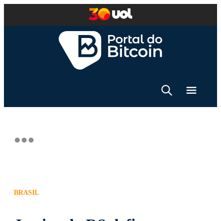
BRASIL