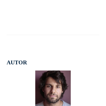
AUTOR