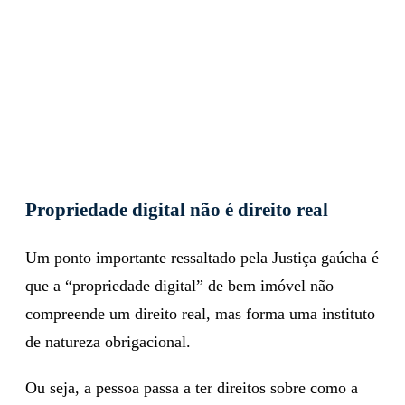
Propriedade digital não é direito real
Um ponto importante ressaltado pela Justiça gaúcha é
que a “propriedade digital” de bem imóvel não
compreende um direito real, mas forma uma instituto
de natureza obrigacional.
Ou seja, a pessoa passa a ter direitos sobre como a