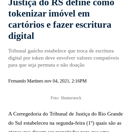
Justiça do RS define como
tokenizar imóvel em
cartórios e fazer escritura
digital
Tribunal gaúcho estabelece que troca de escritura
digital por token deve envolver valores compatíveis
para que seja permuta e não doação
Fernando Martines nov 04, 2021, 2:16PM
Foto: Shutterstock
A Corregedoria do Tribunal de Justiça do Rio Grande
do Sul estabeleceu na segunda-feira (1º) quais são as
etapas que devem ser respeitadas para que uma