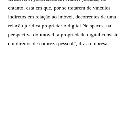
entanto, está em que, por se tratarem de vínculos
indiretos em relação ao imóvel, decorrentes de uma
relação jurídica proprietário digital Netspaces, na
perspectiva do imóvel, a propriedade digital consiste
em direitos de natureza pessoal”, diz a empresa.