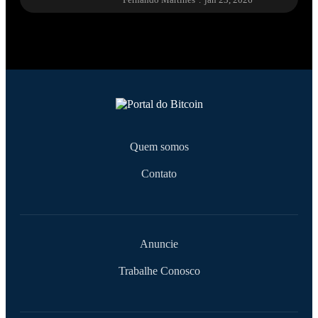
Quem somos
Contato
Anuncie
Trabalhe Conosco