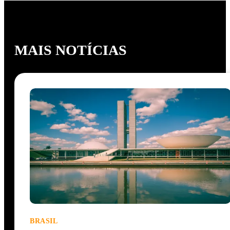
MAIS NOTÍCIAS
BRASIL