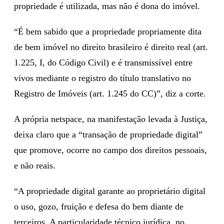
propriedade é utilizada, mas não é dona do imóvel.
“É bem sabido que a propriedade propriamente dita
de bem imóvel no direito brasileiro é direito real (art.
1.225, I, do Código Civil) e é transmissível entre
vivos mediante o registro do título translativo no
Registro de Imóveis (art. 1.245 do CC)”, diz a corte.
A própria netspace, na manifestação levada à Justiça,
deixa claro que a “transação de propriedade digital”
que promove, ocorre no campo dos direitos pessoais,
e não reais.
“A propriedade digital garante ao proprietário digital
o uso, gozo, fruição e defesa do bem diante de
terceiros. A particularidade técnico jurídica, no