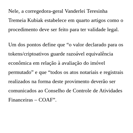
Nele, a corregedora-geral Vanderlei Teresinha
Tremeia Kubiak estabelece em quarto artigos como o
procedimento deve ser feito para ter validade legal.
Um dos pontos define que “o valor declarado para os
tokens/criptoativos guarde razoável equivalência
econômica em relação à avaliação do imóvel
permutado” e que “todos os atos notariais e registrais
realizados na forma deste provimento deverão ser
comunicados ao Conselho de Controle de Atividades
Financeiras – COAF”.