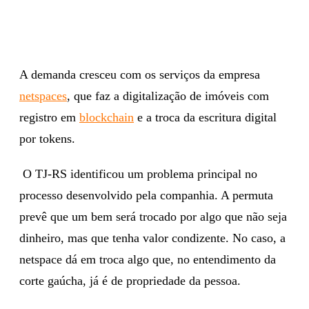
A demanda cresceu com os serviços da empresa
netspaces
, que faz a digitalização de imóveis com
registro em
blockchain
e a troca da escritura digital
por tokens.
O TJ-RS identificou um problema principal no
processo desenvolvido pela companhia. A permuta
prevê que um bem será trocado por algo que não seja
dinheiro, mas que tenha valor condizente. No caso, a
netspace dá em troca algo que, no entendimento da
corte gaúcha, já é de propriedade da pessoa.