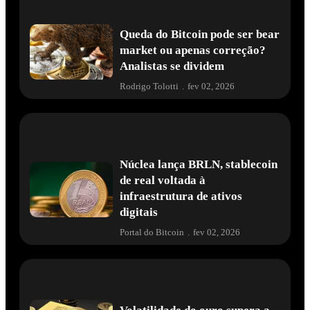
Queda do Bitcoin pode ser bear
market ou apenas correção?
Analistas se dividem
Rodrigo Tolotti
.
fev 02, 2026
Núclea lança BRLN, stablecoin
de real voltada à
infraestrutura de ativos
digitais
Portal do Bitcoin
.
fev 02, 2026