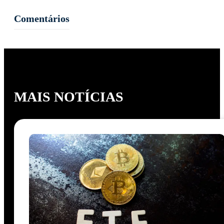
Comentários
MAIS NOTÍCIAS