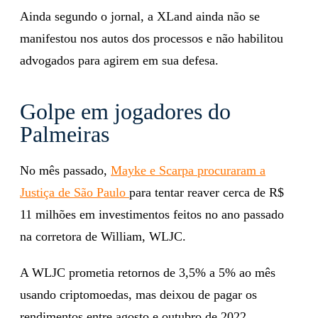
Ainda segundo o jornal, a XLand ainda não se
manifestou nos autos dos processos e não habilitou
advogados para agirem em sua defesa.
Golpe em jogadores do
Palmeiras
No mês passado,
Mayke e Scarpa procuraram a
Justiça de São Paulo
para tentar reaver cerca de R$
11 milhões em investimentos feitos no ano passado
na corretora de William, WLJC.
A WLJC prometia retornos de 3,5% a 5% ao mês
usando criptomoedas, mas deixou de pagar os
rendimentos entre agosto e outubro de 2022.