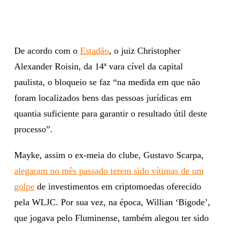
De acordo com o
Estadão
, o juiz Christopher
Alexander Roisin, da 14ª vara cível da capital
paulista, o bloqueio se faz “na medida em que não
foram localizados bens das pessoas jurídicas em
quantia suficiente para garantir o resultado útil deste
processo”.
Mayke, assim o ex-meia do clube, Gustavo Scarpa,
alegaram no mês passado terem sido vítimas de um
golpe
de investimentos em criptomoedas oferecido
pela WLJC. Por sua vez, na época, Willian ‘Bigode’,
que jogava pelo Fluminense, também alegou ter sido