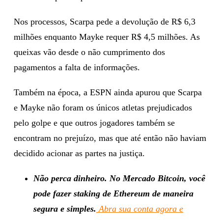
Nos processos, Scarpa pede a devolução de R$ 6,3
milhões enquanto Mayke requer R$ 4,5 milhões. As
queixas vão desde o não cumprimento dos
pagamentos a falta de informações.
Também na época, a ESPN ainda apurou que Scarpa
e Mayke não foram os únicos atletas prejudicados
pelo golpe e que outros jogadores também se
encontram no prejuízo, mas que até então não haviam
decidido acionar as partes na justiça.
Não perca dinheiro. No Mercado Bitcoin, você
pode fazer staking de Ethereum de maneira
segura e simples.
Abra sua conta agora e