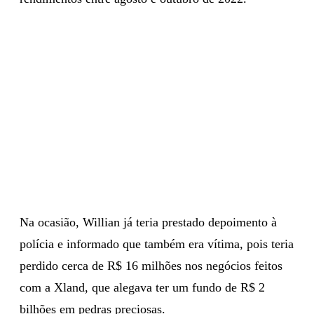
Na ocasião, Willian já teria prestado depoimento à
polícia e informado que também era vítima, pois teria
perdido cerca de R$ 16 milhões nos negócios feitos
com a Xland, que alegava ter um fundo de R$ 2
bilhões em pedras preciosas.