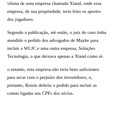
vítima de uma empresa chamada Xland, onde essa
empresa, de sua propriedade, teria feito os aportes
dos jogadores.
Segundo a publicação, até então, o juiz do caso tinha
atendido o pedido dos advogados de Mayke para
incluir a WLJC e uma outra empresa, Soluções
Tecnologia, o que deixava apenas a Xland como ré.
o entanto, esta empresa não teria bens suficientes
para arcar com o prejuízo dos investidores, e,
portanto, Roisin deferiu o pedido para incluir as
contas ligadas aos CPFs dos sócios.