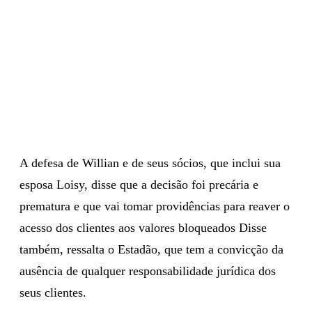
A defesa de Willian e de seus sócios, que inclui sua
esposa Loisy, disse que a decisão foi precária e
prematura e que vai tomar providências para reaver o
acesso dos clientes aos valores bloqueados Disse
também, ressalta o Estadão, que tem a convicção da
ausência de qualquer responsabilidade jurídica dos
seus clientes.