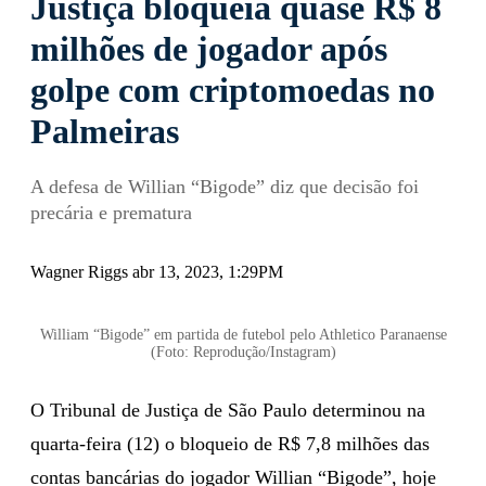
Justiça bloqueia quase R$ 8
milhões de jogador após
golpe com criptomoedas no
Palmeiras
A defesa de Willian “Bigode” diz que decisão foi
precária e prematura
Wagner Riggs abr 13, 2023, 1:29PM
William “Bigode” em partida de futebol pelo Athletico Paranaense
(Foto: Reprodução/Instagram)
O Tribunal de Justiça de São Paulo determinou na
quarta-feira (12) o bloqueio de R$ 7,8 milhões das
contas bancárias do jogador Willian “Bigode”, hoje