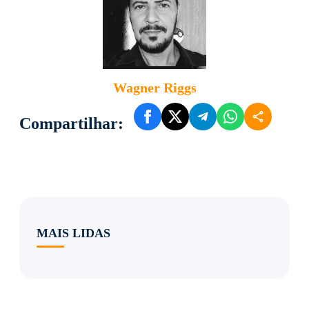
Wagner Riggs
Compartilhar:
MAIS LIDAS