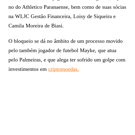
no do Athletico Paranaense, bem como de suas sócias
na WLJC Gestão Financeira, Loisy de Siqueira e
Camila Moreira de Biasi.
O bloqueio se dá no âmbito de um processo movido
pelo também jogador de futebol Mayke, que atua
pelo Palmeiras, e que alega ter sofrido um golpe com
investimentos em
criptomoedas.