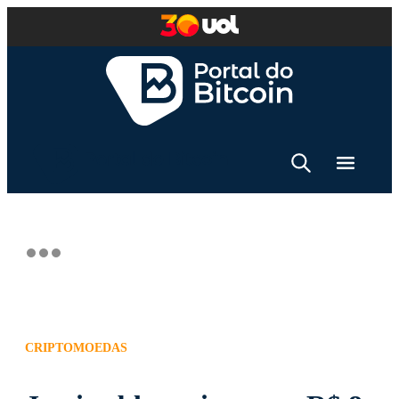
CRIPTOMOEDAS