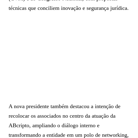
técnicas que conciliem inovação e segurança jurídica.
A nova presidente também destacou a intenção de
recolocar os associados no centro da atuação da
ABcripto, ampliando o diálogo interno e
transformando a entidade em um polo de networking,