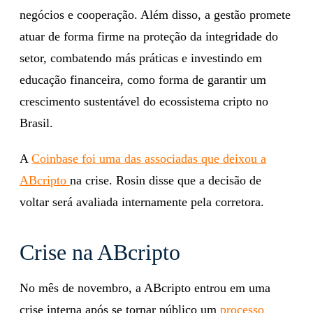
negócios e cooperação. Além disso, a gestão promete
atuar de forma firme na proteção da integridade do
setor, combatendo más práticas e investindo em
educação financeira, como forma de garantir um
crescimento sustentável do ecossistema cripto no
Brasil.
A
Coinbase foi uma das associadas que deixou a
ABcripto
na crise. Rosin disse que a decisão de
voltar será avaliada internamente pela corretora.
Crise na ABcripto
No mês de novembro, a ABcripto entrou em uma
crise interna após se tornar público um
processo