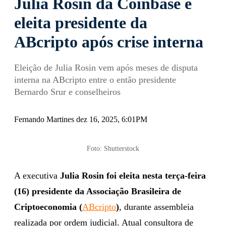
Julia Rosin da Coinbase é
eleita presidente da
ABcripto após crise interna
Eleição de Julia Rosin vem após meses de disputa
interna na ABcripto entre o então presidente
Bernardo Srur e conselheiros
Fernando Martines dez 16, 2025, 6:01PM
Foto: Shutterstock
A executiva
Julia Rosin foi eleita nesta terça-feira
(16) presidente da Associação Brasileira de
Criptoeconomia (
ABcripto
)
, durante assembleia
realizada por ordem judicial. Atual consultora de