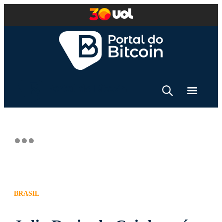
BRASIL