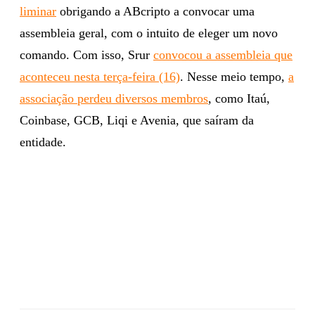
liminar
obrigando a ABcripto a convocar uma
assembleia geral, com o intuito de eleger um novo
comando. Com isso, Srur
convocou a assembleia que
aconteceu nesta terça-feira (16)
. Nesse meio tempo,
a
associação perdeu diversos membros
, como Itaú,
Coinbase, GCB, Liqi e Avenia, que saíram da
entidade.