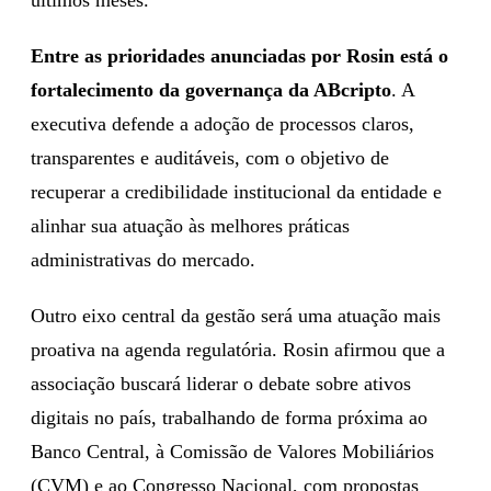
Entre as prioridades anunciadas por Rosin está o
fortalecimento da governança da ABcripto
. A
executiva defende a adoção de processos claros,
transparentes e auditáveis, com o objetivo de
recuperar a credibilidade institucional da entidade e
alinhar sua atuação às melhores práticas
administrativas do mercado.
Outro eixo central da gestão será uma atuação mais
proativa na agenda regulatória. Rosin afirmou que a
associação buscará liderar o debate sobre ativos
digitais no país, trabalhando de forma próxima ao
Banco Central, à Comissão de Valores Mobiliários
(CVM) e ao Congresso Nacional, com propostas