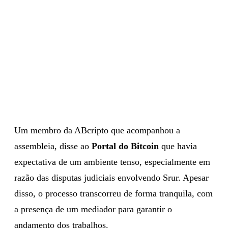
Um membro da ABcripto que acompanhou a
assembleia, disse ao
Portal do Bitcoin
que havia
expectativa de um ambiente tenso, especialmente em
razão das disputas judiciais envolvendo Srur. Apesar
disso, o processo transcorreu de forma tranquila, com
a presença de um mediador para garantir o
andamento dos trabalhos.