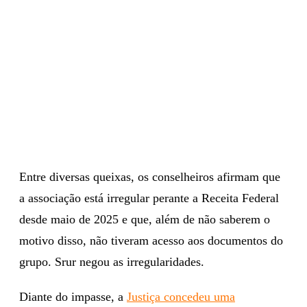
Entre diversas queixas, os conselheiros afirmam que
a associação está irregular perante a Receita Federal
desde maio de 2025 e que, além de não saberem o
motivo disso, não tiveram acesso aos documentos do
grupo. Srur negou as irregularidades.
Diante do impasse, a
Justiça concedeu uma