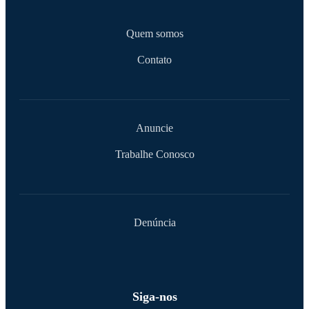
Quem somos
Contato
Anuncie
Trabalhe Conosco
Denúncia
Siga-nos