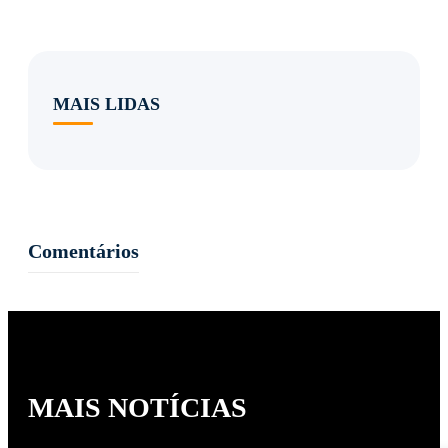
MAIS LIDAS
Comentários
MAIS NOTÍCIAS