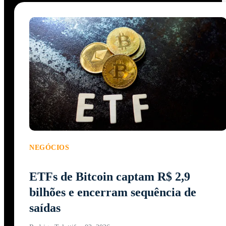
NEGÓCIOS
ETFs de Bitcoin captam R$ 2,9
bilhões e encerram sequência de
saídas