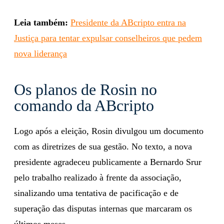
Leia também:
Presidente da ABcripto entra na
Justiça para tentar expulsar conselheiros que pedem
nova liderança
Os planos de Rosin no
comando da ABcripto
Logo após a eleição, Rosin divulgou um documento
com as diretrizes de sua gestão. No texto, a nova
presidente agradeceu publicamente a Bernardo Srur
pelo trabalho realizado à frente da associação,
sinalizando uma tentativa de pacificação e de
superação das disputas internas que marcaram os
últimos meses.