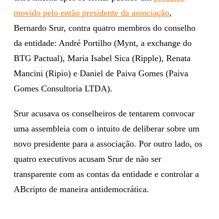
movido pelo então presidente da associação
,
Bernardo Srur, contra quatro membros do conselho
da entidade: André Portilho (Mynt, a exchange do
BTG Pactual), Maria Isabel Sica (Ripple), Renata
Mancini (Ripio) e Daniel de Paiva Gomes (Paiva
Gomes Consultoria LTDA).
Srur acusava os conselheiros de tentarem convocar
uma assembleia com o intuito de deliberar sobre um
novo presidente para a associação. Por outro lado, os
quatro executivos acusam Srur de não ser
transparente com as contas da entidade e controlar a
ABcripto de maneira antidemocrática.