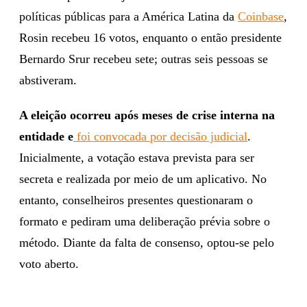
políticas públicas para a América Latina da
Coinbase
,
Rosin recebeu 16 votos, enquanto o então presidente
Bernardo Srur recebeu sete; outras seis pessoas se
abstiveram.
A eleição ocorreu após meses de crise interna na
entidade e
foi convocada por decisão judicial
.
Inicialmente, a votação estava prevista para ser
secreta e realizada por meio de um aplicativo. No
entanto, conselheiros presentes questionaram o
formato e pediram uma deliberação prévia sobre o
método. Diante da falta de consenso, optou-se pelo
voto aberto.