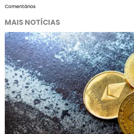
Comentários
MAIS NOTÍCIAS