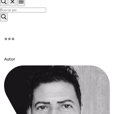
Autor