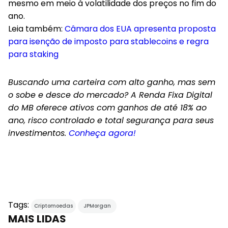
mesmo em meio à volatilidade dos preços no fim do
ano.
Leia também:
Câmara dos EUA apresenta proposta
para isenção de imposto para stablecoins e regra
para staking
Buscando uma carteira com alto ganho, mas sem
o sobe e desce do mercado? A Renda Fixa Digital
do MB oferece ativos com ganhos de até 18% ao
ano, risco controlado e total segurança para seus
investimentos.
Conheça agora!
Tags:
Criptomoedas
JPMorgan
MAIS LIDAS