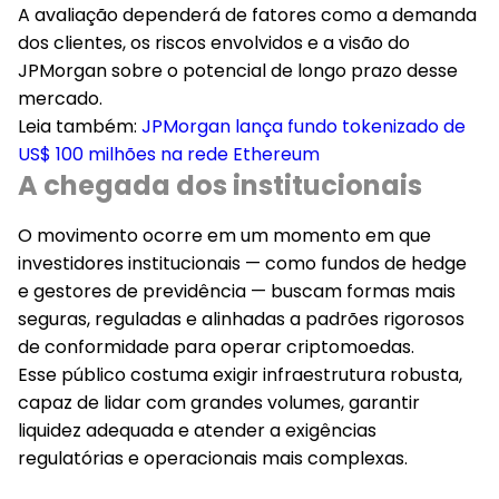
A avaliação dependerá de fatores como a demanda
dos clientes, os riscos envolvidos e a visão do
JPMorgan sobre o potencial de longo prazo desse
mercado.
Leia também:
JPMorgan lança fundo tokenizado de
US$ 100 milhões na rede Ethereum
A chegada dos institucionais
O movimento ocorre em um momento em que
investidores institucionais — como fundos de hedge
e gestores de previdência — buscam formas mais
seguras, reguladas e alinhadas a padrões rigorosos
de conformidade para operar criptomoedas.
Esse público costuma exigir infraestrutura robusta,
capaz de lidar com grandes volumes, garantir
liquidez adequada e atender a exigências
regulatórias e operacionais mais complexas.