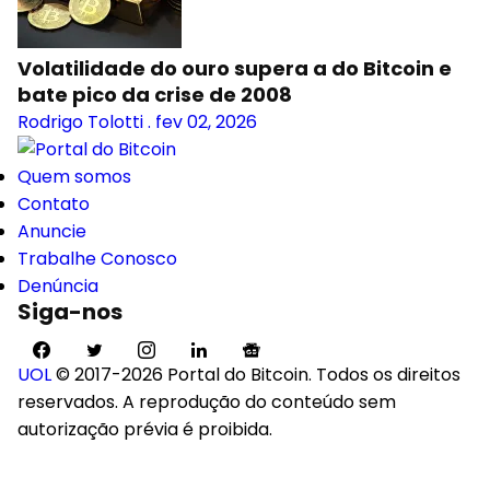
Volatilidade do ouro supera a do Bitcoin e
bate pico da crise de 2008
Rodrigo Tolotti
.
fev 02, 2026
Quem somos
Contato
Anuncie
Trabalhe Conosco
Denúncia
Siga-nos
UOL
© 2017-2026 Portal do Bitcoin. Todos os direitos
reservados. A reprodução do conteúdo sem
autorização prévia é proibida.