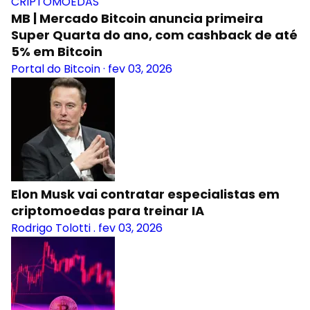
CRIPTOMOEDAS
MB | Mercado Bitcoin anuncia primeira
Super Quarta do ano, com cashback de até
5% em Bitcoin
Portal do Bitcoin
·
fev 03, 2026
Elon Musk vai contratar especialistas em
criptomoedas para treinar IA
Rodrigo Tolotti
.
fev 03, 2026