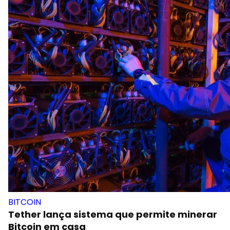
BITCOIN
Tether lança sistema que permite minerar
Bitcoin em casa