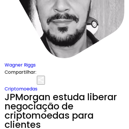
Wagner Riggs
Compartilhar:
Criptomoedas
JPMorgan estuda liberar
negociação de
criptomoedas para
clientes