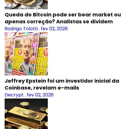
Queda do Bitcoin pode ser bear market ou
apenas correção? Analistas se dividem
Rodrigo Tolotti
.
fev 02, 2026
Jeffrey Epstein foi um investidor inicial da
Coinbase, revelam e-mails
Decrypt
.
fev 02, 2026