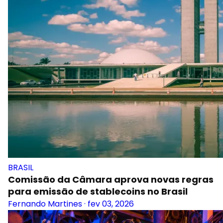
BRASIL
Comissão da Câmara aprova novas regras
para emissão de stablecoins no Brasil
Fernando Martines
·
fev 03, 2026