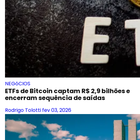
NEGóCIOS
ETFs de Bitcoin captam R$ 2,9 bilhões e
encerram sequência de saídas
Rodrigo Tolotti
fev 03, 2026