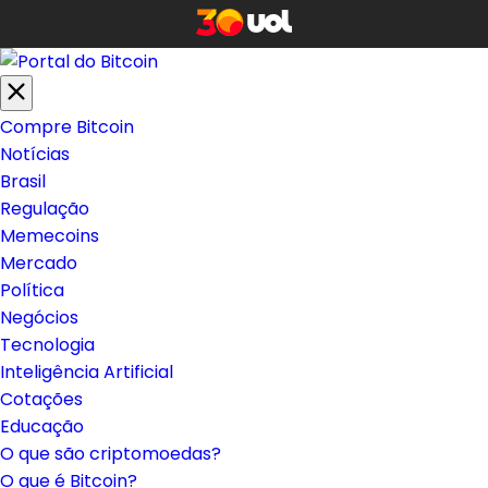
Compre Bitcoin
Notícias
Brasil
Regulação
Memecoins
Mercado
Política
Negócios
Tecnologia
Inteligência Artificial
Cotações
Educação
O que são criptomoedas?
O que é Bitcoin?