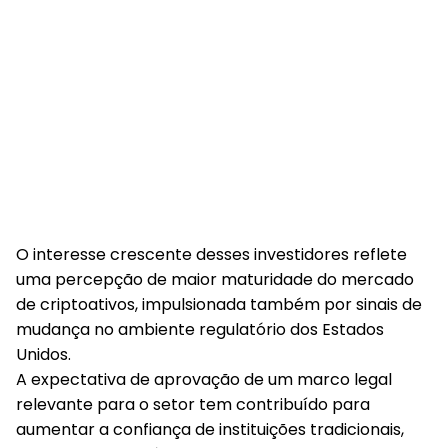
O interesse crescente desses investidores reflete
uma percepção de maior maturidade do mercado
de criptoativos, impulsionada também por sinais de
mudança no ambiente regulatório dos Estados
Unidos.
A expectativa de aprovação de um marco legal
relevante para o setor tem contribuído para
aumentar a confiança de instituições tradicionais,