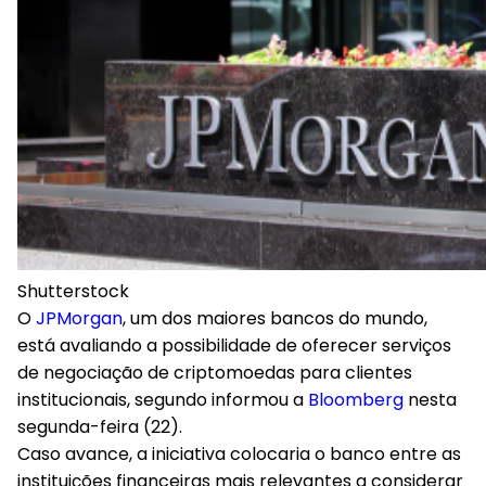
Shutterstock
O
JPMorgan
, um dos maiores bancos do mundo,
está avaliando
a possibilidade de oferecer serviços
de negociação de criptomoedas para clientes
institucionais
, segundo informou a
Bloomberg
nesta
segunda-feira (22).
Caso avance, a iniciativa colocaria o banco entre as
instituições financeiras mais relevantes a considerar