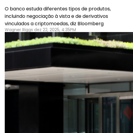
O banco estuda diferentes tipos de produtos,
incluindo negociação à vista e de derivativos
vinculados a criptomoedas, diz Bloomberg
Wagner Riggs dez 22, 2025, 4:35PM