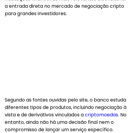
a entrada direta no mercado de negociação cripto
para grandes investidores.
Segundo as fontes ouvidas pelo site, o banco estuda
diferentes tipos de produtos, incluindo negociação à
vista e de derivativos vinculados a
criptomoedas
. No
entanto, ainda não há uma decisão final nem o
compromisso de lançar um serviço específico.