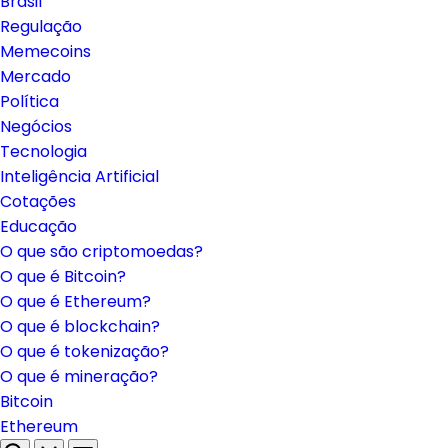
Brasil
Regulação
Memecoins
Mercado
Política
Negócios
Tecnologia
Inteligência Artificial
Cotações
Educação
O que são criptomoedas?
O que é Bitcoin?
O que é Ethereum?
O que é blockchain?
O que é tokenização?
O que é mineração?
Bitcoin
Ethereum