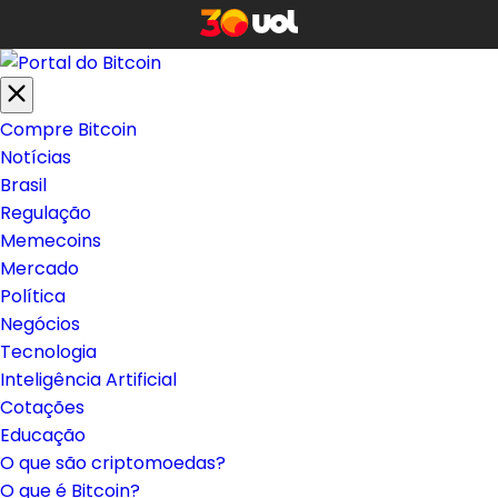
Compre Bitcoin
Notícias
Brasil
Regulação
Memecoins
Mercado
Política
Negócios
Tecnologia
Inteligência Artificial
Cotações
Educação
O que são criptomoedas?
O que é Bitcoin?