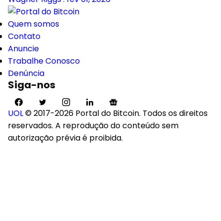
Quem somos
Contato
Anuncie
Trabalhe Conosco
Denúncia
Siga-nos
UOL
© 2017-2026 Portal do Bitcoin. Todos os direitos
reservados. A reprodução do conteúdo sem
autorização prévia é proibida.