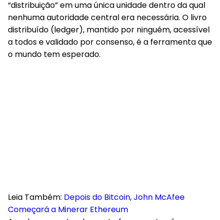
“distribuição” em uma única unidade dentro da qual
nenhuma autoridade central era necessária. O livro
distribuído (ledger), mantido por ninguém, acessível
a todos e validado por consenso, é a ferramenta que
o mundo tem esperado.
Leia Também:
Depois do Bitcoin, John McAfee
Começará a Minerar Ethereum