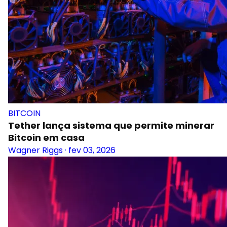
BITCOIN
Tether lança sistema que permite minerar
Bitcoin em casa
Wagner Riggs
·
fev 03, 2026