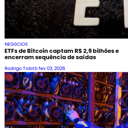
NEGóCIOS
ETFs de Bitcoin captam R$ 2,9 bilhões e
encerram sequência de saídas
Rodrigo Tolotti
fev 03, 2026