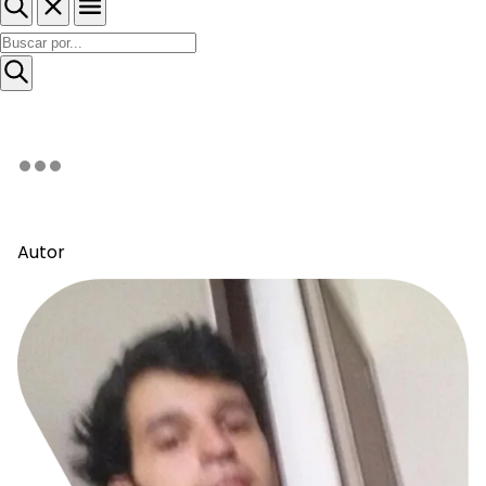
Autor