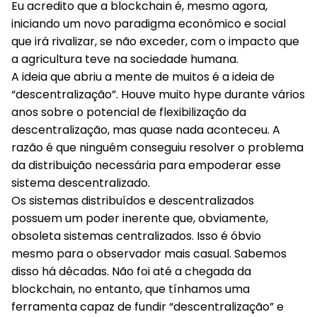
Eu acredito que a blockchain é, mesmo agora,
iniciando um novo paradigma econômico e social
que irá rivalizar, se não exceder, com o impacto que
a agricultura teve na sociedade humana.
A ideia que abriu a mente de muitos é a ideia de
“descentralização”. Houve muito hype durante vários
anos sobre o potencial de flexibilização da
descentralização, mas quase nada aconteceu. A
razão é que ninguém conseguiu resolver o problema
da distribuição necessária para empoderar esse
sistema descentralizado.
Os sistemas distribuídos e descentralizados
possuem um poder inerente que, obviamente,
obsoleta sistemas centralizados. Isso é óbvio
mesmo para o observador mais casual. Sabemos
disso há décadas. Não foi até a chegada da
blockchain, no entanto, que tínhamos uma
ferramenta capaz de fundir “descentralização” e