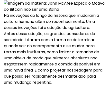
Há inovações ao longo da história que mudaram a
cultura humana além do reconhecimento. Uma
dessas inovações foi a adoção da agricultura.
Antes dessa adoção, os grandes pensadores da
sociedade lutaram com a forma de determinar
quando sair do acampamento e se mudar para
terras mais frutíferas, como limitar o tamanho de
uma aldeia, de modo que números absolutos não
esgotassem rapidamente a comida disponível em
uma nova área, E como projetar hospedagem para
que possa ser rapidamente desmantelado para
uma mudança repentina.