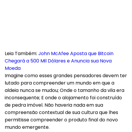
Leia Também:
John McAfee Aposta que Bitcoin
Chegará a 500 Mil Dólares e Anuncia sua Nova
Moeda
Imagine como esses grandes pensadores devem ter
lutado para compreender um mundo em que a
aldeia nunca se mudou; Onde o tamanho da vila era
inconsequente; E onde o alojamento foi construído
de pedra imóvel. Não haveria nada em sua
compreensão contextual de sua cultura que lhes
permitisse compreender o produto final do novo
mundo emergente.