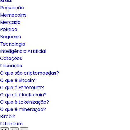
Brasil
Regulação
Memecoins
Mercado
Política
Negócios
Tecnologia
Inteligência Artificial
Cotações
Educação
O que são criptomoedas?
O que é Bitcoin?
O que é Ethereum?
O que é blockchain?
O que é tokenização?
O que é mineração?
Bitcoin
Ethereum