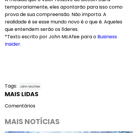
temporariamente, eles apontarão para isso como
prova de sua compreensão. Não importa. A
realidade é se esse mundo novo é o que é. Aqueles
que entendem serão os líderes.
*Texto escrito por John McAfee para o
Business
Insider
.
Tags:
John McAfee
MAIS LIDAS
Comentários
MAIS NOTÍCIAS