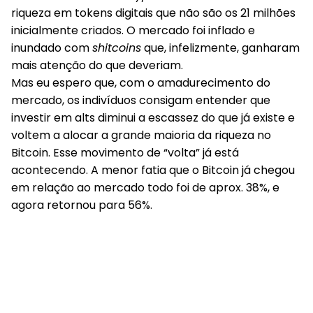
riqueza em tokens digitais que não são os 21 milhões
inicialmente criados. O mercado foi inflado e
inundado com
shitcoins
que, infelizmente, ganharam
mais atenção do que deveriam.
Mas eu espero que, com o amadurecimento do
mercado, os indivíduos consigam entender que
investir em alts diminui a escassez do que já existe e
voltem a alocar a grande maioria da riqueza no
Bitcoin. Esse movimento de “volta” já está
acontecendo. A menor fatia que o Bitcoin já chegou
em relação ao mercado todo foi de aprox. 38%, e
agora retornou para 56%.