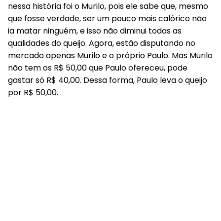
nessa história foi o Murilo, pois ele sabe que, mesmo
que fosse verdade, ser um pouco mais calórico não
ia matar ninguém, e isso não diminui todas as
qualidades do queijo. Agora, estão disputando no
mercado apenas Murilo e o próprio Paulo. Mas Murilo
não tem os R$ 50,00 que Paulo ofereceu, pode
gastar só R$ 40,00. Dessa forma, Paulo leva o queijo
por R$ 50,00.