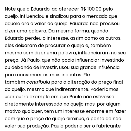
Note que o Eduardo, ao oferecer R$ 100,00 pelo
queijo, influenciou e sinalizou para o mercado que
aquele era o valor do queijo. Eduardo não precisou
dizer uma palavra. Da mesma forma, quando
Eduardo perdeu o interesse, assim como os outros,
eles deixaram de procurar o queijo e, também
mesmo sem dizer uma palavra, influenciaram no seu
preço. Já Paulo, que não podia influenciar investindo
ou deixando de investir, usou sua grande influência
para convencer os mais incautos. Ele
também
contribuiu
para a alteração do preço final
do queijo, mesmo que indiretamente. Poderíamos
usar outro exemplo em que Paulo não estivesse
diretamente interessado no queijo mas, por algum
motivo qualquer, tem um interesse enorme em fazer
com que o preço do queijo diminua, a ponto de não
valer sua produção. Paulo poderia ser o fabricante