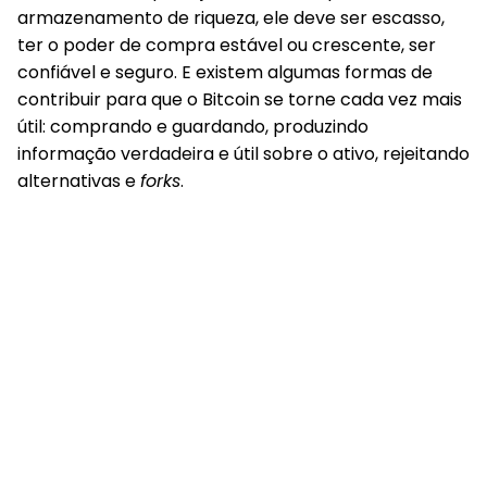
armazenamento de riqueza, ele deve ser escasso,
ter o poder de compra estável ou crescente, ser
confiável e seguro. E existem algumas formas de
contribuir para que o Bitcoin se torne cada vez mais
útil: comprando e guardando, produzindo
informação verdadeira e útil sobre o ativo, rejeitando
alternativas e
forks
.