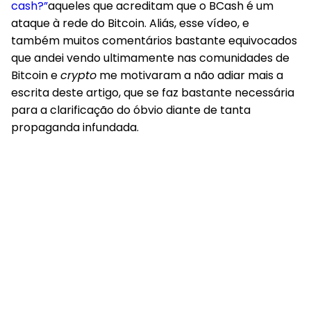
cash?”
aqueles que acreditam que o BCash é um
ataque à rede do Bitcoin. Aliás, esse vídeo, e
também muitos comentários bastante equivocados
que andei vendo ultimamente nas comunidades de
Bitcoin e
crypto
me motivaram a não adiar mais a
escrita deste artigo, que se faz bastante necessária
para a clarificação do óbvio diante de tanta
propaganda infundada.