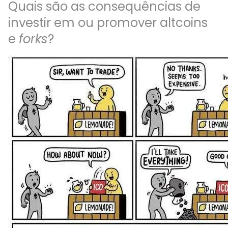
Quais são as consequências de
investir em ou promover altcoins
e
forks
?