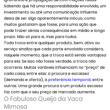
Sabendo que há uma responsabilidade envolvida, um
investimento ou até uma comunicação influente
deixa de ser algo aparentemente inócuo, como
muitos gostariam que fosse, para uma ação que
pode trazer sérias consequências em médio e longo
prazo. Não só para si, mas para todos.
Toda troca entre qualquer produto, bem, ativo ou
serviço sinaliza que cada parte envolvida considera,
naquele momento, que a troca está sendo vantajosa
para ela. Se isso não fosse verdade, a troca não
ocorreria. Muitas variáveis influenciam no “preço” de
cada coisa, entre elas: a procura e escassez
(demanda e oferta), a
preferência temporal
, entre
outras. Uma grande procura a um produto escasso
faz com que o seu preço de mercado aumente.
O Fabuloso Queijo da Vaca
Mimosa