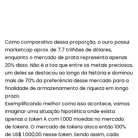
Como comparativo dessa proporção, o ouro possui
marketcap aprox. de 7,7 trilhões de dólares,
enquanto o mercado de prata representa apenas
20% disso. Não é a toa que entre os metais preciosos,
um deles se destacou ao longo da história e dominou
mais de 70% da preferência desse mercado para a
finalidade de armazenamento de riqueza em longo
prazo.
Exemplificando melhor como isso acontece, vamos
imaginar uma situação hipotética onde exista
apenas o
token
A
com 1.000 moedas no mercado
de
tokens
. O mercado de
tokens
aloca então 100%
de US$ 1.000,00 nesse
token
. Sendo assim, cada