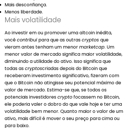
Mais desconfiança.
Menos liberdade.
Mais volatilidade
Ao investir em ou promover uma altcoin inédita,
você
contribui
para que as outras
cryptos
que
vieram antes tenham um menor
marketcap
. Um
menor valor de mercado significa maior volatilidade,
diminuindo a utilidade do ativo. Isso significa que
todas as
cryptos
criadas depois do Bitcoin que
receberam investimento significativo, fizeram com
que o Bitcoin não atingisse seu potencial máximo de
valor de mercado. Estima-se que, se todos os
potenciais investidores
crypto
focassem no Bitcoin,
ele poderia valer o dobro do que vale hoje e ter uma
volatilidade bem menor. Quanto maior o valor de um
ativo, mais difícil é mover o seu preço para cima ou
para baixo.