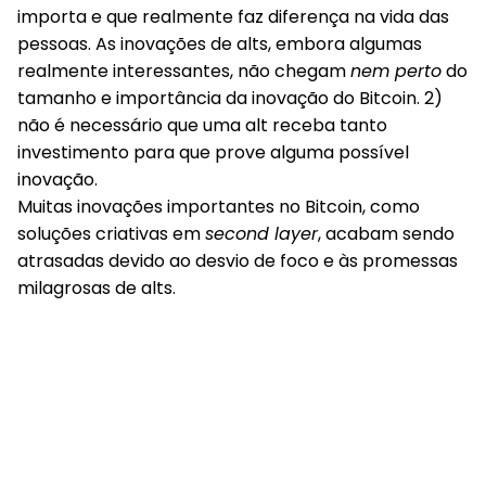
importa e que realmente faz diferença na vida das
pessoas. As inovações de alts, embora algumas
realmente interessantes, não chegam
nem perto
do
tamanho e importância da inovação do Bitcoin. 2)
não é necessário que uma alt receba tanto
investimento para que prove alguma possível
inovação.
Muitas inovações importantes no Bitcoin, como
soluções criativas em
second layer
, acabam sendo
atrasadas devido ao desvio de foco e às promessas
milagrosas de alts.