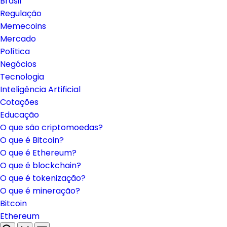
Brasil
Regulação
Memecoins
Mercado
Política
Negócios
Tecnologia
Inteligência Artificial
Cotações
Educação
O que são criptomoedas?
O que é Bitcoin?
O que é Ethereum?
O que é blockchain?
O que é tokenização?
O que é mineração?
Bitcoin
Ethereum