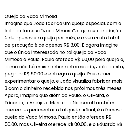
Queijo da Vaca Mimosa
Imagine que João fabrica um queijo especial, com o
leite da famosa “Vaca Mimosa”, e que sua produção
é de apenas um queijo por mês, e o seu custo total
de produção é de apenas R$ 3,00. E agora imagine
que o único interessado no tal queijo da Vaca
Mimosa é Paulo. Paulo oferece R$ 50,00 pelo queijo e,
como não há mais nenhum interessado, João aceita,
pega os R$ 50,00 e entrega o queijo. Paulo quer
experimentar o queijo, e João visualiza fabricar mais
3 com o dinheiro recebido nos próximos três meses.
Agora, imagine que além de Paulo, o Oliveira, o
Eduardo, o Araújo, o Murilo e o Noguerol também
querem experimentar o tal queijo. Afinal, é o famoso
queijo da Vaca Mimosa. Paulo então oferece R$
50,00, mas Oliveira oferece R$ 80,00, e o Eduardo R$