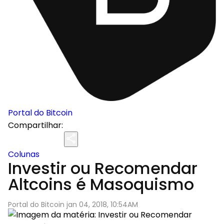
Portal do Bitcoin
Compartilhar:
Colunas
Investir ou Recomendar
Altcoins é Masoquismo
Portal do Bitcoin jan 04, 2018, 10:54AM