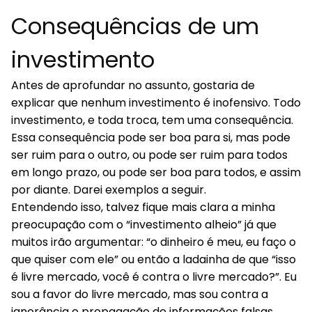
Consequências de um
investimento
Antes de aprofundar no assunto, gostaria de
explicar que nenhum investimento é inofensivo. Todo
investimento, e toda troca, tem uma consequência.
Essa consequência pode ser boa para si, mas pode
ser ruim para o outro, ou pode ser ruim para todos
em longo prazo, ou pode ser boa para todos, e assim
por diante. Darei exemplos a seguir.
Entendendo isso, talvez fique mais clara a minha
preocupação com o “investimento alheio” já que
muitos irão argumentar: “o dinheiro é meu, eu faço o
que quiser com ele” ou então a ladainha de que “isso
é livre mercado, você é contra o livre mercado?”. Eu
sou a favor do livre mercado, mas sou contra a
ignorância e propagação de informações falsas.