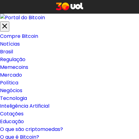
Compre Bitcoin
Notícias
Brasil
Regulação
Memecoins
Mercado
Política
Negócios
Tecnologia
Inteligência Artificial
Cotações
Educação
O que são criptomoedas?
O que é Bitcoin?