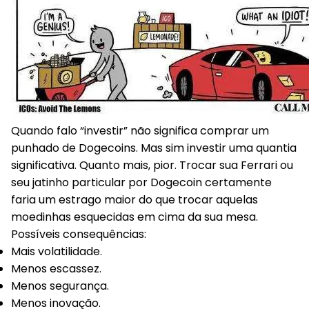
Quando falo “investir” não significa comprar um
punhado de Dogecoins. Mas sim investir uma quantia
significativa. Quanto mais, pior. Trocar sua Ferrari ou
seu jatinho particular por Dogecoin certamente
faria um estrago maior do que trocar aquelas
moedinhas esquecidas em cima da sua mesa.
Possíveis consequências:
Mais volatilidade.
Menos escassez.
Menos segurança.
Menos inovação.