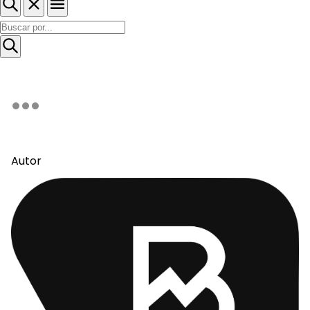
Autor