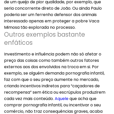
de um queijo de pior qualidade, por exemplo, que
seria concorrente direto de João. Ou ainda Paulo
poderia ser um ferrenho defensor dos animais
interessado apenas em proteger a pobre Vaca
Mimosa tão explorada no processo.
Outros exemplos bastante
enfáticos
Investimento e influência podem não só afetar o
preço das coisas como também outros fatores
externos aos dos envolvidos na troca em si. Por
exemplo, se alguém demanda pornografia infantil,
faz com que o seu preço aumente no mercado,
criando incentivos indiretos para “caçadores de
recompensa” sem ética ou escrúpulos produzirem
cada vez mais conteúdo.
Aquele
que acha que
comprar pornografia infantil, ou incentivar o seu
comércio, não traz consequências graves, acaba