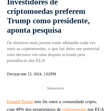
Investidores de
criptomoedas preferem
Trump como presidente,
aponta pesquisa
Os eleitores mais jovens estão adotando cada vez
mais as criptomoedas, o que faz deles um potencial
voto decisivo em uma disputa acirrada pela
presidência dos EUA
Decrypt mar 15, 2024, 1:02PM
Shutterstock
Donald Trump
tem fãs entre a comunidade cripto,
com 48% dos proprietários de
criptomoedas
nos EUA