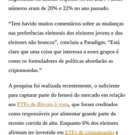
números eram de 20% e 22% no ano passado.
“Tem havido muitos comentários sobre as mudanças
nas preferências eleitorais dos eleitores jovens e dos
eleitores não brancos”, concluiu a Paradigm. “Está
claro que uma coisa que interessa a esses grupos é
como os formuladores de políticas abordarão as
criptomoedas.”
A pesquisa foi realizada recentemente, o suficiente
para capturar parte do frenesi do mercado em relação
aos
ETFs de Bitcoin à vista
, que foram creditados
como responsáveis por alimentar grande parte da
recente corrida de alta. Enquanto 6% dos eleitores
afirmam ter investido em
ETFs de criptomoedas
e