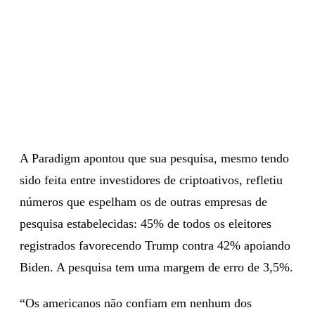
A Paradigm apontou que sua pesquisa, mesmo tendo
sido feita entre investidores de criptoativos, refletiu
números que espelham os de outras empresas de
pesquisa estabelecidas: 45% de todos os eleitores
registrados favorecendo Trump contra 42% apoiando
Biden. A pesquisa tem uma margem de erro de 3,5%.
“Os americanos não confiam em nenhum dos