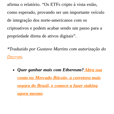
afirma o relatório. “Os ETFs cripto à vista estão,
como esperado, provando ser um importante veículo
de integração dos norte-americanos com os
criptoativos e podem acabar sendo um passo para a
propriedade direta de ativos digitais”.
*Traduzido por Gustavo Martins com autorização do
Decrypt
.
Quer ganhar mais com Ethereum?
Abra sua
conta no Mercado Bitcoin, a corretora mais
segura do Brasil, e comece a fazer staking
agora mesmo