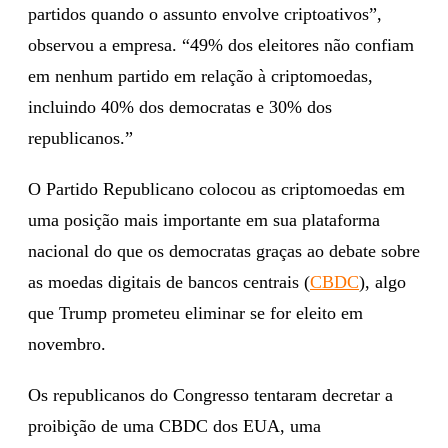
partidos quando o assunto envolve criptoativos”,
observou a empresa. “49% dos eleitores não confiam
em nenhum partido em relação à criptomoedas,
incluindo 40% dos democratas e 30% dos
republicanos.”
O Partido Republicano colocou as criptomoedas em
uma posição mais importante em sua plataforma
nacional do que os democratas graças ao debate sobre
as moedas digitais de bancos centrais (
CBDC
), algo
que Trump prometeu eliminar se for eleito em
novembro.
Os republicanos do Congresso tentaram decretar a
proibição de uma CBDC dos EUA, uma