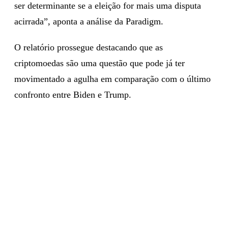
ser determinante se a eleição for mais uma disputa
acirrada”, aponta a análise da Paradigm.
O relatório prossegue destacando que as
criptomoedas são uma questão que pode já ter
movimentado a agulha em comparação com o último
confronto entre Biden e Trump.