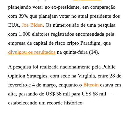
planejando votar no ex-presidente, em comparação
com 39% que planejam votar no atual presidente dos
EUA,
Joe Biden
. Os números são de uma pesquisa
com 1.000 eleitores registrados encomendada pela
empresa de capital de risco cripto Paradigm, que
divulgou os resultados
na quinta-feira (14).
A pesquisa foi realizada nacionalmente pela Public
Opinion Strategies, com sede na Virgínia, entre 28 de
fevereiro e 4 de março, enquanto o
Bitcoin
estava em
alta, passando de US$ 58 mil para US$ 68 mil —
estabelecendo um recorde histórico.