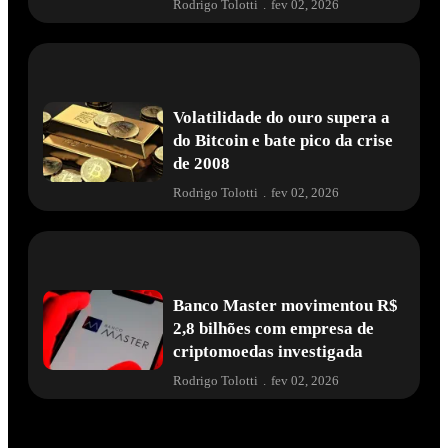
Rodrigo Tolotti
.
fev 02, 2026
Volatilidade do ouro supera a
do Bitcoin e bate pico da crise
de 2008
Rodrigo Tolotti
.
fev 02, 2026
Banco Master movimentou R$
2,8 bilhões com empresa de
criptomoedas investigada
Rodrigo Tolotti
.
fev 02, 2026