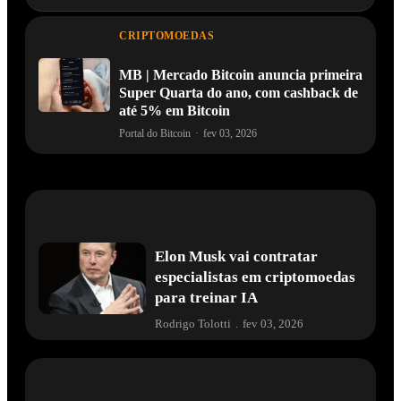
CRIPTOMOEDAS
MB | Mercado Bitcoin anuncia primeira
Super Quarta do ano, com cashback de
até 5% em Bitcoin
Portal do Bitcoin
·
fev 03, 2026
Elon Musk vai contratar
especialistas em criptomoedas
para treinar IA
Rodrigo Tolotti
.
fev 03, 2026