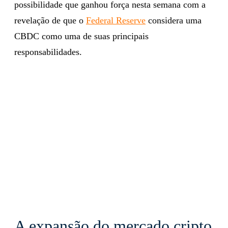
possibilidade que ganhou força nesta semana com a
revelação de que o
Federal Reserve
considera uma
CBDC como uma de suas principais
responsabilidades.
A expansão do mercado cripto