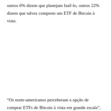
outros 6% dizem que planejam fazê-lo, outros 22%
dizem que talvez comprem um ETF de Bitcoin à
vista.
“Os norte-americanos perceberam a opção de
comprar ETFs de Bitcoin à vista em grande escala”,