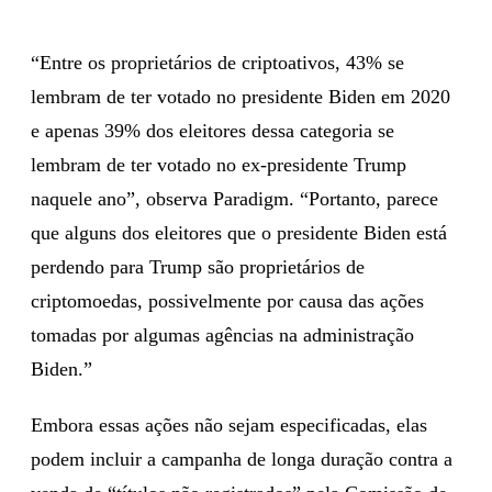
“Entre os proprietários de criptoativos, 43% se
lembram de ter votado no presidente Biden em 2020
e apenas 39% dos eleitores dessa categoria se
lembram de ter votado no ex-presidente Trump
naquele ano”, observa Paradigm. “Portanto, parece
que alguns dos eleitores que o presidente Biden está
perdendo para Trump são proprietários de
criptomoedas, possivelmente por causa das ações
tomadas por algumas agências na administração
Biden.”
Embora essas ações não sejam especificadas, elas
podem incluir a campanha de longa duração contra a