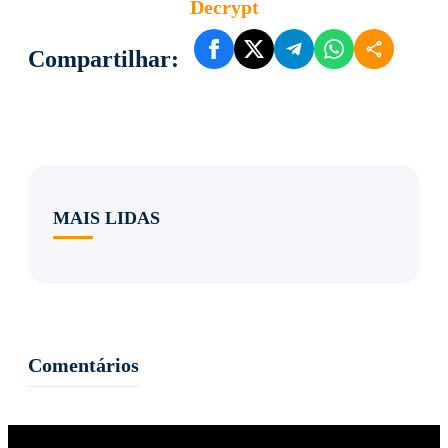
Decrypt
Compartilhar:
MAIS LIDAS
Comentários