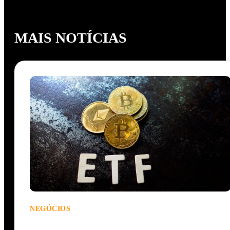
MAIS NOTÍCIAS
NEGÓCIOS