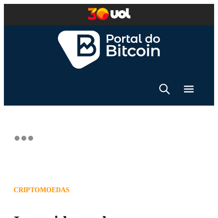
CRIPTOMOEDAS