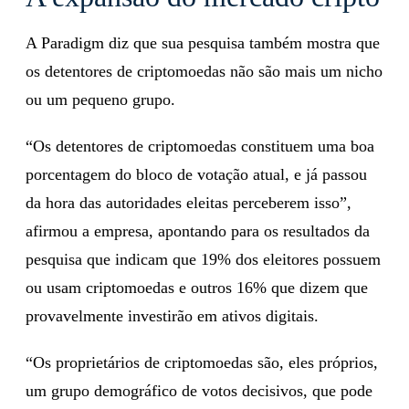
A Paradigm diz que sua pesquisa também mostra que
os detentores de criptomoedas não são mais um nicho
ou um pequeno grupo.
“Os detentores de criptomoedas constituem uma boa
porcentagem do bloco de votação atual, e já passou
da hora das autoridades eleitas perceberem isso”,
afirmou a empresa, apontando para os resultados da
pesquisa que indicam que 19% dos eleitores possuem
ou usam criptomoedas e outros 16% que dizem que
provavelmente investirão em ativos digitais.
“Os proprietários de criptomoedas são, eles próprios,
um grupo demográfico de votos decisivos, que pode