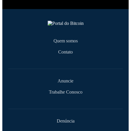
Quem somos
Contato
Anuncie
Trabalhe Conosco
Denúncia