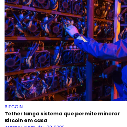
BITCOIN
Tether lança sistema que permite minerar
Bitcoin em casa