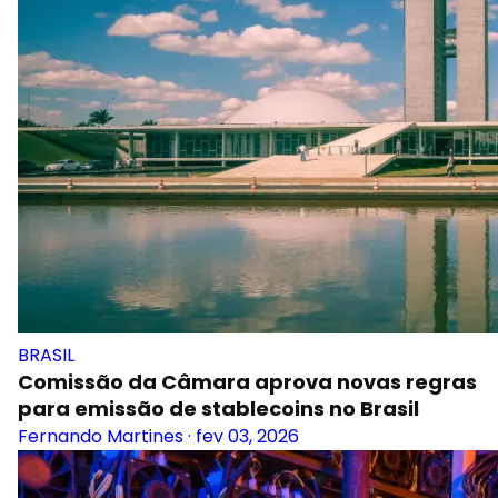
BRASIL
Comissão da Câmara aprova novas regras
para emissão de stablecoins no Brasil
Fernando Martines
·
fev 03, 2026