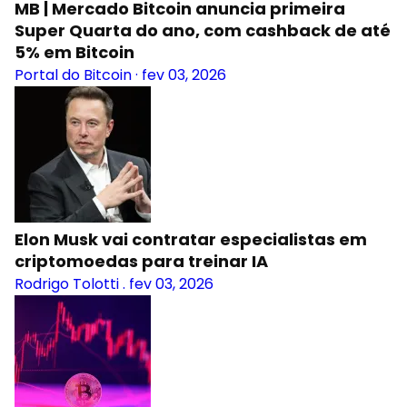
MB | Mercado Bitcoin anuncia primeira
Super Quarta do ano, com cashback de até
5% em Bitcoin
Portal do Bitcoin
·
fev 03, 2026
Elon Musk vai contratar especialistas em
criptomoedas para treinar IA
Rodrigo Tolotti
.
fev 03, 2026