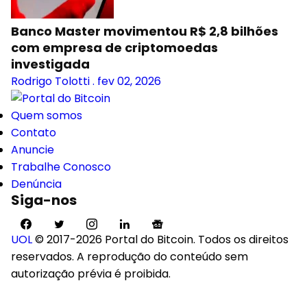
Banco Master movimentou R$ 2,8 bilhões
com empresa de criptomoedas
investigada
Rodrigo Tolotti
.
fev 02, 2026
Quem somos
Contato
Anuncie
Trabalhe Conosco
Denúncia
Siga-nos
UOL
© 2017-2026 Portal do Bitcoin. Todos os direitos
reservados. A reprodução do conteúdo sem
autorização prévia é proibida.