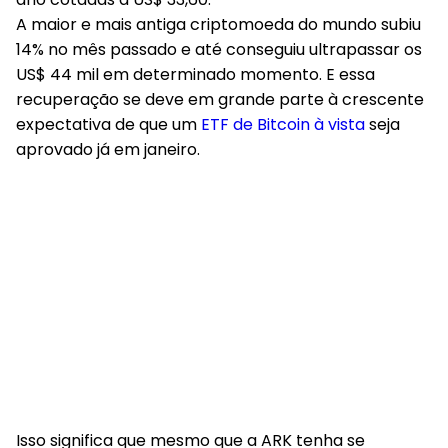
A maior e mais antiga criptomoeda do mundo subiu
14% no mês passado e até conseguiu ultrapassar os
US$ 44 mil em determinado momento. E essa
recuperação se deve em grande parte à crescente
expectativa de que um
ETF de Bitcoin à vista
seja
aprovado já em janeiro.
Isso significa que mesmo que a ARK tenha se