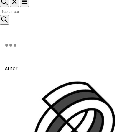
Autor