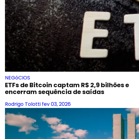
NEGóCIOS
ETFs de Bitcoin captam R$ 2,9 bilhões e
encerram sequência de saídas
Rodrigo Tolotti
fev 03, 2026