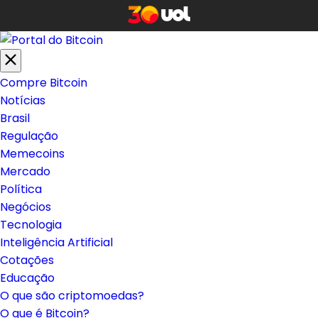
Compre Bitcoin
Notícias
Brasil
Regulação
Memecoins
Mercado
Política
Negócios
Tecnologia
Inteligência Artificial
Cotações
Educação
O que são criptomoedas?
O que é Bitcoin?