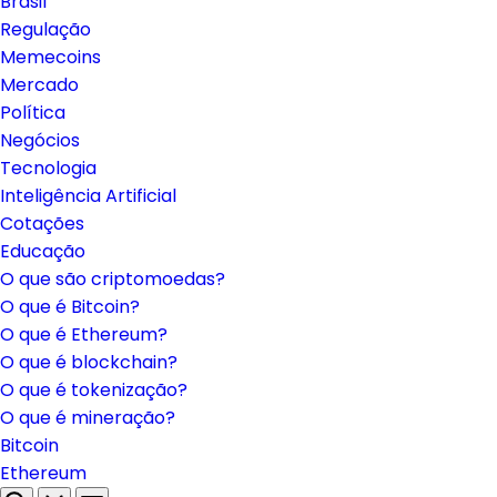
Brasil
Regulação
Memecoins
Mercado
Política
Negócios
Tecnologia
Inteligência Artificial
Cotações
Educação
O que são criptomoedas?
O que é Bitcoin?
O que é Ethereum?
O que é blockchain?
O que é tokenização?
O que é mineração?
Bitcoin
Ethereum