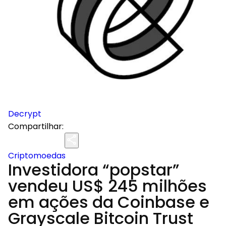
Decrypt
Compartilhar:
Criptomoedas
Investidora “popstar”
vendeu US$ 245 milhões
em ações da Coinbase e
Grayscale Bitcoin Trust