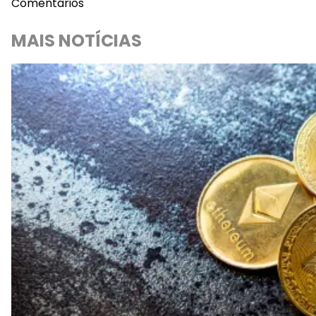
Comentários
MAIS NOTÍCIAS