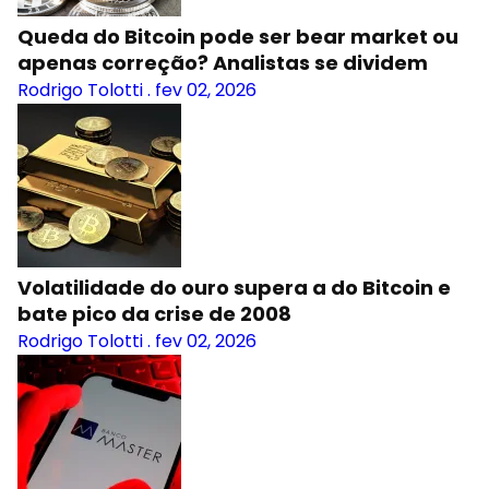
Queda do Bitcoin pode ser bear market ou
apenas correção? Analistas se dividem
Rodrigo Tolotti
.
fev 02, 2026
Volatilidade do ouro supera a do Bitcoin e
bate pico da crise de 2008
Rodrigo Tolotti
.
fev 02, 2026