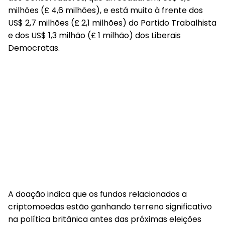
milhões
(£ 4,6 milhões), e está muito à frente dos
US$ 2,7 milhões
(£ 2,1 milhões) do Partido Trabalhista
e dos
US$ 1,3 milhão
(£ 1 milhão) dos Liberais
Democratas.
A doação indica que os fundos relacionados a
criptomoedas estão ganhando terreno significativo
na política britânica antes das próximas eleições