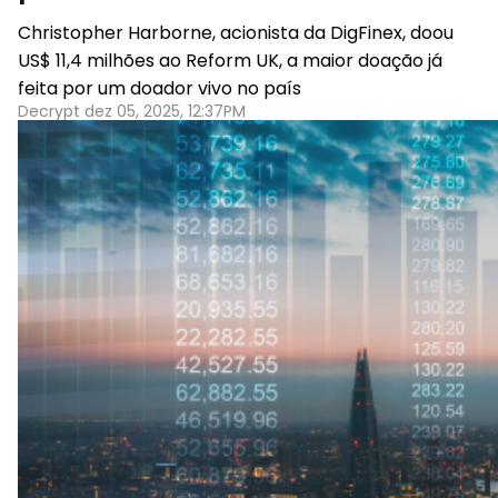
Christopher Harborne, acionista da DigFinex, doou
US$ 11,4 milhões ao Reform UK, a maior doação já
feita por um doador vivo no país
Decrypt dez 05, 2025, 12:37PM