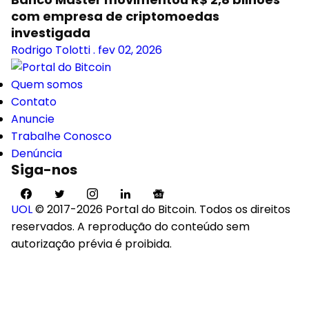
com empresa de criptomoedas
investigada
Rodrigo Tolotti
.
fev 02, 2026
Quem somos
Contato
Anuncie
Trabalhe Conosco
Denúncia
Siga-nos
UOL
© 2017-2026 Portal do Bitcoin. Todos os direitos
reservados. A reprodução do conteúdo sem
autorização prévia é proibida.