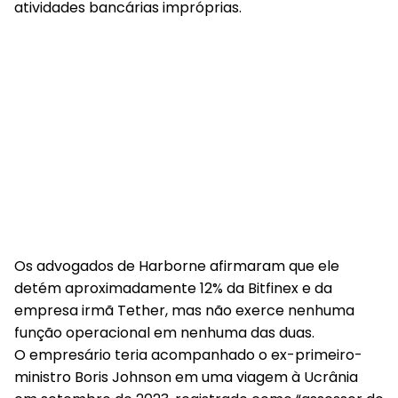
atividades bancárias impróprias.
Os advogados de Harborne afirmaram que
ele
detém aproximadamente 12% da Bitfinex e da
empresa irmã Tether
, mas não exerce nenhuma
função operacional em nenhuma das duas.
O empresário teria acompanhado o ex-primeiro-
ministro Boris Johnson em uma viagem à Ucrânia