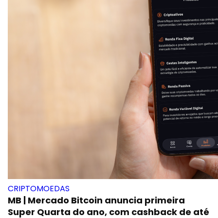
CRIPTOMOEDAS
MB | Mercado Bitcoin anuncia primeira
Super Quarta do ano, com cashback de até