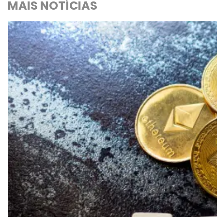
MAIS NOTÍCIAS