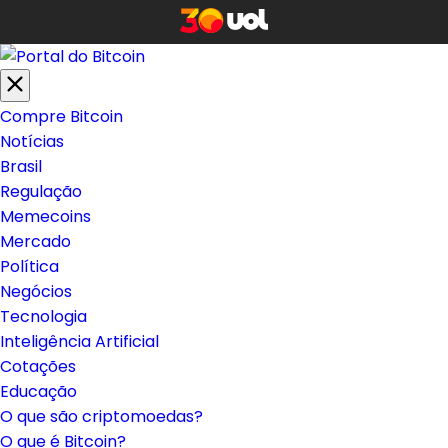
Compre Bitcoin
Notícias
Brasil
Regulação
Memecoins
Mercado
Política
Negócios
Tecnologia
Inteligência Artificial
Cotações
Educação
O que são criptomoedas?
O que é Bitcoin?