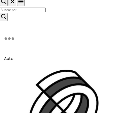
Autor