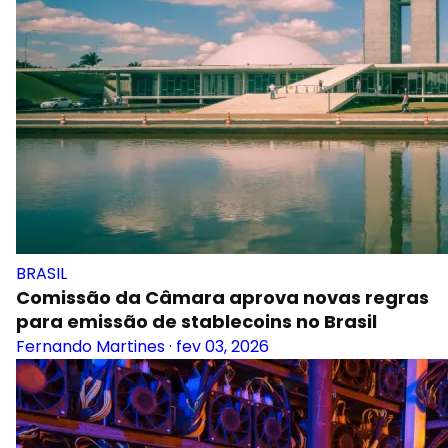
BRASIL
Comissão da Câmara aprova novas regras
para emissão de stablecoins no Brasil
Fernando Martines
·
fev 03, 2026