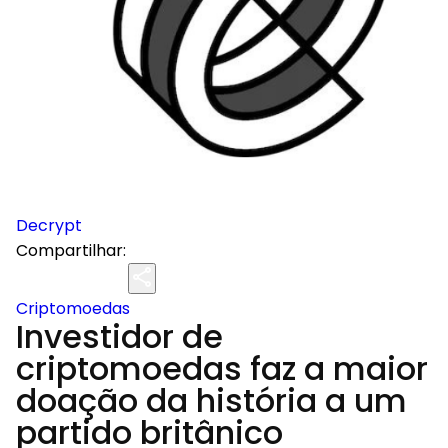
Decrypt
Compartilhar:
Criptomoedas
Investidor de
criptomoedas faz a maior
doação da história a um
partido britânico