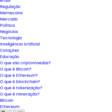
Brasil
Regulação
Memecoins
Mercado
Política
Negócios
Tecnologia
Inteligência Artificial
Cotações
Educação
O que são criptomoedas?
O que é Bitcoin?
O que é Ethereum?
O que é blockchain?
O que é tokenização?
O que é mineração?
Bitcoin
Ethereum