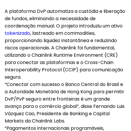
A plataforma DvP automatiza a custódia e liberação
de fundos, eliminando a necessidade de
coordenação manual. O projeto introduziu um ativo
tokenizado
, lastreado em commodities,
proporcionando liquidez instantânea e reduzindo
riscos operacionais. A Chainlink foi fundamental,
utilizando o Chainlink Runtime Environment (CRE)
para conectar as plataformas e o Cross-Chain
Interoperability Protocol (CCIP) para comunicação
segura.
“Conectar com sucesso o Banco Central do Brasil e
a Autoridade Monetária de Hong Kong para permitir
DvP/PvP seguro entre fronteiras é um grande
avanço para o comércio global”, disse Fernando Luis
Vázquez Cao, Presidente de Banking e Capital
Markets da Chainlink Labs.
“Pagamentos internacionais programáveis,