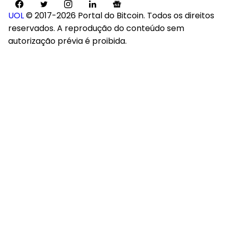
UOL
© 2017-2026 Portal do Bitcoin. Todos os direitos
reservados. A reprodução do conteúdo sem
autorização prévia é proibida.