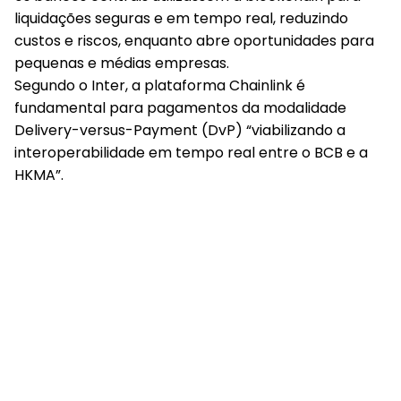
liquidações seguras e em tempo real, reduzindo
custos e riscos, enquanto abre oportunidades para
pequenas e médias empresas.
Segundo o Inter, a plataforma Chainlink é
fundamental para pagamentos da modalidade
Delivery-versus-Payment (DvP) “viabilizando a
interoperabilidade em tempo real entre o BCB e a
HKMA”.