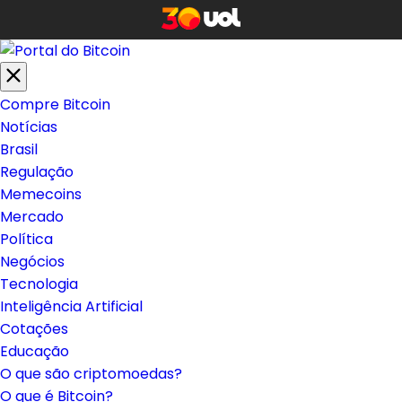
Compre Bitcoin
Notícias
Brasil
Regulação
Memecoins
Mercado
Política
Negócios
Tecnologia
Inteligência Artificial
Cotações
Educação
O que são criptomoedas?
O que é Bitcoin?