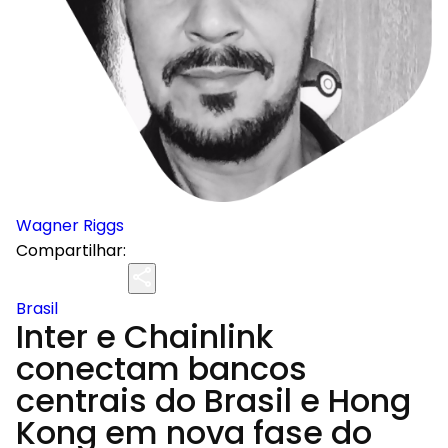
Wagner Riggs
Compartilhar:
Brasil
Inter e Chainlink
conectam bancos
centrais do Brasil e Hong
Kong em nova fase do