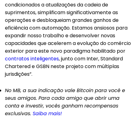
condicionados a atualizações da cadeia de
suprimentos, simplificam significativamente as
operações e desbloqueiam grandes ganhos de
eficiência com automação. Estamos ansiosos para
expandir nosso trabalho e desenvolver novas
capacidades que acelerem a evolução do comércio
exterior para este novo paradigma habilitado por
contratos inteligentes
, junto com Inter, Standard
Chartered e GSBN neste projeto com múltiplas
jurisdições”.
No MB, a sua indicação vale Bitcoin para você e
seus amigos. Para cada amigo que abrir uma
conta e investir, vocês ganham recompensas
exclusivas.
Saiba mais!