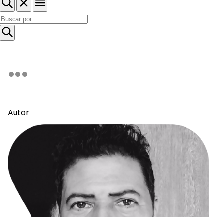
Autor