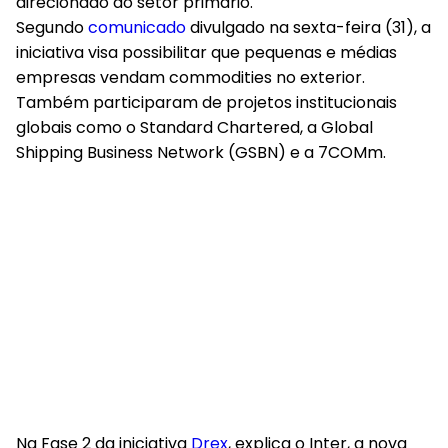
direcionado ao setor primário.
Segundo
comunicado
divulgado na sexta-feira (31), a
iniciativa visa possibilitar que pequenas e médias
empresas vendam commodities no exterior.
Também participaram de projetos institucionais
globais como o Standard Chartered, a Global
Shipping Business Network (GSBN) e a 7COMm.
Na Fase 2 da iniciativa
Drex
, explica o Inter, a nova