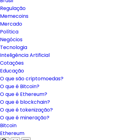
Brasil
Regulação
Memecoins
Mercado
Política
Negócios
Tecnologia
Inteligência Artificial
Cotações
Educação
O que são criptomoedas?
O que é Bitcoin?
O que é Ethereum?
O que é blockchain?
O que é tokenização?
O que é mineração?
Bitcoin
Ethereum