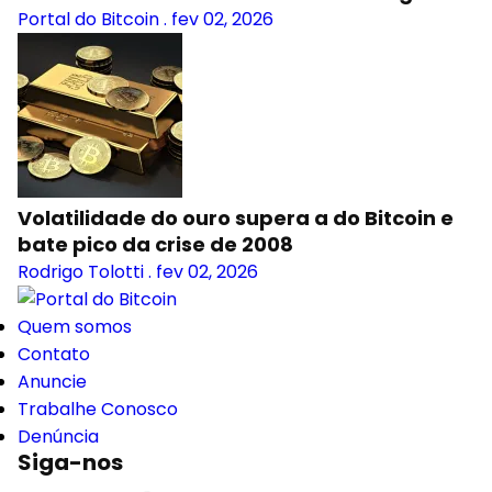
Portal do Bitcoin
.
fev 02, 2026
Volatilidade do ouro supera a do Bitcoin e
bate pico da crise de 2008
Rodrigo Tolotti
.
fev 02, 2026
Quem somos
Contato
Anuncie
Trabalhe Conosco
Denúncia
Siga-nos