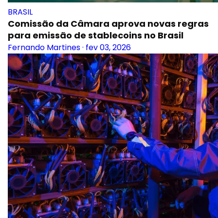
BRASIL
Comissão da Câmara aprova novas regras
para emissão de stablecoins no Brasil
Fernando Martines
·
fev 03, 2026