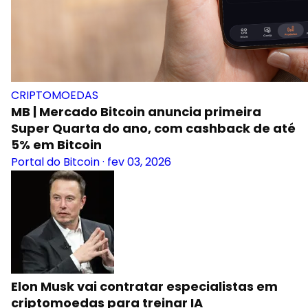
CRIPTOMOEDAS
MB | Mercado Bitcoin anuncia primeira
Super Quarta do ano, com cashback de até
5% em Bitcoin
Portal do Bitcoin
·
fev 03, 2026
Elon Musk vai contratar especialistas em
criptomoedas para treinar IA