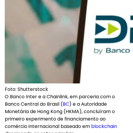
Foto: Shutterstock
O Banco Inter e a Chainlink, em parceria com o
Banco Central do Brasil (
BC
) e a Autoridade
Monetária de Hong Kong (HKMA), concluíram o
primeiro experimento de financiamento ao
comércio internacional baseado em
blockchain