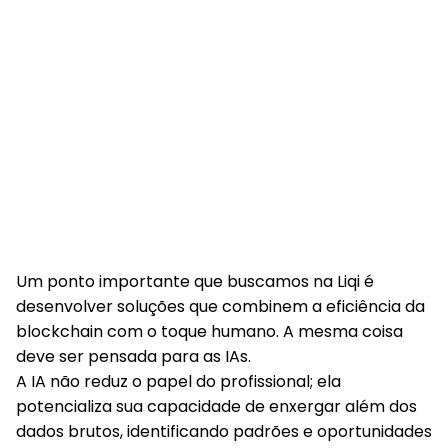
Um ponto importante que buscamos na Liqi é
desenvolver soluções que combinem a eficiência da
blockchain com o toque humano. A mesma coisa
deve ser pensada para as IAs.
A IA não reduz o papel do profissional; ela
potencializa sua capacidade de enxergar além dos
dados brutos
, identificando padrões e oportunidades