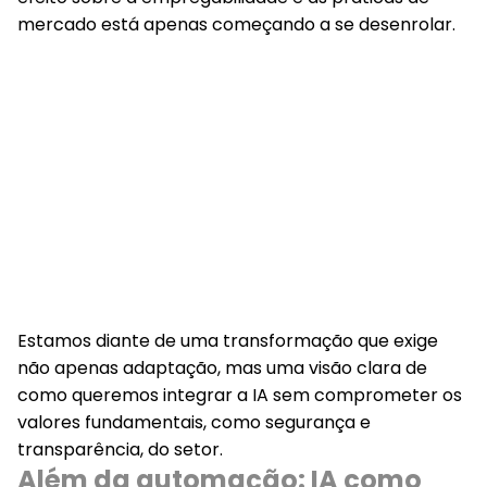
mercado está apenas começando a se desenrolar.
Estamos diante de uma
transformação que exige
não apenas adaptação
, mas uma visão clara de
como queremos integrar a IA
sem comprometer os
valores fundamentais,
como segurança e
transparência, do setor.
Além da automação: IA como