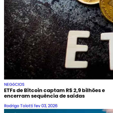
NEGóCIOS
ETFs de Bitcoin captam R$ 2,9 bilhões e
encerram sequência de saídas
Rodrigo Tolotti
fev 03, 2026