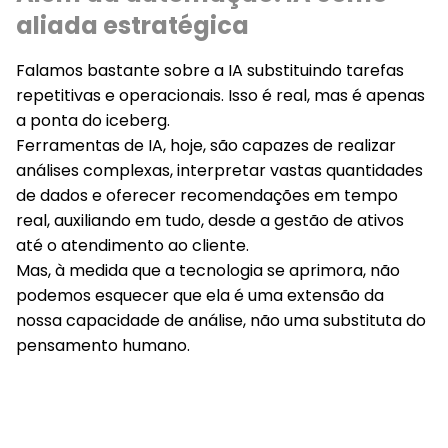
aliada estratégica
Falamos bastante sobre a IA
substituindo
tarefas
repetitivas e operacionais
. Isso é real, mas é apenas
a ponta do iceberg.
Ferramentas de IA, hoje, são capazes de realizar
análises complexas
, interpretar vastas quantidades
de dados e oferecer
recomendações em tempo
real
, auxiliando em tudo, desde a
gestão de ativos
até o
atendimento ao cliente
.
Mas, à medida que a tecnologia se aprimora, não
podemos esquecer que ela é uma extensão da
nossa capacidade de análise, não uma substituta do
pensamento humano.