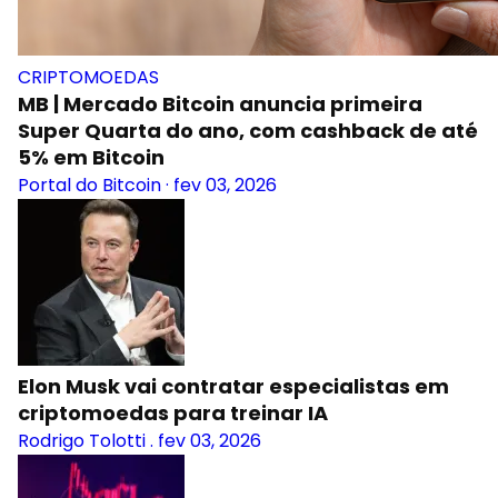
CRIPTOMOEDAS
MB | Mercado Bitcoin anuncia primeira
Super Quarta do ano, com cashback de até
5% em Bitcoin
Portal do Bitcoin
·
fev 03, 2026
Elon Musk vai contratar especialistas em
criptomoedas para treinar IA
Rodrigo Tolotti
.
fev 03, 2026