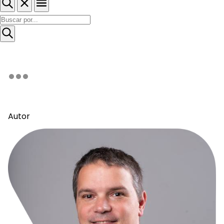
Autor