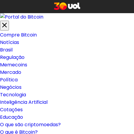
Compre Bitcoin
Notícias
Brasil
Regulação
Memecoins
Mercado
Política
Negócios
Tecnologia
Inteligência Artificial
Cotações
Educação
O que são criptomoedas?
O que é Bitcoin?