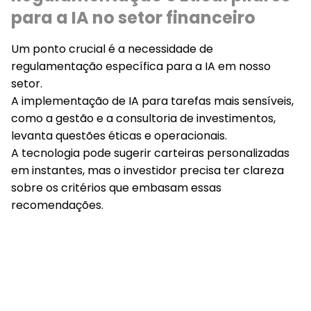
para a IA no setor financeiro
Um ponto crucial é a necessidade de
regulamentação específica para a IA
em nosso
setor.
A implementação de IA para tarefas mais sensíveis,
como a gestão e a consultoria de investimentos,
levanta questões
éticas e operacionais
.
A tecnologia pode sugerir carteiras personalizadas
em instantes, mas o investidor precisa ter
clareza
sobre os critérios
que embasam essas
recomendações.