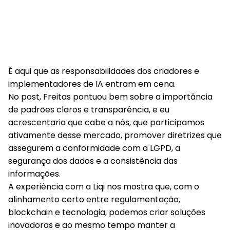
É aqui que as responsabilidades dos criadores e
implementadores de IA entram em cena.
No post, Freitas
pontuou bem sobre a importância
de
padrões claros
e
transparência
, e eu
acrescentaria que cabe a nós, que participamos
ativamente desse mercado, promover diretrizes que
assegurem a conformidade com a
LGPD
, a
segurança dos dados
e a consistência das
informações.
A experiência com a Liqi nos mostra que, com o
alinhamento certo entre regulamentação,
blockchain e tecnologia
, podemos criar soluções
inovadoras e ao mesmo tempo manter a