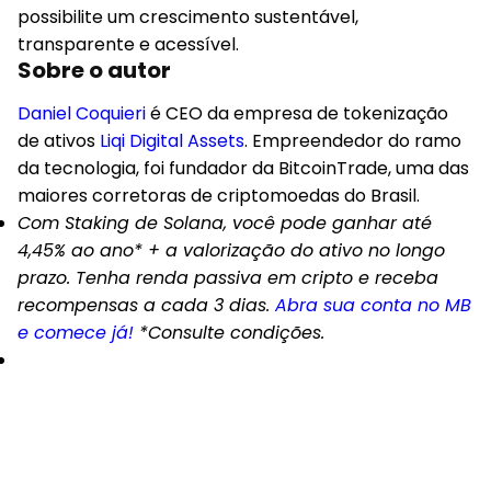
possibilite um crescimento sustentável
,
transparente e acessível.
Sobre o autor
Daniel Coquieri
é CEO da empresa de tokenização
de ativos
Liqi Digital Assets
. Empreendedor do ramo
da tecnologia, foi fundador da BitcoinTrade, uma das
maiores corretoras de criptomoedas do Brasil.
Com Staking de Solana, você pode ganhar até
4,45% ao ano* + a valorização do ativo no longo
prazo. Tenha renda passiva em cripto e receba
recompensas a cada 3 dias.
Abra sua conta no MB
e comece já!
*Consulte condições.