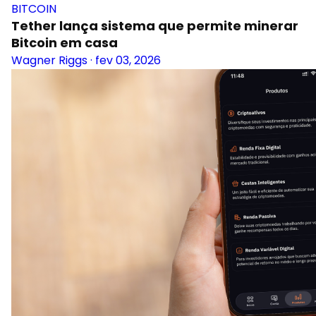
BITCOIN
Tether lança sistema que permite minerar
Bitcoin em casa
Wagner Riggs
·
fev 03, 2026