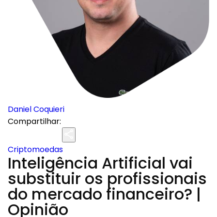
Daniel Coquieri
Compartilhar:
Criptomoedas
Inteligência Artificial vai
substituir os profissionais
do mercado financeiro? |
Opinião