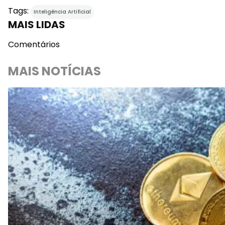
Tags:
Inteligência Artificial
MAIS LIDAS
Comentários
MAIS NOTÍCIAS