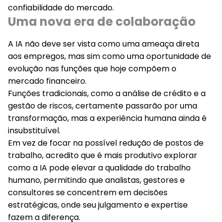
confiabilidade do mercado.
Uma nova era de colaboração
A IA não deve ser vista como uma
ameaça
direta
aos
empregos
, mas sim como uma oportunidade de
evolução
nas funções que hoje compõem o
mercado financeiro.
Funções tradicionais, como a análise de crédito e a
gestão de riscos, certamente passarão por uma
transformação, mas a experiência humana ainda é
insubstituível.
Em vez de focar na possível redução de postos de
trabalho, acredito que é mais produtivo explorar
como a IA pode elevar a qualidade do trabalho
humano, permitindo que
analistas
,
gestores
e
consultores
se concentrem em
decisões
estratégicas
, onde seu julgamento e expertise
fazem a diferença.