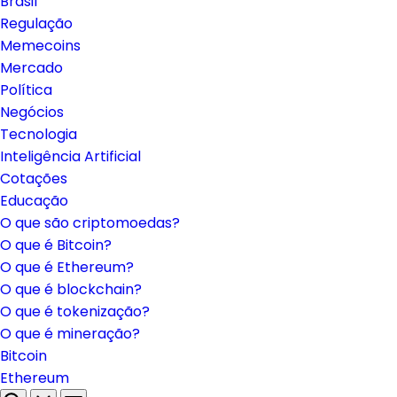
Brasil
Regulação
Memecoins
Mercado
Política
Negócios
Tecnologia
Inteligência Artificial
Cotações
Educação
O que são criptomoedas?
O que é Bitcoin?
O que é Ethereum?
O que é blockchain?
O que é tokenização?
O que é mineração?
Bitcoin
Ethereum