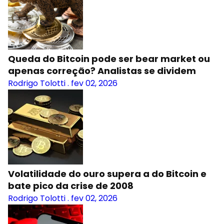
Queda do Bitcoin pode ser bear market ou
apenas correção? Analistas se dividem
Rodrigo Tolotti
.
fev 02, 2026
Volatilidade do ouro supera a do Bitcoin e
bate pico da crise de 2008
Rodrigo Tolotti
.
fev 02, 2026