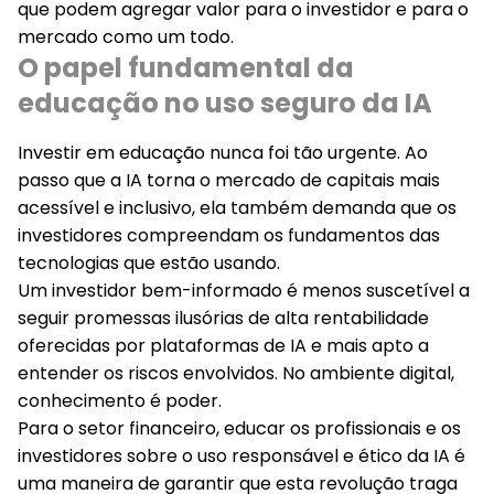
que podem agregar valor para o investidor e para o
mercado como um todo.
O papel fundamental da
educação no uso seguro da IA
Investir em educação nunca foi tão urgente. Ao
passo que a IA torna o mercado de capitais mais
acessível
e
inclusivo
, ela também demanda que os
investidores compreendam os fundamentos das
tecnologias que estão usando.
Um investidor bem-informado é menos suscetível a
seguir promessas ilusórias de alta rentabilidade
oferecidas por plataformas de IA e mais apto a
entender os riscos envolvidos.
No ambiente digital,
conhecimento é poder
.
Para o setor financeiro, educar os profissionais e os
investidores sobre o
uso responsável e ético da IA
é
uma maneira de garantir que esta revolução traga