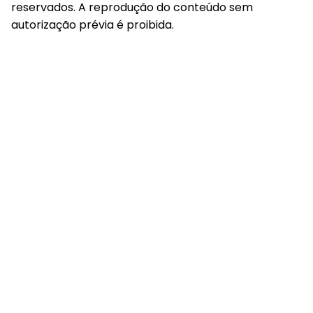
reservados. A reprodução do conteúdo sem
autorização prévia é proibida.