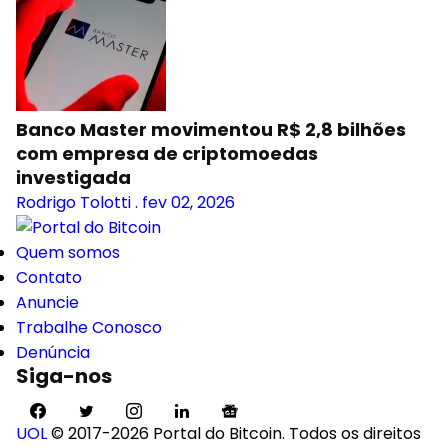
Banco Master movimentou R$ 2,8 bilhões
com empresa de criptomoedas
investigada
Rodrigo Tolotti
.
fev 02, 2026
Quem somos
Contato
Anuncie
Trabalhe Conosco
Denúncia
Siga-nos
UOL
© 2017-2026 Portal do Bitcoin. Todos os direitos