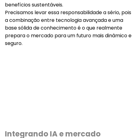
benefícios sustentáveis.
Precisamos levar essa responsabilidade a sério, pois
a combinação entre tecnologia avançada e uma
base sólida de conhecimento é o que realmente
prepara o mercado para um futuro mais dinâmico e
seguro.
Integrando IA e mercado