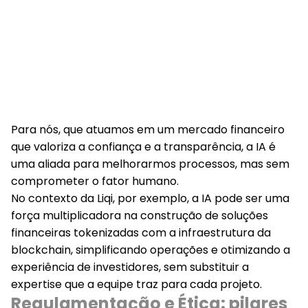
Para nós, que atuamos em um mercado financeiro
que valoriza a confiança e a transparência, a IA é
uma
aliada para melhorarmos processos
, mas sem
comprometer o fator humano.
No contexto da Liqi, por exemplo, a IA pode ser uma
força multiplicadora na
construção de
soluções
financeiras
tokenizadas
com a infraestrutura da
blockchain, simplificando operações e otimizando a
experiência de investidores, sem substituir a
expertise que a equipe traz para cada projeto.
Regulamentação e Ética: pilares