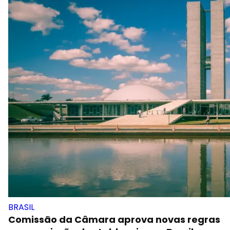
BRASIL
Comissão da Câmara aprova novas regras